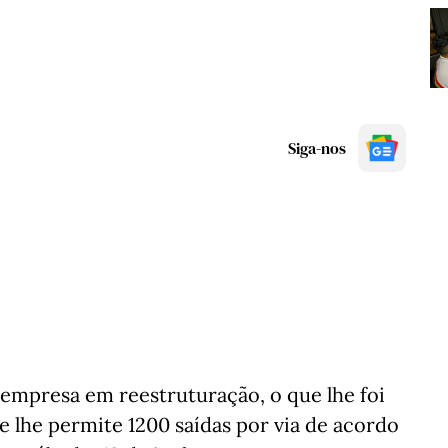
Siga-nos
empresa em reestruturação, o que lhe foi
e lhe permite 1200 saídas por via de acordo