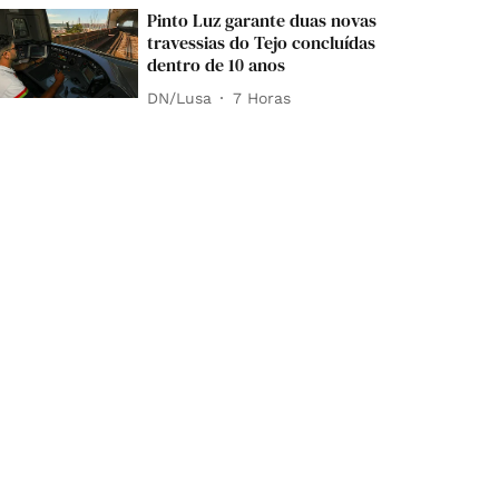
Pinto Luz garante duas novas
travessias do Tejo concluídas
dentro de 10 anos
DN/Lusa
7 Horas