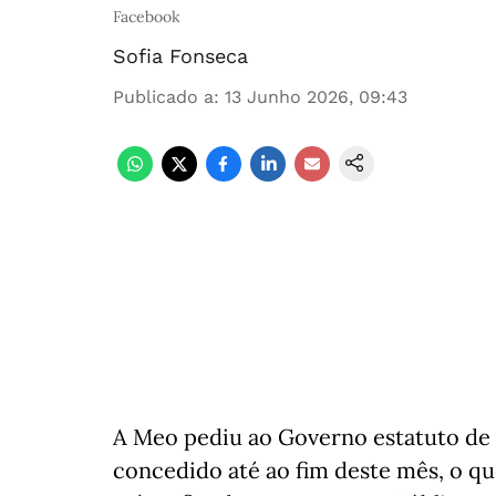
Facebook
Sofia Fonseca
Publicado a
:
13 Junho 2026, 09:43
A Meo pediu ao Governo estatuto de 
concedido até ao fim deste mês, o qu