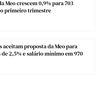
da Meo crescem 0,9% para 703
o primeiro trimestre
s aceitam proposta da Meo para
de 2,5% e salário mínimo em 970