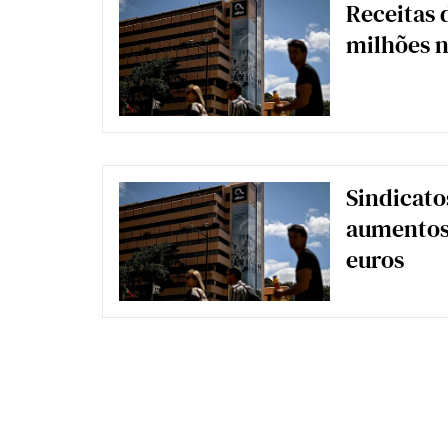
Receitas 
milhões n
Sindicato
aumentos 
euros