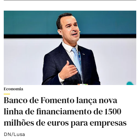
Economia
Banco de Fomento lança nova
linha de financiamento de 1500
milhões de euros para empresas
DN/Lusa