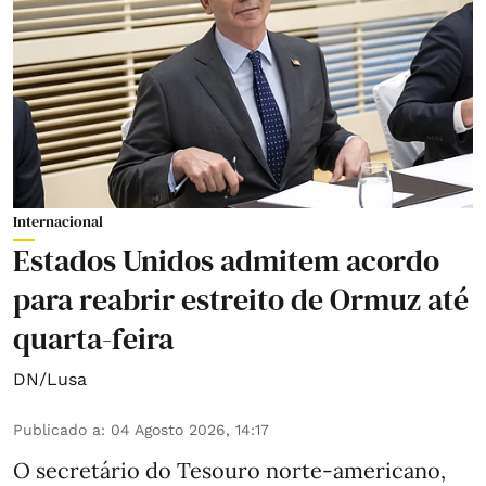
Internacional
Estados Unidos admitem acordo
para reabrir estreito de Ormuz até
quarta-feira
DN/Lusa
Publicado a
:
04 Agosto 2026, 14:17
O secretário do Tesouro norte-americano,