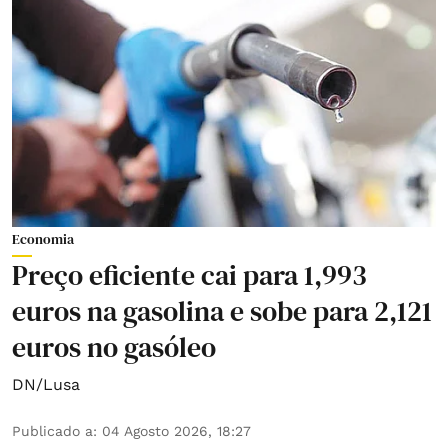
Economia
Preço eficiente cai para 1,993
euros na gasolina e sobe para 2,121
euros no gasóleo
DN/Lusa
Publicado a
:
04 Agosto 2026, 18:27