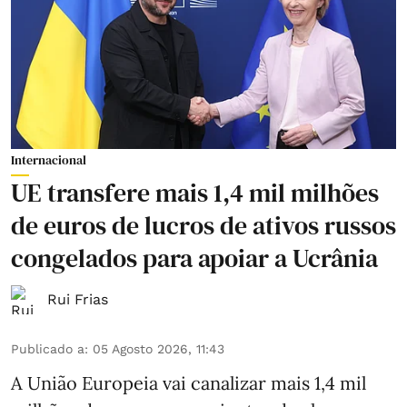
Internacional
UE transfere mais 1,4 mil milhões
de euros de lucros de ativos russos
congelados para apoiar a Ucrânia
Rui Frias
Publicado a
:
05 Agosto 2026, 11:43
A União Europeia vai canalizar mais 1,4 mil