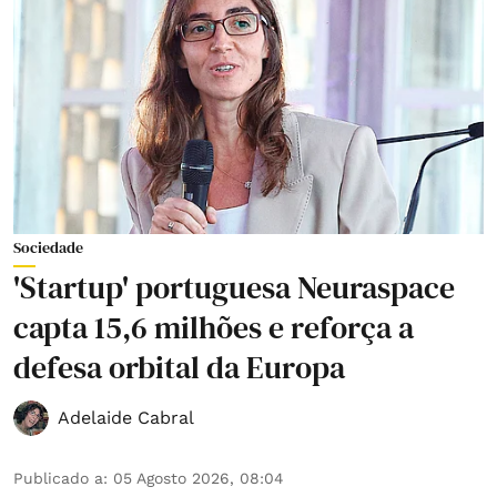
Sociedade
'Startup' portuguesa Neuraspace
capta 15,6 milhões e reforça a
defesa orbital da Europa
Adelaide Cabral
Publicado a
:
05 Agosto 2026, 08:04