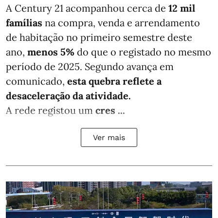
A Century 21 acompanhou cerca de
12 mil
famílias
na compra, venda e arrendamento
de habitação no primeiro semestre deste
ano,
menos
5%
do que
o registado no mesmo
período de 2025. Segundo avança em
comunicado,
esta quebra reflete a
desaceleração da atividade.
A rede registou um
cres ...
Ver mais