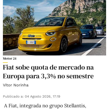
Motor 24
Fiat sobe quota de mercado na
Europa para 3,3% no semestre
Vítor Norinha
Publicado a
:
04 Agosto 2026, 17:19
A Fiat, integrada no grupo Stellantis,