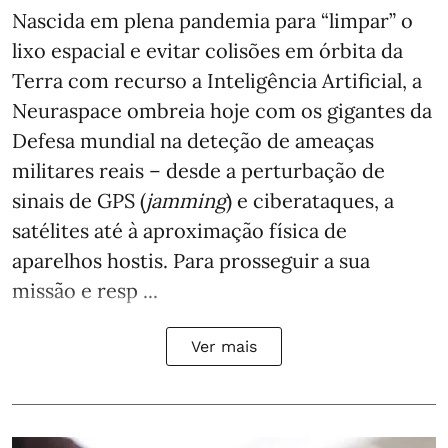
Nascida em plena pandemia para “limpar” o
lixo espacial e evitar colisões em órbita da
Terra com recurso a Inteligência Artificial, a
Neuraspace ombreia hoje com os gigantes da
Defesa mundial na deteção de ameaças
militares reais – desde a perturbação de
sinais de GPS (
jamming
) e ciberataques, a
satélites até à aproximação física de
aparelhos hostis. Para prosseguir a sua
missão e resp ...
Ver mais