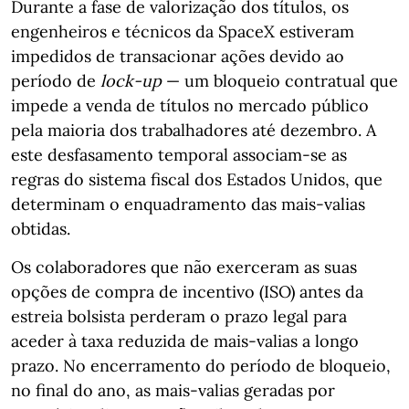
Durante a fase de valorização dos títulos, os
engenheiros e técnicos da SpaceX estiveram
impedidos de transacionar ações devido ao
período de
lock-up
— um bloqueio contratual que
impede a venda de títulos no mercado público
pela maioria dos trabalhadores até dezembro. A
este desfasamento temporal associam-se as
regras do sistema fiscal dos Estados Unidos, que
determinam o enquadramento das mais-valias
obtidas.
Os colaboradores que não exerceram as suas
opções de compra de incentivo (ISO) antes da
estreia bolsista perderam o prazo legal para
aceder à taxa reduzida de mais-valias a longo
prazo. No encerramento do período de bloqueio,
no final do ano, as mais-valias geradas por