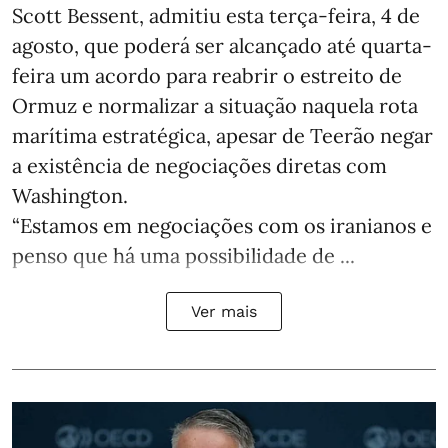
Scott Bessent, admitiu esta terça-feira, 4 de
agosto, que poderá ser alcançado até quarta-
feira um acordo para reabrir o estreito de
Ormuz e normalizar a situação naquela rota
marítima estratégica, apesar de Teerão negar
a existência de negociações diretas com
Washington.
“Estamos em negociações com os iranianos e
penso que há uma possibilidade de ...
Ver mais