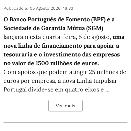
Publicado a
:
05 Agosto 2026, 16:33
O Banco Português de Fomento (BPF) e a
Sociedade de Garantia Mútua (SGM)
lançaram esta quarta-feira, 5 de agosto,
uma
nova linha de financiamento para apoiar a
tesouraria e o investimento das empresas
no valor de 1500 milhões de euros.
Com apoios que podem atingir 25 milhões de
euros por empresa, a nova Linha Impulsar
Portugal divide-se em quatro eixos e ...
Ver mais