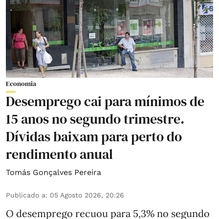
Economia
Desemprego cai para mínimos de
15 anos no segundo trimestre.
Dívidas baixam para perto do
rendimento anual
Tomás Gonçalves Pereira
Publicado a
:
05 Agosto 2026, 20:26
O desemprego recuou para 5,3% no segundo