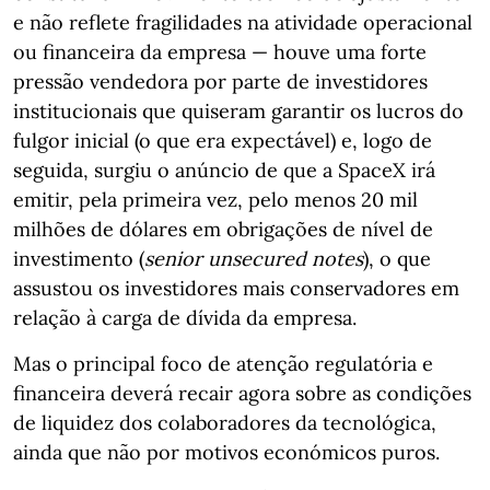
e não reflete fragilidades na atividade operacional
ou financeira da empresa — houve uma forte
pressão vendedora por parte de investidores
institucionais que quiseram garantir os lucros do
fulgor inicial (o que era expectável) e, logo de
seguida, surgiu o anúncio de que a SpaceX irá
emitir, pela primeira vez, pelo menos 20 mil
milhões de dólares em obrigações de nível de
investimento (
senior unsecured notes
), o que
assustou os investidores mais conservadores em
relação à carga de dívida da empresa.
Mas o principal foco de atenção regulatória e
financeira deverá recair agora sobre as condições
de liquidez dos colaboradores da tecnológica,
ainda que não por motivos económicos puros.