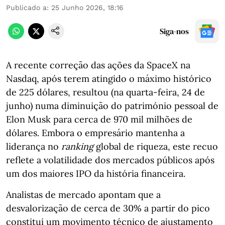
Publicado a
:
25 Junho 2026, 18:16
Siga-nos
A recente correção das ações da SpaceX na
Nasdaq, após terem atingido o máximo histórico
de 225 dólares, resultou (na quarta-feira, 24 de
junho) numa diminuição do património pessoal de
Elon Musk para cerca de 970 mil milhões de
dólares. Embora o empresário mantenha a
liderança no
ranking
global de riqueza, este recuo
reflete a volatilidade dos mercados públicos após
um dos maiores IPO da história financeira.
Analistas de mercado apontam que a
desvalorização de cerca de 30% a partir do pico
constitui um movimento técnico de ajustamento