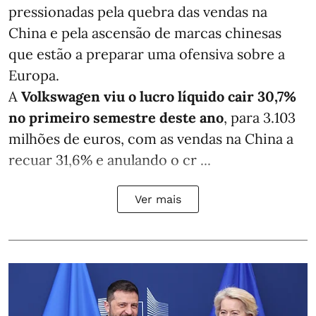
pressionadas pela quebra das vendas na
China e pela ascensão de marcas chinesas
que estão a preparar uma ofensiva sobre a
Europa.
A
Volkswagen viu o lucro líquido cair 30,7%
no primeiro semestre deste ano
, para 3.103
milhões de euros, com as vendas na China a
recuar 31,6% e anulando o cr ...
Ver mais