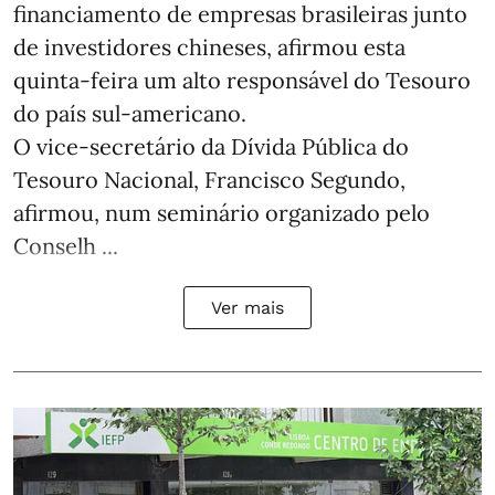
financiamento de empresas brasileiras junto
de investidores chineses, afirmou esta
quinta-feira um alto responsável do Tesouro
do país sul-americano.
O vice-secretário da Dívida Pública do
Tesouro Nacional, Francisco Segundo,
afirmou, num seminário organizado pelo
Conselh ...
Ver mais