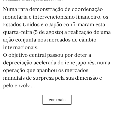
Numa rara demonstração de coordenação
monetária e intervencionismo financeiro, os
Estados Unidos e o Japão confirmaram esta
quarta-feira (5 de agosto) a realização de uma
ação conjunta nos mercados de câmbio
internacionais.
O objetivo central passou por deter a
depreciação acelerada do iene japonês, numa
operação que apanhou os mercados
mundiais de surpresa pela sua dimensão e
pelo envolv ...
Ver mais