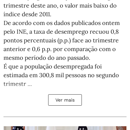
trimestre deste ano, o valor mais baixo do
índice desde 2011.
De acordo com os dados publicados ontem
pelo INE, a taxa de desemprego recuou 0,8
pontos percentuais (p.p.) face ao trimestre
anterior e 0,6 p.p. por comparação com o
mesmo período do ano passado.
É que a população desempregada foi
estimada em 300,8 mil pessoas no segundo
trimestr ...
Ver mais