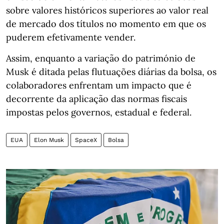
sobre valores históricos superiores ao valor real
de mercado dos títulos no momento em que os
puderem efetivamente vender.
Assim, enquanto a variação do património de
Musk é ditada pelas flutuações diárias da bolsa, os
colaboradores enfrentam um impacto que é
decorrente da aplicação das normas fiscais
impostas pelos governos, estadual e federal.
EUA
Elon Musk
SpaceX
Bolsa