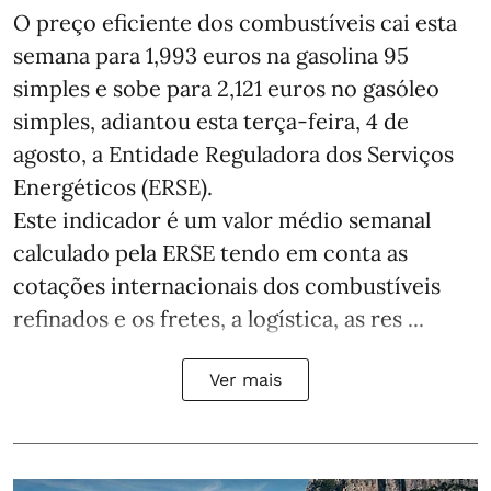
O preço eficiente dos combustíveis cai esta
semana para 1,993 euros na gasolina 95
simples e sobe para 2,121 euros no gasóleo
simples, adiantou esta terça-feira, 4 de
agosto, a Entidade Reguladora dos Serviços
Energéticos (ERSE).
Este indicador é um valor médio semanal
calculado pela ERSE tendo em conta as
cotações internacionais dos combustíveis
refinados e os fretes, a logística, as res ...
Ver mais