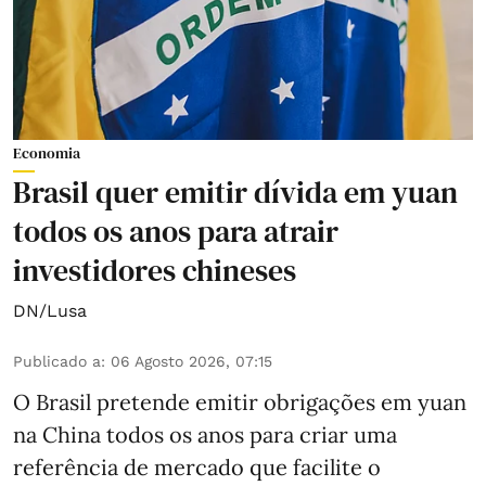
Economia
Brasil quer emitir dívida em yuan
todos os anos para atrair
investidores chineses
DN/Lusa
Publicado a
:
06 Agosto 2026, 07:15
O Brasil pretende emitir obrigações em yuan
na China todos os anos para criar uma
referência de mercado que facilite o