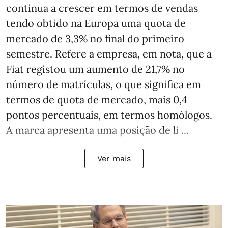
continua a crescer em termos de vendas
tendo obtido na Europa uma quota de
mercado de 3,3% no final do primeiro
semestre. Refere a empresa, em nota, que a
Fiat registou um aumento de 21,7% no
número de matrículas, o que significa em
termos de quota de mercado, mais 0,4
pontos percentuais, em termos homólogos.
A marca apresenta uma posição de li ...
Ver mais