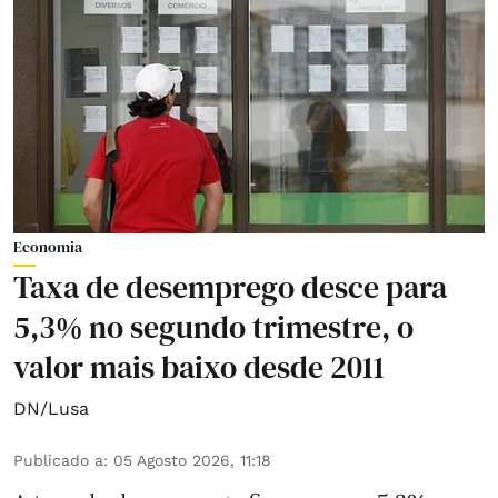
Economia
Taxa de desemprego desce para
5,3% no segundo trimestre, o
valor mais baixo desde 2011
DN/Lusa
Publicado a
:
05 Agosto 2026, 11:18