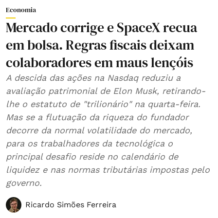
Economia
Mercado corrige e SpaceX recua
em bolsa. Regras fiscais deixam
colaboradores em maus lençóis
A descida das ações na Nasdaq reduziu a
avaliação patrimonial de Elon Musk, retirando-
lhe o estatuto de "trilionário" na quarta-feira.
Mas se a flutuação da riqueza do fundador
decorre da normal volatilidade do mercado,
para os trabalhadores da tecnológica o
principal desafio reside no calendário de
liquidez e nas normas tributárias impostas pelo
governo.
Ricardo Simões Ferreira