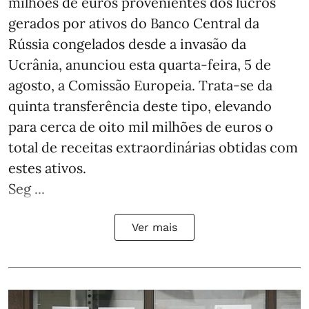
milhões de euros provenientes dos lucros
gerados por ativos do Banco Central da
Rússia congelados desde a invasão da
Ucrânia, anunciou esta quarta-feira, 5 de
agosto, a Comissão Europeia. Trata-se da
quinta transferência deste tipo, elevando
para cerca de oito mil milhões de euros o
total de receitas extraordinárias obtidas com
estes ativos.
Seg ...
Ver mais