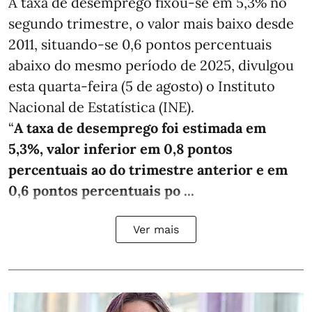
A taxa de desemprego fixou-se em 5,3% no
segundo trimestre, o valor mais baixo desde
2011, situando-se 0,6 pontos percentuais
abaixo do mesmo período de 2025, divulgou
esta quarta-feira (5 de agosto) o Instituto
Nacional de Estatística (INE).
“
A taxa de desemprego foi estimada em
5,3%, valor inferior em 0,8 pontos
percentuais ao do trimestre anterior e em
0,6 pontos percentuais po ...
Ver mais