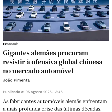
Economia
Gigantes alemães procuram
resistir à ofensiva global chinesa
no mercado automóvel
João Pimenta
Publicado a
:
05 Agosto 2026, 13:46
As fabricantes automóveis alemãs enfrentam
a mais profunda crise das últimas décadas,