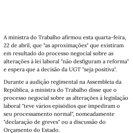
A ministra do Trabalho afirmou esta quarta-feira,
22 de abril, que "as aproximações" que existiram
em resultado do processo negocial sobre as
alterações à lei laboral "não desfiguram a reforma"
e espera que a decisão da UGT "seja positiva".
Durante a audição regimental na Assembleia da
República, a ministra do Trabalho disse que o
processo negocial sobre as alterações à legislação
laboral "teve vários episódios que impediram o
seu processamento normal", nomeadamente
"declaração de greves" ou a discussão do
Orçamento do Estado.