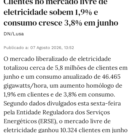
Clientes no mercado livre de
eletricidade sobem 1,9% e
consumo cresce 3,8% em junho
DN/Lusa
Publicado a
:
07 Agosto 2026, 13:52
O mercado liberalizado de eletricidade
totalizou cerca de 5,8 milhões de clientes em
junho e um consumo anualizado de 46.465
gigawatts/hora, um aumento homólogo de
1,9% em clientes e de 3,8% em consumo.
Segundo dados divulgados esta sexta-feira
pela Entidade Reguladora dos Serviços
Energéticos (ERSE), o mercado livre de
eletricidade ganhou 10.324 clientes em junho