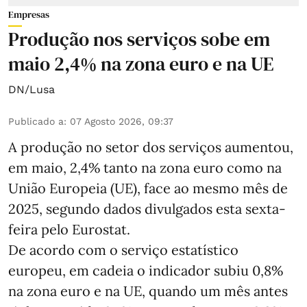
Empresas
Produção nos serviços sobe em
maio 2,4% na zona euro e na UE
DN/Lusa
Publicado a
:
07 Agosto 2026, 09:37
A produção no setor dos serviços aumentou,
em maio, 2,4% tanto na zona euro como na
União Europeia (UE), face ao mesmo mês de
2025, segundo dados divulgados esta sexta-
feira pelo Eurostat.
De acordo com o serviço estatístico
europeu, em cadeia o indicador subiu 0,8%
na zona euro e na UE, quando um mês antes