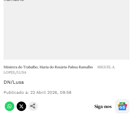
Ministra do Trabalho, Maria do Rosário Palma Ramalho
MIGUEL A.
LOPES/LUSA
DN/Lusa
Publicado a
:
22 Abril 2026, 09:58
Siga-nos