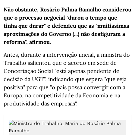
Não obstante, Rosário Palma Ramalho considerou
que o processo negocial "durou o tempo que
tinha que durar" e defendeu que as "muitíssimas
aproximações do Governo (...) não desfiguram a
reforma", afirmou.
Antes, durante a intervenção inicial, a ministra do
Trabalho salientou que o acordo em sede de
Concertação Social "está apenas pendente de
decisão da UGT", indicando que espera "que seja
positiva" para que "o país possa convergir com a
Europa, na competitividade da Economia e na
produtividade das empresas".