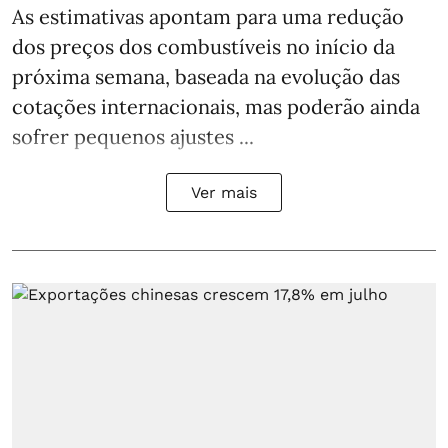
As estimativas apontam para uma redução
dos preços dos combustíveis no início da
próxima semana, baseada na evolução das
cotações internacionais, mas poderão ainda
sofrer pequenos ajustes ...
Ver mais