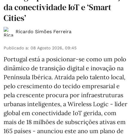
da conectividade IoT e ‘Smart
Cities’
Ricardo Simões Ferreira
Publicado a
:
08 Agosto 2026, 09:45
Portugal está a posicionar-se como um polo
dinâmico de transição digital e inovação na
Península Ibérica. Atraída pelo talento local,
pelo crescimento do tecido empresarial e
pela crescente procura por infraestruturas
urbanas inteligentes, a Wireless Logic - líder
global em conectividade IoT gerida, com
mais de 18 milhões de subscrições ativas em
165 países - anunciou este ano um plano de