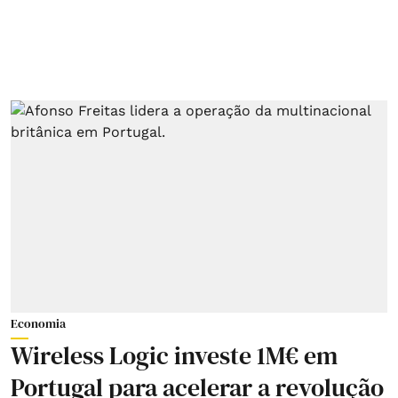
Economia
Wireless Logic investe 1M€ em
Portugal para acelerar a revolução