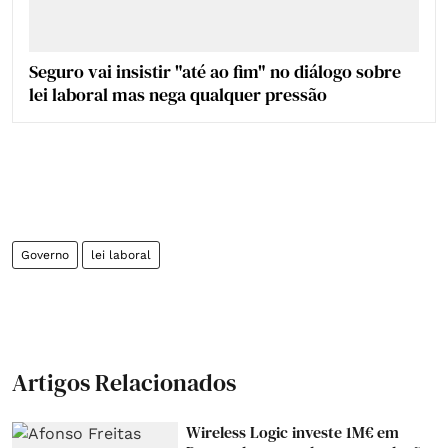
Seguro vai insistir "até ao fim" no diálogo sobre
lei laboral mas nega qualquer pressão
Governo
lei laboral
Artigos Relacionados
Wireless Logic investe 1M€ em