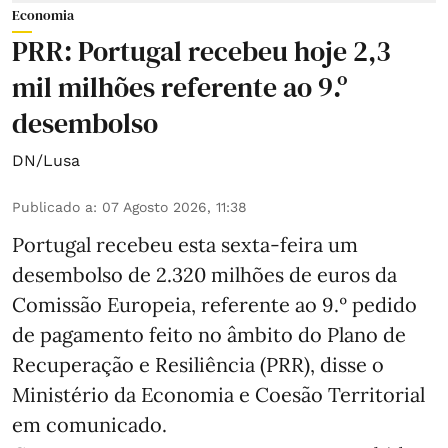
Economia
PRR: Portugal recebeu hoje 2,3
mil milhões referente ao 9.º
desembolso
DN/Lusa
Publicado a
:
07 Agosto 2026, 11:38
Portugal recebeu esta sexta-feira um
desembolso de 2.320 milhões de euros da
Comissão Europeia, referente ao 9.º pedido
de pagamento feito no âmbito do Plano de
Recuperação e Resiliência (PRR), disse o
Ministério da Economia e Coesão Territorial
em comunicado.