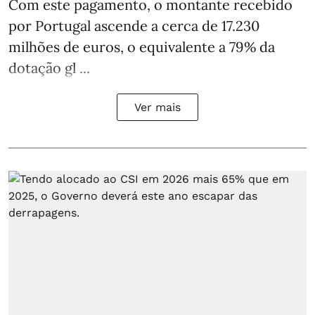
Com este pagamento, o montante recebido
por Portugal ascende a cerca de 17.230
milhões de euros, o equivalente a 79% da
dotação gl ...
Ver mais