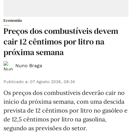
Economia
Preços dos combustíveis devem
cair 12 cêntimos por litro na
próxima semana
Nuno Braga
Publicado a
:
07 Agosto 2026, 08:34
Os preços dos combustíveis deverão cair no
início da próxima semana, com uma descida
prevista de 12 cêntimos por litro no gasóleo e
de 12,5 cêntimos por litro na gasolina,
segundo as previsões do setor.