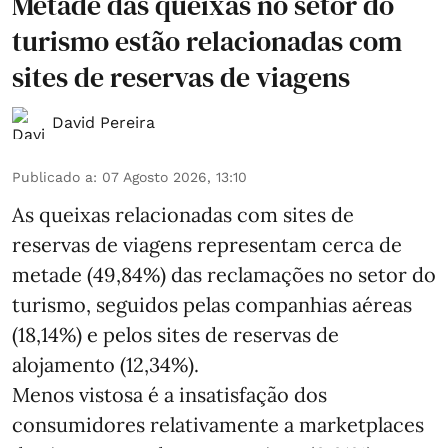
Metade das queixas no setor do
turismo estão relacionadas com
sites de reservas de viagens
David Pereira
Publicado a
:
07 Agosto 2026, 13:10
As queixas relacionadas com sites de
reservas de viagens representam cerca de
metade (49,84%) das reclamações no setor do
turismo, seguidos pelas companhias aéreas
(18,14%) e pelos sites de reservas de
alojamento (12,34%).
Menos vistosa é a insatisfação dos
consumidores relativamente a marketplaces