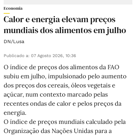
Economia
Calor e energia elevam preços
mundiais dos alimentos em julho
DN/Lusa
Publicado a
:
07 Agosto 2026, 10:36
O índice de preços dos alimentos da FAO
subiu em julho, impulsionado pelo aumento
dos preços dos cereais, óleos vegetais e
açúcar, num contexto marcado pelas
recentes ondas de calor e pelos preços da
energia.
O índice de preços mundiais calculado pela
Organização das Nações Unidas para a