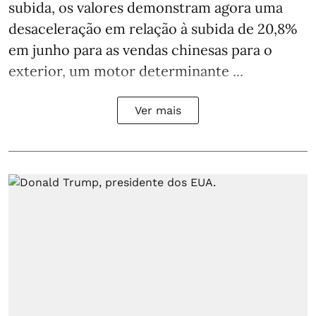
subida, os valores demonstram agora uma
desaceleração em relação à subida de 20,8%
em junho para as vendas chinesas para o
exterior, um motor determinante ...
Ver mais