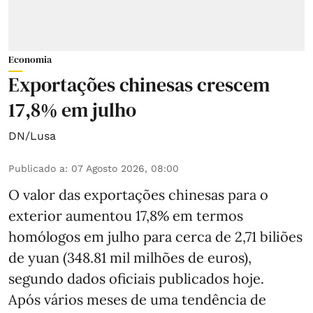
Economia
Exportações chinesas crescem
17,8% em julho
DN/Lusa
Publicado a
:
07 Agosto 2026, 08:00
O valor das exportações chinesas para o
exterior aumentou 17,8% em termos
homólogos em julho para cerca de 2,71 biliões
de yuan (348.81 mil milhões de euros),
segundo dados oficiais publicados hoje.
Após vários meses de uma tendência de