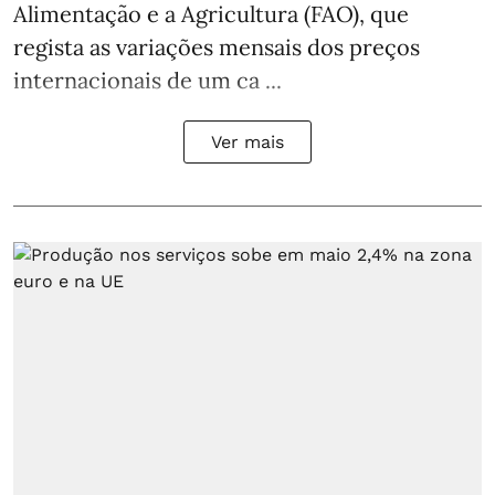
Alimentação e a Agricultura (FAO), que
regista as variações mensais dos preços
internacionais de um ca ...
Ver mais