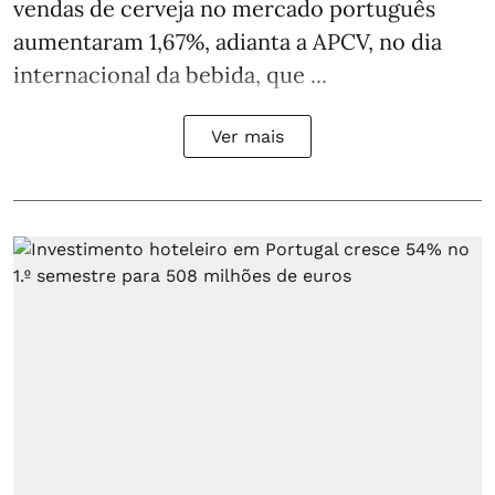
vendas de cerveja no mercado português
aumentaram 1,67%, adianta a APCV, no dia
internacional da bebida, que ...
Ver mais