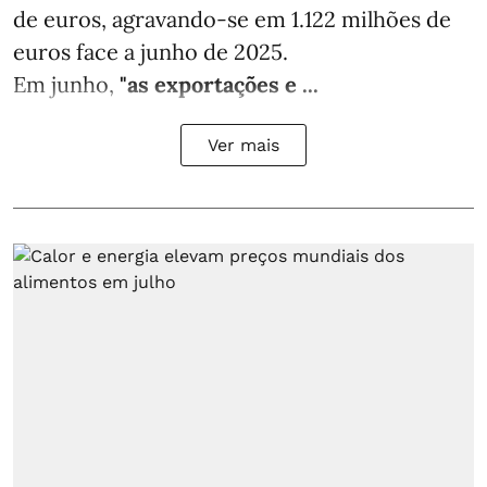
de euros, agravando-se em 1.122 milhões de
euros face a junho de 2025.
Em junho,
"as exportações e ...
Ver mais