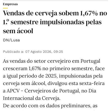
Empresas
Vendas de cerveja sobem 1,67% no
1.º semestre impulsionadas pelas
sem ácool
DN/Lusa
Publicado a
:
07 Agosto 2026, 09:25
As vendas do setor cervejeiro em Portugal
cresceram 1,67% no primeiro semestre, face
a igual período de 2025, impulsionadas pela
cerveja sem álcool, divulgou esta sexta-feira
a APCV - Cervejeiros de Portugal, no Dia
Internacional da Cerveja.
De acordo com os dados preliminares, as