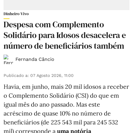
Dinheiro Vivo
Despesa com Complemento
Solidário para Idosos desacelera e
número de beneficiários também
Fernanda Câncio
Publicado a
:
07 Agosto 2026, 11:00
Havia, em junho, mais 20 mil idosos a receber
o Complemento Solidário (CSI) do que em
igual mês do ano passado. Mas este
acréscimo de quase 10% no número de
beneficiários (de 225 543 mil para 245 532
mil) corresponde a
uma notória