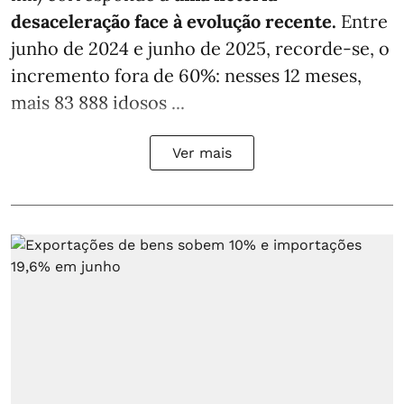
desaceleração face à evolução recente.
Entre
junho de 2024 e junho de 2025, recorde-se, o
incremento fora de 60%: nesses 12 meses,
mais 83 888 idosos ...
Ver mais