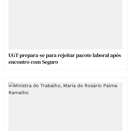
UGT prepara-se para rejeitar pacote laboral após
encontro com Seguro