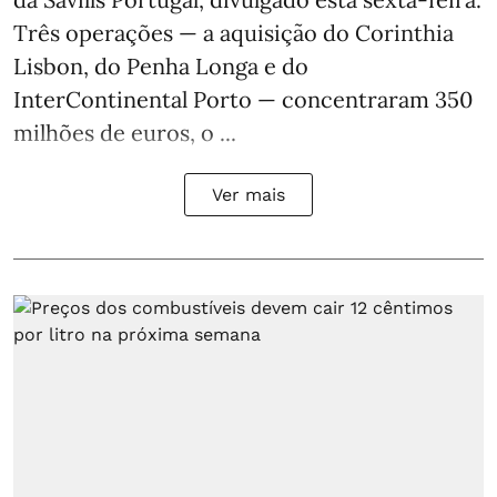
Três operações — a aquisição do Corinthia
Lisbon, do Penha Longa e do
InterContinental Porto — concentraram 350
milhões de euros, o ...
Ver mais