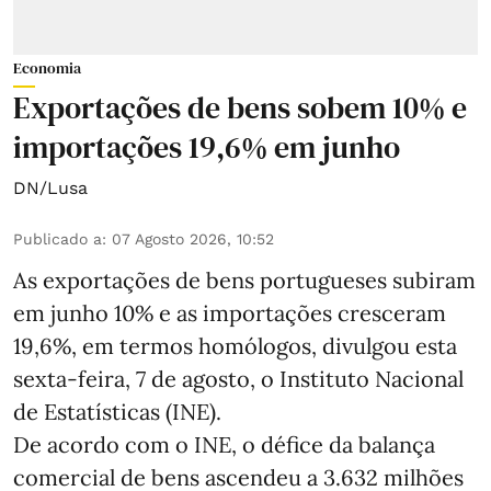
Economia
Exportações de bens sobem 10% e
importações 19,6% em junho
DN/Lusa
Publicado a
:
07 Agosto 2026, 10:52
As exportações de bens portugueses subiram
em junho 10% e as importações cresceram
19,6%, em termos homólogos, divulgou esta
sexta-feira, 7 de agosto, o Instituto Nacional
de Estatísticas (INE).
De acordo com o INE, o défice da balança
comercial de bens ascendeu a 3.632 milhões