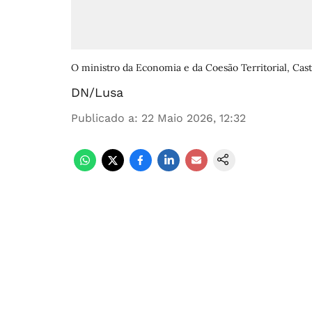
O ministro da Economia e da Coesão Territorial, Cas
DN/Lusa
Publicado a
:
22 Maio 2026, 12:32