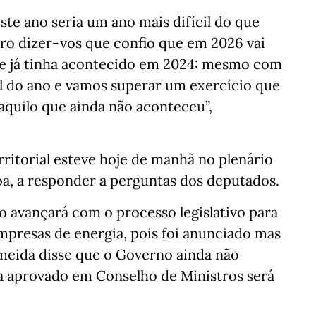
ste ano seria um ano mais difícil do que
ro dizer-vos que confio que em 2026 vai
e já tinha acontecido em 2024: mesmo com
al do ano e vamos superar um exercício que
aquilo que ainda não aconteceu”,
ritorial esteve hoje de manhã no plenário
oa, a responder a perguntas dos deputados.
avançará com o processo legislativo para
empresas de energia, pois foi anunciado mas
meida disse que o Governo ainda não
ja aprovado em Conselho de Ministros será