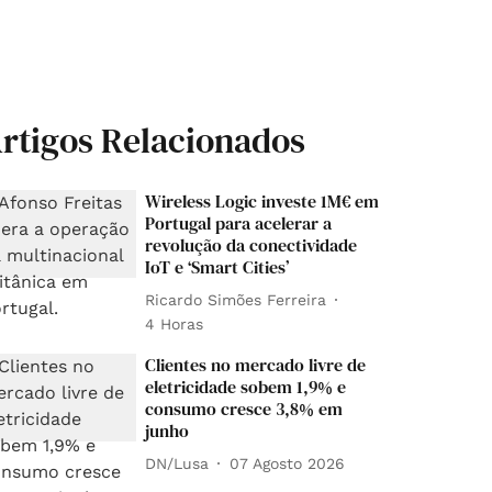
rtigos Relacionados
Wireless Logic investe 1M€ em
Portugal para acelerar a
revolução da conectividade
IoT e ‘Smart Cities’
Ricardo Simões Ferreira
4 Horas
Clientes no mercado livre de
eletricidade sobem 1,9% e
consumo cresce 3,8% em
junho
DN/Lusa
07 Agosto 2026