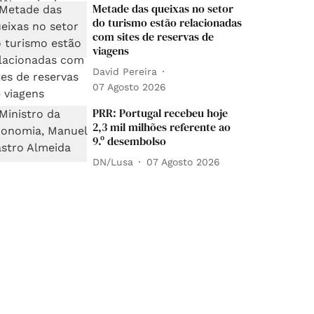
Metade das queixas no setor
do turismo estão relacionadas
com sites de reservas de
viagens
David Pereira
07 Agosto 2026
PRR: Portugal recebeu hoje
2,3 mil milhões referente ao
9.º desembolso
DN/Lusa
07 Agosto 2026