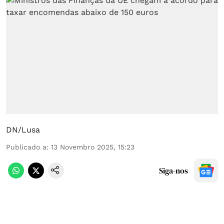
DN/Lusa
Publicado a
:
13 Novembro 2025, 15:23
Siga-nos