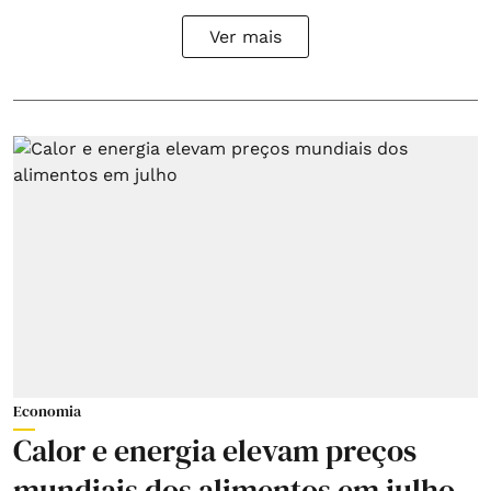
Ver mais
Economia
Calor e energia elevam preços
mundiais dos alimentos em julho