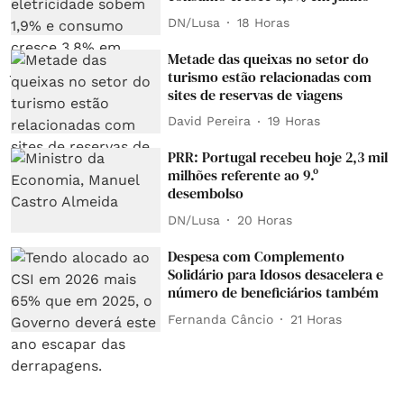
DN/Lusa
18 Horas
Metade das queixas no setor do
turismo estão relacionadas com
sites de reservas de viagens
David Pereira
19 Horas
PRR: Portugal recebeu hoje 2,3 mil
milhões referente ao 9.º
desembolso
DN/Lusa
20 Horas
Despesa com Complemento
Solidário para Idosos desacelera e
número de beneficiários também
Fernanda Câncio
21 Horas