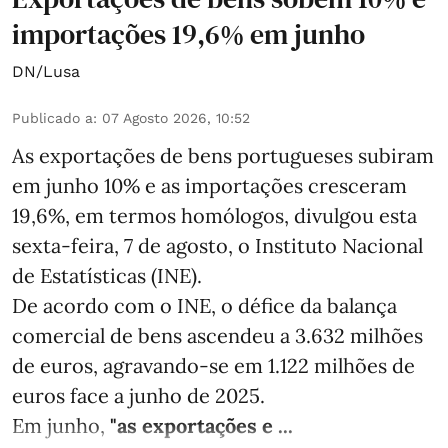
importações 19,6% em junho
DN/Lusa
Publicado a
:
07 Agosto 2026, 10:52
As exportações de bens portugueses subiram
em junho 10% e as importações cresceram
19,6%, em termos homólogos, divulgou esta
sexta-feira, 7 de agosto, o Instituto Nacional
de Estatísticas (INE).
De acordo com o INE, o défice da balança
comercial de bens ascendeu a 3.632 milhões
de euros, agravando-se em 1.122 milhões de
euros face a junho de 2025.
Em junho,
"as exportações e ...