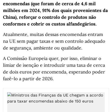
encomendas (que foram de cerca de 4,6 mil
milhões em 2024, 91% dos quais provenientes da
China), reforçar o controlo de produtos não
conformes e cobrir os custos alfandegários.
Atualmente, muitas dessas encomendas entram
na UE sem pagar taxas e sem controlo adequado
de segurança, ambiente ou qualidade.
A Comissão Europeia quer, por isso, eliminar o
limiar de isenção e introduzir uma taxa de cerca
de dois euros por encomenda, esperando poder
fazê-lo a partir de 2026.