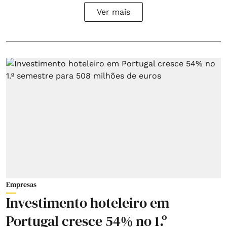
Ver mais
Empresas
Investimento hoteleiro em
Portugal cresce 54% no 1.º