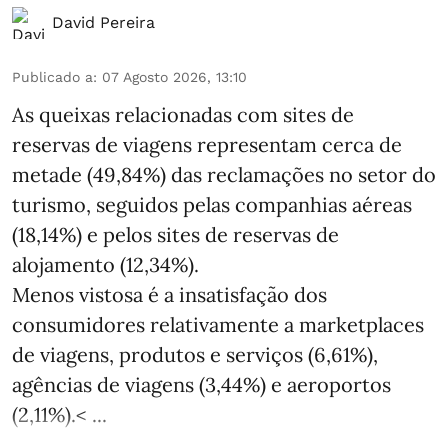
David Pereira
Publicado a
:
07 Agosto 2026, 13:10
As queixas relacionadas com sites de
reservas de viagens representam cerca de
metade (49,84%) das reclamações no setor do
turismo, seguidos pelas companhias aéreas
(18,14%) e pelos sites de reservas de
alojamento (12,34%).
Menos vistosa é a insatisfação dos
consumidores relativamente a marketplaces
de viagens, produtos e serviços (6,61%),
agências de viagens (3,44%) e aeroportos
(2,11%).< ...