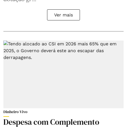
Ver mais
Dinheiro Vivo
Despesa com Complemento