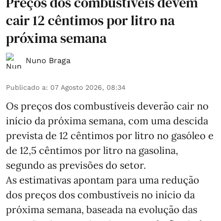
Preços dos combustíveis devem
cair 12 cêntimos por litro na
próxima semana
Nuno Braga
Publicado a
:
07 Agosto 2026, 08:34
Os preços dos combustíveis deverão cair no
início da próxima semana, com uma descida
prevista de 12 cêntimos por litro no gasóleo e
de 12,5 cêntimos por litro na gasolina,
segundo as previsões do setor.
As estimativas apontam para uma redução
dos preços dos combustíveis no início da
próxima semana, baseada na evolução das