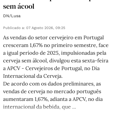
sem ácool
DN/Lusa
Publicado a
:
07 Agosto 2026, 09:25
As vendas do setor cervejeiro em Portugal
cresceram 1,67% no primeiro semestre, face
a igual período de 2025, impulsionadas pela
cerveja sem álcool, divulgou esta sexta-feira
a APCV - Cervejeiros de Portugal, no Dia
Internacional da Cerveja.
De acordo com os dados preliminares, as
vendas de cerveja no mercado português
aumentaram 1,67%, adianta a APCV, no dia
internacional da bebida, que ...