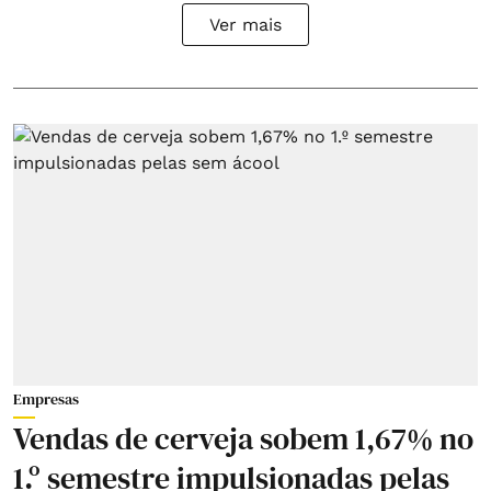
Ver mais
Empresas
Vendas de cerveja sobem 1,67% no
1.º semestre impulsionadas pelas