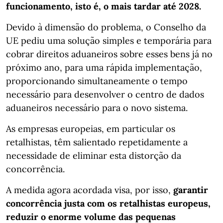
funcionamento, isto é, o mais tardar até 2028.
Devido à dimensão do problema, o Conselho da
UE pediu uma solução simples e temporária para
cobrar direitos aduaneiros sobre esses bens já no
próximo ano, para uma rápida implementação,
proporcionando simultaneamente o tempo
necessário para desenvolver o centro de dados
aduaneiros necessário para o novo sistema.
As empresas europeias, em particular os
retalhistas, têm salientado repetidamente a
necessidade de eliminar esta distorção da
concorrência.
A medida agora acordada visa, por isso,
garantir
concorrência justa com os retalhistas europeus,
reduzir o enorme volume das pequenas