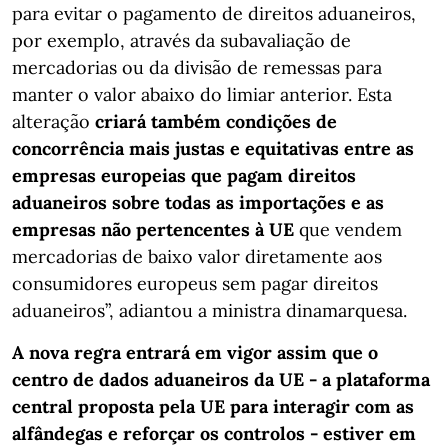
para evitar o pagamento de direitos aduaneiros,
por exemplo, através da subavaliação de
mercadorias ou da divisão de remessas para
manter o valor abaixo do limiar anterior. Esta
alteração
criará também condições de
concorrência mais justas e equitativas entre as
empresas europeias que pagam direitos
aduaneiros sobre todas as importações e as
empresas não pertencentes à UE
que vendem
mercadorias de baixo valor diretamente aos
consumidores europeus sem pagar direitos
aduaneiros”, adiantou a ministra dinamarquesa.
A nova regra entrará em vigor assim que o
centro de dados aduaneiros da UE - a plataforma
central proposta pela UE para interagir com as
alfândegas e reforçar os controlos - estiver em