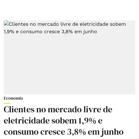
Economia
Clientes no mercado livre de
eletricidade sobem 1,9% e
consumo cresce 3,8% em junho