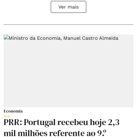
Ver mais
Economia
PRR: Portugal recebeu hoje 2,3
mil milhões referente ao 9.º