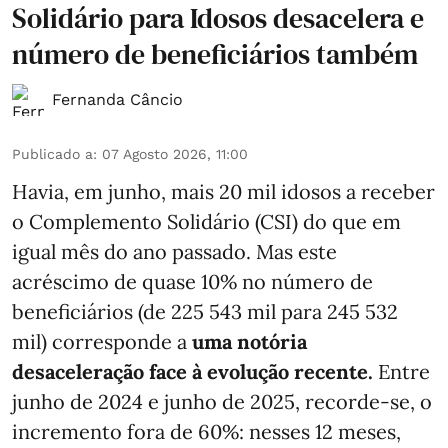
Solidário para Idosos desacelera e
número de beneficiários também
Fernanda Câncio
Publicado a
:
07 Agosto 2026, 11:00
Havia, em junho, mais 20 mil idosos a receber
o Complemento Solidário (CSI) do que em
igual mês do ano passado. Mas este
acréscimo de quase 10% no número de
beneficiários (de 225 543 mil para 245 532
mil) corresponde a
uma notória
desaceleração face à evolução recente.
Entre
junho de 2024 e junho de 2025, recorde-se, o
incremento fora de 60%: nesses 12 meses,