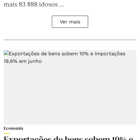
mais 83 888 idosos ...
Ver mais
Economia
Exportações de bens sobem 10% e