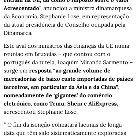
Acrescentado
”, anunciou a ministra dinamarquesa
da Economia, Stephanie Lose, em representação
da atual presidência do Conselho ocupada pela
Dinamarca.
Este aval dos ministros das Finanças da UE numa
reunião em Bruxelas – que contou com o
português da tutela, Joaquim Miranda Sarmento –
surge em
resposta “ao grande volume de
mercadorias de baixo custo importadas de países
terceiros, em particular da Ásia e da China”,
nomeadamente de ‘gigantes’ do comércio
eletrónico, como Temu, Shein e AliExpress,
acrescentou Stephanie Lose.
“ O fim da isenção colmatará lacunas de longa
data que têm sido sistematicamente exploradas