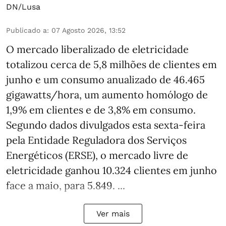
DN/Lusa
Publicado a
:
07 Agosto 2026, 13:52
O mercado liberalizado de eletricidade
totalizou cerca de 5,8 milhões de clientes em
junho e um consumo anualizado de 46.465
gigawatts/hora, um aumento homólogo de
1,9% em clientes e de 3,8% em consumo.
Segundo dados divulgados esta sexta-feira
pela Entidade Reguladora dos Serviços
Energéticos (ERSE), o mercado livre de
eletricidade ganhou 10.324 clientes em junho
face a maio, para 5.849. ...
Ver mais