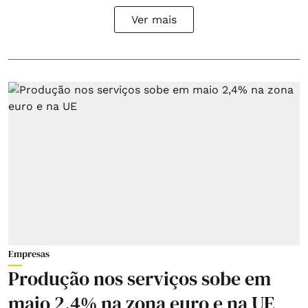
Ver mais
Empresas
Produção nos serviços sobe em
maio 2,4% na zona euro e na UE