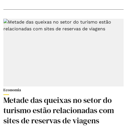
Economia
Metade das queixas no setor do
turismo estão relacionadas com
sites de reservas de viagens