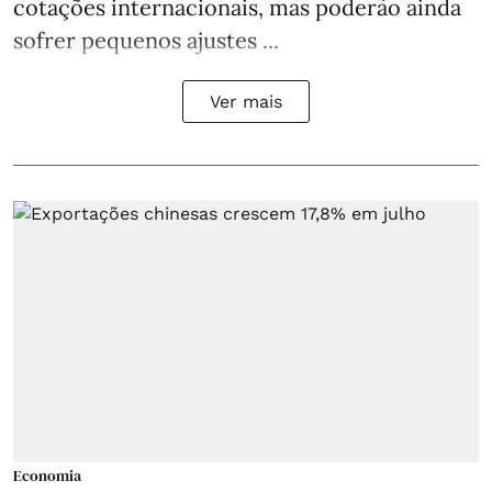
cotações internacionais, mas poderão ainda
sofrer pequenos ajustes ...
Ver mais
Economia