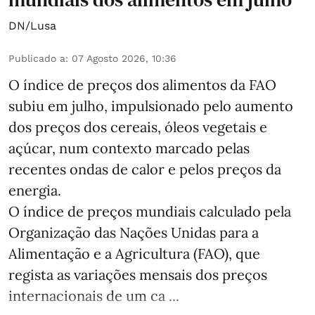
DN/Lusa
Publicado a
:
07 Agosto 2026, 10:36
O índice de preços dos alimentos da FAO
subiu em julho, impulsionado pelo aumento
dos preços dos cereais, óleos vegetais e
açúcar, num contexto marcado pelas
recentes ondas de calor e pelos preços da
energia.
O índice de preços mundiais calculado pela
Organização das Nações Unidas para a
Alimentação e a Agricultura (FAO), que
regista as variações mensais dos preços
internacionais de um ca ...