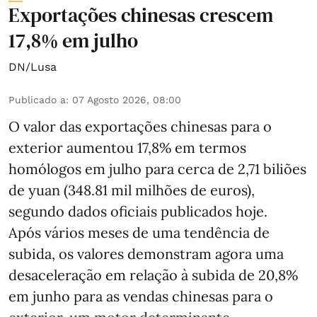
Exportações chinesas crescem
17,8% em julho
DN/Lusa
Publicado a
:
07 Agosto 2026, 08:00
O valor das exportações chinesas para o
exterior aumentou 17,8% em termos
homólogos em julho para cerca de 2,71 biliões
de yuan (348.81 mil milhões de euros),
segundo dados oficiais publicados hoje.
Após vários meses de uma tendência de
subida, os valores demonstram agora uma
desaceleração em relação à subida de 20,8%
em junho para as vendas chinesas para o