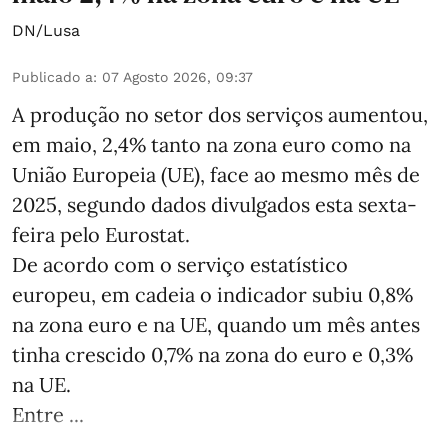
DN/Lusa
Publicado a
:
07 Agosto 2026, 09:37
A produção no setor dos serviços aumentou,
em maio, 2,4% tanto na zona euro como na
União Europeia (UE), face ao mesmo mês de
2025, segundo dados divulgados esta sexta-
feira pelo Eurostat.
De acordo com o serviço estatístico
europeu, em cadeia o indicador subiu 0,8%
na zona euro e na UE, quando um mês antes
tinha crescido 0,7% na zona do euro e 0,3%
na UE.
Entre ...