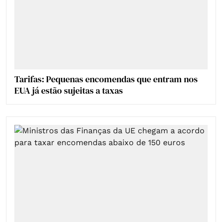
Tarifas: Pequenas encomendas que entram nos
EUA já estão sujeitas a taxas