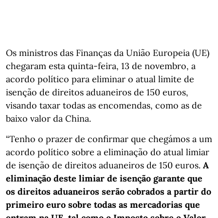
Os ministros das Finanças da União Europeia (UE)
chegaram esta quinta-feira, 13 de novembro, a
acordo político para eliminar o atual limite de
isenção de direitos aduaneiros de 150 euros,
visando taxar todas as encomendas, como as de
baixo valor da China.
“Tenho o prazer de confirmar que chegámos a um
acordo político sobre a eliminação do atual limiar
de isenção de direitos aduaneiros de 150 euros.
A
eliminação deste limiar de isenção garante que
os direitos aduaneiros serão cobrados a partir do
primeiro euro sobre todas as mercadorias que
entram na UE, tal como o Imposto sobre o Valor