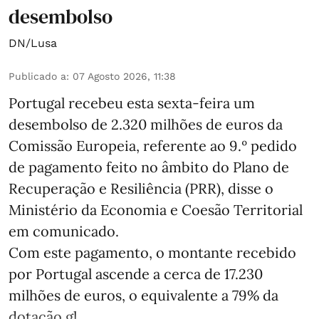
desembolso
DN/Lusa
Publicado a
:
07 Agosto 2026, 11:38
Portugal recebeu esta sexta-feira um
desembolso de 2.320 milhões de euros da
Comissão Europeia, referente ao 9.º pedido
de pagamento feito no âmbito do Plano de
Recuperação e Resiliência (PRR), disse o
Ministério da Economia e Coesão Territorial
em comunicado.
Com este pagamento, o montante recebido
por Portugal ascende a cerca de 17.230
milhões de euros, o equivalente a 79% da
dotação gl ...