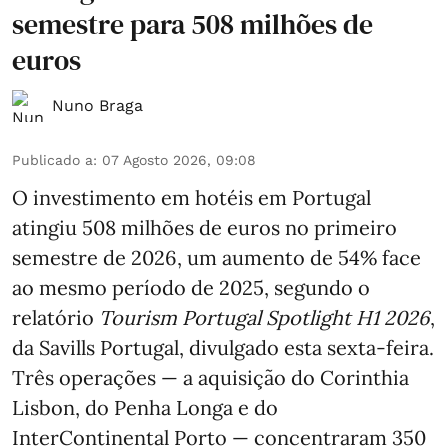
semestre para 508 milhões de
euros
Nuno Braga
Publicado a
:
07 Agosto 2026, 09:08
O investimento em hotéis em Portugal
atingiu 508 milhões de euros no primeiro
semestre de 2026, um aumento de 54% face
ao mesmo período de 2025, segundo o
relatório
Tourism Portugal Spotlight H1 2026
,
da Savills Portugal, divulgado esta sexta-feira.
Três operações — a aquisição do Corinthia
Lisbon, do Penha Longa e do
InterContinental Porto — concentraram 350