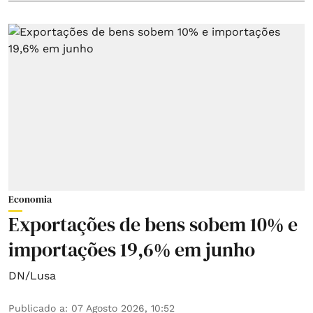
Economia
Exportações de bens sobem 10% e
importações 19,6% em junho
DN/Lusa
Publicado a
:
07 Agosto 2026, 10:52