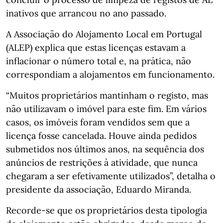
inativos que arrancou no ano passado.
A Associação do Alojamento Local em Portugal
(ALEP) explica que estas licenças estavam a
inflacionar o número total e, na prática, não
correspondiam a alojamentos em funcionamento.
“Muitos proprietários mantinham o registo, mas
não utilizavam o imóvel para este fim. Em vários
casos, os imóveis foram vendidos sem que a
licença fosse cancelada. Houve ainda pedidos
submetidos nos últimos anos, na sequência dos
anúncios de restrições à atividade, que nunca
chegaram a ser efetivamente utilizados”, detalha o
presidente da associação, Eduardo Miranda.
Recorde-se que os proprietários desta tipologia