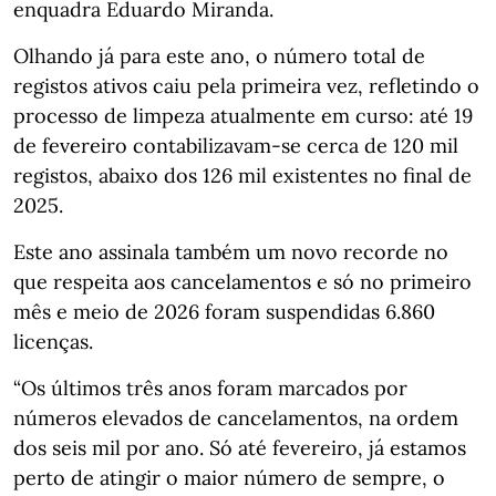
enquadra Eduardo Miranda.
Olhando já para este ano, o número total de
registos ativos caiu pela primeira vez, refletindo o
processo de limpeza atualmente em curso: até 19
de fevereiro contabilizavam-se cerca de 120 mil
registos, abaixo dos 126 mil existentes no final de
2025.
Este ano assinala também um novo recorde no
que respeita aos cancelamentos e só no primeiro
mês e meio de 2026 foram suspendidas 6.860
licenças.
“Os últimos três anos foram marcados por
números elevados de cancelamentos, na ordem
dos seis mil por ano. Só até fevereiro, já estamos
perto de atingir o maior número de sempre, o