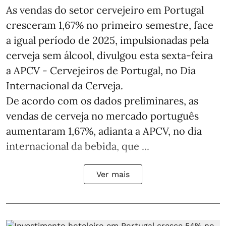
As vendas do setor cervejeiro em Portugal
cresceram 1,67% no primeiro semestre, face
a igual período de 2025, impulsionadas pela
cerveja sem álcool, divulgou esta sexta-feira
a APCV - Cervejeiros de Portugal, no Dia
Internacional da Cerveja.
De acordo com os dados preliminares, as
vendas de cerveja no mercado português
aumentaram 1,67%, adianta a APCV, no dia
internacional da bebida, que ...
Ver mais