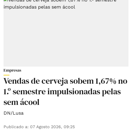
Empresas
Vendas de cerveja sobem 1,67% no
1.º semestre impulsionadas pelas
sem ácool
DN/Lusa
Publicado a
:
07 Agosto 2026, 09:25