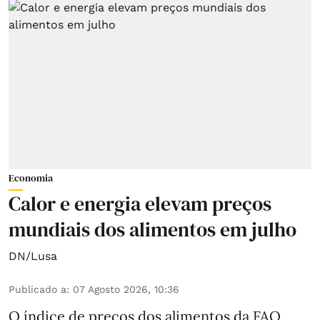
Economia
Calor e energia elevam preços
mundiais dos alimentos em julho
DN/Lusa
Publicado a
:
07 Agosto 2026, 10:36
O índice de preços dos alimentos da FAO