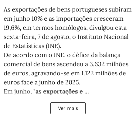
As exportações de bens portugueses subiram
em junho 10% e as importações cresceram
19,6%, em termos homólogos, divulgou esta
sexta-feira, 7 de agosto, o Instituto Nacional
de Estatísticas (INE).
De acordo com o INE, o défice da balança
comercial de bens ascendeu a 3.632 milhões
de euros, agravando-se em 1.122 milhões de
euros face a junho de 2025.
Em junho,
"as exportações e ...
Ver mais