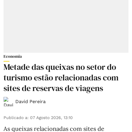
Economia
Metade das queixas no setor do
turismo estão relacionadas com
sites de reservas de viagens
David Pereira
Publicado a
:
07 Agosto 2026, 13:10
As queixas relacionadas com sites de