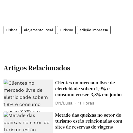
Lisboa
alojamento local
Turismo
edição impressa
Artigos Relacionados
Clientes no mercado livre de
eletricidade sobem 1,9% e
consumo cresce 3,8% em junho
DN/Lusa
11 Horas
Metade das queixas no setor do
turismo estão relacionadas com
sites de reservas de viagens