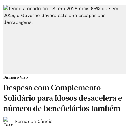
Dinheiro Vivo
Despesa com Complemento
Solidário para Idosos desacelera e
número de beneficiários também
Fernanda Câncio