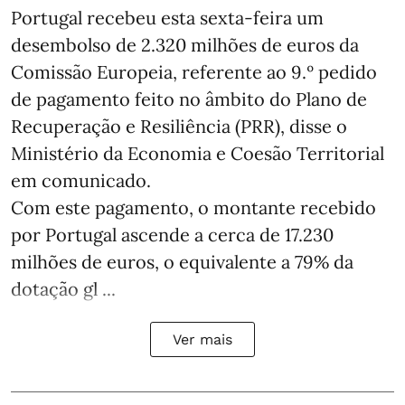
Portugal recebeu esta sexta-feira um
desembolso de 2.320 milhões de euros da
Comissão Europeia, referente ao 9.º pedido
de pagamento feito no âmbito do Plano de
Recuperação e Resiliência (PRR), disse o
Ministério da Economia e Coesão Territorial
em comunicado.
Com este pagamento, o montante recebido
por Portugal ascende a cerca de 17.230
milhões de euros, o equivalente a 79% da
dotação gl ...
Ver mais