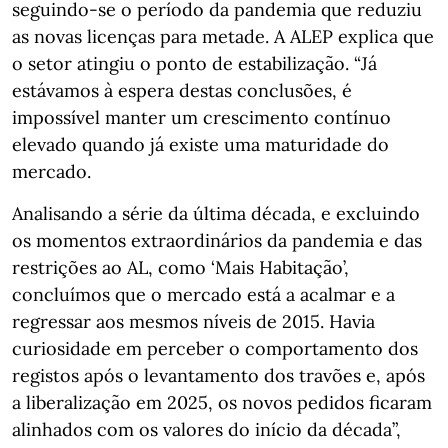
seguindo-se o período da pandemia que reduziu
as novas licenças para metade. A ALEP explica que
o setor atingiu o ponto de estabilização. “Já
estávamos à espera destas conclusões, é
impossível manter um crescimento contínuo
elevado quando já existe uma maturidade do
mercado.
Analisando a série da última década, e excluindo
os momentos extraordinários da pandemia e das
restrições ao AL, como ‘Mais Habitação’,
concluímos que o mercado está a acalmar e a
regressar aos mesmos níveis de 2015. Havia
curiosidade em perceber o comportamento dos
registos após o levantamento dos travões e, após
a liberalização em 2025, os novos pedidos ficaram
alinhados com os valores do início da década”,