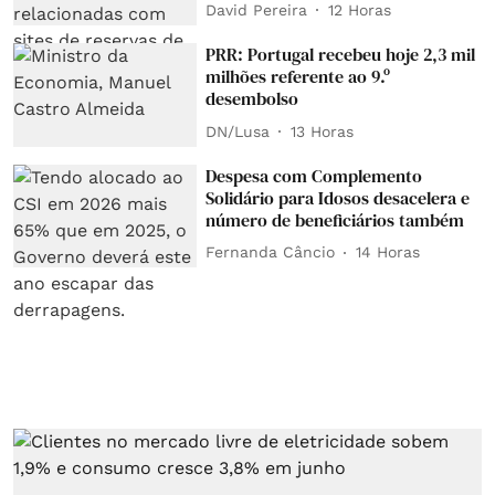
David Pereira
12 Horas
PRR: Portugal recebeu hoje 2,3 mil
milhões referente ao 9.º
desembolso
DN/Lusa
13 Horas
Despesa com Complemento
Solidário para Idosos desacelera e
número de beneficiários também
Fernanda Câncio
14 Horas