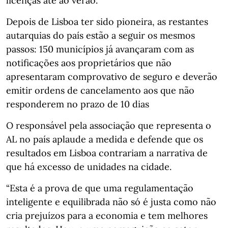
licenças até ao verão.
Depois de Lisboa ter sido pioneira, as restantes
autarquias do país estão a seguir os mesmos
passos: 150 municípios já avançaram com as
notificações aos proprietários que não
apresentaram comprovativo de seguro e deverão
emitir ordens de cancelamento aos que não
responderem no prazo de 10 dias
O responsável pela associação que representa o
AL no país aplaude a medida e defende que os
resultados em Lisboa contrariam a narrativa de
que há excesso de unidades na cidade.
“Esta é a prova de que uma regulamentação
inteligente e equilibrada não só é justa como não
cria prejuízos para a economia e tem melhores