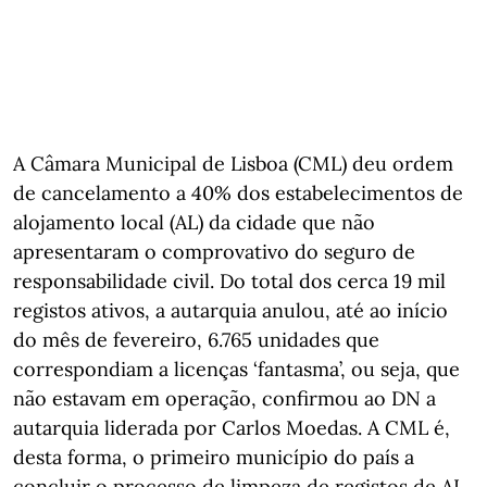
A Câmara Municipal de Lisboa (CML) deu ordem
de cancelamento a 40% dos estabelecimentos de
alojamento local (AL) da cidade que não
apresentaram o comprovativo do seguro de
responsabilidade civil. Do total dos cerca 19 mil
registos ativos, a autarquia anulou, até ao início
do mês de fevereiro, 6.765 unidades que
correspondiam a licenças ‘fantasma’, ou seja, que
não estavam em operação, confirmou ao DN a
autarquia liderada por Carlos Moedas. A CML é,
desta forma, o primeiro município do país a
concluir o processo de limpeza de registos de AL