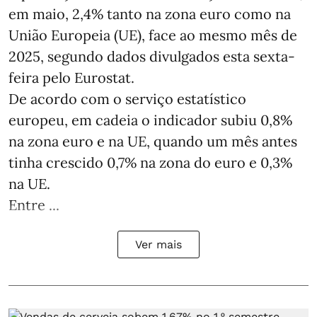
em maio, 2,4% tanto na zona euro como na
União Europeia (UE), face ao mesmo mês de
2025, segundo dados divulgados esta sexta-
feira pelo Eurostat.
De acordo com o serviço estatístico
europeu, em cadeia o indicador subiu 0,8%
na zona euro e na UE, quando um mês antes
tinha crescido 0,7% na zona do euro e 0,3%
na UE.
Entre ...
Ver mais