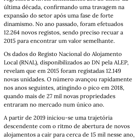
última década, confirmando uma travagem na
expansão do setor após uma fase de forte
dinamismo. No ano passado, foram efetuados
12.264 novos registos, sendo preciso recuar a
2015 para encontrar um valor semelhante.
Os dados do Registo Nacional do Alojamento
Local (RNAL), disponibilizados ao DN pela ALEP,
revelam que em 2015 foram registadas 12.149
novas unidades. O número avançou rapidamente
nos anos seguintes, atingindo o pico em 2018,
quando mais de 27 mil novas propriedades
entraram no mercado num único ano.
A partir de 2019 iniciou-se uma trajetória
descendente com o ritmo de abertura de novos
alojamentos a cair para cerca de 15 mil nesse ano,