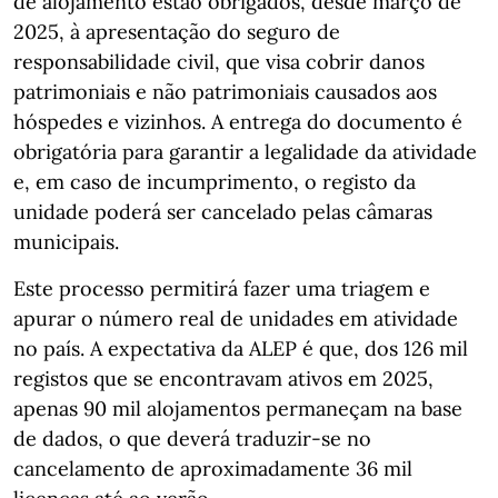
de alojamento estão obrigados, desde março de
2025, à apresentação do seguro de
responsabilidade civil, que visa cobrir danos
patrimoniais e não patrimoniais causados aos
hóspedes e vizinhos. A entrega do documento é
obrigatória para garantir a legalidade da atividade
e, em caso de incumprimento, o registo da
unidade poderá ser cancelado pelas câmaras
municipais.
Este processo permitirá fazer uma triagem e
apurar o número real de unidades em atividade
no país. A expectativa da ALEP é que, dos 126 mil
registos que se encontravam ativos em 2025,
apenas 90 mil alojamentos permaneçam na base
de dados, o que deverá traduzir-se no
cancelamento de aproximadamente 36 mil