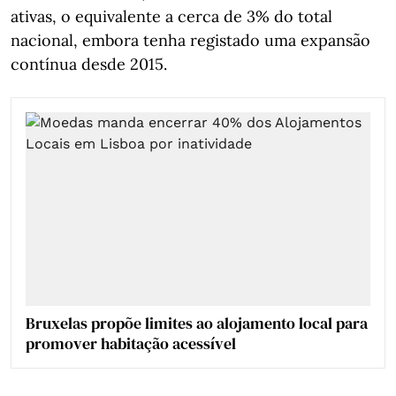
ativas, o equivalente a cerca de 3% do total
nacional, embora tenha registado uma expansão
contínua desde 2015.
Bruxelas propõe limites ao alojamento local para
promover habitação acessível