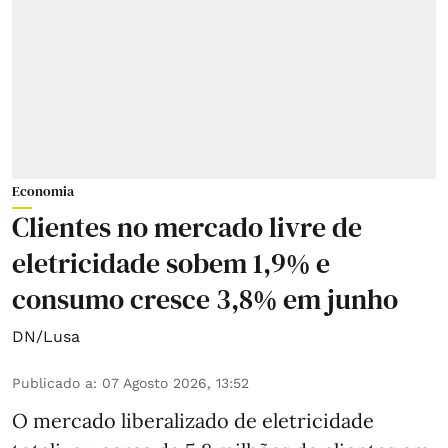
Economia
Clientes no mercado livre de
eletricidade sobem 1,9% e
consumo cresce 3,8% em junho
DN/Lusa
Publicado a
:
07 Agosto 2026, 13:52
O mercado liberalizado de eletricidade