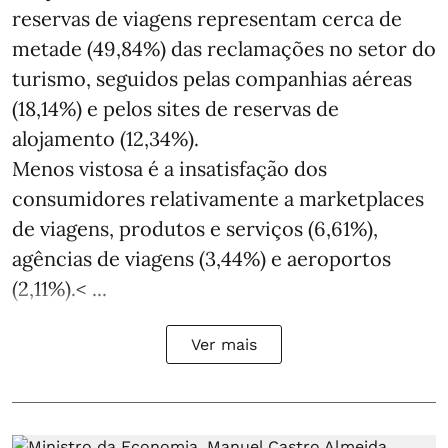
reservas de viagens representam cerca de
metade (49,84%) das reclamações no setor do
turismo, seguidos pelas companhias aéreas
(18,14%) e pelos sites de reservas de
alojamento (12,34%).
Menos vistosa é a insatisfação dos
consumidores relativamente a marketplaces
de viagens, produtos e serviços (6,61%),
agências de viagens (3,44%) e aeroportos
(2,11%).< ...
Ver mais