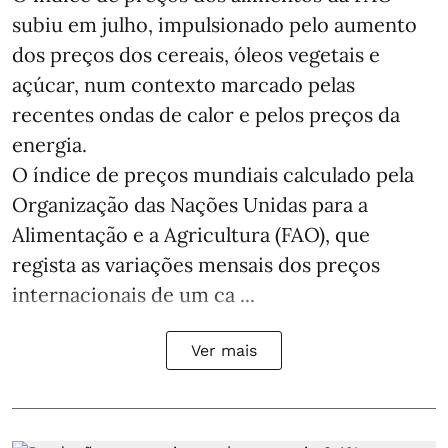
subiu em julho, impulsionado pelo aumento
dos preços dos cereais, óleos vegetais e
açúcar, num contexto marcado pelas
recentes ondas de calor e pelos preços da
energia.
O índice de preços mundiais calculado pela
Organização das Nações Unidas para a
Alimentação e a Agricultura (FAO), que
regista as variações mensais dos preços
internacionais de um ca ...
Ver mais