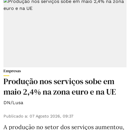
Empresas
Produção nos serviços sobe em
maio 2,4% na zona euro e na UE
DN/Lusa
Publicado a
:
07 Agosto 2026, 09:37
A produção no setor dos serviços aumentou,