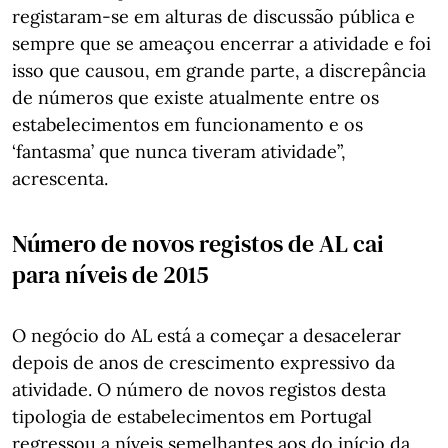
registaram-se em alturas de discussão pública e
sempre que se ameaçou encerrar a atividade e foi
isso que causou, em grande parte, a discrepância
de números que existe atualmente entre os
estabelecimentos em funcionamento e os
‘fantasma’ que nunca tiveram atividade”,
acrescenta.
Número de novos registos de AL cai
para níveis de 2015
O negócio do AL está a começar a desacelerar
depois de anos de crescimento expressivo da
atividade. O número de novos registos desta
tipologia de estabelecimentos em Portugal
regressou a níveis semelhantes aos do início da