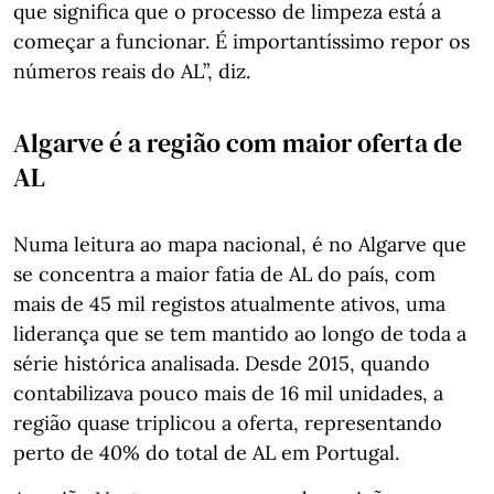
que significa que o processo de limpeza está a
começar a funcionar. É importantíssimo repor os
números reais do AL”, diz.
Algarve é a região com maior oferta de
AL
Numa leitura ao mapa nacional, é no Algarve que
se concentra a maior fatia de AL do país, com
mais de 45 mil registos atualmente ativos, uma
liderança que se tem mantido ao longo de toda a
série histórica analisada. Desde 2015, quando
contabilizava pouco mais de 16 mil unidades, a
região quase triplicou a oferta, representando
perto de 40% do total de AL em Portugal.