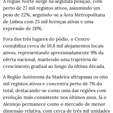
A região Norte surge na segunda posição, com
perto de 27 mil registos ativos, assumindo um
peso de 22%, seguindo-se a Área Metropolitana
de Lisboa com 25 mil licenças ativas e uma
expressão de 20%.
Fora dos três lugares do pódio, o Centro
contabiliza cerca de 10,8 mil alojamentos locais
ativos, representando aproximadamente 9% da
oferta nacional, mantendo uma trajetória de
crescimento gradual ao longo da última década.
A Região Autónoma da Madeira ultrapassa os oito
mil registos ativos e concentra perto de 7% do
total, destacando-se como uma das regiões com
evolução mais consistente nos últimos anos. Já o
Alentejo permanece como o mercado de menor
dimensão relativa, com cerca de três mil unidades