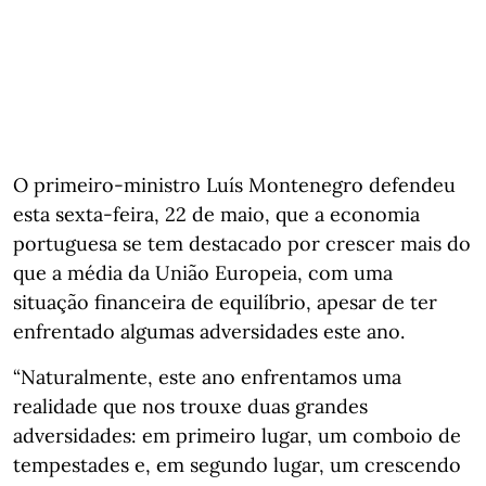
O primeiro-ministro Luís Montenegro defendeu
esta sexta-feira, 22 de maio, que a economia
portuguesa se tem destacado por crescer mais do
que a média da União Europeia, com uma
situação financeira de equilíbrio, apesar de ter
enfrentado algumas adversidades este ano.
“Naturalmente, este ano enfrentamos uma
realidade que nos trouxe duas grandes
adversidades: em primeiro lugar, um comboio de
tempestades e, em segundo lugar, um crescendo