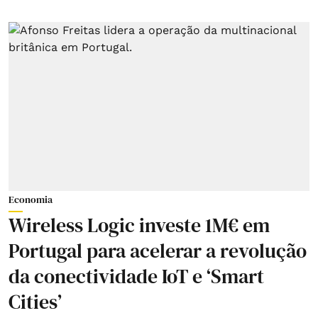
Economia
Wireless Logic investe 1M€ em
Portugal para acelerar a revolução
da conectividade IoT e ‘Smart
Cities’