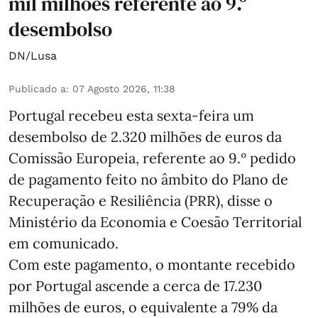
mil milhões referente ao 9.º
desembolso
DN/Lusa
Publicado a
:
07 Agosto 2026, 11:38
Portugal recebeu esta sexta-feira um
desembolso de 2.320 milhões de euros da
Comissão Europeia, referente ao 9.º pedido
de pagamento feito no âmbito do Plano de
Recuperação e Resiliência (PRR), disse o
Ministério da Economia e Coesão Territorial
em comunicado.
Com este pagamento, o montante recebido
por Portugal ascende a cerca de 17.230
milhões de euros, o equivalente a 79% da