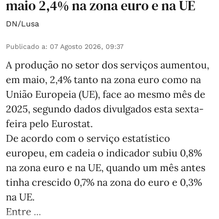
maio 2,4% na zona euro e na UE
DN/Lusa
Publicado a
:
07 Agosto 2026, 09:37
A produção no setor dos serviços aumentou,
em maio, 2,4% tanto na zona euro como na
União Europeia (UE), face ao mesmo mês de
2025, segundo dados divulgados esta sexta-
feira pelo Eurostat.
De acordo com o serviço estatístico
europeu, em cadeia o indicador subiu 0,8%
na zona euro e na UE, quando um mês antes
tinha crescido 0,7% na zona do euro e 0,3%
na UE.
Entre ...