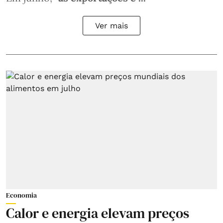
Ver mais
Economia
Calor e energia elevam preços