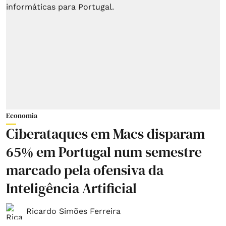
Economia
Ciberataques em Macs disparam
65% em Portugal num semestre
marcado pela ofensiva da
Inteligência Artificial
Ricardo Simões Ferreira