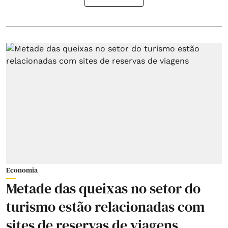
Economia
Metade das queixas no setor do
turismo estão relacionadas com
sites de reservas de viagens