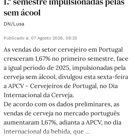
1.º semestre impulsionadas pelas
sem ácool
DN/Lusa
Publicado a
:
07 Agosto 2026, 09:25
As vendas do setor cervejeiro em Portugal
cresceram 1,67% no primeiro semestre, face
a igual período de 2025, impulsionadas pela
cerveja sem álcool, divulgou esta sexta-feira
a APCV - Cervejeiros de Portugal, no Dia
Internacional da Cerveja.
De acordo com os dados preliminares, as
vendas de cerveja no mercado português
aumentaram 1,67%, adianta a APCV, no dia
internacional da bebida, que ...