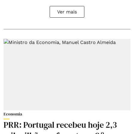
Ver mais
Economia
PRR: Portugal recebeu hoje 2,3