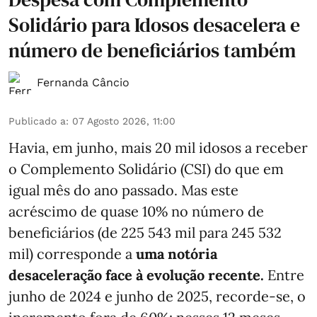
Solidário para Idosos desacelera e
número de beneficiários também
Fernanda Câncio
Publicado a
:
07 Agosto 2026, 11:00
Havia, em junho, mais 20 mil idosos a receber
o Complemento Solidário (CSI) do que em
igual mês do ano passado. Mas este
acréscimo de quase 10% no número de
beneficiários (de 225 543 mil para 245 532
mil) corresponde a
uma notória
desaceleração face à evolução recente.
Entre
junho de 2024 e junho de 2025, recorde-se, o