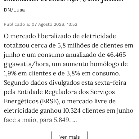
DN/Lusa
Publicado a
:
07 Agosto 2026, 13:52
O mercado liberalizado de eletricidade
totalizou cerca de 5,8 milhões de clientes em
junho e um consumo anualizado de 46.465
gigawatts/hora, um aumento homólogo de
1,9% em clientes e de 3,8% em consumo.
Segundo dados divulgados esta sexta-feira
pela Entidade Reguladora dos Serviços
Energéticos (ERSE), o mercado livre de
eletricidade ganhou 10.324 clientes em junho
face a maio, para 5.849. ...
Ver mais