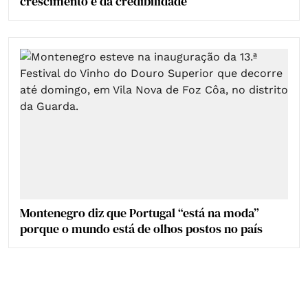
crescimento e da credibilidade
Montenegro diz que Portugal “está na moda”
porque o mundo está de olhos postos no país