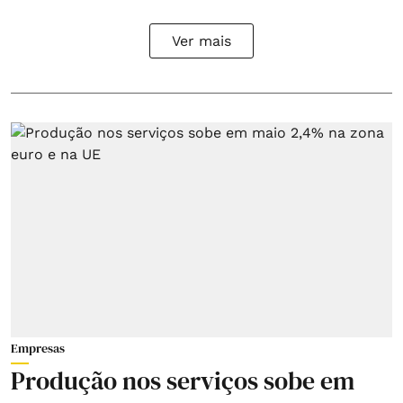
Ver mais
Empresas
Produção nos serviços sobe em