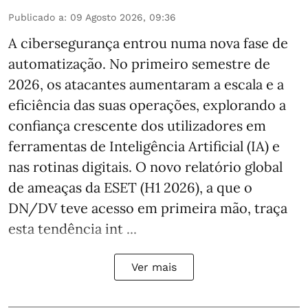
Publicado a
:
09 Agosto 2026, 09:36
A cibersegurança entrou numa nova fase de
automatização. No primeiro semestre de
2026, os atacantes aumentaram a escala e a
eficiência das suas operações, explorando a
confiança crescente dos utilizadores em
ferramentas de Inteligência Artificial (IA) e
nas rotinas digitais. O novo relatório global
de ameaças da ESET (H1 2026), a que o
DN/DV teve acesso em primeira mão, traça
esta tendência int ...
Ver mais