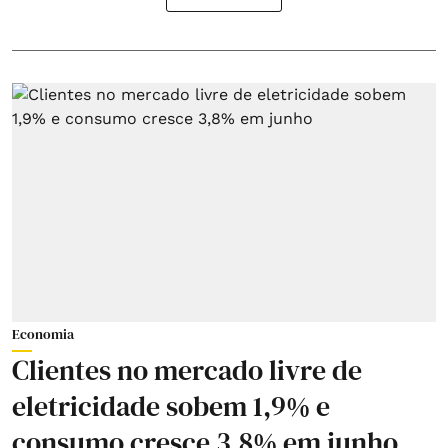
Economia
Clientes no mercado livre de
eletricidade sobem 1,9% e
consumo cresce 3,8% em junho