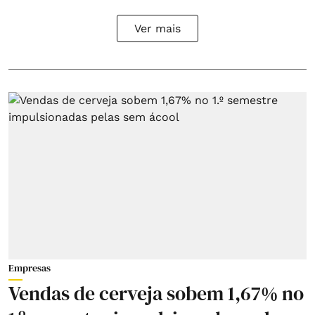
Ver mais
Empresas
Vendas de cerveja sobem 1,67% no