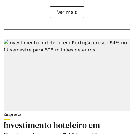
Ver mais
Empresas
Investimento hoteleiro em