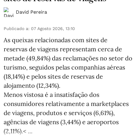
David Pereira
Publicado a
:
07 Agosto 2026, 13:10
As queixas relacionadas com sites de
reservas de viagens representam cerca de
metade (49,84%) das reclamações no setor do
turismo, seguidos pelas companhias aéreas
(18,14%) e pelos sites de reservas de
alojamento (12,34%).
Menos vistosa é a insatisfação dos
consumidores relativamente a marketplaces
de viagens, produtos e serviços (6,61%),
agências de viagens (3,44%) e aeroportos
(2,11%).< ...