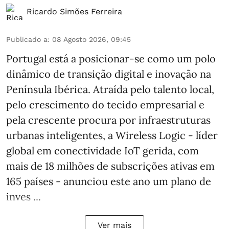
Ricardo Simões Ferreira
Publicado a
:
08 Agosto 2026, 09:45
Portugal está a posicionar-se como um polo
dinâmico de transição digital e inovação na
Península Ibérica. Atraída pelo talento local,
pelo crescimento do tecido empresarial e
pela crescente procura por infraestruturas
urbanas inteligentes, a Wireless Logic - líder
global em conectividade IoT gerida, com
mais de 18 milhões de subscrições ativas em
165 países - anunciou este ano um plano de
inves ...
Ver mais