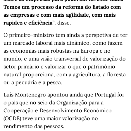
Temos um processo da reforma do Estado com
as empresas e com mais agilidade, com mais
rapidez e eficiência”
, disse.
O primeiro-ministro tem ainda a perspetiva de ter
um marcado laboral mais dinâmico, como fazem
as economias mais robustas na Europa e no
mundo, e uma visão transversal de valorização do
setor primário e valorizar o que o património
natural proporciona, com a agricultura, a floresta
ou a pecuária e a pesca.
Luís Montenegro apontou ainda que Portugal foi
o país que no seio da Organização para a
Cooperação e Desenvolvimento Económico
(OCDE) teve uma maior valorização no
rendimento das pessoas.