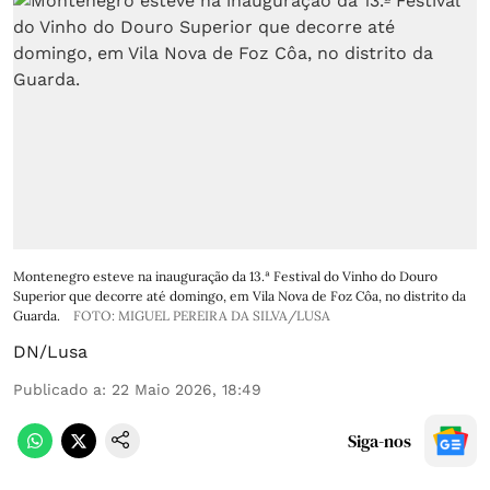
Montenegro esteve na inauguração da 13.ª Festival do Vinho do Douro
Superior que decorre até domingo, em Vila Nova de Foz Côa, no distrito da
Guarda.
FOTO: MIGUEL PEREIRA DA SILVA/LUSA
DN/Lusa
Publicado a
:
22 Maio 2026, 18:49
Siga-nos