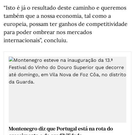
“Isto é já o resultado deste caminho e queremos
também que a nossa economia, tal como a
europeia, possam ter ganhos de competitividade
para poder ombrear nos mercados
internacionais”, concluiu.
Montenegro diz que Portugal está na rota do