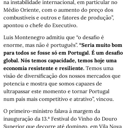
na instabilidade internacional, em particular no
Médio Oriente, com o aumento do preço dos
combustíveis e outros e fatores de produção”,
apontou o chefe do Executivo.
Luis Montenegro admitiu que “o desafio é
enorme, mas não é português”.
“Seria muito bom
para todos se fosse só em Portugal. É um desafio
global. Nós temos capacidade, temos hoje uma
economia resistente e resiliente.
Temos uma
visão de diversificação dos nossos mercados que
potencia e mostra que somos capazes de
ultrapassar este momento e tornar Portugal
num país mais competitivo e atrativo”, vincou.
O primeiro-ministro falava à margem da
inauguração da 13.ª Festival do Vinho do Douro
Superior que decorre até domingo, em Vila Nova