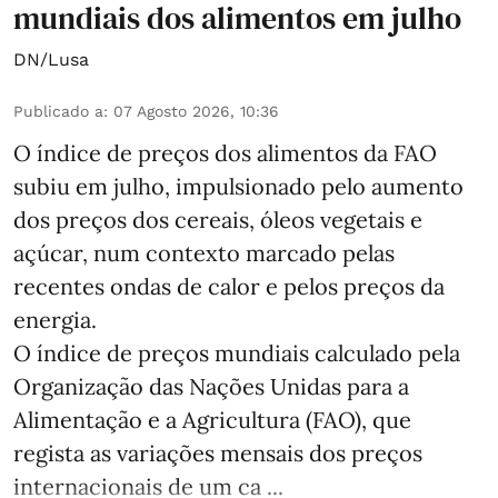
mundiais dos alimentos em julho
DN/Lusa
Publicado a
:
07 Agosto 2026, 10:36
O índice de preços dos alimentos da FAO
subiu em julho, impulsionado pelo aumento
dos preços dos cereais, óleos vegetais e
açúcar, num contexto marcado pelas
recentes ondas de calor e pelos preços da
energia.
O índice de preços mundiais calculado pela
Organização das Nações Unidas para a
Alimentação e a Agricultura (FAO), que
regista as variações mensais dos preços
internacionais de um ca ...