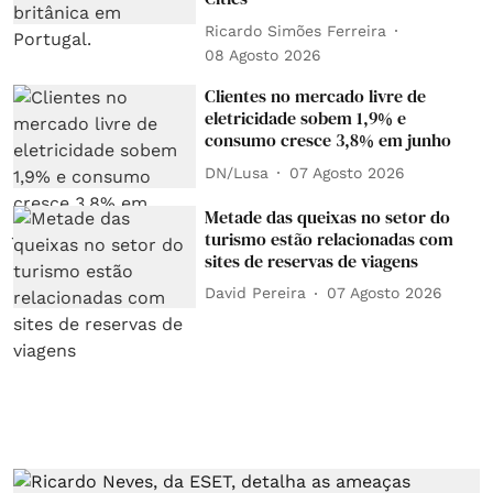
Ricardo Simões Ferreira
08 Agosto 2026
Clientes no mercado livre de
eletricidade sobem 1,9% e
consumo cresce 3,8% em junho
DN/Lusa
07 Agosto 2026
Metade das queixas no setor do
turismo estão relacionadas com
sites de reservas de viagens
David Pereira
07 Agosto 2026