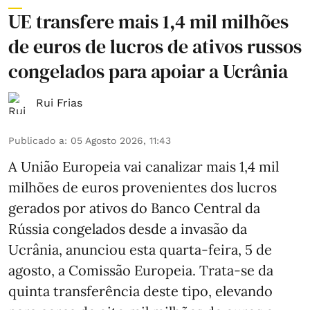
UE transfere mais 1,4 mil milhões
de euros de lucros de ativos russos
congelados para apoiar a Ucrânia
Rui Frias
Publicado a
:
05 Agosto 2026, 11:43
A União Europeia vai canalizar mais 1,4 mil
milhões de euros provenientes dos lucros
gerados por ativos do Banco Central da
Rússia congelados desde a invasão da
Ucrânia, anunciou esta quarta-feira, 5 de
agosto, a Comissão Europeia. Trata-se da
quinta transferência deste tipo, elevando