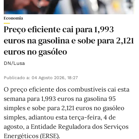
Economia
Preço eficiente cai para 1,993
euros na gasolina e sobe para 2,121
euros no gasóleo
DN/Lusa
Publicado a
:
04 Agosto 2026, 18:27
O preço eficiente dos combustíveis cai esta
semana para 1,993 euros na gasolina 95
simples e sobe para 2,121 euros no gasóleo
simples, adiantou esta terça-feira, 4 de
agosto, a Entidade Reguladora dos Serviços
Energéticos (ERSE).