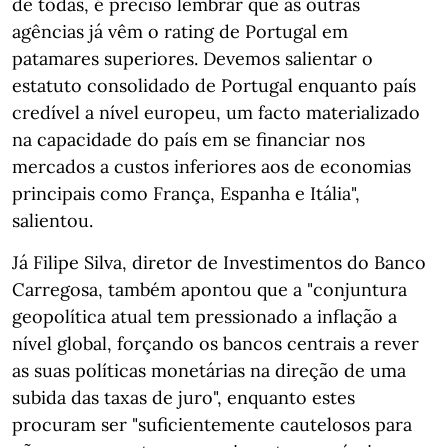
de todas, é preciso lembrar que as outras
agências já vêm o rating de Portugal em
patamares superiores. Devemos salientar o
estatuto consolidado de Portugal enquanto país
credível a nível europeu, um facto materializado
na capacidade do país em se financiar nos
mercados a custos inferiores aos de economias
principais como França, Espanha e Itália",
salientou.
Já Filipe Silva, diretor de Investimentos do Banco
Carregosa, também apontou que a "conjuntura
geopolítica atual tem pressionado a inflação a
nível global, forçando os bancos centrais a rever
as suas políticas monetárias na direção de uma
subida das taxas de juro", enquanto estes
procuram ser "suficientemente cautelosos para