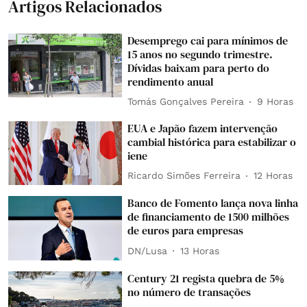
Artigos Relacionados
Desemprego cai para mínimos de
15 anos no segundo trimestre.
Dívidas baixam para perto do
rendimento anual
Tomás Gonçalves Pereira
9 Horas
EUA e Japão fazem intervenção
cambial histórica para estabilizar o
iene
Ricardo Simões Ferreira
12 Horas
Banco de Fomento lança nova linha
de financiamento de 1500 milhões
de euros para empresas
DN/Lusa
13 Horas
Century 21 regista quebra de 5%
no número de transações