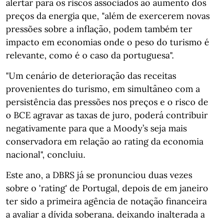
alertar para os riscos associados ao aumento dos
preços da energia que, "além de exercerem novas
pressões sobre a inflação, podem também ter
impacto em economias onde o peso do turismo é
relevante, como é o caso da portuguesa".
"Um cenário de deterioração das receitas
provenientes do turismo, em simultâneo com a
persistência das pressões nos preços e o risco de
o BCE agravar as taxas de juro, poderá contribuir
negativamente para que a Moody’s seja mais
conservadora em relação ao rating da economia
nacional", concluiu.
Este ano, a DBRS já se pronunciou duas vezes
sobre o 'rating' de Portugal, depois de em janeiro
ter sido a primeira agência de notação financeira
a avaliar a dívida soberana, deixando inalterada a