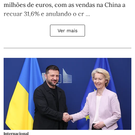
milhões de euros, com as vendas na China a
recuar 31,6% e anulando o cr ...
Ver mais
Internacional