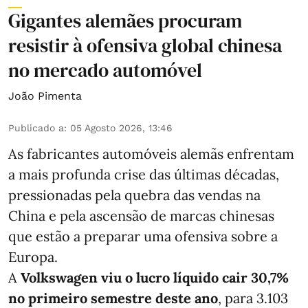
Gigantes alemães procuram
resistir à ofensiva global chinesa
no mercado automóvel
João Pimenta
Publicado a
:
05 Agosto 2026, 13:46
As fabricantes automóveis alemãs enfrentam
a mais profunda crise das últimas décadas,
pressionadas pela quebra das vendas na
China e pela ascensão de marcas chinesas
que estão a preparar uma ofensiva sobre a
Europa.
A
Volkswagen viu o lucro líquido cair 30,7%
no primeiro semestre deste ano
, para 3.103