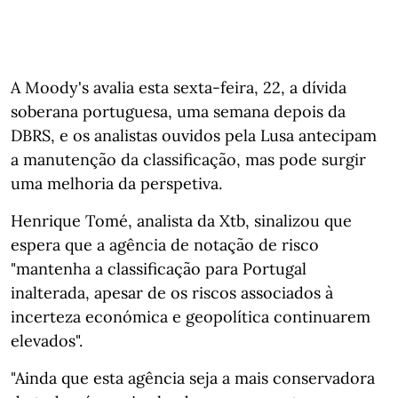
A Moody's avalia esta sexta-feira, 22, a dívida
soberana portuguesa, uma semana depois da
DBRS, e os analistas ouvidos pela Lusa antecipam
a manutenção da classificação, mas pode surgir
uma melhoria da perspetiva.
Henrique Tomé, analista da Xtb, sinalizou que
espera que a agência de notação de risco
"mantenha a classificação para Portugal
inalterada, apesar de os riscos associados à
incerteza económica e geopolítica continuarem
elevados".
"Ainda que esta agência seja a mais conservadora