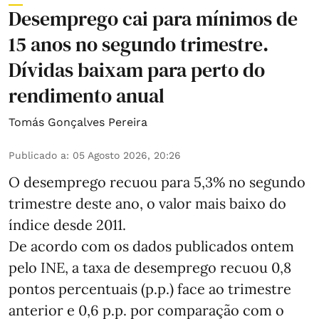
Desemprego cai para mínimos de
15 anos no segundo trimestre.
Dívidas baixam para perto do
rendimento anual
Tomás Gonçalves Pereira
Publicado a
:
05 Agosto 2026, 20:26
O desemprego recuou para 5,3% no segundo
trimestre deste ano, o valor mais baixo do
índice desde 2011.
De acordo com os dados publicados ontem
pelo INE, a taxa de desemprego recuou 0,8
pontos percentuais (p.p.) face ao trimestre
anterior e 0,6 p.p. por comparação com o