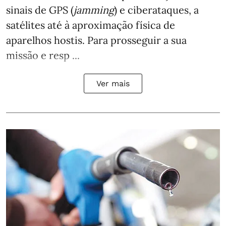
sinais de GPS (
jamming
) e ciberataques, a
satélites até à aproximação física de
aparelhos hostis. Para prosseguir a sua
missão e resp ...
Ver mais