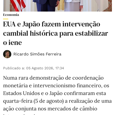
Economia
EUA e Japão fazem intervenção
cambial histórica para estabilizar
o iene
Ricardo Simões Ferreira
Publicado a
:
05 Agosto 2026, 17:34
Numa rara demonstração de coordenação
monetária e intervencionismo financeiro, os
Estados Unidos e o Japão confirmaram esta
quarta-feira (5 de agosto) a realização de uma
ação conjunta nos mercados de câmbio