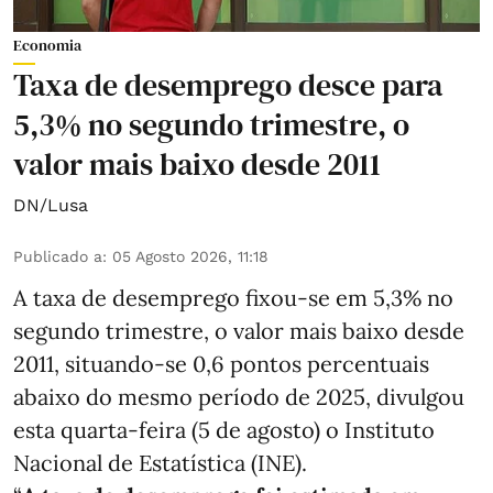
Economia
Taxa de desemprego desce para
5,3% no segundo trimestre, o
valor mais baixo desde 2011
DN/Lusa
Publicado a
:
05 Agosto 2026, 11:18
A taxa de desemprego fixou-se em 5,3% no
segundo trimestre, o valor mais baixo desde
2011, situando-se 0,6 pontos percentuais
abaixo do mesmo período de 2025, divulgou
esta quarta-feira (5 de agosto) o Instituto
Nacional de Estatística (INE).