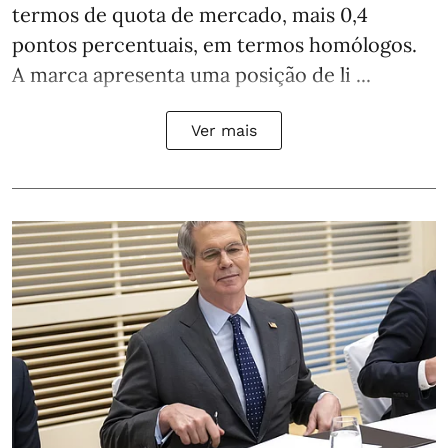
termos de quota de mercado, mais 0,4
pontos percentuais, em termos homólogos.
A marca apresenta uma posição de li ...
Ver mais