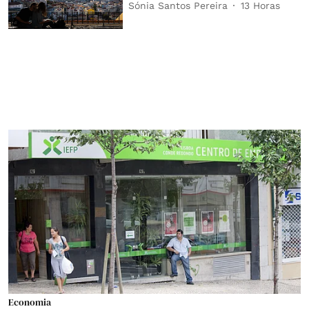
Sónia Santos Pereira
13 Horas
Economia