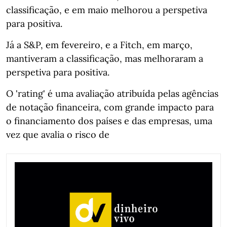
classificação, e em maio melhorou a perspetiva
para positiva.
Já a S&P, em fevereiro, e a Fitch, em março,
mantiveram a classificação, mas melhoraram a
perspetiva para positiva.
O 'rating' é uma avaliação atribuída pelas agências
de notação financeira, com grande impacto para
o financiamento dos países e das empresas, uma
vez que avalia o risco de