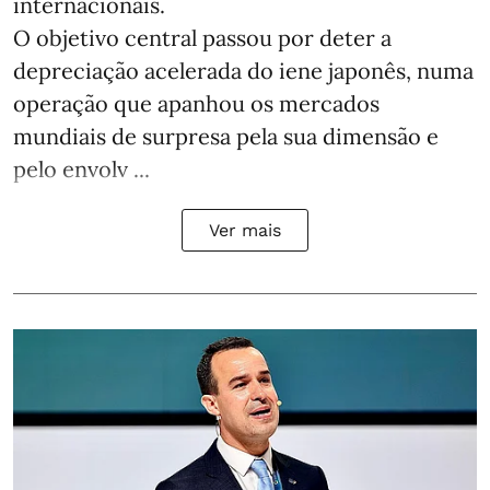
internacionais.
O objetivo central passou por deter a
depreciação acelerada do iene japonês, numa
operação que apanhou os mercados
mundiais de surpresa pela sua dimensão e
pelo envolv ...
Ver mais