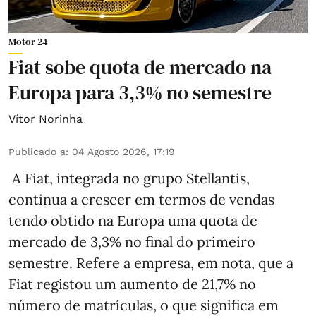
Motor 24
Fiat sobe quota de mercado na
Europa para 3,3% no semestre
Vítor Norinha
Publicado a
:
04 Agosto 2026, 17:19
A Fiat, integrada no grupo Stellantis,
continua a crescer em termos de vendas
tendo obtido na Europa uma quota de
mercado de 3,3% no final do primeiro
semestre. Refere a empresa, em nota, que a
Fiat registou um aumento de 21,7% no
número de matrículas, o que significa em