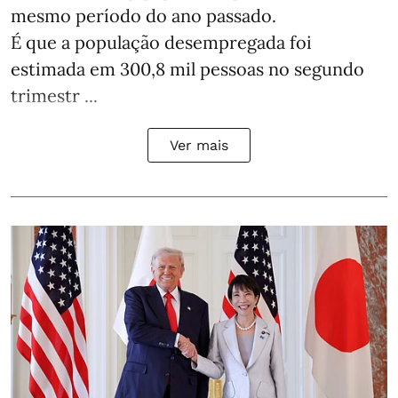
mesmo período do ano passado.
É que a população desempregada foi
estimada em 300,8 mil pessoas no segundo
trimestr ...
Ver mais