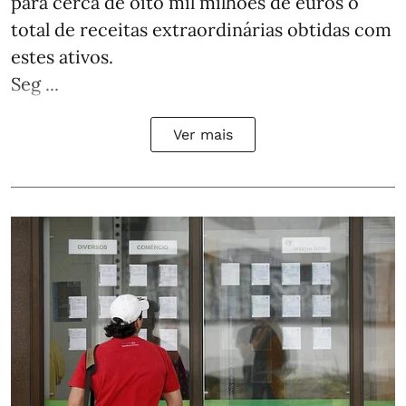
para cerca de oito mil milhões de euros o
total de receitas extraordinárias obtidas com
estes ativos.
Seg ...
Ver mais