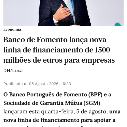
Economia
Banco de Fomento lança nova
linha de financiamento de 1500
milhões de euros para empresas
DN/Lusa
Publicado a
:
05 Agosto 2026, 16:33
O Banco Português de Fomento (BPF) e a
Sociedade de Garantia Mútua (SGM)
lançaram esta quarta-feira, 5 de agosto,
uma
nova linha de financiamento para apoiar a