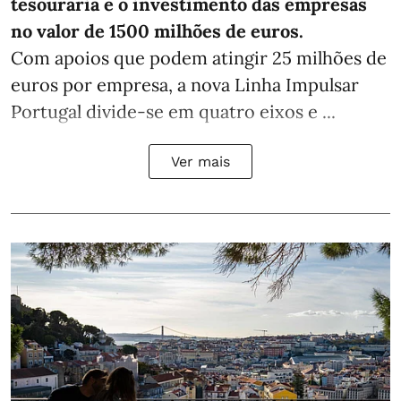
tesouraria e o investimento das empresas
no valor de 1500 milhões de euros.
Com apoios que podem atingir 25 milhões de
euros por empresa, a nova Linha Impulsar
Portugal divide-se em quatro eixos e ...
Ver mais