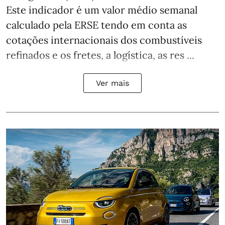
Este indicador é um valor médio semanal
calculado pela ERSE tendo em conta as
cotações internacionais dos combustíveis
refinados e os fretes, a logística, as res ...
Ver mais