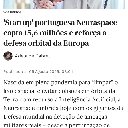
Sociedade
'Startup' portuguesa Neuraspace
capta 15,6 milhões e reforça a
defesa orbital da Europa
Adelaide Cabral
Publicado a
:
05 Agosto 2026, 08:04
Nascida em plena pandemia para “limpar” o
lixo espacial e evitar colisões em órbita da
Terra com recurso a Inteligência Artificial, a
Neuraspace ombreia hoje com os gigantes da
Defesa mundial na deteção de ameaças
militares reais – desde a perturbação de