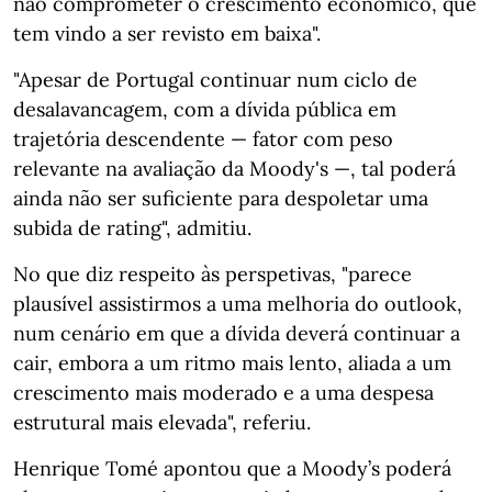
não comprometer o crescimento económico, que
tem vindo a ser revisto em baixa".
"Apesar de Portugal continuar num ciclo de
desalavancagem, com a dívida pública em
trajetória descendente — fator com peso
relevante na avaliação da Moody's —, tal poderá
ainda não ser suficiente para despoletar uma
subida de rating", admitiu.
No que diz respeito às perspetivas, "parece
plausível assistirmos a uma melhoria do outlook,
num cenário em que a dívida deverá continuar a
cair, embora a um ritmo mais lento, aliada a um
crescimento mais moderado e a uma despesa
estrutural mais elevada", referiu.
Henrique Tomé apontou que a Moody’s poderá