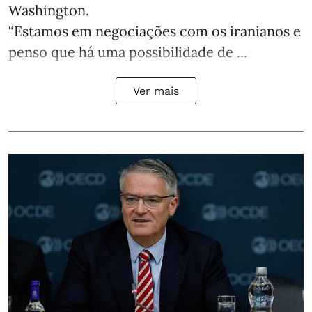
Washington.
“Estamos em negociações com os iranianos e
penso que há uma possibilidade de ...
Ver mais