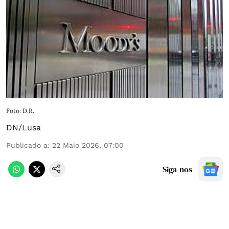
Foto: D.R.
DN/Lusa
Publicado a
:
22 Maio 2026, 07:00
Siga-nos