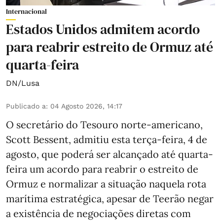
Internacional
Estados Unidos admitem acordo
para reabrir estreito de Ormuz até
quarta-feira
DN/Lusa
Publicado a
:
04 Agosto 2026, 14:17
O secretário do Tesouro norte-americano,
Scott Bessent, admitiu esta terça-feira, 4 de
agosto, que poderá ser alcançado até quarta-
feira um acordo para reabrir o estreito de
Ormuz e normalizar a situação naquela rota
marítima estratégica, apesar de Teerão negar
a existência de negociações diretas com