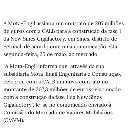
A Mota-Engil assinou um contrato de 207 milhões
de euros com a CALB para a construção da fase 1
da New Sines Gigafactory, em Sines, distrito de
Setúbal, de acordo com uma comunicação esta
segunda-feira, 25 de maio, ao mercado.
“A Mota-Engil informa que, através da sua
subsidiaria Mota-Engil Engenharia e Construção,
celebrou com a CALB um novo contrato no
montante de 207,3 milhões de euros relacionado
com a construção da fase 1 da New Sines
Gigafactory”, lê-se no comunicado enviado à
Comissão do Mercado de Valores Mobiliários
(CMVM).