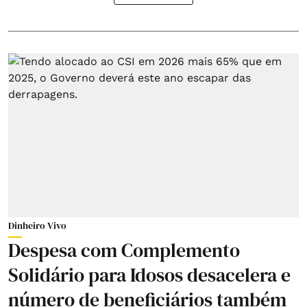
Dinheiro Vivo
Despesa com Complemento
Solidário para Idosos desacelera e
número de beneficiários também