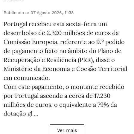
Publicado a
:
07 Agosto 2026, 11:38
Portugal recebeu esta sexta-feira um
desembolso de 2.320 milhões de euros da
Comissão Europeia, referente ao 9.º pedido
de pagamento feito no âmbito do Plano de
Recuperação e Resiliência (PRR), disse o
Ministério da Economia e Coesão Territorial
em comunicado.
Com este pagamento, o montante recebido
por Portugal ascende a cerca de 17.230
milhões de euros, o equivalente a 79% da
dotação gl ...
Ver mais