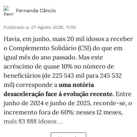
Fernanda Câncio
Publicado a
:
07 Agosto 2026, 11:00
Havia, em junho, mais 20 mil idosos a receber
o Complemento Solidário (CSI) do que em
igual mês do ano passado. Mas este
acréscimo de quase 10% no número de
beneficiários (de 225 543 mil para 245 532
mil) corresponde a
uma notória
desaceleração face à evolução recente.
Entre
junho de 2024 e junho de 2025, recorde-se, o
incremento fora de 60%: nesses 12 meses,
mais 83 888 idosos ...