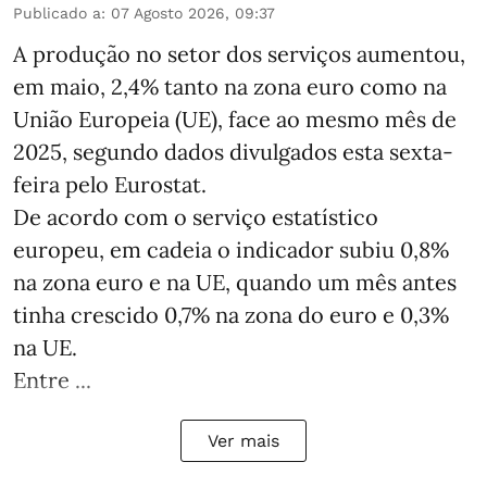
Publicado a
:
07 Agosto 2026, 09:37
A produção no setor dos serviços aumentou,
em maio, 2,4% tanto na zona euro como na
União Europeia (UE), face ao mesmo mês de
2025, segundo dados divulgados esta sexta-
feira pelo Eurostat.
De acordo com o serviço estatístico
europeu, em cadeia o indicador subiu 0,8%
na zona euro e na UE, quando um mês antes
tinha crescido 0,7% na zona do euro e 0,3%
na UE.
Entre ...
Ver mais