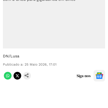
DN/Lusa
Publicado a
:
25 Maio 2026, 17:01
Siga-nos