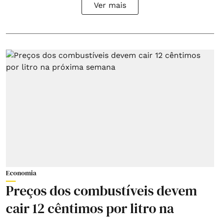
Ver mais
Economia
Preços dos combustíveis devem
cair 12 cêntimos por litro na