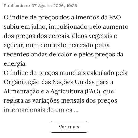
Publicado a
:
07 Agosto 2026, 10:36
O índice de preços dos alimentos da FAO
subiu em julho, impulsionado pelo aumento
dos preços dos cereais, óleos vegetais e
açúcar, num contexto marcado pelas
recentes ondas de calor e pelos preços da
energia.
O índice de preços mundiais calculado pela
Organização das Nações Unidas para a
Alimentação e a Agricultura (FAO), que
regista as variações mensais dos preços
internacionais de um ca ...
Ver mais