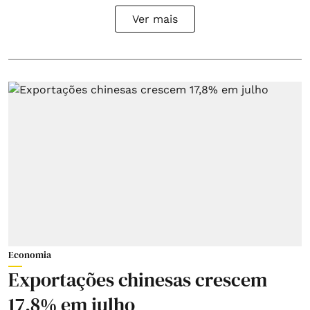
Ver mais
Economia
Exportações chinesas crescem
17,8% em julho