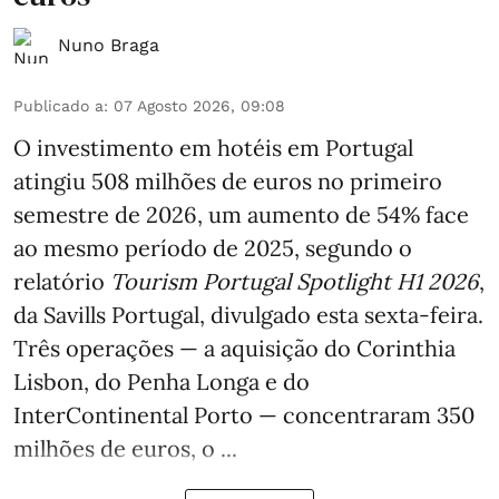
Nuno Braga
Publicado a
:
07 Agosto 2026, 09:08
O investimento em hotéis em Portugal
atingiu 508 milhões de euros no primeiro
semestre de 2026, um aumento de 54% face
ao mesmo período de 2025, segundo o
relatório
Tourism Portugal Spotlight H1 2026
,
da Savills Portugal, divulgado esta sexta-feira.
Três operações — a aquisição do Corinthia
Lisbon, do Penha Longa e do
InterContinental Porto — concentraram 350
milhões de euros, o ...