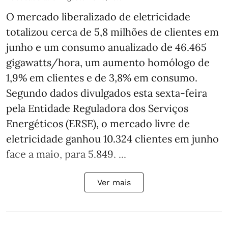
O mercado liberalizado de eletricidade
totalizou cerca de 5,8 milhões de clientes em
junho e um consumo anualizado de 46.465
gigawatts/hora, um aumento homólogo de
1,9% em clientes e de 3,8% em consumo.
Segundo dados divulgados esta sexta-feira
pela Entidade Reguladora dos Serviços
Energéticos (ERSE), o mercado livre de
eletricidade ganhou 10.324 clientes em junho
face a maio, para 5.849. ...
Ver mais