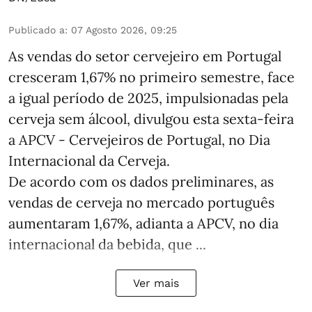
Publicado a
:
07 Agosto 2026, 09:25
As vendas do setor cervejeiro em Portugal
cresceram 1,67% no primeiro semestre, face
a igual período de 2025, impulsionadas pela
cerveja sem álcool, divulgou esta sexta-feira
a APCV - Cervejeiros de Portugal, no Dia
Internacional da Cerveja.
De acordo com os dados preliminares, as
vendas de cerveja no mercado português
aumentaram 1,67%, adianta a APCV, no dia
internacional da bebida, que ...
Ver mais