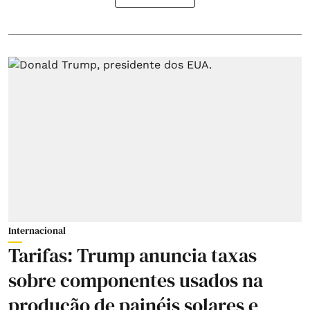
Internacional
Tarifas: Trump anuncia taxas
sobre componentes usados na
produção de painéis solares e