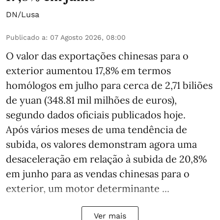
DN/Lusa
Publicado a
:
07 Agosto 2026, 08:00
O valor das exportações chinesas para o
exterior aumentou 17,8% em termos
homólogos em julho para cerca de 2,71 biliões
de yuan (348.81 mil milhões de euros),
segundo dados oficiais publicados hoje.
Após vários meses de uma tendência de
subida, os valores demonstram agora uma
desaceleração em relação à subida de 20,8%
em junho para as vendas chinesas para o
exterior, um motor determinante ...
Ver mais