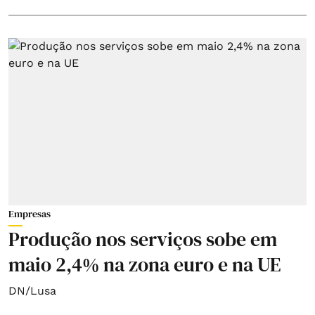
Empresas
Produção nos serviços sobe em
maio 2,4% na zona euro e na UE
DN/Lusa