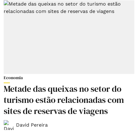
Economia
Metade das queixas no setor do
turismo estão relacionadas com
sites de reservas de viagens
David Pereira