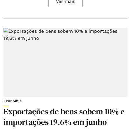
Ver mais
Economia
Exportações de bens sobem 10% e
importações 19,6% em junho