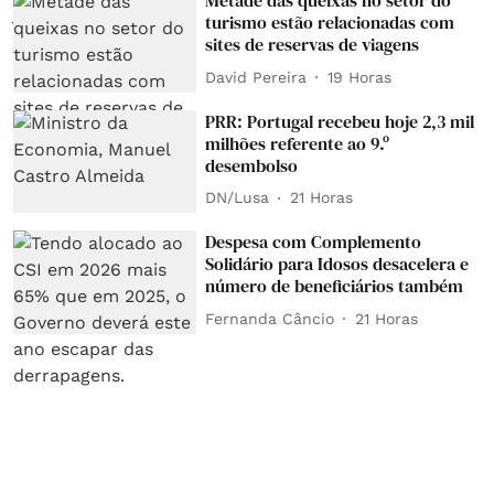
Metade das queixas no setor do
turismo estão relacionadas com
sites de reservas de viagens
David Pereira
19 Horas
PRR: Portugal recebeu hoje 2,3 mil
milhões referente ao 9.º
desembolso
DN/Lusa
21 Horas
Despesa com Complemento
Solidário para Idosos desacelera e
número de beneficiários também
Fernanda Câncio
21 Horas