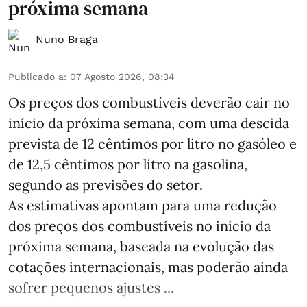
próxima semana
Nuno Braga
Publicado a
:
07 Agosto 2026, 08:34
Os preços dos combustíveis deverão cair no
início da próxima semana, com uma descida
prevista de 12 cêntimos por litro no gasóleo e
de 12,5 cêntimos por litro na gasolina,
segundo as previsões do setor.
As estimativas apontam para uma redução
dos preços dos combustíveis no início da
próxima semana, baseada na evolução das
cotações internacionais, mas poderão ainda
sofrer pequenos ajustes ...