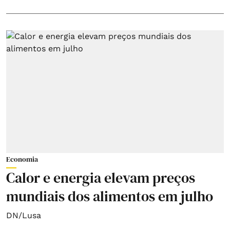
Economia
Calor e energia elevam preços
mundiais dos alimentos em julho
DN/Lusa