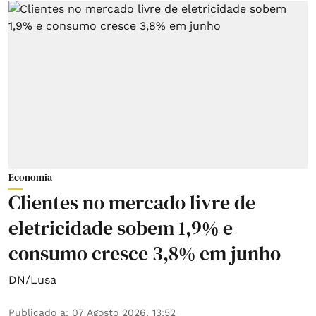
Economia
Clientes no mercado livre de
eletricidade sobem 1,9% e
consumo cresce 3,8% em junho
DN/Lusa
Publicado a
:
07 Agosto 2026, 13:52