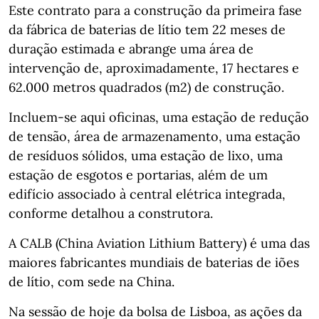
Este contrato para a construção da primeira fase
da fábrica de baterias de lítio tem 22 meses de
duração estimada e abrange uma área de
intervenção de, aproximadamente, 17 hectares e
62.000 metros quadrados (m2) de construção.
Incluem-se aqui oficinas, uma estação de redução
de tensão, área de armazenamento, uma estação
de resíduos sólidos, uma estação de lixo, uma
estação de esgotos e portarias, além de um
edifício associado à central elétrica integrada,
conforme detalhou a construtora.
A CALB (China Aviation Lithium Battery) é uma das
maiores fabricantes mundiais de baterias de iões
de lítio, com sede na China.
Na sessão de hoje da bolsa de Lisboa, as ações da