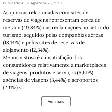
Publicado a
:
07 Agosto 2026, 13:10
As queixas relacionadas com sites de
reservas de viagens representam cerca de
metade (49,84%) das reclamações no setor do
turismo, seguidos pelas companhias aéreas
(18,14%) e pelos sites de reservas de
alojamento (12,34%).
Menos vistosa é a insatisfação dos
consumidores relativamente a marketplaces
de viagens, produtos e serviços (6,61%),
agências de viagens (3,44%) e aeroportos
(2,11%).< ...
Ver mais