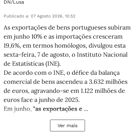
DN/Lusa
Publicado a
:
07 Agosto 2026, 10:52
As exportações de bens portugueses subiram
em junho 10% e as importações cresceram
19,6%, em termos homólogos, divulgou esta
sexta-feira, 7 de agosto, o Instituto Nacional
de Estatísticas (INE).
De acordo com o INE, o défice da balança
comercial de bens ascendeu a 3.632 milhões
de euros, agravando-se em 1.122 milhões de
euros face a junho de 2025.
Em junho,
"as exportações e ...
Ver mais