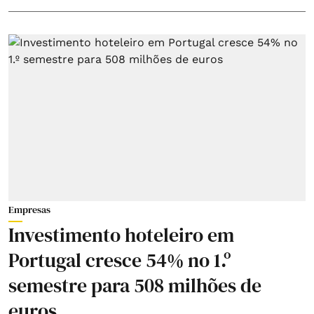
Empresas
Investimento hoteleiro em
Portugal cresce 54% no 1.º
semestre para 508 milhões de
euros