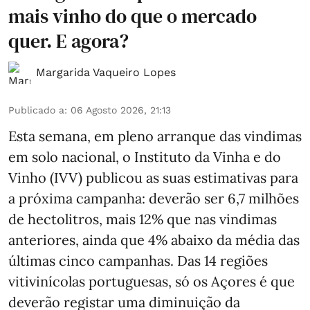
mais vinho do que o mercado
quer. E agora?
Margarida Vaqueiro Lopes
Publicado a
:
06 Agosto 2026, 21:13
Esta semana, em pleno arranque das vindimas
em solo nacional, o Instituto da Vinha e do
Vinho (IVV) publicou as suas estimativas para
a próxima campanha: deverão ser 6,7 milhões
de hectolitros, mais 12% que nas vindimas
anteriores, ainda que 4% abaixo da média das
últimas cinco campanhas. Das 14 regiões
vitivinícolas portuguesas, só os Açores é que
deverão registar uma diminuição da