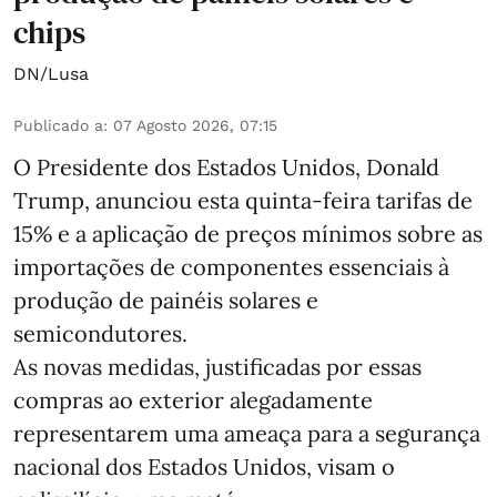
chips
DN/Lusa
Publicado a
:
07 Agosto 2026, 07:15
O Presidente dos Estados Unidos, Donald
Trump, anunciou esta quinta-feira tarifas de
15% e a aplicação de preços mínimos sobre as
importações de componentes essenciais à
produção de painéis solares e
semicondutores.
As novas medidas, justificadas por essas
compras ao exterior alegadamente
representarem uma ameaça para a segurança
nacional dos Estados Unidos, visam o