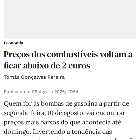
Economia
Preços dos combustíveis voltam a
ficar abaixo de 2 euros
Tomás Gonçalves Pereira
Publicado a
:
09 Agosto 2026, 17:54
Quem for às bombas de gasolina a partir de
segunda-feira, 10 de agosto, vai encontrar
preços mais baixos do que acontecia até
domingo. Invertendo a tendência das