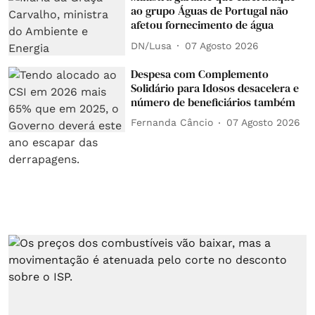
ao grupo Águas de Portugal não
afetou fornecimento de água
DN/Lusa
07 Agosto 2026
Despesa com Complemento
Solidário para Idosos desacelera e
número de beneficiários também
Fernanda Câncio
07 Agosto 2026