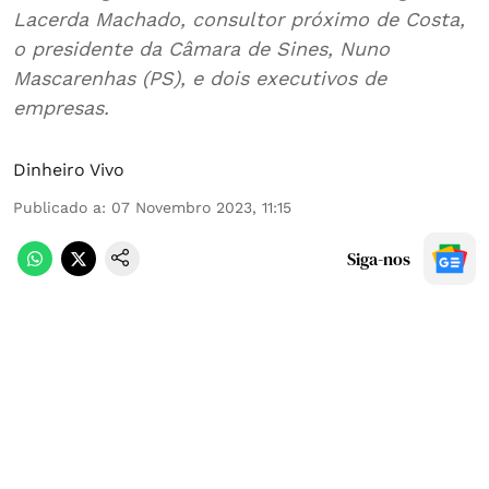
Lacerda Machado, consultor próximo de Costa,
o presidente da Câmara de Sines, Nuno
Mascarenhas (PS), e dois executivos de
empresas.
Dinheiro Vivo
Publicado a
:
07 Novembro 2023, 11:15
Siga-nos