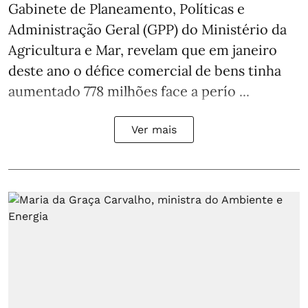
Gabinete de Planeamento, Políticas e
Administração Geral (GPP) do Ministério da
Agricultura e Mar, revelam que em janeiro
deste ano o défice comercial de bens tinha
aumentado 778 milhões face a perío ...
Ver mais