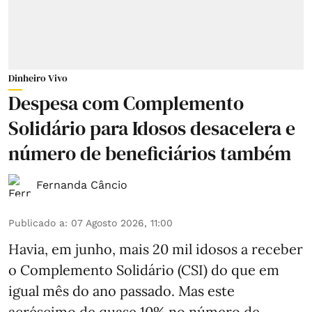
Dinheiro Vivo
Despesa com Complemento
Solidário para Idosos desacelera e
número de beneficiários também
Fernanda Câncio
Publicado a
:
07 Agosto 2026, 11:00
Havia, em junho, mais 20 mil idosos a receber
o Complemento Solidário (CSI) do que em
igual mês do ano passado. Mas este
acréscimo de quase 10% no número de