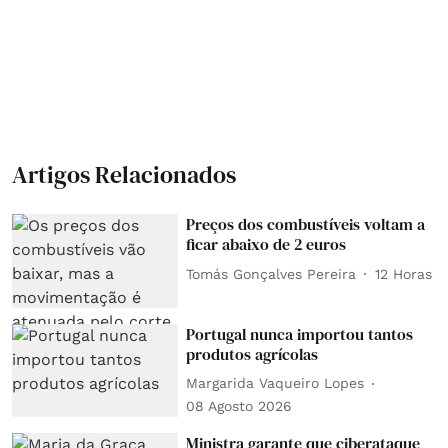
Artigos Relacionados
Preços dos combustíveis voltam a
ficar abaixo de 2 euros
Tomás Gonçalves Pereira
12 Horas
Portugal nunca importou tantos
produtos agrícolas
Margarida Vaqueiro Lopes
08 Agosto 2026
Ministra garante que ciberataque