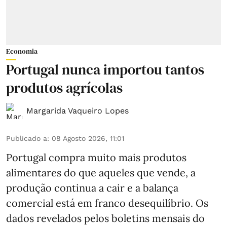
Economia
Portugal nunca importou tantos
produtos agrícolas
Margarida Vaqueiro Lopes
Publicado a
:
08 Agosto 2026, 11:01
Portugal compra muito mais produtos
alimentares do que aqueles que vende, a
produção continua a cair e a balança
comercial está em franco desequilíbrio. Os
dados revelados pelos boletins mensais do