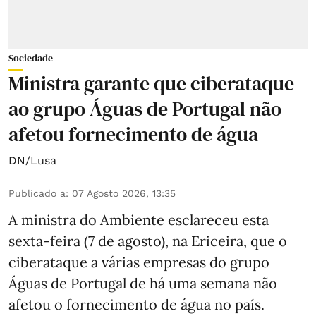
Sociedade
Ministra garante que ciberataque
ao grupo Águas de Portugal não
afetou fornecimento de água
DN/Lusa
Publicado a
:
07 Agosto 2026, 13:35
A ministra do Ambiente esclareceu esta
sexta-feira (7 de agosto), na Ericeira, que o
ciberataque a várias empresas do grupo
Águas de Portugal de há uma semana não
afetou o fornecimento de água no país.