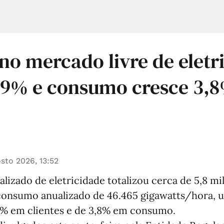
 no mercado livre de eletr
,9% e consumo cresce 3,
sto 2026, 13:52
lizado de eletricidade totalizou cerca de 5,8 mi
consumo anualizado de 46.465 gigawatts/hora,
% em clientes e de 3,8% em consumo.