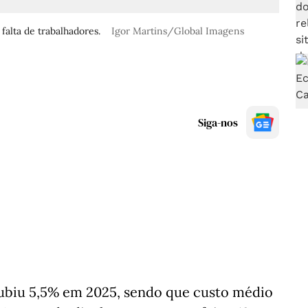
falta de trabalhadores.
Igor Martins/Global Imagens
Siga-nos
 subiu 5,5% em 2025, sendo que custo médio