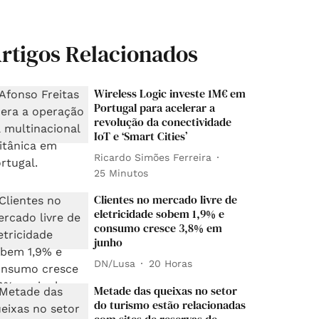
rtigos Relacionados
Wireless Logic investe 1M€ em
Portugal para acelerar a
revolução da conectividade
IoT e ‘Smart Cities’
Ricardo Simões Ferreira
25 Minutos
Clientes no mercado livre de
eletricidade sobem 1,9% e
consumo cresce 3,8% em
junho
DN/Lusa
20 Horas
Metade das queixas no setor
do turismo estão relacionadas