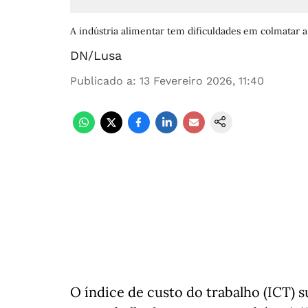
A indústria alimentar tem dificuldades em colmatar a 
DN/Lusa
Publicado a
:
13 Fevereiro 2026, 11:40
O índice de custo do trabalho (ICT)