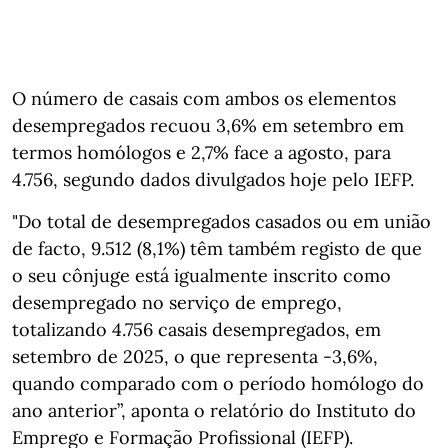
O número de casais com ambos os elementos
desempregados recuou 3,6% em setembro em
termos homólogos e 2,7% face a agosto, para
4.756, segundo dados divulgados hoje pelo IEFP.
"Do total de desempregados casados ou em união
de facto, 9.512 (8,1%) têm também registo de que
o seu cônjuge está igualmente inscrito como
desempregado no serviço de emprego,
totalizando 4.756 casais desempregados, em
setembro de 2025, o que representa -3,6%,
quando comparado com o período homólogo do
ano anterior”, aponta o relatório do Instituto do
Emprego e Formação Profissional (IEFP).