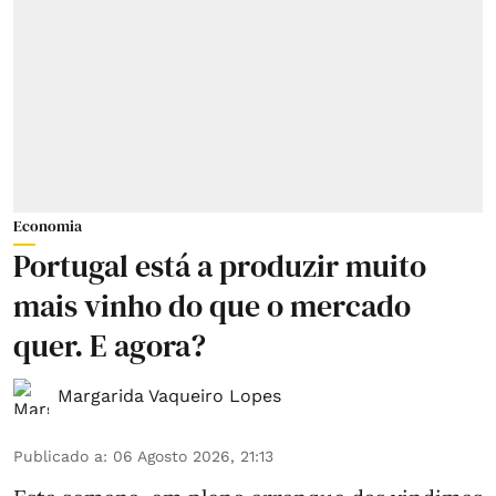
Economia
Portugal está a produzir muito
mais vinho do que o mercado
quer. E agora?
Margarida Vaqueiro Lopes
Publicado a
:
06 Agosto 2026, 21:13