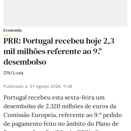
Economia
PRR: Portugal recebeu hoje 2,3
mil milhões referente ao 9.º
desembolso
DN/Lusa
Publicado a
:
07 Agosto 2026, 11:38
Portugal recebeu esta sexta-feira um
desembolso de 2.320 milhões de euros da
Comissão Europeia, referente ao 9.º pedido
de pagamento feito no âmbito do Plano de