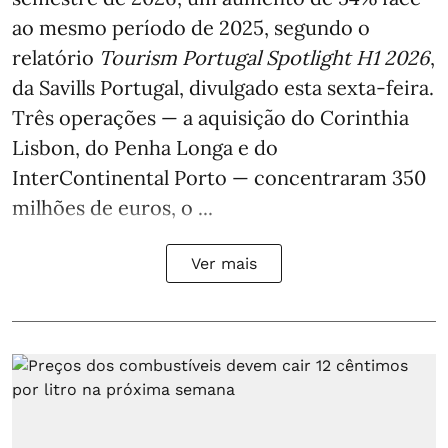
ao mesmo período de 2025, segundo o
relatório
Tourism Portugal Spotlight H1 2026
,
da Savills Portugal, divulgado esta sexta-feira.
Três operações — a aquisição do Corinthia
Lisbon, do Penha Longa e do
InterContinental Porto — concentraram 350
milhões de euros, o ...
Ver mais