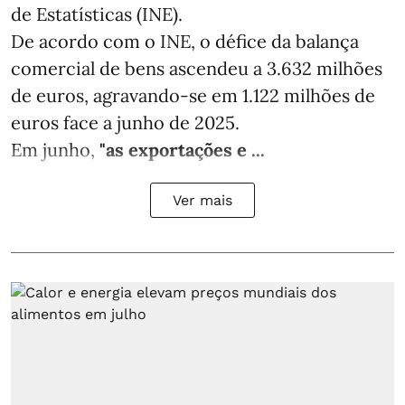
de Estatísticas (INE).
De acordo com o INE, o défice da balança
comercial de bens ascendeu a 3.632 milhões
de euros, agravando-se em 1.122 milhões de
euros face a junho de 2025.
Em junho,
"as exportações e ...
Ver mais