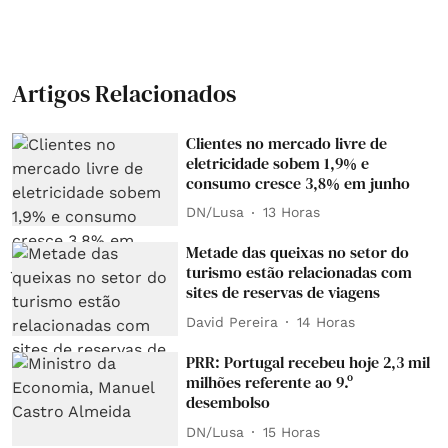
Artigos Relacionados
Clientes no mercado livre de
eletricidade sobem 1,9% e
consumo cresce 3,8% em junho
DN/Lusa
13 Horas
Metade das queixas no setor do
turismo estão relacionadas com
sites de reservas de viagens
David Pereira
14 Horas
PRR: Portugal recebeu hoje 2,3 mil
milhões referente ao 9.º
desembolso
DN/Lusa
15 Horas