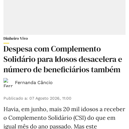
Dinheiro Vivo
Despesa com Complemento
Solidário para Idosos desacelera e
número de beneficiários também
Fernanda Câncio
Publicado a
:
07 Agosto 2026, 11:00
Havia, em junho, mais 20 mil idosos a receber
o Complemento Solidário (CSI) do que em
igual mês do ano passado. Mas este