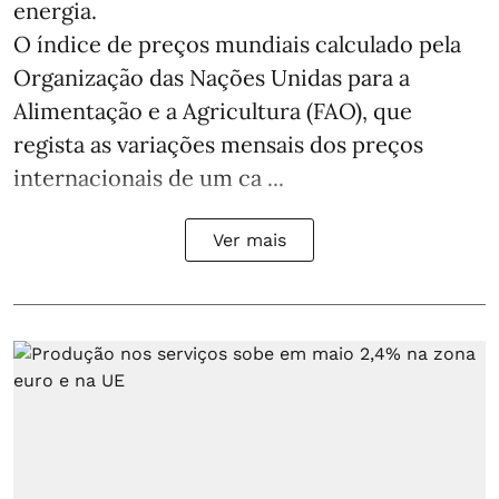
energia.
O índice de preços mundiais calculado pela
Organização das Nações Unidas para a
Alimentação e a Agricultura (FAO), que
regista as variações mensais dos preços
internacionais de um ca ...
Ver mais