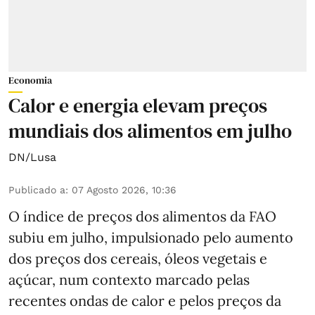
Economia
Calor e energia elevam preços
mundiais dos alimentos em julho
DN/Lusa
Publicado a
:
07 Agosto 2026, 10:36
O índice de preços dos alimentos da FAO
subiu em julho, impulsionado pelo aumento
dos preços dos cereais, óleos vegetais e
açúcar, num contexto marcado pelas
recentes ondas de calor e pelos preços da