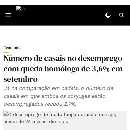
Economia
Número de casais no desemprego
com queda homóloga de 3,6% em
setembro
Já na comparação em cadeia, o número de
casais em que ambos os cônjuges estão
desempregados recuou 2,7%.