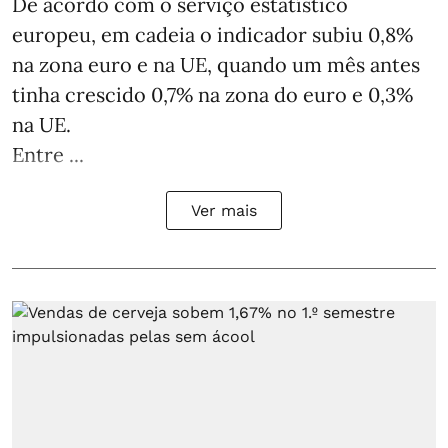
De acordo com o serviço estatístico
europeu, em cadeia o indicador subiu 0,8%
na zona euro e na UE, quando um mês antes
tinha crescido 0,7% na zona do euro e 0,3%
na UE.
Entre ...
Ver mais