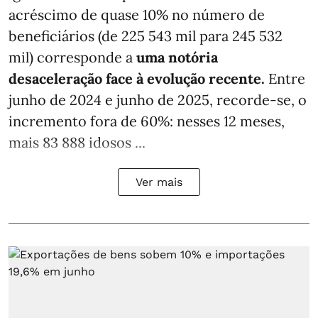
acréscimo de quase 10% no número de
beneficiários (de 225 543 mil para 245 532
mil) corresponde a
uma notória
desaceleração face à evolução recente.
Entre
junho de 2024 e junho de 2025, recorde-se, o
incremento fora de 60%: nesses 12 meses,
mais 83 888 idosos ...
Ver mais