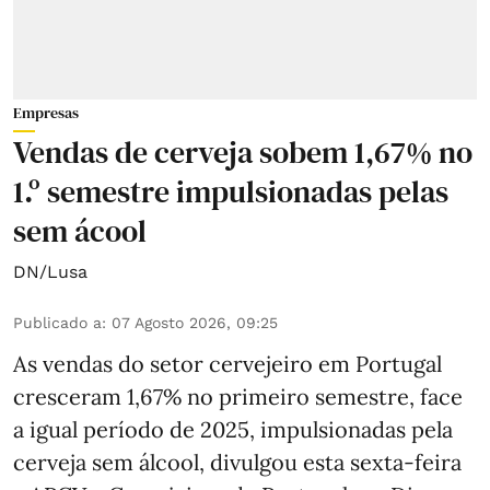
Empresas
Vendas de cerveja sobem 1,67% no
1.º semestre impulsionadas pelas
sem ácool
DN/Lusa
Publicado a
:
07 Agosto 2026, 09:25
As vendas do setor cervejeiro em Portugal
cresceram 1,67% no primeiro semestre, face
a igual período de 2025, impulsionadas pela
cerveja sem álcool, divulgou esta sexta-feira