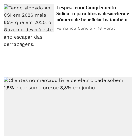
Despesa com Complemento
Solidário para Idosos desacelera e
número de beneficiários também
Fernanda Câncio
16 Horas