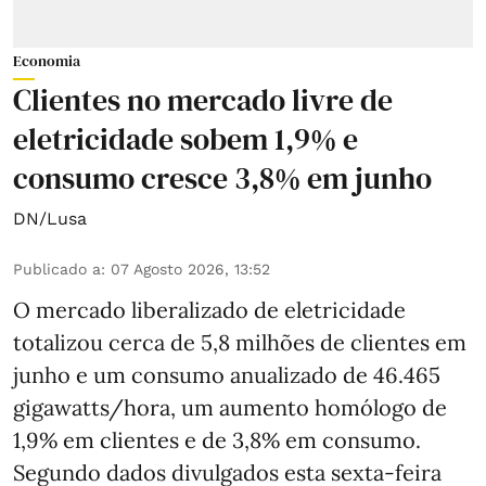
Economia
Clientes no mercado livre de
eletricidade sobem 1,9% e
consumo cresce 3,8% em junho
DN/Lusa
Publicado a
:
07 Agosto 2026, 13:52
O mercado liberalizado de eletricidade
totalizou cerca de 5,8 milhões de clientes em
junho e um consumo anualizado de 46.465
gigawatts/hora, um aumento homólogo de
1,9% em clientes e de 3,8% em consumo.
Segundo dados divulgados esta sexta-feira