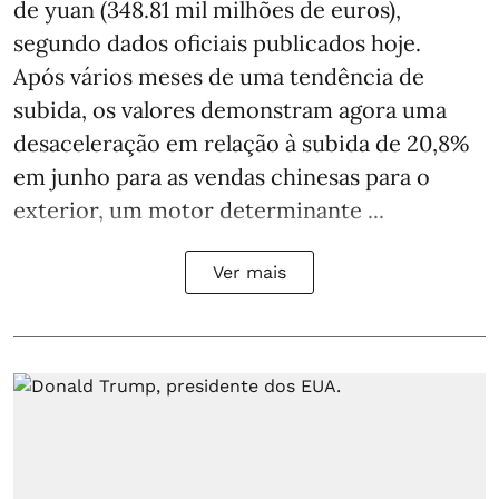
de yuan (348.81 mil milhões de euros),
segundo dados oficiais publicados hoje.
Após vários meses de uma tendência de
subida, os valores demonstram agora uma
desaceleração em relação à subida de 20,8%
em junho para as vendas chinesas para o
exterior, um motor determinante ...
Ver mais