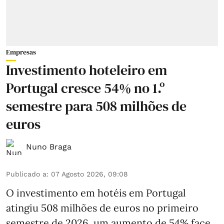
Empresas
Investimento hoteleiro em
Portugal cresce 54% no 1.º
semestre para 508 milhões de
euros
Nuno Braga
Publicado a
:
07 Agosto 2026, 09:08
O investimento em hotéis em Portugal
atingiu 508 milhões de euros no primeiro
semestre de 2026, um aumento de 54% face