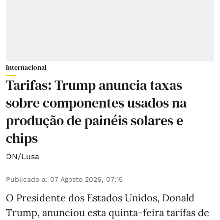
Internacional
Tarifas: Trump anuncia taxas
sobre componentes usados na
produção de painéis solares e
chips
DN/Lusa
Publicado a
:
07 Agosto 2026, 07:15
O Presidente dos Estados Unidos, Donald
Trump, anunciou esta quinta-feira tarifas de