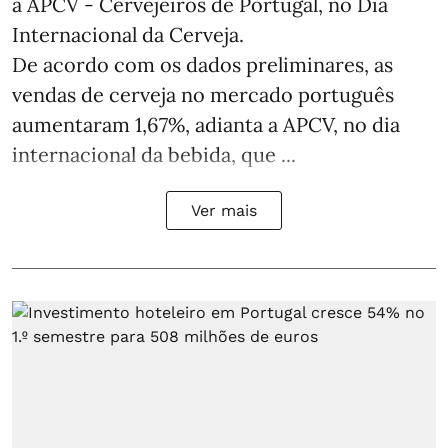
a APCV - Cervejeiros de Portugal, no Dia
Internacional da Cerveja.
De acordo com os dados preliminares, as
vendas de cerveja no mercado português
aumentaram 1,67%, adianta a APCV, no dia
internacional da bebida, que ...
Ver mais