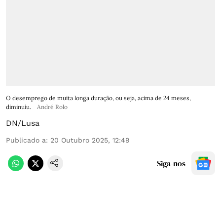
O desemprego de muita longa duração, ou seja, acima de 24 meses,
diminuiu.
André Rolo
DN/Lusa
Publicado a
:
20 Outubro 2025, 12:49
Siga-nos