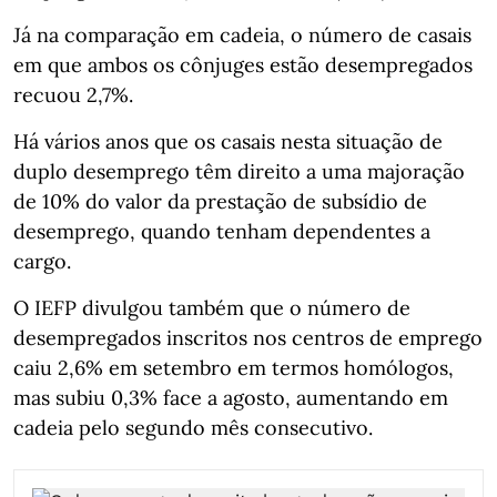
Já na comparação em cadeia, o número de casais
em que ambos os cônjuges estão desempregados
recuou 2,7%.
Há vários anos que os casais nesta situação de
duplo desemprego têm direito a uma majoração
de 10% do valor da prestação de subsídio de
desemprego, quando tenham dependentes a
cargo.
O IEFP divulgou também que o número de
desempregados inscritos nos centros de emprego
caiu 2,6% em setembro em termos homólogos,
mas subiu 0,3% face a agosto, aumentando em
cadeia pelo segundo mês consecutivo.