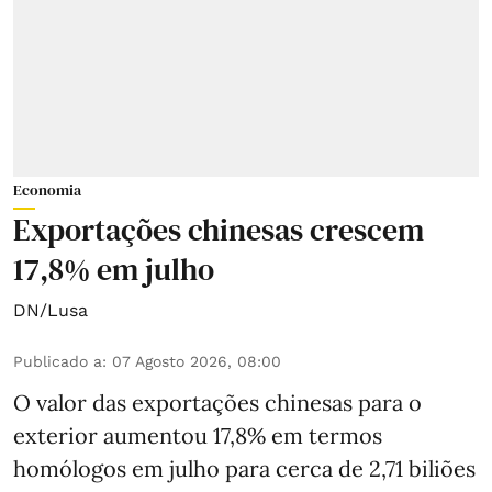
Economia
Exportações chinesas crescem
17,8% em julho
DN/Lusa
Publicado a
:
07 Agosto 2026, 08:00
O valor das exportações chinesas para o
exterior aumentou 17,8% em termos
homólogos em julho para cerca de 2,71 biliões