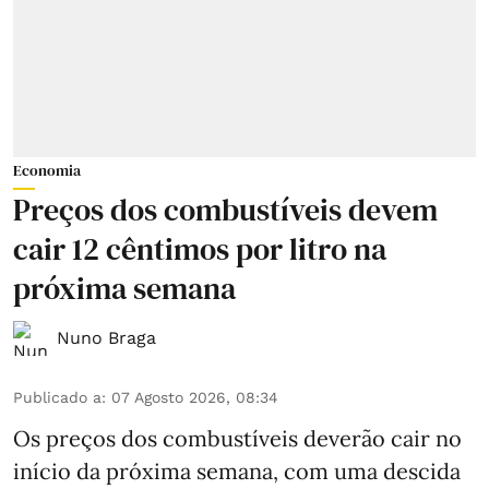
Economia
Preços dos combustíveis devem
cair 12 cêntimos por litro na
próxima semana
Nuno Braga
Publicado a
:
07 Agosto 2026, 08:34
Os preços dos combustíveis deverão cair no
início da próxima semana, com uma descida