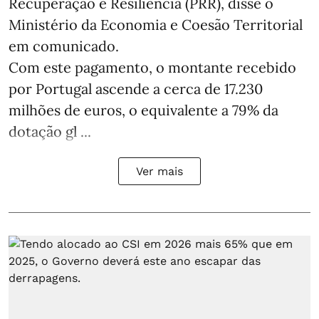
Recuperação e Resiliência (PRR), disse o
Ministério da Economia e Coesão Territorial
em comunicado.
Com este pagamento, o montante recebido
por Portugal ascende a cerca de 17.230
milhões de euros, o equivalente a 79% da
dotação gl ...
Ver mais