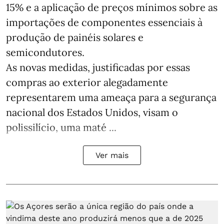
15% e a aplicação de preços mínimos sobre as
importações de componentes essenciais à
produção de painéis solares e
semicondutores.
As novas medidas, justificadas por essas
compras ao exterior alegadamente
representarem uma ameaça para a segurança
nacional dos Estados Unidos, visam o
polissilício, uma maté ...
Ver mais