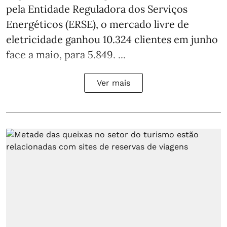
pela Entidade Reguladora dos Serviços
Energéticos (ERSE), o mercado livre de
eletricidade ganhou 10.324 clientes em junho
face a maio, para 5.849. ...
Ver mais