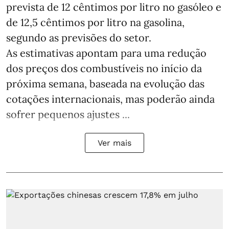
prevista de 12 cêntimos por litro no gasóleo e
de 12,5 cêntimos por litro na gasolina,
segundo as previsões do setor.
As estimativas apontam para uma redução
dos preços dos combustíveis no início da
próxima semana, baseada na evolução das
cotações internacionais, mas poderão ainda
sofrer pequenos ajustes ...
Ver mais