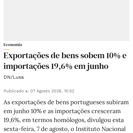
Economia
Exportações de bens sobem 10% e
importações 19,6% em junho
DN/Lusa
Publicado a
:
07 Agosto 2026, 10:52
As exportações de bens portugueses subiram
em junho 10% e as importações cresceram
19,6%, em termos homólogos, divulgou esta
sexta-feira, 7 de agosto, o Instituto Nacional