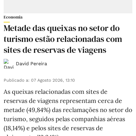
Economia
Metade das queixas no setor do
turismo estão relacionadas com
sites de reservas de viagens
David Pereira
Publicado a
:
07 Agosto 2026, 13:10
As queixas relacionadas com sites de
reservas de viagens representam cerca de
metade (49,84%) das reclamações no setor do
turismo, seguidos pelas companhias aéreas
(18,14%) e pelos sites de reservas de