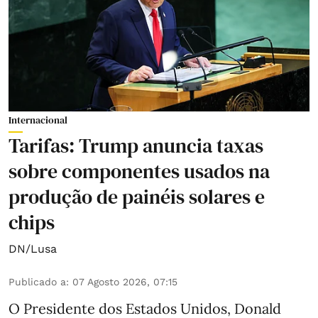
Internacional
Tarifas: Trump anuncia taxas
sobre componentes usados na
produção de painéis solares e
chips
DN/Lusa
Publicado a
:
07 Agosto 2026, 07:15
O Presidente dos Estados Unidos, Donald