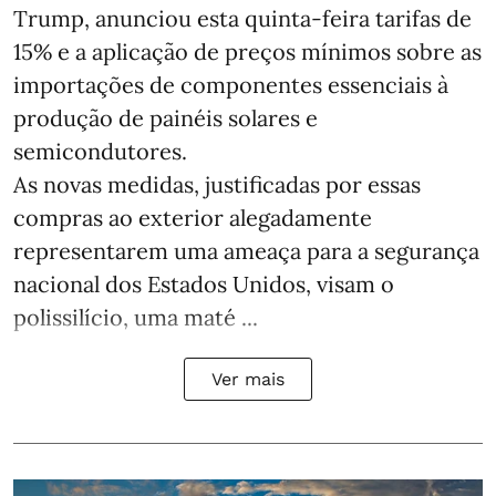
Trump, anunciou esta quinta-feira tarifas de
15% e a aplicação de preços mínimos sobre as
importações de componentes essenciais à
produção de painéis solares e
semicondutores.
As novas medidas, justificadas por essas
compras ao exterior alegadamente
representarem uma ameaça para a segurança
nacional dos Estados Unidos, visam o
polissilício, uma maté ...
Ver mais