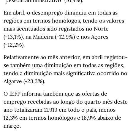
"pessoal administrativo" (10,4%).
Em abril, o desemprego diminuiu em todas as
regiões em termos homólogos, tendo os valores
mais acentuados sido registados no Norte
(-13,1%), na Madeira (-12,9%) e nos Açores
(-12,2%).
Relativamente ao mês anterior, em abril registou-
se também uma diminuição em todas as regiões,
tendo a diminuição mais significativa ocorrido no
Algarve (-23,3%).
O IEFP informa também que as ofertas de
emprego recebidas ao longo do quarto mês deste
ano totalizaram 11.919 em todo o país, menos
12,3% em termos homólogos e 18,9% abaixo de
março.