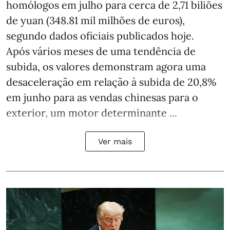
homólogos em julho para cerca de 2,71 biliões
de yuan (348.81 mil milhões de euros),
segundo dados oficiais publicados hoje.
Após vários meses de uma tendência de
subida, os valores demonstram agora uma
desaceleração em relação à subida de 20,8%
em junho para as vendas chinesas para o
exterior, um motor determinante ...
Ver mais