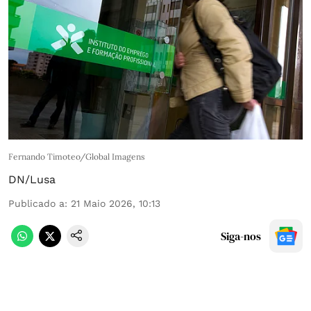
Fernando Timoteo/Global Imagens
DN/Lusa
Publicado a
:
21 Maio 2026, 10:13
Siga-nos