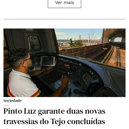
Ver mais
Sociedade
Pinto Luz garante duas novas
travessias do Tejo concluídas