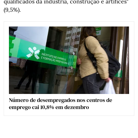
qualificados da indústria, construção e artífices"
(9,5%).
Número de desempregados nos centros de
emprego cai 10,8% em dezembro