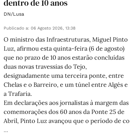
dentro de 10 anos
DN/Lusa
Publicado a
:
06 Agosto 2026, 13:38
O ministro das Infraestruturas, Miguel Pinto
Luz, afirmou esta quinta-feira (6 de agosto)
que no prazo de 10 anos estarão concluídas
duas novas travessias do Tejo,
designadamente uma terceira ponte, entre
Chelas e o Barreiro, e um túnel entre Algés e
a Trafaria.
Em declarações aos jornalistas à margem das
comemorações dos 60 anos da Ponte 25 de
Abril, Pinto Luz avançou que o período de co
...