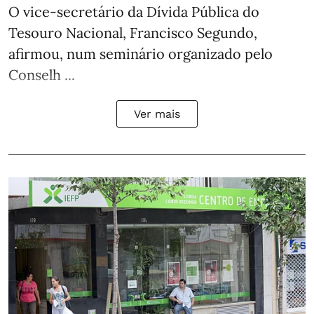
O vice-secretário da Dívida Pública do
Tesouro Nacional, Francisco Segundo,
afirmou, num seminário organizado pelo
Conselh ...
Ver mais