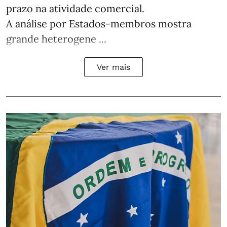
prazo na atividade comercial.
A análise por Estados‑membros mostra
grande heterogene ...
Ver mais