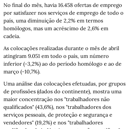
No final do mês, havia 16.458 ofertas de emprego
por satisfazer nos serviços de emprego de todo o
país, uma diminuição de 2,2% em termos
homólogos, mas um acréscimo de 2,6% em
cadeia.
As colocações realizadas durante o mês de abril
atingiram 9.051 em todo o país, um número
inferior (-3,2%) ao do período homólogo e ao de
março (-10,7%).
Uma análise das colocações efetuadas, por grupos
de profissões (dados do continente), mostra uma
maior concentração nos "trabalhadores não
qualificados" (43,6%), nos "trabalhadores dos
serviços pessoais, de proteção e segurança e
vendedores" (19,2%) e nos "trabalhadores