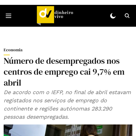
Economia
Número de desempregados nos
centros de emprego cai 9,7% em
abril
De acordo com o IEFP, no final de abril estavam
registados nos serviços de emprego do
continente e regiões autónomas 283.290
pessoas desempregadas.