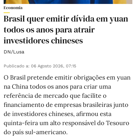
Economia
Brasil quer emitir dívida em yuan
todos os anos para atrair
investidores chineses
DN/Lusa
Publicado a
:
06 Agosto 2026, 07:15
O Brasil pretende emitir obrigações em yuan
na China todos os anos para criar uma
referência de mercado que facilite o
financiamento de empresas brasileiras junto
de investidores chineses, afirmou esta
quinta-feira um alto responsável do Tesouro
do país sul-americano.