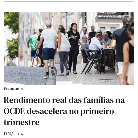
Economia
Rendimento real das famílias na
OCDE desacelera no primeiro
trimestre
DN/Lusa