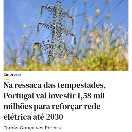
Empresas
Na ressaca das tempestades,
Portugal vai investir 1,58 mil
milhões para reforçar rede
elétrica até 2030
Tomás Gonçalves Pereira