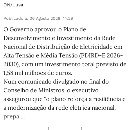
DN/Lusa
Publicado a
:
06 Agosto 2026, 14:29
O Governo aprovou o Plano de
Desenvolvimento e Investimento da Rede
Nacional de Distribuição de Eletricidade em
Alta Tensão e Média Tensão (PDIRD-E 2026-
2030), com um investimento total previsto de
1,58 mil milhões de euros.
Num comunicado divulgado no final do
Conselho de Ministros, o executivo
assegurou que “o plano reforça a resiliência e
a modernização da rede elétrica nacional,
prepa ...