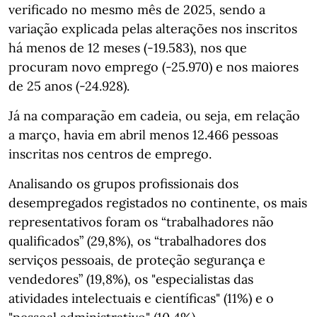
verificado no mesmo mês de 2025, sendo a
variação explicada pelas alterações nos inscritos
há menos de 12 meses (-19.583), nos que
procuram novo emprego (-25.970) e nos maiores
de 25 anos (-24.928).
Já na comparação em cadeia, ou seja, em relação
a março, havia em abril menos 12.466 pessoas
inscritas nos centros de emprego.
Analisando os grupos profissionais dos
desempregados registados no continente, os mais
representativos foram os “trabalhadores não
qualificados” (29,8%), os “trabalhadores dos
serviços pessoais, de proteção segurança e
vendedores” (19,8%), os "especialistas das
atividades intelectuais e científicas" (11%) e o