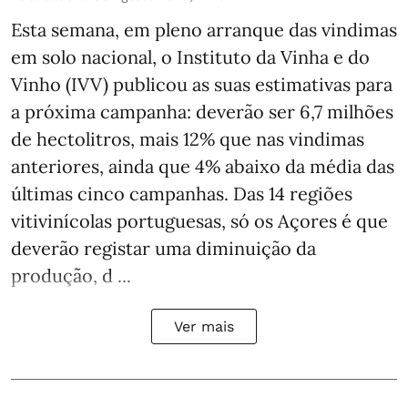
Esta semana, em pleno arranque das vindimas
em solo nacional, o Instituto da Vinha e do
Vinho (IVV) publicou as suas estimativas para
a próxima campanha: deverão ser 6,7 milhões
de hectolitros, mais 12% que nas vindimas
anteriores, ainda que 4% abaixo da média das
últimas cinco campanhas. Das 14 regiões
vitivinícolas portuguesas, só os Açores é que
deverão registar uma diminuição da
produção, d ...
Ver mais