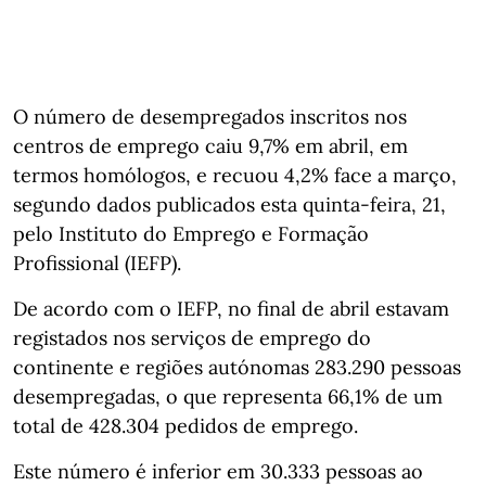
O número de desempregados inscritos nos
centros de emprego caiu 9,7% em abril, em
termos homólogos, e recuou 4,2% face a março,
segundo dados publicados esta quinta-feira, 21,
pelo Instituto do Emprego e Formação
Profissional (IEFP).
De acordo com o IEFP, no final de abril estavam
registados nos serviços de emprego do
continente e regiões autónomas 283.290 pessoas
desempregadas, o que representa 66,1% de um
total de 428.304 pedidos de emprego.
Este número é inferior em 30.333 pessoas ao