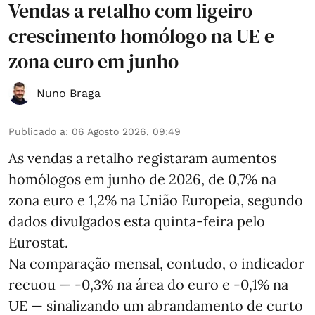
Vendas a retalho com ligeiro
crescimento homólogo na UE e
zona euro em junho
Nuno Braga
Publicado a
:
06 Agosto 2026, 09:49
As vendas a retalho registaram aumentos
homólogos em junho de 2026, de 0,7% na
zona euro e 1,2% na União Europeia, segundo
dados divulgados esta quinta-feira pelo
Eurostat.
Na comparação mensal, contudo, o indicador
recuou — -0,3% na área do euro e -0,1% na
UE — sinalizando um abrandamento de curto