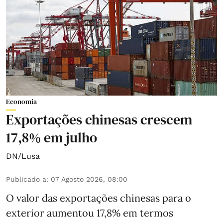
Economia
Exportações chinesas crescem
17,8% em julho
DN/Lusa
Publicado a
:
07 Agosto 2026, 08:00
O valor das exportações chinesas para o
exterior aumentou 17,8% em termos