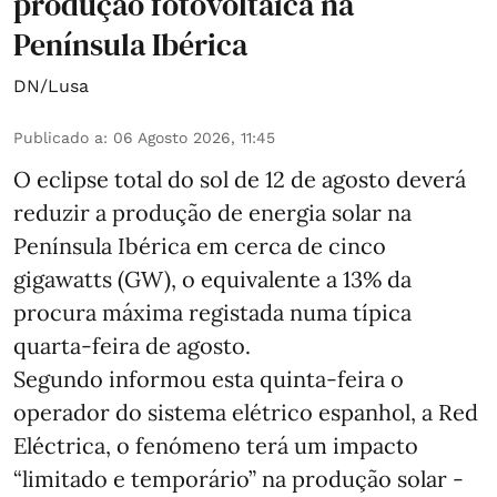
produção fotovoltaica na
Península Ibérica
DN/Lusa
Publicado a
:
06 Agosto 2026, 11:45
O eclipse total do sol de 12 de agosto deverá
reduzir a produção de energia solar na
Península Ibérica em cerca de cinco
gigawatts (GW), o equivalente a 13% da
procura máxima registada numa típica
quarta-feira de agosto.
Segundo informou esta quinta-feira o
operador do sistema elétrico espanhol, a Red
Eléctrica, o fenómeno terá um impacto
“limitado e temporário” na produção solar -