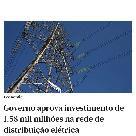
Economia
Governo aprova investimento de
1,58 mil milhões na rede de
distribuição elétrica