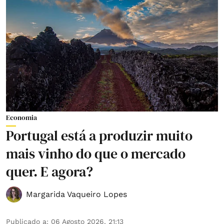
Economia
Portugal está a produzir muito
mais vinho do que o mercado
quer. E agora?
Margarida Vaqueiro Lopes
Publicado a
:
06 Agosto 2026, 21:13