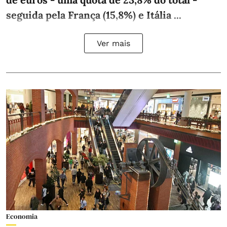
seguida pela França (15,8%) e Itália ...
Ver mais
Economia