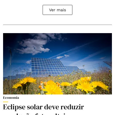
Ver mais
Economia
Eclipse solar deve reduzir