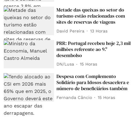
Metade das queixas no setor do
turismo estão relacionadas com
sites de reservas de viagens
David Pereira
13 Horas
PRR: Portugal recebeu hoje 2,3 mil
milhões referente ao 9.º
desembolso
DN/Lusa
15 Horas
Despesa com Complemento
Solidário para Idosos desacelera e
número de beneficiários também
Fernanda Câncio
15 Horas