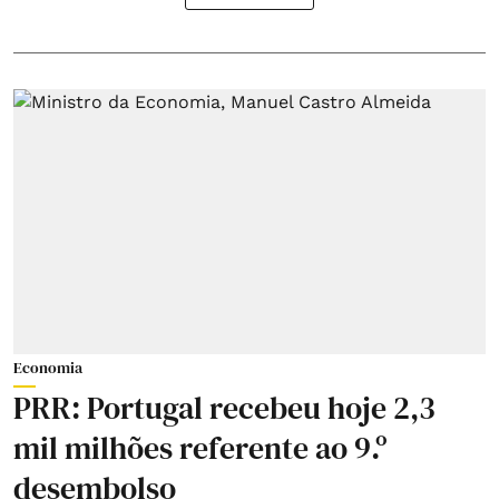
Economia
PRR: Portugal recebeu hoje 2,3
mil milhões referente ao 9.º
desembolso