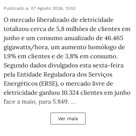
Publicado a
:
07 Agosto 2026, 13:52
O mercado liberalizado de eletricidade
totalizou cerca de 5,8 milhões de clientes em
junho e um consumo anualizado de 46.465
gigawatts/hora, um aumento homólogo de
1,9% em clientes e de 3,8% em consumo.
Segundo dados divulgados esta sexta-feira
pela Entidade Reguladora dos Serviços
Energéticos (ERSE), o mercado livre de
eletricidade ganhou 10.324 clientes em junho
face a maio, para 5.849. ...
Ver mais