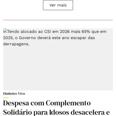
Ver mais
Dinheiro Vivo
Despesa com Complemento
Solidário para Idosos desacelera e