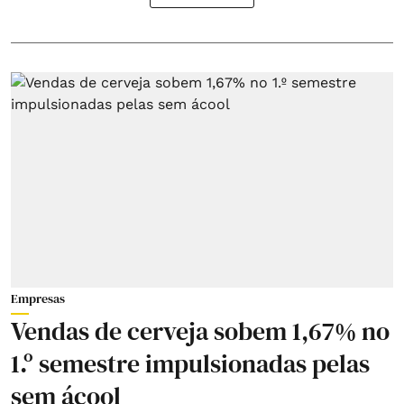
Empresas
Vendas de cerveja sobem 1,67% no
1.º semestre impulsionadas pelas
sem ácool