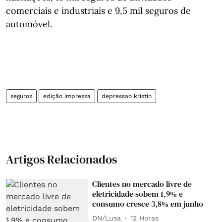
comerciais e industriais e 9,5 mil seguros de
automóvel.
seguros
edição impressa
depressao kristin
Artigos Relacionados
Clientes no mercado livre de
eletricidade sobem 1,9% e
consumo cresce 3,8% em junho
DN/Lusa
12 Horas