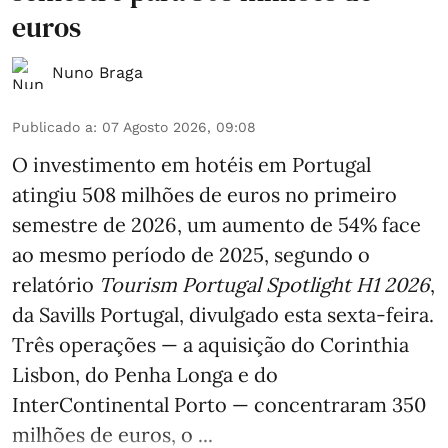
euros
Nuno Braga
Publicado a
:
07 Agosto 2026, 09:08
O investimento em hotéis em Portugal
atingiu 508 milhões de euros no primeiro
semestre de 2026, um aumento de 54% face
ao mesmo período de 2025, segundo o
relatório
Tourism Portugal Spotlight H1 2026
,
da Savills Portugal, divulgado esta sexta-feira.
Três operações — a aquisição do Corinthia
Lisbon, do Penha Longa e do
InterContinental Porto — concentraram 350
milhões de euros, o ...