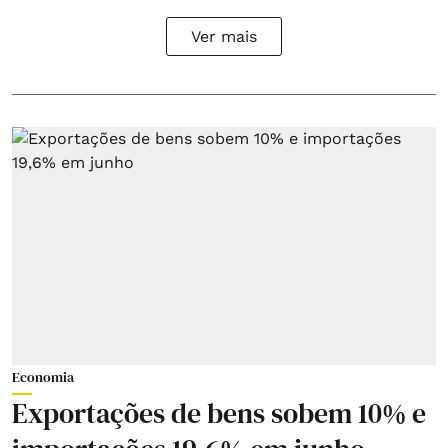
Ver mais
Economia
Exportações de bens sobem 10% e