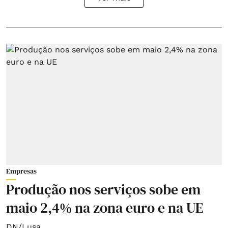
Empresas
Produção nos serviços sobe em
maio 2,4% na zona euro e na UE
DN/Lusa