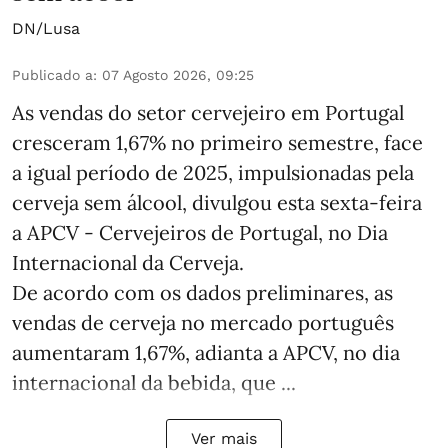
DN/Lusa
Publicado a
:
07 Agosto 2026, 09:25
As vendas do setor cervejeiro em Portugal
cresceram 1,67% no primeiro semestre, face
a igual período de 2025, impulsionadas pela
cerveja sem álcool, divulgou esta sexta-feira
a APCV - Cervejeiros de Portugal, no Dia
Internacional da Cerveja.
De acordo com os dados preliminares, as
vendas de cerveja no mercado português
aumentaram 1,67%, adianta a APCV, no dia
internacional da bebida, que ...
Ver mais