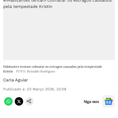
Habitantes tentam colmatar os estragos causados pela tempestade
Kristin
FOTO: Reinaldo Rodrigues
Carla Aguiar
Publicado a
:
03 Março 2026, 22:08
Siga-nos