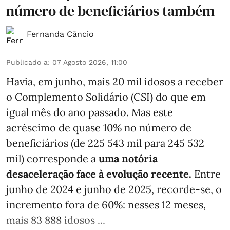
número de beneficiários também
Fernanda Câncio
Publicado a
:
07 Agosto 2026, 11:00
Havia, em junho, mais 20 mil idosos a receber
o Complemento Solidário (CSI) do que em
igual mês do ano passado. Mas este
acréscimo de quase 10% no número de
beneficiários (de 225 543 mil para 245 532
mil) corresponde a
uma notória
desaceleração face à evolução recente.
Entre
junho de 2024 e junho de 2025, recorde-se, o
incremento fora de 60%: nesses 12 meses,
mais 83 888 idosos ...