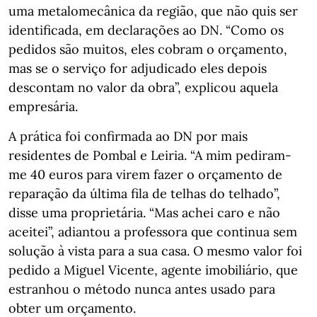
uma metalomecânica da região, que não quis ser
identificada, em declarações ao DN. “Como os
pedidos são muitos, eles cobram o orçamento,
mas se o serviço for adjudicado eles depois
descontam no valor da obra”, explicou aquela
empresária.
A prática foi confirmada ao DN por mais
residentes de Pombal e Leiria. “A mim pediram-
me 40 euros para virem fazer o orçamento de
reparação da última fila de telhas do telhado”,
disse uma proprietária. “Mas achei caro e não
aceitei”, adiantou a professora que continua sem
solução à vista para a sua casa. O mesmo valor foi
pedido a Miguel Vicente, agente imobiliário, que
estranhou o método nunca antes usado para
obter um orçamento.