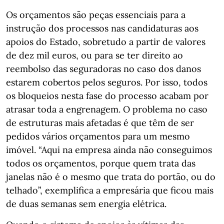
Os orçamentos são peças essenciais para a
instrução dos processos nas candidaturas aos
apoios do Estado, sobretudo a partir de valores
de dez mil euros, ou para se ter direito ao
reembolso das seguradoras no caso dos danos
estarem cobertos pelos seguros. Por isso, todos
os bloqueios nesta fase do processo acabam por
atrasar toda a engrenagem. O problema no caso
de estruturas mais afetadas é que têm de ser
pedidos vários orçamentos para um mesmo
imóvel. “Aqui na empresa ainda não conseguimos
todos os orçamentos, porque quem trata das
janelas não é o mesmo que trata do portão, ou do
telhado”, exemplifica a empresária que ficou mais
de duas semanas sem energia elétrica.