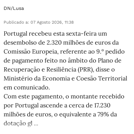
DN/Lusa
Publicado a
:
07 Agosto 2026, 11:38
Portugal recebeu esta sexta-feira um
desembolso de 2.320 milhões de euros da
Comissão Europeia, referente ao 9.º pedido
de pagamento feito no âmbito do Plano de
Recuperação e Resiliência (PRR), disse o
Ministério da Economia e Coesão Territorial
em comunicado.
Com este pagamento, o montante recebido
por Portugal ascende a cerca de 17.230
milhões de euros, o equivalente a 79% da
dotação gl ...