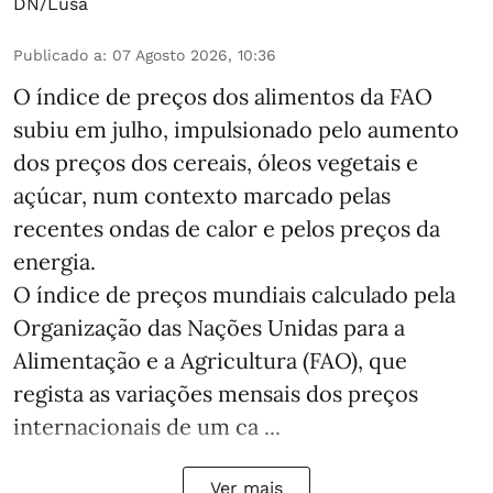
DN/Lusa
Publicado a
:
07 Agosto 2026, 10:36
O índice de preços dos alimentos da FAO
subiu em julho, impulsionado pelo aumento
dos preços dos cereais, óleos vegetais e
açúcar, num contexto marcado pelas
recentes ondas de calor e pelos preços da
energia.
O índice de preços mundiais calculado pela
Organização das Nações Unidas para a
Alimentação e a Agricultura (FAO), que
regista as variações mensais dos preços
internacionais de um ca ...
Ver mais