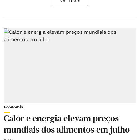
Ver mais
Economia
Calor e energia elevam preços
mundiais dos alimentos em julho