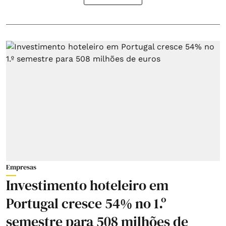
Empresas
Investimento hoteleiro em
Portugal cresce 54% no 1.º
semestre para 508 milhões de