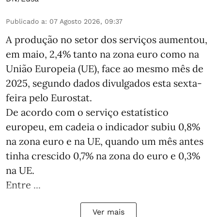
Publicado a
:
07 Agosto 2026, 09:37
A produção no setor dos serviços aumentou,
em maio, 2,4% tanto na zona euro como na
União Europeia (UE), face ao mesmo mês de
2025, segundo dados divulgados esta sexta-
feira pelo Eurostat.
De acordo com o serviço estatístico
europeu, em cadeia o indicador subiu 0,8%
na zona euro e na UE, quando um mês antes
tinha crescido 0,7% na zona do euro e 0,3%
na UE.
Entre ...
Ver mais