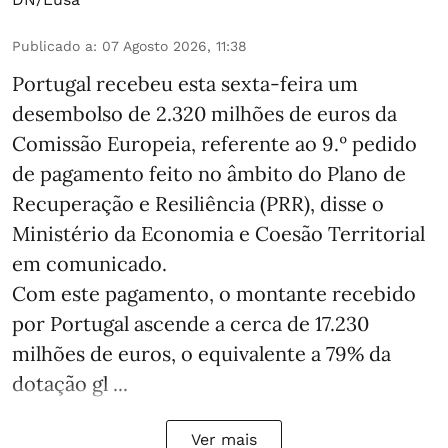
Publicado a
:
07 Agosto 2026, 11:38
Portugal recebeu esta sexta-feira um
desembolso de 2.320 milhões de euros da
Comissão Europeia, referente ao 9.º pedido
de pagamento feito no âmbito do Plano de
Recuperação e Resiliência (PRR), disse o
Ministério da Economia e Coesão Territorial
em comunicado.
Com este pagamento, o montante recebido
por Portugal ascende a cerca de 17.230
milhões de euros, o equivalente a 79% da
dotação gl ...
Ver mais