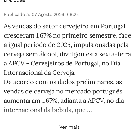
Publicado a
:
07 Agosto 2026, 09:25
As vendas do setor cervejeiro em Portugal
cresceram 1,67% no primeiro semestre, face
a igual período de 2025, impulsionadas pela
cerveja sem álcool, divulgou esta sexta-feira
a APCV - Cervejeiros de Portugal, no Dia
Internacional da Cerveja.
De acordo com os dados preliminares, as
vendas de cerveja no mercado português
aumentaram 1,67%, adianta a APCV, no dia
internacional da bebida, que ...
Ver mais