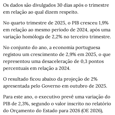
Os dados são divulgados 30 dias após o trimestre
em relação ao qual dizem respeito.
No quarto trimestre de 2025, o PIB cresceu 1,9%
em relação ao mesmo período de 2024, após uma
variação homóloga de 2,2% no terceiro trimestre.
No conjunto do ano, a economia portuguesa
registou um crescimento de 2,9% em 2025, o que
representou uma desaceleração de 0,3 pontos
percentuais em relação a 2024.
O resultado ficou abaixo da projeção de 2%
apresentada pelo Governo em outubro de 2025.
Para este ano, o executivo prevê uma variação do
PIB de 2,3%, segundo o valor inscrito no relatório
do Orçamento do Estado para 2026 (OE 2026),