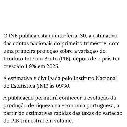
O INE publica esta quinta-feira, 30, a estimativa
das contas nacionais do primeiro trimestre, com
uma primeira projeção sobre a variação do
Produto Interno Bruto (PIB), depois de o país ter
crescido 1,9% em 2025.
A estimativa é divulgada pelo Instituto Nacional
de Estatística (INE) às 09:30.
A publicação permitirá conhecer a evolução da
produção de riqueza na economia portuguesa, a
partir de estimativas rápidas das taxas de variação
do PIB trimestral em volume.