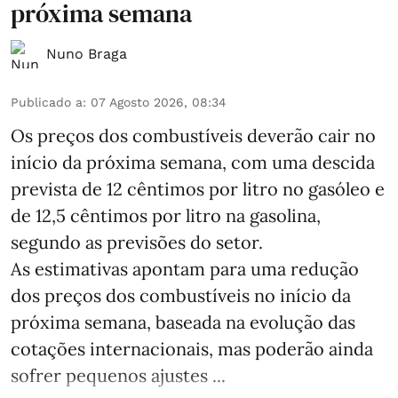
próxima semana
Nuno Braga
Publicado a
:
07 Agosto 2026, 08:34
Os preços dos combustíveis deverão cair no
início da próxima semana, com uma descida
prevista de 12 cêntimos por litro no gasóleo e
de 12,5 cêntimos por litro na gasolina,
segundo as previsões do setor.
As estimativas apontam para uma redução
dos preços dos combustíveis no início da
próxima semana, baseada na evolução das
cotações internacionais, mas poderão ainda
sofrer pequenos ajustes ...