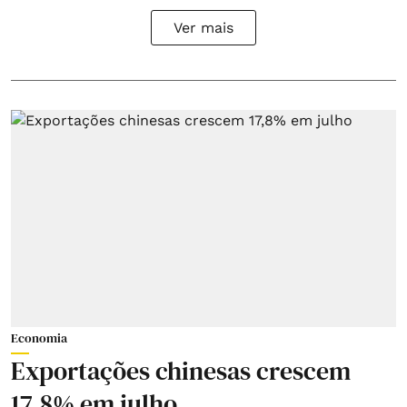
Ver mais
Economia
Exportações chinesas crescem
17,8% em julho