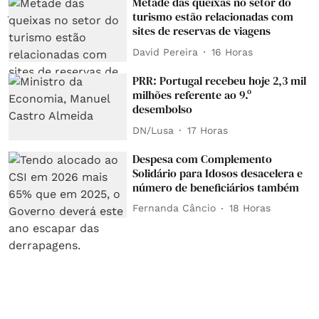
Metade das queixas no setor do
turismo estão relacionadas com
sites de reservas de viagens
David Pereira
16 Horas
PRR: Portugal recebeu hoje 2,3 mil
milhões referente ao 9.º
desembolso
DN/Lusa
17 Horas
Despesa com Complemento
Solidário para Idosos desacelera e
número de beneficiários também
Fernanda Câncio
18 Horas