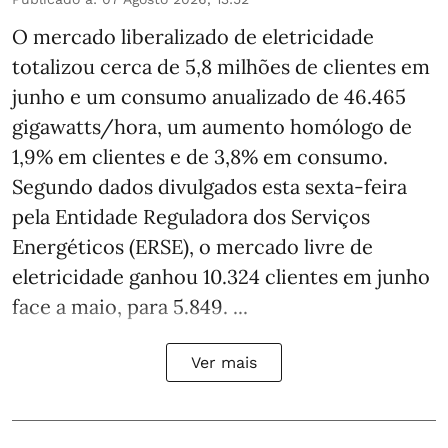
O mercado liberalizado de eletricidade
totalizou cerca de 5,8 milhões de clientes em
junho e um consumo anualizado de 46.465
gigawatts/hora, um aumento homólogo de
1,9% em clientes e de 3,8% em consumo.
Segundo dados divulgados esta sexta-feira
pela Entidade Reguladora dos Serviços
Energéticos (ERSE), o mercado livre de
eletricidade ganhou 10.324 clientes em junho
face a maio, para 5.849. ...
Ver mais