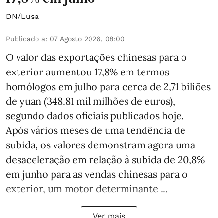
DN/Lusa
Publicado a
:
07 Agosto 2026, 08:00
O valor das exportações chinesas para o
exterior aumentou 17,8% em termos
homólogos em julho para cerca de 2,71 biliões
de yuan (348.81 mil milhões de euros),
segundo dados oficiais publicados hoje.
Após vários meses de uma tendência de
subida, os valores demonstram agora uma
desaceleração em relação à subida de 20,8%
em junho para as vendas chinesas para o
exterior, um motor determinante ...
Ver mais