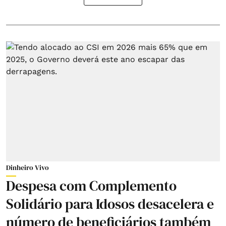
Dinheiro Vivo
Despesa com Complemento
Solidário para Idosos desacelera e
número de beneficiários também