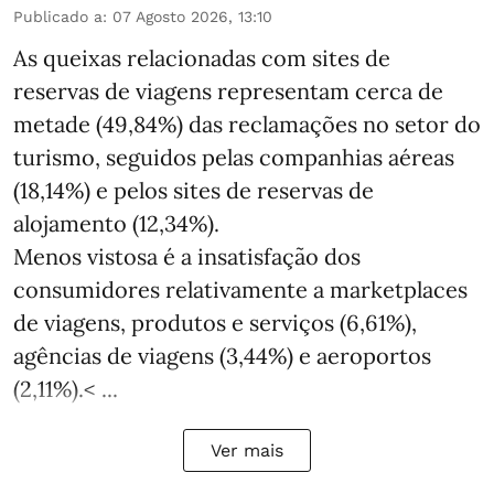
Publicado a
:
07 Agosto 2026, 13:10
As queixas relacionadas com sites de
reservas de viagens representam cerca de
metade (49,84%) das reclamações no setor do
turismo, seguidos pelas companhias aéreas
(18,14%) e pelos sites de reservas de
alojamento (12,34%).
Menos vistosa é a insatisfação dos
consumidores relativamente a marketplaces
de viagens, produtos e serviços (6,61%),
agências de viagens (3,44%) e aeroportos
(2,11%).< ...
Ver mais