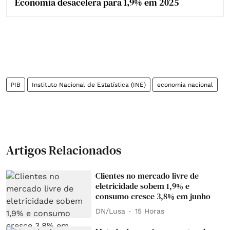
Economia desacelera para 1,9% em 2025
PIB
Instituto Nacional de Estatística (INE)
economia nacional
Artigos Relacionados
Clientes no mercado livre de
eletricidade sobem 1,9% e
consumo cresce 3,8% em junho
DN/Lusa
15 Horas