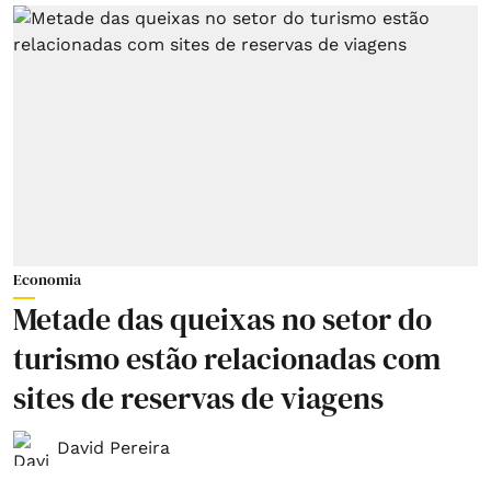
Economia
Metade das queixas no setor do
turismo estão relacionadas com
sites de reservas de viagens
David Pereira