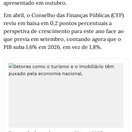
apresentado em outubro.
Em abril, o Conselho das Finanças Públicas (CFP)
reviu em baixa em 0,2 pontos percentuais a
perspetiva de crescimento para este ano face ao
que previa em setembro, contando agora que o
PIB suba 1,6% em 2026, em vez de 1,8%.