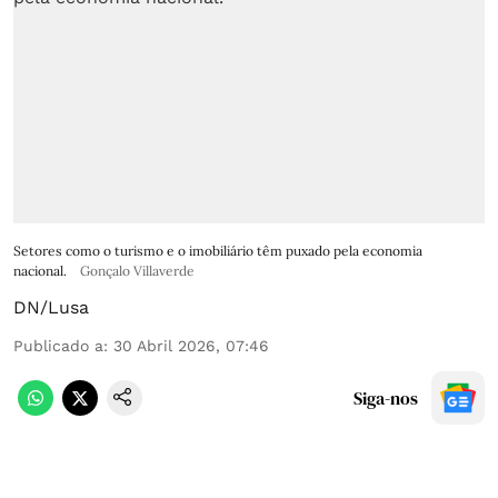
Setores como o turismo e o imobiliário têm puxado pela economia
nacional.
Gonçalo Villaverde
DN/Lusa
Publicado a
:
30 Abril 2026, 07:46
Siga-nos