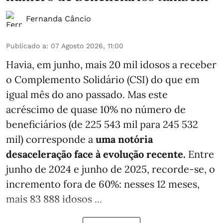
Fernanda Câncio
Publicado a
:
07 Agosto 2026, 11:00
Havia, em junho, mais 20 mil idosos a receber
o Complemento Solidário (CSI) do que em
igual mês do ano passado. Mas este
acréscimo de quase 10% no número de
beneficiários (de 225 543 mil para 245 532
mil) corresponde a
uma notória
desaceleração face à evolução recente.
Entre
junho de 2024 e junho de 2025, recorde-se, o
incremento fora de 60%: nesses 12 meses,
mais 83 888 idosos ...