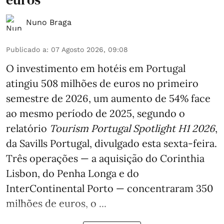
Nuno Braga
Publicado a
:
07 Agosto 2026, 09:08
O investimento em hotéis em Portugal
atingiu 508 milhões de euros no primeiro
semestre de 2026, um aumento de 54% face
ao mesmo período de 2025, segundo o
relatório
Tourism Portugal Spotlight H1 2026
,
da Savills Portugal, divulgado esta sexta-feira.
Três operações — a aquisição do Corinthia
Lisbon, do Penha Longa e do
InterContinental Porto — concentraram 350
milhões de euros, o ...