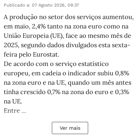
Publicado a
:
07 Agosto 2026, 09:37
A produção no setor dos serviços aumentou,
em maio, 2,4% tanto na zona euro como na
União Europeia (UE), face ao mesmo mês de
2025, segundo dados divulgados esta sexta-
feira pelo Eurostat.
De acordo com o serviço estatístico
europeu, em cadeia o indicador subiu 0,8%
na zona euro e na UE, quando um mês antes
tinha crescido 0,7% na zona do euro e 0,3%
na UE.
Entre ...
Ver mais