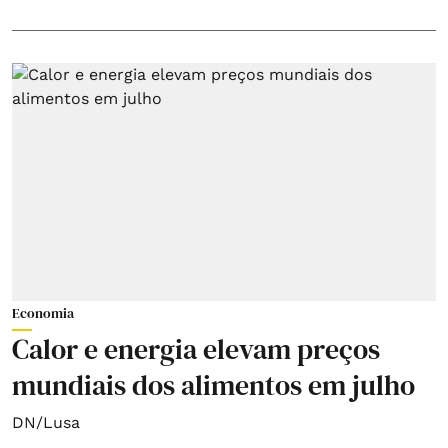
Economia
Calor e energia elevam preços
mundiais dos alimentos em julho
DN/Lusa