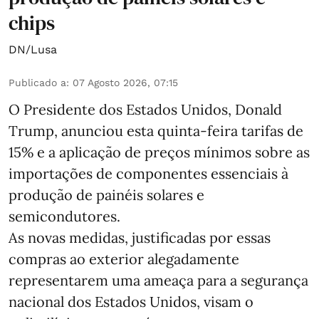
chips
DN/Lusa
Publicado a
:
07 Agosto 2026, 07:15
O Presidente dos Estados Unidos, Donald
Trump, anunciou esta quinta-feira tarifas de
15% e a aplicação de preços mínimos sobre as
importações de componentes essenciais à
produção de painéis solares e
semicondutores.
As novas medidas, justificadas por essas
compras ao exterior alegadamente
representarem uma ameaça para a segurança
nacional dos Estados Unidos, visam o