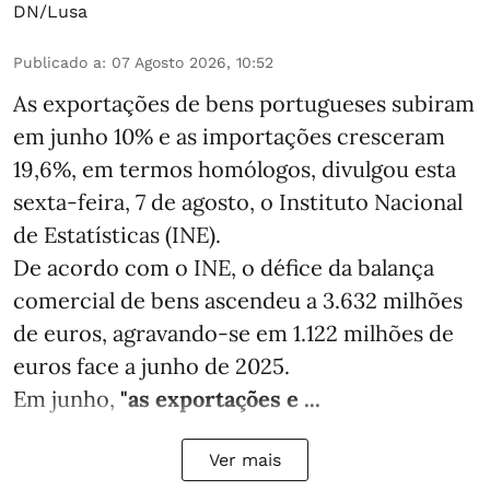
DN/Lusa
Publicado a
:
07 Agosto 2026, 10:52
As exportações de bens portugueses subiram
em junho 10% e as importações cresceram
19,6%, em termos homólogos, divulgou esta
sexta-feira, 7 de agosto, o Instituto Nacional
de Estatísticas (INE).
De acordo com o INE, o défice da balança
comercial de bens ascendeu a 3.632 milhões
de euros, agravando-se em 1.122 milhões de
euros face a junho de 2025.
Em junho,
"as exportações e ...
Ver mais