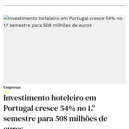
Empresas
Investimento hoteleiro em
Portugal cresce 54% no 1.º
semestre para 508 milhões de
euros