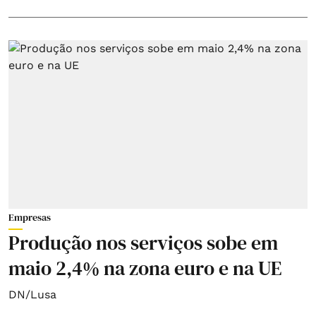
Empresas
Produção nos serviços sobe em
maio 2,4% na zona euro e na UE
DN/Lusa