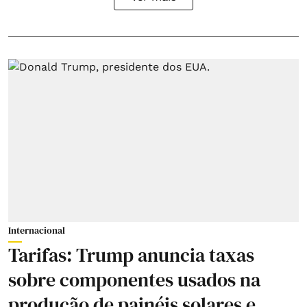
Internacional
Tarifas: Trump anuncia taxas
sobre componentes usados na
produção de painéis solares e