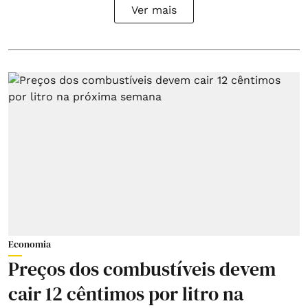
Ver mais
Economia
Preços dos combustíveis devem
cair 12 cêntimos por litro na