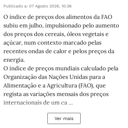
Publicado a
:
07 Agosto 2026, 10:36
O índice de preços dos alimentos da FAO
subiu em julho, impulsionado pelo aumento
dos preços dos cereais, óleos vegetais e
açúcar, num contexto marcado pelas
recentes ondas de calor e pelos preços da
energia.
O índice de preços mundiais calculado pela
Organização das Nações Unidas para a
Alimentação e a Agricultura (FAO), que
regista as variações mensais dos preços
internacionais de um ca ...
Ver mais