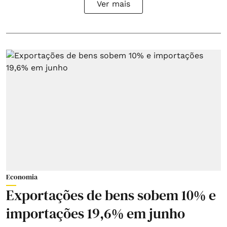
Ver mais
Economia
Exportações de bens sobem 10% e
importações 19,6% em junho