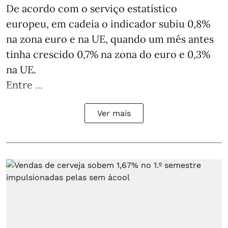
De acordo com o serviço estatístico
europeu, em cadeia o indicador subiu 0,8%
na zona euro e na UE, quando um mês antes
tinha crescido 0,7% na zona do euro e 0,3%
na UE.
Entre ...
Ver mais