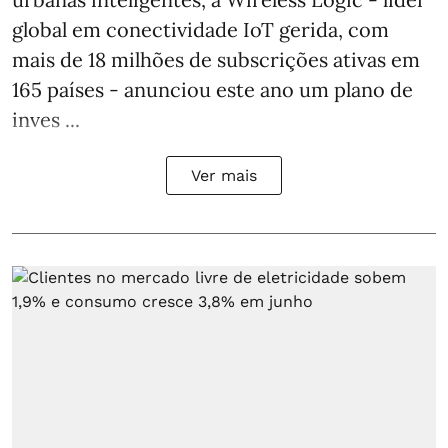
global em conectividade IoT gerida, com
mais de 18 milhões de subscrições ativas em
165 países - anunciou este ano um plano de
inves ...
Ver mais