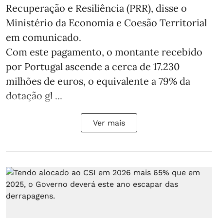
Recuperação e Resiliência (PRR), disse o
Ministério da Economia e Coesão Territorial
em comunicado.
Com este pagamento, o montante recebido
por Portugal ascende a cerca de 17.230
milhões de euros, o equivalente a 79% da
dotação gl ...
Ver mais