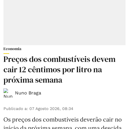
Economia
Preços dos combustíveis devem
cair 12 cêntimos por litro na
próxima semana
Nuno Braga
Publicado a
:
07 Agosto 2026, 08:34
Os preços dos combustíveis deverão cair no
início da próxima semana, com uma descida