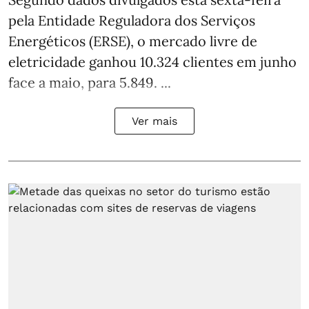
pela Entidade Reguladora dos Serviços
Energéticos (ERSE), o mercado livre de
eletricidade ganhou 10.324 clientes em junho
face a maio, para 5.849. ...
Ver mais