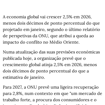
A economia global vai crescer 2,5% em 2026,
menos dois décimos de ponto percentual do que
projetado em janeiro, segundo o último relatório
de perspetivas da ONU, que atribui a queda ao
impacto do conflito no Médio Oriente.
Numa atualização das suas previsões económicas
publicada hoje, a organização prevê que o
crescimento global atinja 2,5% em 2026, menos
dois décimos de ponto percentual do que a
estimativa de janeiro.
Para 2027, a ONU prevê uma ligeira recuperação
para 2,8%, num contexto em que "um mercado de
trabalho forte, a procura dos consumidores e o