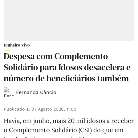
Dinheiro Vivo
Despesa com Complemento
Solidário para Idosos desacelera e
número de beneficiários também
Fernanda Câncio
Publicado a
:
07 Agosto 2026, 11:00
Havia, em junho, mais 20 mil idosos a receber
o Complemento Solidário (CSI) do que em