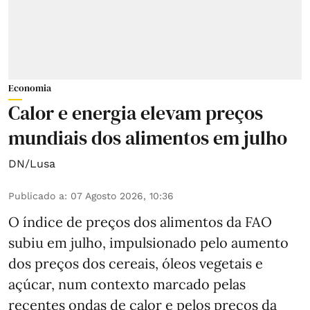
Economia
Calor e energia elevam preços
mundiais dos alimentos em julho
DN/Lusa
Publicado a
:
07 Agosto 2026, 10:36
O índice de preços dos alimentos da FAO
subiu em julho, impulsionado pelo aumento
dos preços dos cereais, óleos vegetais e
açúcar, num contexto marcado pelas
recentes ondas de calor e pelos preços da