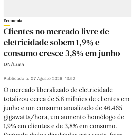
Economia
Clientes no mercado livre de
eletricidade sobem 1,9% e
consumo cresce 3,8% em junho
DN/Lusa
Publicado a
:
07 Agosto 2026, 13:52
O mercado liberalizado de eletricidade
totalizou cerca de 5,8 milhões de clientes em
junho e um consumo anualizado de 46.465
gigawatts/hora, um aumento homólogo de
1,9% em clientes e de 3,8% em consumo.
Segundo dados divulgados esta sexta-feira