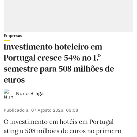
Empresas
Investimento hoteleiro em
Portugal cresce 54% no 1.º
semestre para 508 milhões de
euros
Nuno Braga
Publicado a
:
07 Agosto 2026, 09:08
O investimento em hotéis em Portugal
atingiu 508 milhões de euros no primeiro