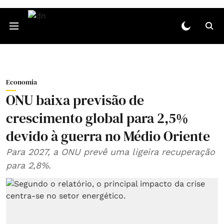
Economia
ONU baixa previsão de
crescimento global para 2,5%
devido à guerra no Médio Oriente
Para 2027, a ONU prevê uma ligeira recuperação
para 2,8%.