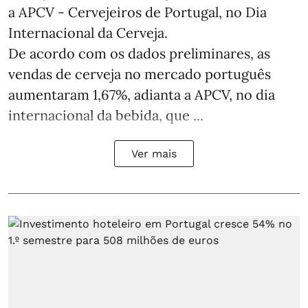
a APCV - Cervejeiros de Portugal, no Dia
Internacional da Cerveja.
De acordo com os dados preliminares, as
vendas de cerveja no mercado português
aumentaram 1,67%, adianta a APCV, no dia
internacional da bebida, que ...
Ver mais