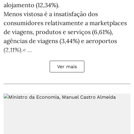
alojamento (12,34%).
Menos vistosa é a insatisfação dos
consumidores relativamente a marketplaces
de viagens, produtos e serviços (6,61%),
agências de viagens (3,44%) e aeroportos
(2,11%).< ...
Ver mais