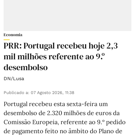
Economia
PRR: Portugal recebeu hoje 2,3
mil milhões referente ao 9.º
desembolso
DN/Lusa
Publicado a
:
07 Agosto 2026, 11:38
Portugal recebeu esta sexta-feira um
desembolso de 2.320 milhões de euros da
Comissão Europeia, referente ao 9.º pedido
de pagamento feito no âmbito do Plano de