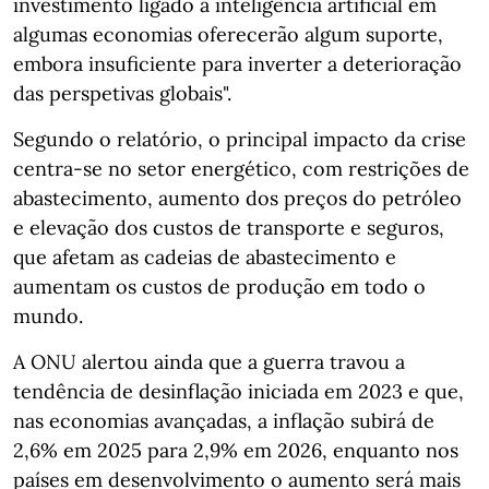
investimento ligado à inteligência artificial em
algumas economias oferecerão algum suporte,
embora insuficiente para inverter a deterioração
das perspetivas globais".
Segundo o relatório, o principal impacto da crise
centra-se no setor energético, com restrições de
abastecimento, aumento dos preços do petróleo
e elevação dos custos de transporte e seguros,
que afetam as cadeias de abastecimento e
aumentam os custos de produção em todo o
mundo.
A ONU alertou ainda que a guerra travou a
tendência de desinflação iniciada em 2023 e que,
nas economias avançadas, a inflação subirá de
2,6% em 2025 para 2,9% em 2026, enquanto nos
países em desenvolvimento o aumento será mais