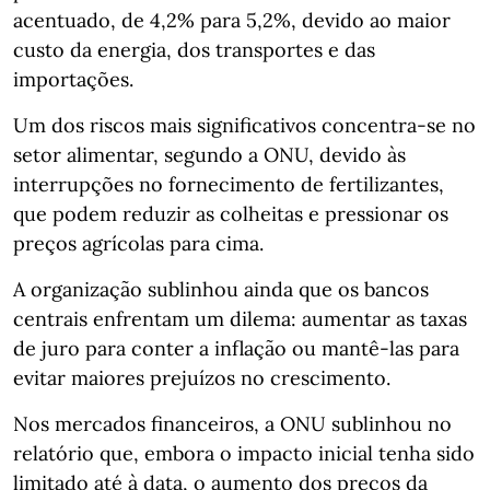
acentuado, de 4,2% para 5,2%, devido ao maior
custo da energia, dos transportes e das
importações.
Um dos riscos mais significativos concentra-se no
setor alimentar, segundo a ONU, devido às
interrupções no fornecimento de fertilizantes,
que podem reduzir as colheitas e pressionar os
preços agrícolas para cima.
A organização sublinhou ainda que os bancos
centrais enfrentam um dilema: aumentar as taxas
de juro para conter a inflação ou mantê-las para
evitar maiores prejuízos no crescimento.
Nos mercados financeiros, a ONU sublinhou no
relatório que, embora o impacto inicial tenha sido
limitado até à data, o aumento dos preços da