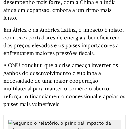
desempenho mais forte, com a China e a Índia
ainda em expansão, embora a um ritmo mais
lento.
Em África e na América Latina, o impacto é misto,
com os exportadores de energia a beneficiarem
dos preços elevados e os países importadores a
enfrentarem maiores pressões fiscais.
A ONU concluiu que a crise ameaça inverter os
ganhos de desenvolvimento e sublinha a
necessidade de uma maior cooperação
multilateral para manter o comércio aberto,
reforçar o financiamento concessional e apoiar os
países mais vulneráveis.