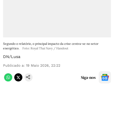
Segundo o relatório, o principal impacto da crise centra-se no setor
energético.
Foto: Royal Thai Navy / Handout
DN/Lusa
Publicado a
:
19 Maio 2026, 22:22
Siga-nos