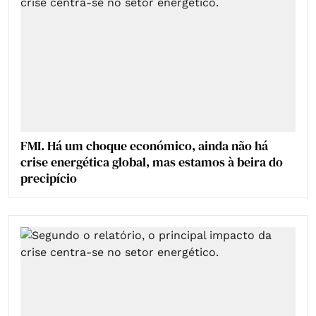
FMI. Há um choque económico, ainda não há
crise energética global, mas estamos à beira do
precipício