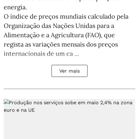
energia.
O índice de preços mundiais calculado pela
Organização das Nações Unidas para a
Alimentação e a Agricultura (FAO), que
regista as variações mensais dos preços
internacionais de um ca ...
Ver mais