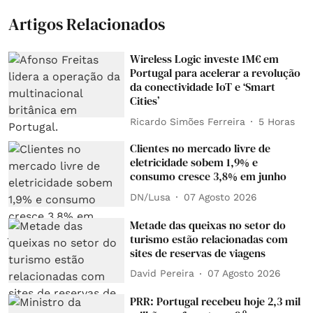
Artigos Relacionados
Wireless Logic investe 1M€ em
Portugal para acelerar a revolução
da conectividade IoT e ‘Smart
Cities’
Ricardo Simões Ferreira
5 Horas
Clientes no mercado livre de
eletricidade sobem 1,9% e
consumo cresce 3,8% em junho
DN/Lusa
07 Agosto 2026
Metade das queixas no setor do
turismo estão relacionadas com
sites de reservas de viagens
David Pereira
07 Agosto 2026
PRR: Portugal recebeu hoje 2,3 mil