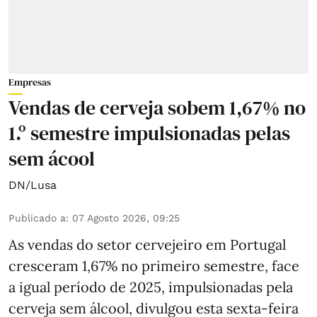
Empresas
Vendas de cerveja sobem 1,67% no
1.º semestre impulsionadas pelas
sem ácool
DN/Lusa
Publicado a
:
07 Agosto 2026, 09:25
As vendas do setor cervejeiro em Portugal
cresceram 1,67% no primeiro semestre, face
a igual período de 2025, impulsionadas pela
cerveja sem álcool, divulgou esta sexta-feira