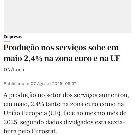
Empresas
Produção nos serviços sobe em
maio 2,4% na zona euro e na UE
DN/Lusa
Publicado a
:
07 Agosto 2026, 09:37
A produção no setor dos serviços aumentou,
em maio, 2,4% tanto na zona euro como na
União Europeia (UE), face ao mesmo mês de
2025, segundo dados divulgados esta sexta-
feira pelo Eurostat.