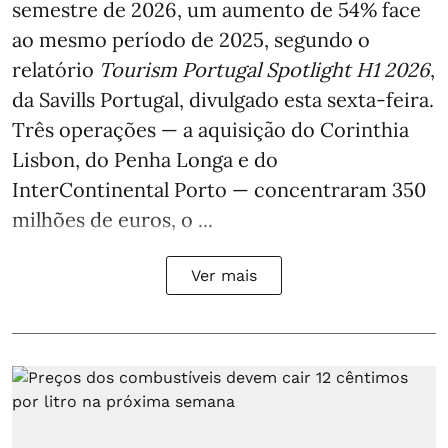
semestre de 2026, um aumento de 54% face
ao mesmo período de 2025, segundo o
relatório
Tourism Portugal Spotlight H1 2026
,
da Savills Portugal, divulgado esta sexta-feira.
Três operações — a aquisição do Corinthia
Lisbon, do Penha Longa e do
InterContinental Porto — concentraram 350
milhões de euros, o ...
Ver mais