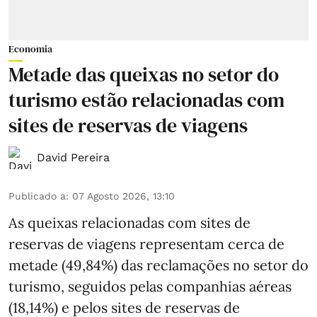
Economia
Metade das queixas no setor do
turismo estão relacionadas com
sites de reservas de viagens
David Pereira
Publicado a
:
07 Agosto 2026, 13:10
As queixas relacionadas com sites de
reservas de viagens representam cerca de
metade (49,84%) das reclamações no setor do
turismo, seguidos pelas companhias aéreas
(18,14%) e pelos sites de reservas de