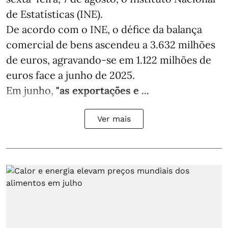
de Estatísticas (INE).
De acordo com o INE, o défice da balança
comercial de bens ascendeu a 3.632 milhões
de euros, agravando-se em 1.122 milhões de
euros face a junho de 2025.
Em junho,
"as exportações e ...
Ver mais