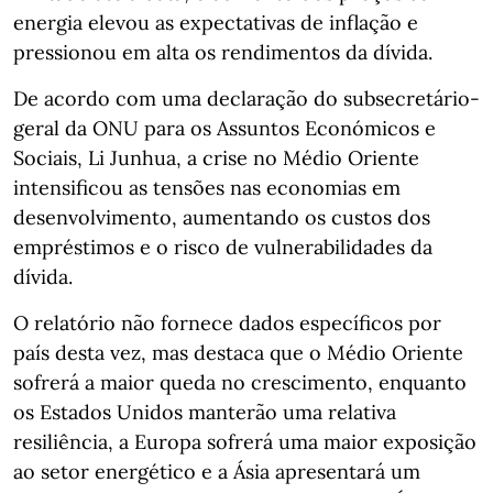
energia elevou as expectativas de inflação e
pressionou em alta os rendimentos da dívida.
De acordo com uma declaração do subsecretário-
geral da ONU para os Assuntos Económicos e
Sociais, Li Junhua, a crise no Médio Oriente
intensificou as tensões nas economias em
desenvolvimento, aumentando os custos dos
empréstimos e o risco de vulnerabilidades da
dívida.
O relatório não fornece dados específicos por
país desta vez, mas destaca que o Médio Oriente
sofrerá a maior queda no crescimento, enquanto
os Estados Unidos manterão uma relativa
resiliência, a Europa sofrerá uma maior exposição
ao setor energético e a Ásia apresentará um