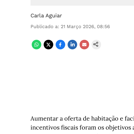
Carla Aguiar
Publicado a
:
21 Março 2026, 08:56
Aumentar a oferta de habitação e faci
incentivos fiscais foram os objetivo