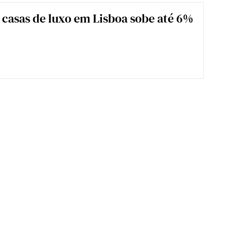
 casas de luxo em Lisboa sobe até 6%