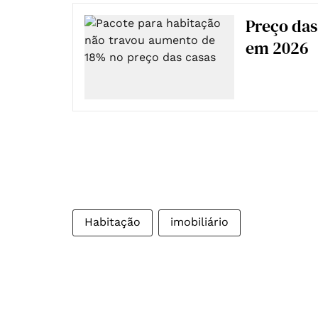
Preço das
em 2026
Habitação
imobiliário