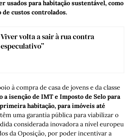
er usados para habitação sustentável, como
 de custos controlados.
Viver volta a sair à rua contra
 especulativo”
poio à compra de casa de jovens e da classe
ão a isenção de IMT e Imposto de Selo para
primeira habitação, para imóveis até
 têm uma garantia pública para viabilizar o
dida considerada inovadora a nível europeu
dos da Oposição, por poder incentivar a