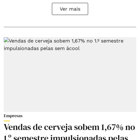
Ver mais
Empresas
Vendas de cerveja sobem 1,67% no
1.º semestre impulsionadas pelas