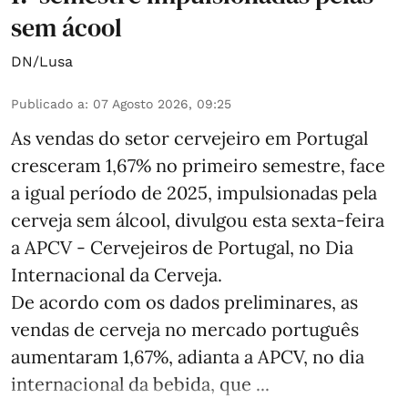
sem ácool
DN/Lusa
Publicado a
:
07 Agosto 2026, 09:25
As vendas do setor cervejeiro em Portugal
cresceram 1,67% no primeiro semestre, face
a igual período de 2025, impulsionadas pela
cerveja sem álcool, divulgou esta sexta-feira
a APCV - Cervejeiros de Portugal, no Dia
Internacional da Cerveja.
De acordo com os dados preliminares, as
vendas de cerveja no mercado português
aumentaram 1,67%, adianta a APCV, no dia
internacional da bebida, que ...