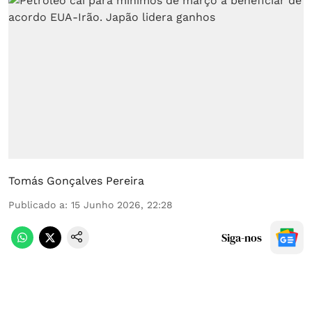
Tomás Gonçalves Pereira
Publicado a
:
15 Junho 2026, 22:28
Siga-nos