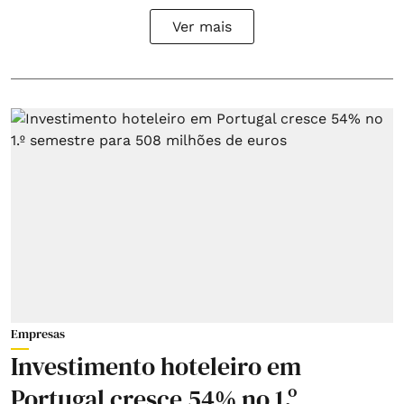
Ver mais
Empresas
Investimento hoteleiro em
Portugal cresce 54% no 1.º