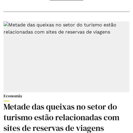
Economia
Metade das queixas no setor do
turismo estão relacionadas com
sites de reservas de viagens