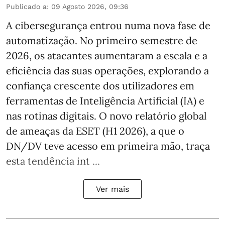
Publicado a
:
09 Agosto 2026, 09:36
A cibersegurança entrou numa nova fase de
automatização. No primeiro semestre de
2026, os atacantes aumentaram a escala e a
eficiência das suas operações, explorando a
confiança crescente dos utilizadores em
ferramentas de Inteligência Artificial (IA) e
nas rotinas digitais. O novo relatório global
de ameaças da ESET (H1 2026), a que o
DN/DV teve acesso em primeira mão, traça
esta tendência int ...
Ver mais