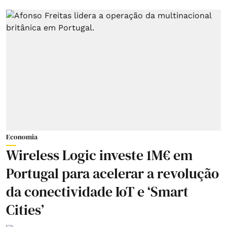
Economia
Wireless Logic investe 1M€ em
Portugal para acelerar a revolução
da conectividade IoT e ‘Smart
Cities’