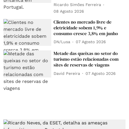
Ricardo Simões Ferreira
08 Agosto 2026
Clientes no mercado livre de
eletricidade sobem 1,9% e
consumo cresce 3,8% em junho
DN/Lusa
07 Agosto 2026
Metade das queixas no setor do
turismo estão relacionadas com
sites de reservas de viagens
David Pereira
07 Agosto 2026