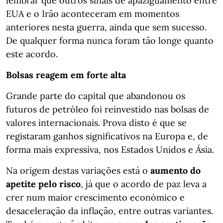
lembrar que outros sinais de apaziguamento entre
EUA e o Irão aconteceram em momentos
anteriores nesta guerra, ainda que sem sucesso.
De qualquer forma nunca foram tão longe quanto
este acordo.
Bolsas reagem em forte alta
Grande parte do capital que abandonou os
futuros de petróleo foi reinvestido nas bolsas de
valores internacionais. Prova disto é que se
registaram ganhos significativos na Europa e, de
forma mais expressiva, nos Estados Unidos e Ásia.
Na origem destas variações está o
aumento do
apetite pelo risco
, já que o acordo de paz leva a
crer num maior crescimento económico e
desaceleração da inflação, entre outras variantes.