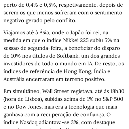
perto de 0,4% e 0,5%, respetivamente, depois de
serem os que menos sofreram com o sentimento
negativo gerado pelo conflito.
Viajamos até à Ásia, onde o Japão foi rei, na
medida em que o índice Nikkei 225 subiu 5% na
sessão de segunda-feira, a beneficiar do disparo
de 10% nos títulos do Softbank, um dos grandes
investidores de todo o mundo em IA. De resto, os
índices de referência de Hong Kong, Índia e
Austrália encerraram em terreno positivo.
Em simultâneo, Wall Street registava, até às 18h30
(hora de Lisboa), subidas acima de 1% no S&P 500
e no Dow Jones, mas era a tecnologia que mais
ganhava com a recuperação de confiança. O
índice Nasdaq adiantava-se 3%, com destaque