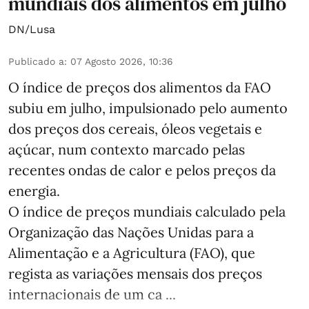
mundiais dos alimentos em julho
DN/Lusa
Publicado a
:
07 Agosto 2026, 10:36
O índice de preços dos alimentos da FAO
subiu em julho, impulsionado pelo aumento
dos preços dos cereais, óleos vegetais e
açúcar, num contexto marcado pelas
recentes ondas de calor e pelos preços da
energia.
O índice de preços mundiais calculado pela
Organização das Nações Unidas para a
Alimentação e a Agricultura (FAO), que
regista as variações mensais dos preços
internacionais de um ca ...