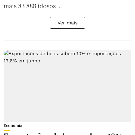
mais 83 888 idosos ...
Ver mais
Economia