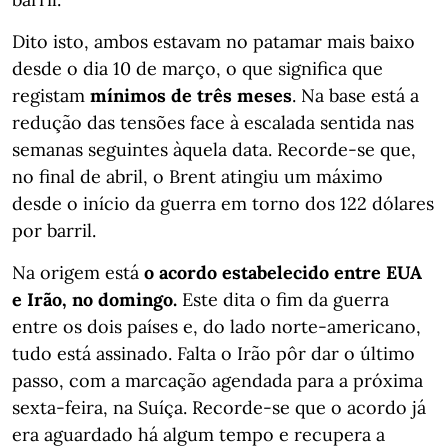
Dito isto, ambos estavam no patamar mais baixo
desde o dia 10 de março, o que significa que
registam
mínimos de três meses
. Na base está a
redução das tensões face à escalada sentida nas
semanas seguintes àquela data. Recorde-se que,
no final de abril, o Brent atingiu um máximo
desde o início da guerra em torno dos 122 dólares
por barril.
Na origem está
o acordo estabelecido entre EUA
e Irão, no domingo.
Este dita o fim da guerra
entre os dois países e, do lado norte-americano,
tudo está assinado. Falta o Irão pôr dar o último
passo, com a marcação agendada para a próxima
sexta-feira, na Suíça. Recorde-se que o acordo já
era aguardado há algum tempo e recupera a