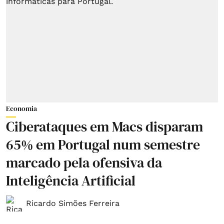
Economia
Ciberataques em Macs disparam
65% em Portugal num semestre
marcado pela ofensiva da
Inteligência Artificial
Ricardo Simões Ferreira