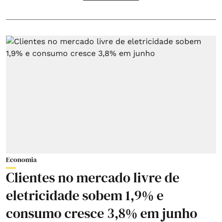
Economia
Clientes no mercado livre de
eletricidade sobem 1,9% e
consumo cresce 3,8% em junho