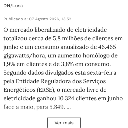
DN/Lusa
Publicado a
:
07 Agosto 2026, 13:52
O mercado liberalizado de eletricidade
totalizou cerca de 5,8 milhões de clientes em
junho e um consumo anualizado de 46.465
gigawatts/hora, um aumento homólogo de
1,9% em clientes e de 3,8% em consumo.
Segundo dados divulgados esta sexta-feira
pela Entidade Reguladora dos Serviços
Energéticos (ERSE), o mercado livre de
eletricidade ganhou 10.324 clientes em junho
face a maio, para 5.849. ...
Ver mais