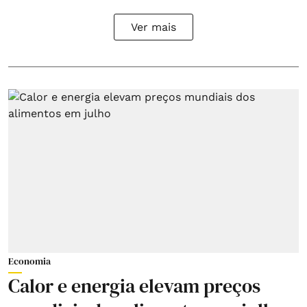
Ver mais
Economia
Calor e energia elevam preços