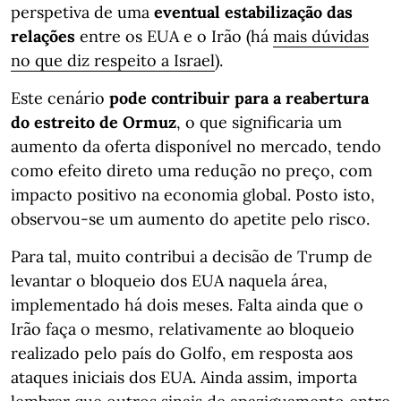
perspetiva de
uma
eventual estabilização das
relações
entre os EUA e o Irão (há
mais dúvidas
no que diz respeito a Israel
).
Este cenário
pode contribuir para a reabertura
do estreito de Ormuz
, o que significaria um
aumento da oferta disponível no mercado, tendo
como efeito direto uma redução no preço, com
impacto positivo na economia global. Posto isto,
observou-se um aumento do apetite pelo risco.
Para tal, muito contribui a decisão de Trump de
levantar o bloqueio dos EUA naquela área,
implementado há dois meses. Falta ainda que o
Irão faça o mesmo, relativamente ao bloqueio
realizado pelo país do Golfo, em resposta aos
ataques iniciais dos EUA. Ainda assim, importa