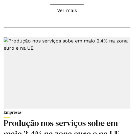
Ver mais
Empresas
Produção nos serviços sobe em
maio 2,4% na zona euro e na UE