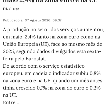
DN/Lusa
Publicado a
:
07 Agosto 2026, 09:37
A produção no setor dos serviços aumentou,
em maio, 2,4% tanto na zona euro como na
União Europeia (UE), face ao mesmo mês de
2025, segundo dados divulgados esta sexta-
feira pelo Eurostat.
De acordo com o serviço estatístico
europeu, em cadeia o indicador subiu 0,8%
na zona euro e na UE, quando um mês antes
tinha crescido 0,7% na zona do euro e 0,3%
na UE.
Entre ...