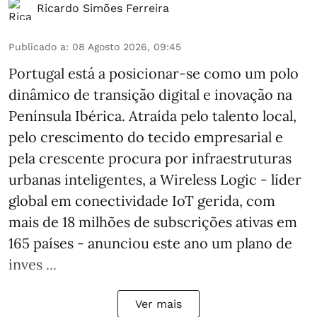
Ricardo Simões Ferreira
Publicado a
:
08 Agosto 2026, 09:45
Portugal está a posicionar-se como um polo
dinâmico de transição digital e inovação na
Península Ibérica. Atraída pelo talento local,
pelo crescimento do tecido empresarial e
pela crescente procura por infraestruturas
urbanas inteligentes, a Wireless Logic - líder
global em conectividade IoT gerida, com
mais de 18 milhões de subscrições ativas em
165 países - anunciou este ano um plano de
inves ...
Ver mais