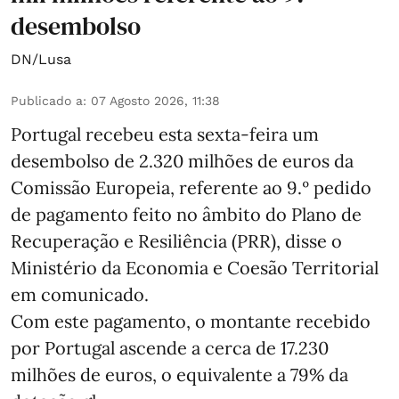
desembolso
DN/Lusa
Publicado a
:
07 Agosto 2026, 11:38
Portugal recebeu esta sexta-feira um
desembolso de 2.320 milhões de euros da
Comissão Europeia, referente ao 9.º pedido
de pagamento feito no âmbito do Plano de
Recuperação e Resiliência (PRR), disse o
Ministério da Economia e Coesão Territorial
em comunicado.
Com este pagamento, o montante recebido
por Portugal ascende a cerca de 17.230
milhões de euros, o equivalente a 79% da