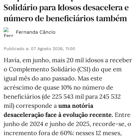
Solidário para Idosos desacelera e
número de beneficiários também
Fernanda Câncio
Publicado a
:
07 Agosto 2026, 11:00
Havia, em junho, mais 20 mil idosos a receber
o Complemento Solidário (CSI) do que em
igual mês do ano passado. Mas este
acréscimo de quase 10% no número de
beneficiários (de 225 543 mil para 245 532
mil) corresponde a
uma notória
desaceleração face à evolução recente.
Entre
junho de 2024 e junho de 2025, recorde-se, o
incremento fora de 60%: nesses 12 meses,