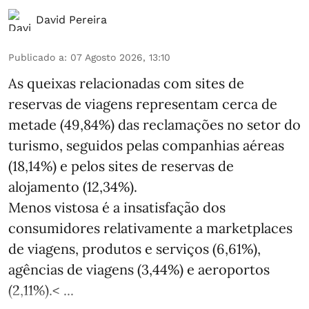
David Pereira
Publicado a
:
07 Agosto 2026, 13:10
As queixas relacionadas com sites de
reservas de viagens representam cerca de
metade (49,84%) das reclamações no setor do
turismo, seguidos pelas companhias aéreas
(18,14%) e pelos sites de reservas de
alojamento (12,34%).
Menos vistosa é a insatisfação dos
consumidores relativamente a marketplaces
de viagens, produtos e serviços (6,61%),
agências de viagens (3,44%) e aeroportos
(2,11%).< ...