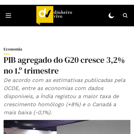
Economia
PIB agregado do G20 cresce 3,2%
no 1.º trimestre
De acordo com as estimativas publicadas pela
OCDE, entre as economias com dados
disponíveis, a Índia registou a maior taxa de
crescimento homólogo (+8%) e o Canadá a
mais baixa (‑0,1%).