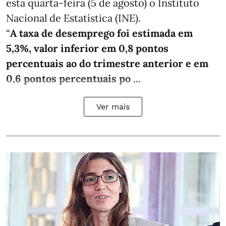
esta quarta-feira (5 de agosto) o Instituto
Nacional de Estatística (INE).
“
A taxa de desemprego foi estimada em
5,3%, valor inferior em 0,8 pontos
percentuais ao do trimestre anterior e em
0,6 pontos percentuais po ...
Ver mais