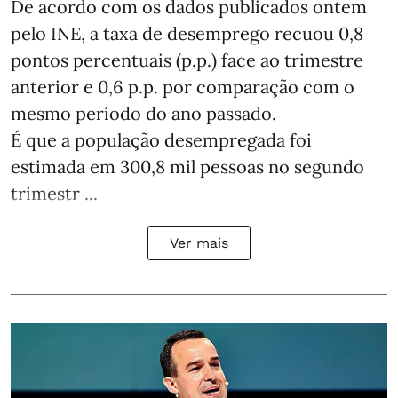
De acordo com os dados publicados ontem
pelo INE, a taxa de desemprego recuou 0,8
pontos percentuais (p.p.) face ao trimestre
anterior e 0,6 p.p. por comparação com o
mesmo período do ano passado.
É que a população desempregada foi
estimada em 300,8 mil pessoas no segundo
trimestr ...
Ver mais