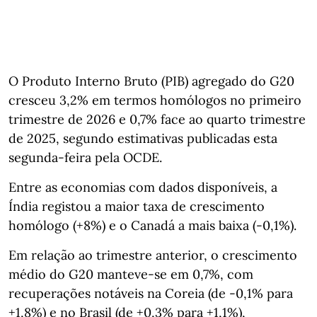
O Produto Interno Bruto (PIB) agregado do G20
cresceu 3,2% em termos homólogos no primeiro
trimestre de 2026 e 0,7% face ao quarto trimestre
de 2025, segundo estimativas publicadas esta
segunda-feira pela OCDE.
Entre as economias com dados disponíveis, a
Índia registou a maior taxa de crescimento
homólogo (+8%) e o Canadá a mais baixa (‑0,1%).
Em relação ao trimestre anterior, o crescimento
médio do G20 manteve‑se em 0,7%, com
recuperações notáveis na Coreia (de ‑0,1% para
+1,8%) e no Brasil (de +0,3% para +1,1%),