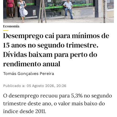
Economia
Desemprego cai para mínimos de
15 anos no segundo trimestre.
Dívidas baixam para perto do
rendimento anual
Tomás Gonçalves Pereira
Publicado a
:
05 Agosto 2026, 20:26
O desemprego recuou para 5,3% no segundo
trimestre deste ano, o valor mais baixo do
índice desde 2011.