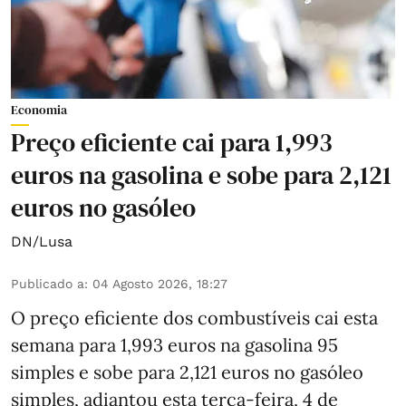
Economia
Preço eficiente cai para 1,993
euros na gasolina e sobe para 2,121
euros no gasóleo
DN/Lusa
Publicado a
:
04 Agosto 2026, 18:27
O preço eficiente dos combustíveis cai esta
semana para 1,993 euros na gasolina 95
simples e sobe para 2,121 euros no gasóleo
simples, adiantou esta terça-feira, 4 de