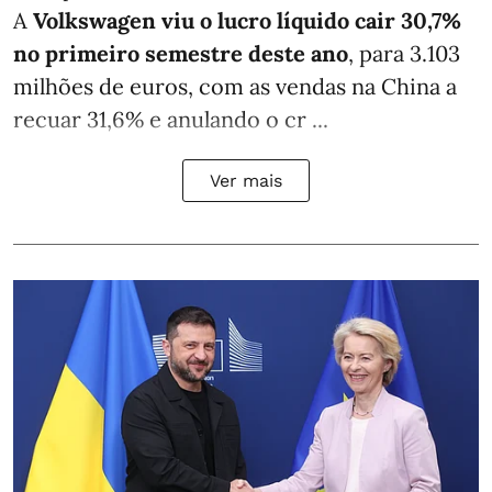
A
Volkswagen viu o lucro líquido cair 30,7%
no primeiro semestre deste ano
, para 3.103
milhões de euros, com as vendas na China a
recuar 31,6% e anulando o cr ...
Ver mais