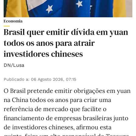
Economia
Brasil quer emitir dívida em yuan
todos os anos para atrair
investidores chineses
DN/Lusa
Publicado a
:
06 Agosto 2026, 07:15
O Brasil pretende emitir obrigações em yuan
na China todos os anos para criar uma
referência de mercado que facilite o
financiamento de empresas brasileiras junto
de investidores chineses, afirmou esta