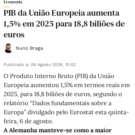
Economia
PIB da União Europeia aumenta
1,5% em 2025 para 18,8 biliões de
euros
Nuno Braga
Publicado a
:
06 Agosto 2026, 10:52
O Produto Interno Bruto (PIB) da União
Europeia aumentou 1,5% em termos reais em
2025, para 18,8 biliões de euros, segundo o
relatório “Dados fundamentais sobre a
Europa” divulgado pelo Eurostat esta quinta-
feira, 6 de agosto.
A Alemanha manteve‑se como a maior