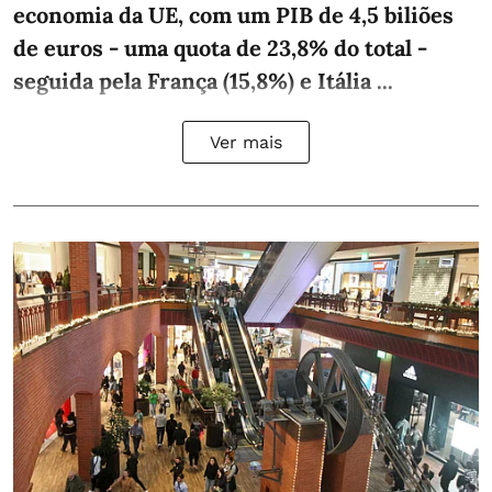
economia da UE, com um PIB de 4,5 biliões
de euros - uma quota de 23,8% do total -
seguida pela França (15,8%) e Itália ...
Ver mais