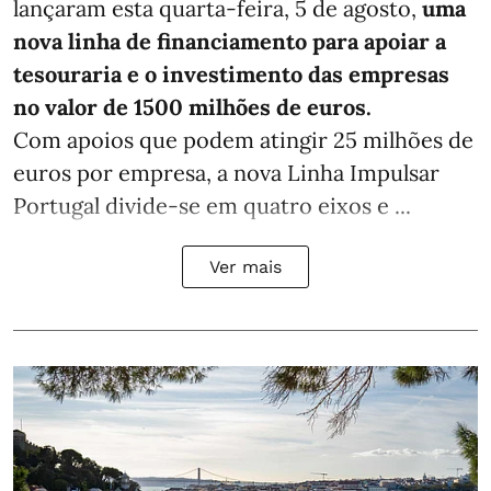
lançaram esta quarta-feira, 5 de agosto,
uma
nova linha de financiamento para apoiar a
tesouraria e o investimento das empresas
no valor de 1500 milhões de euros.
Com apoios que podem atingir 25 milhões de
euros por empresa, a nova Linha Impulsar
Portugal divide-se em quatro eixos e ...
Ver mais