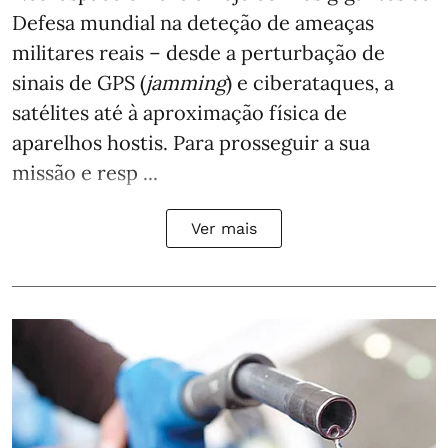
Defesa mundial na deteção de ameaças
militares reais – desde a perturbação de
sinais de GPS (
jamming
) e ciberataques, a
satélites até à aproximação física de
aparelhos hostis. Para prosseguir a sua
missão e resp ...
Ver mais