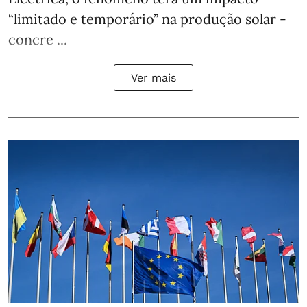
“limitado e temporário” na produção solar -
concre ...
Ver mais