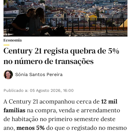
Economia
Century 21 regista quebra de 5%
no número de transações
Sónia Santos Pereira
Publicado a
:
05 Agosto 2026, 16:00
A Century 21 acompanhou cerca de
12 mil
famílias
na compra, venda e arrendamento
de habitação no primeiro semestre deste
ano,
menos
5%
do que
o registado no mesmo