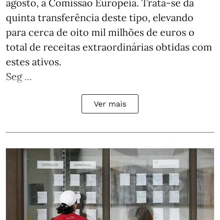
agosto, a Comissão Europeia. Trata-se da
quinta transferência deste tipo, elevando
para cerca de oito mil milhões de euros o
total de receitas extraordinárias obtidas com
estes ativos.
Seg ...
Ver mais