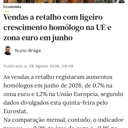
Economia
Vendas a retalho com ligeiro
crescimento homólogo na UE e
zona euro em junho
Nuno Braga
Publicado a
:
06 Agosto 2026, 09:49
As vendas a retalho registaram aumentos
homólogos em junho de 2026, de 0,7% na
zona euro e 1,2% na União Europeia, segundo
dados divulgados esta quinta-feira pelo
Eurostat.
Na comparação mensal, contudo, o indicador