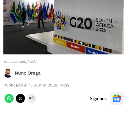
Kim Ludbrook / EPA
Nuno Braga
Publicado a
:
15 Junho 2026, 14:22
Siga-nos