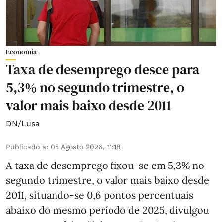
Economia
Taxa de desemprego desce para
5,3% no segundo trimestre, o
valor mais baixo desde 2011
DN/Lusa
Publicado a
:
05 Agosto 2026, 11:18
A taxa de desemprego fixou-se em 5,3% no
segundo trimestre, o valor mais baixo desde
2011, situando-se 0,6 pontos percentuais
abaixo do mesmo período de 2025, divulgou