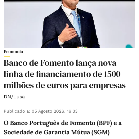
Economia
Banco de Fomento lança nova
linha de financiamento de 1500
milhões de euros para empresas
DN/Lusa
Publicado a
:
05 Agosto 2026, 16:33
O Banco Português de Fomento (BPF) e a
Sociedade de Garantia Mútua (SGM)