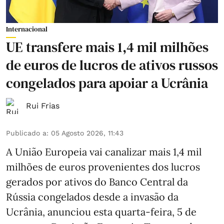
Internacional
UE transfere mais 1,4 mil milhões
de euros de lucros de ativos russos
congelados para apoiar a Ucrânia
Rui Frias
Publicado a
:
05 Agosto 2026, 11:43
A União Europeia vai canalizar mais 1,4 mil
milhões de euros provenientes dos lucros
gerados por ativos do Banco Central da
Rússia congelados desde a invasão da
Ucrânia, anunciou esta quarta-feira, 5 de