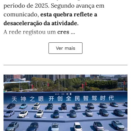
período de 2025. Segundo avança em
comunicado,
esta quebra reflete a
desaceleração da atividade.
A rede registou um
cres ...
Ver mais