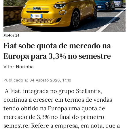
Motor 24
Fiat sobe quota de mercado na
Europa para 3,3% no semestre
Vítor Norinha
Publicado a
:
04 Agosto 2026, 17:19
A Fiat, integrada no grupo Stellantis,
continua a crescer em termos de vendas
tendo obtido na Europa uma quota de
mercado de 3,3% no final do primeiro
semestre. Refere a empresa, em nota, que a