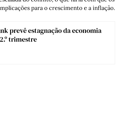
mplicações para o crescimento e a inflação.
nk prevê estagnação da economia
2.º trimestre