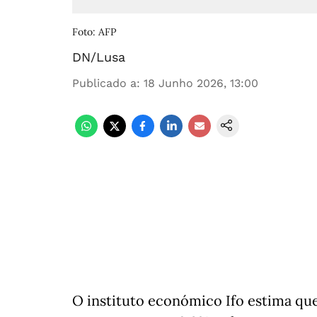
Foto: AFP
DN/Lusa
Publicado a
:
18 Junho 2026, 13:00
O instituto económico Ifo estima qu