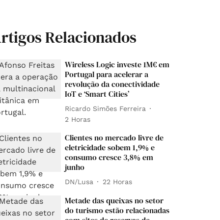
rtigos Relacionados
Wireless Logic investe 1M€ em
Portugal para acelerar a
revolução da conectividade
IoT e ‘Smart Cities’
Ricardo Simões Ferreira
2 Horas
Clientes no mercado livre de
eletricidade sobem 1,9% e
consumo cresce 3,8% em
junho
DN/Lusa
22 Horas
Metade das queixas no setor
do turismo estão relacionadas