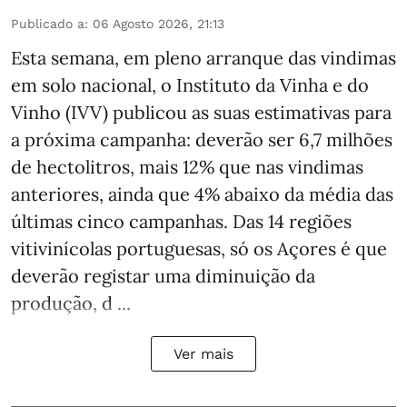
Publicado a
:
06 Agosto 2026, 21:13
Esta semana, em pleno arranque das vindimas
em solo nacional, o Instituto da Vinha e do
Vinho (IVV) publicou as suas estimativas para
a próxima campanha: deverão ser 6,7 milhões
de hectolitros, mais 12% que nas vindimas
anteriores, ainda que 4% abaixo da média das
últimas cinco campanhas. Das 14 regiões
vitivinícolas portuguesas, só os Açores é que
deverão registar uma diminuição da
produção, d ...
Ver mais