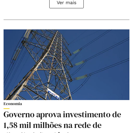
Ver mais
Economia
Governo aprova investimento de
1,58 mil milhões na rede de