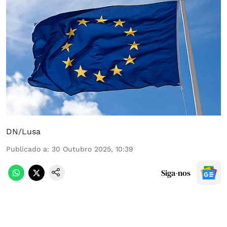
DN/Lusa
Publicado a
:
30 Outubro 2025, 10:39
Siga-nos