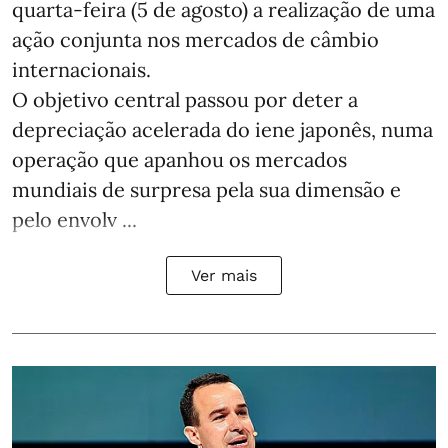
quarta-feira (5 de agosto) a realização de uma
ação conjunta nos mercados de câmbio
internacionais.
O objetivo central passou por deter a
depreciação acelerada do iene japonês, numa
operação que apanhou os mercados
mundiais de surpresa pela sua dimensão e
pelo envolv ...
Ver mais