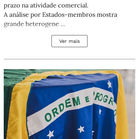
prazo na atividade comercial.
A análise por Estados‑membros mostra
grande heterogene ...
Ver mais