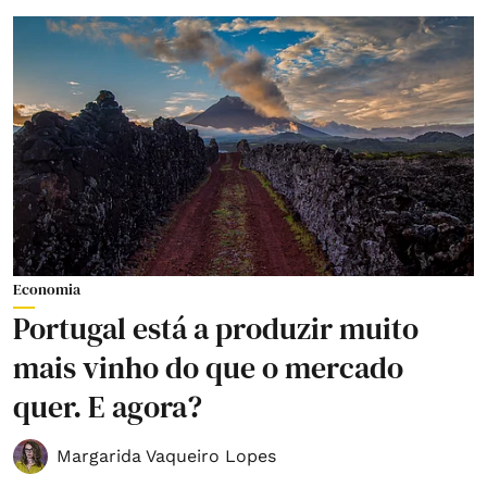
Economia
Portugal está a produzir muito
mais vinho do que o mercado
quer. E agora?
Margarida Vaqueiro Lopes