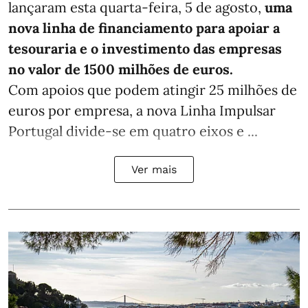
lançaram esta quarta-feira, 5 de agosto,
uma
nova linha de financiamento para apoiar a
tesouraria e o investimento das empresas
no valor de 1500 milhões de euros.
Com apoios que podem atingir 25 milhões de
euros por empresa, a nova Linha Impulsar
Portugal divide-se em quatro eixos e ...
Ver mais