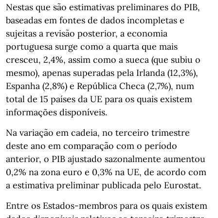
Nestas que são estimativas preliminares do PIB,
baseadas em fontes de dados incompletas e
sujeitas a revisão posterior, a economia
portuguesa surge como a quarta que mais
cresceu, 2,4%, assim como a sueca (que subiu o
mesmo), apenas superadas pela Irlanda (12,3%),
Espanha (2,8%) e República Checa (2,7%), num
total de 15 países da UE para os quais existem
informações disponíveis.
Na variação em cadeia, no terceiro trimestre
deste ano em comparação com o período
anterior, o PIB ajustado sazonalmente aumentou
0,2% na zona euro e 0,3% na UE, de acordo com
a estimativa preliminar publicada pelo Eurostat.
Entre os Estados-membros para os quais existem