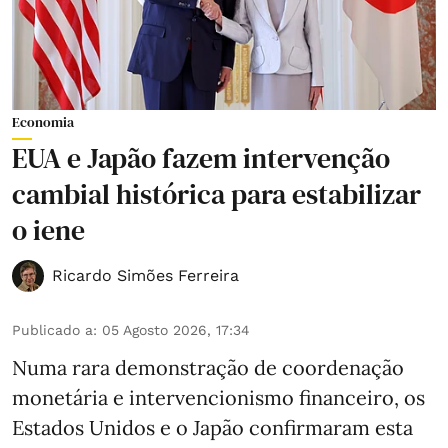
Economia
EUA e Japão fazem intervenção
cambial histórica para estabilizar
o iene
Ricardo Simões Ferreira
Publicado a
:
05 Agosto 2026, 17:34
Numa rara demonstração de coordenação
monetária e intervencionismo financeiro, os
Estados Unidos e o Japão confirmaram esta