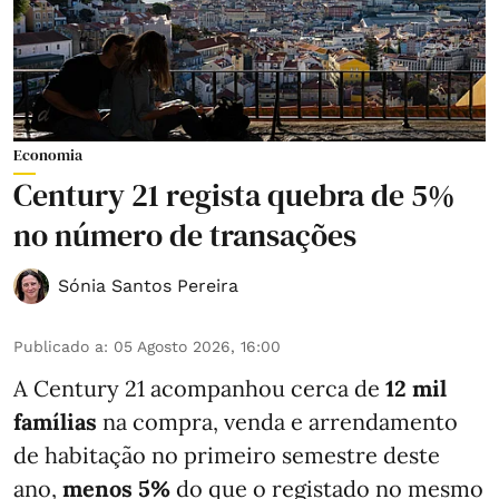
Economia
Century 21 regista quebra de 5%
no número de transações
Sónia Santos Pereira
Publicado a
:
05 Agosto 2026, 16:00
A Century 21 acompanhou cerca de
12 mil
famílias
na compra, venda e arrendamento
de habitação no primeiro semestre deste
ano,
menos
5%
do que
o registado no mesmo