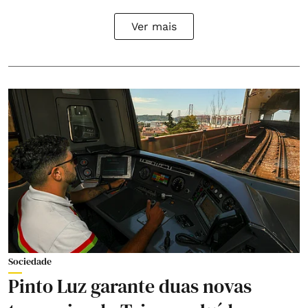
Ver mais
Sociedade
Pinto Luz garante duas novas