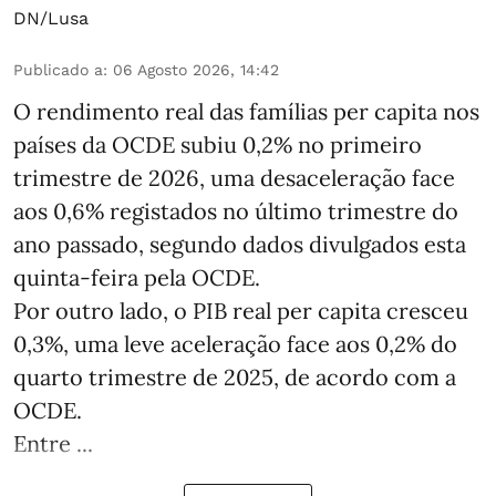
DN/Lusa
Publicado a
:
06 Agosto 2026, 14:42
O rendimento real das famílias per capita nos
países da OCDE subiu 0,2% no primeiro
trimestre de 2026, uma desaceleração face
aos 0,6% registados no último trimestre do
ano passado, segundo dados divulgados esta
quinta-feira pela OCDE.
Por outro lado, o PIB real per capita cresceu
0,3%, uma leve aceleração face aos 0,2% do
quarto trimestre de 2025, de acordo com a
OCDE.
Entre ...