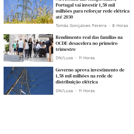
Portugal vai investir 1,58 mil
milhões para reforçar rede elétrica
até 2030
Tomás Gonçalves Pereira
8 Horas
Rendimento real das famílias na
OCDE desacelera no primeiro
trimestre
DN/Lusa
11 Horas
Governo aprova investimento de
1,58 mil milhões na rede de
distribuição elétrica
DN/Lusa
11 Horas