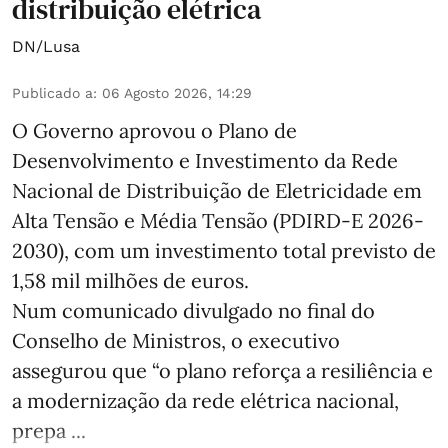
distribuição elétrica
DN/Lusa
Publicado a
:
06 Agosto 2026, 14:29
O Governo aprovou o Plano de
Desenvolvimento e Investimento da Rede
Nacional de Distribuição de Eletricidade em
Alta Tensão e Média Tensão (PDIRD-E 2026-
2030), com um investimento total previsto de
1,58 mil milhões de euros.
Num comunicado divulgado no final do
Conselho de Ministros, o executivo
assegurou que “o plano reforça a resiliência e
a modernização da rede elétrica nacional,
prepa ...