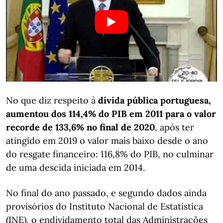
No que diz respeito à
dívida pública portuguesa,
aumentou dos 114,4% do PIB em 2011 para o valor
recorde de 133,6% no final de 2020
, após ter
atingido em 2019 o valor mais baixo desde o ano
do resgate financeiro: 116,8% do PIB, no culminar
de uma descida iniciada em 2014.
No final do ano passado, e segundo dados ainda
provisórios do Instituto Nacional de Estatística
(INE), o endividamento total das Administrações