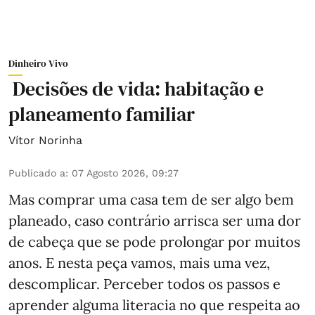
Dinheiro Vivo
Decisões de vida: habitação e
planeamento familiar
Vítor Norinha
Publicado a
:
07 Agosto 2026, 09:27
Mas comprar uma casa tem de ser algo bem
planeado, caso contrário arrisca ser uma dor
de cabeça que se pode prolongar por muitos
anos. E nesta peça vamos, mais uma vez,
descomplicar. Perceber todos os passos e
aprender alguma literacia no que respeita ao