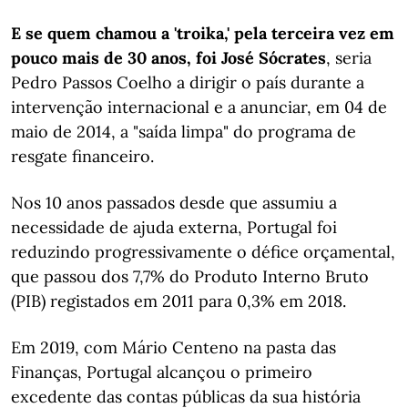
E se quem chamou a 'troika,' pela terceira vez em
pouco mais de 30 anos, foi José Sócrates
, seria
Pedro Passos Coelho a dirigir o país durante a
intervenção internacional e a anunciar, em 04 de
maio de 2014, a "saída limpa" do programa de
resgate financeiro.
Nos 10 anos passados desde que assumiu a
necessidade de ajuda externa, Portugal foi
reduzindo progressivamente o défice orçamental,
que passou dos 7,7% do Produto Interno Bruto
(PIB) registados em 2011 para 0,3% em 2018.
Em 2019, com Mário Centeno na pasta das
Finanças, Portugal alcançou o primeiro
excedente das contas públicas da sua história