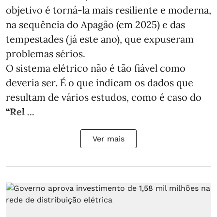
objetivo é torná-la mais resiliente e moderna,
na sequência do Apagão (em 2025) e das
tempestades (já este ano), que expuseram
problemas sérios.
O sistema elétrico não é tão fiável como
deveria ser. É o que indicam os dados que
resultam de vários estudos, como é caso do
“Rel ...
Ver mais