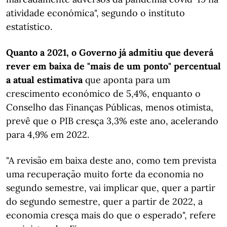
atividade económica", segundo o instituto
estatístico.
Quanto a 2021, o Governo já admitiu que deverá
rever em baixa de "mais de um ponto" percentual
a atual estimativa
que aponta para um
crescimento económico de 5,4%, enquanto o
Conselho das Finanças Públicas, menos otimista,
prevê que o PIB cresça 3,3% este ano, acelerando
para 4,9% em 2022.
"A revisão em baixa deste ano, como tem prevista
uma recuperação muito forte da economia no
segundo semestre, vai implicar que, quer a partir
do segundo semestre, quer a partir de 2022, a
economia cresça mais do que o esperado", refere