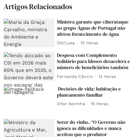
Artigos Relacionados
Ministra garante que ciberataque
ao grupo Águas de Portugal não
afetou fornecimento de água
DN/Lusa
10 Horas
Despesa com Complemento
Solidário para Idosos desacelera e
número de beneficiários também
Fernanda Câncio
13 Horas
Decisões de vida: habitação e
planeamento familiar
Vítor Norinha
15 Horas
Setor do vinho. “O Governo não
ignora as dificuldades e nunca
aceitou que o produtor