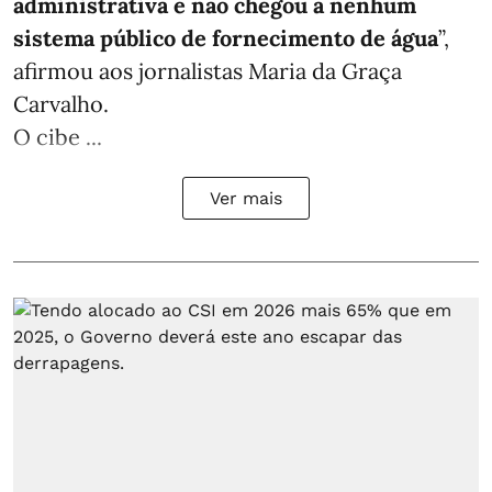
administrativa e não chegou a nenhum
sistema público de fornecimento de água
”,
afirmou aos jornalistas Maria da Graça
Carvalho.
O cibe ...
Ver mais