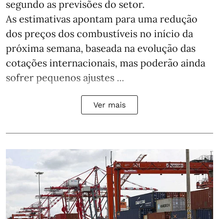
segundo as previsões do setor.
As estimativas apontam para uma redução
dos preços dos combustíveis no início da
próxima semana, baseada na evolução das
cotações internacionais, mas poderão ainda
sofrer pequenos ajustes ...
Ver mais