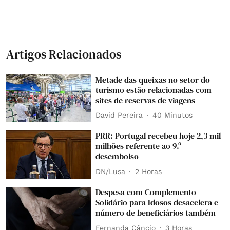
Artigos Relacionados
Metade das queixas no setor do
turismo estão relacionadas com
sites de reservas de viagens
David Pereira
40 Minutos
PRR: Portugal recebeu hoje 2,3 mil
milhões referente ao 9.º
desembolso
DN/Lusa
2 Horas
Despesa com Complemento
Solidário para Idosos desacelera e
número de beneficiários também
Fernanda Câncio
3 Horas