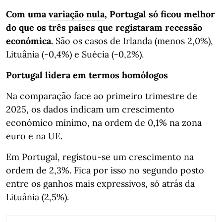
Com uma
variação nula
, Portugal só ficou melhor
do que os três países que registaram recessão
económica.
São os casos de Irlanda (menos 2,0%),
Lituânia (-0,4%) e Suécia (-0,2%).
Portugal lidera em termos homólogos
Na comparação face ao primeiro trimestre de
2025, os dados indicam um crescimento
económico mínimo, na ordem de 0,1% na zona
euro e na UE.
Em Portugal, registou-se um crescimento na
ordem de 2,3%. Fica por isso no segundo posto
entre os ganhos mais expressivos, só atrás da
Lituânia (2,5%).