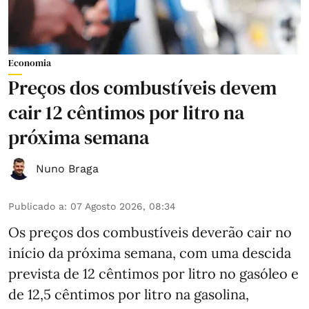
Economia
Preços dos combustíveis devem
cair 12 cêntimos por litro na
próxima semana
Nuno Braga
Publicado a
:
07 Agosto 2026, 08:34
Os preços dos combustíveis deverão cair no
início da próxima semana, com uma descida
prevista de 12 cêntimos por litro no gasóleo e
de 12,5 cêntimos por litro na gasolina,