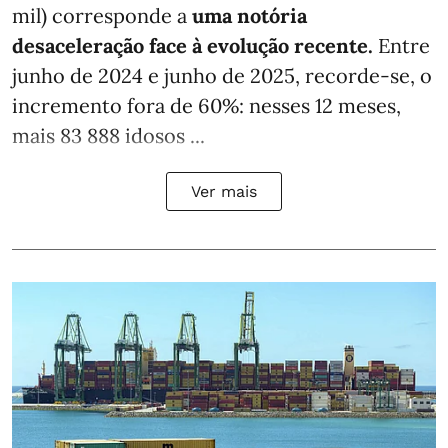
mil) corresponde a
uma notória
desaceleração face à evolução recente.
Entre
junho de 2024 e junho de 2025, recorde-se, o
incremento fora de 60%: nesses 12 meses,
mais 83 888 idosos ...
Ver mais