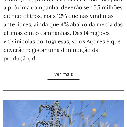
a próxima campanha: deverão ser 6,7 milhões
de hectolitros, mais 12% que nas vindimas
anteriores, ainda que 4% abaixo da média das
últimas cinco campanhas. Das 14 regiões
vitivinícolas portuguesas, só os Açores é que
deverão registar uma diminuição da
produção, d ...
Ver mais