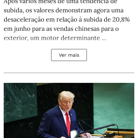
Após vários meses de uma tendência de
subida, os valores demonstram agora uma
desaceleração em relação à subida de 20,8%
em junho para as vendas chinesas para o
exterior, um motor determinante ...
Ver mais