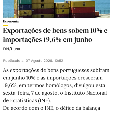
Economia
Exportações de bens sobem 10% e
importações 19,6% em junho
DN/Lusa
Publicado a
:
07 Agosto 2026, 10:52
As exportações de bens portugueses subiram
em junho 10% e as importações cresceram
19,6%, em termos homólogos, divulgou esta
sexta-feira, 7 de agosto, o Instituto Nacional
de Estatísticas (INE).
De acordo com o INE, o défice da balança