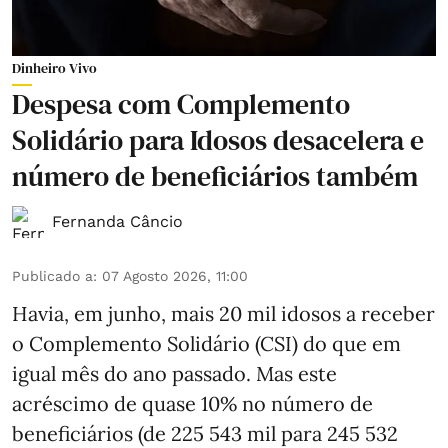
Dinheiro Vivo
Despesa com Complemento
Solidário para Idosos desacelera e
número de beneficiários também
Fernanda Câncio
Publicado a
:
07 Agosto 2026, 11:00
Havia, em junho, mais 20 mil idosos a receber
o Complemento Solidário (CSI) do que em
igual mês do ano passado. Mas este
acréscimo de quase 10% no número de
beneficiários (de 225 543 mil para 245 532