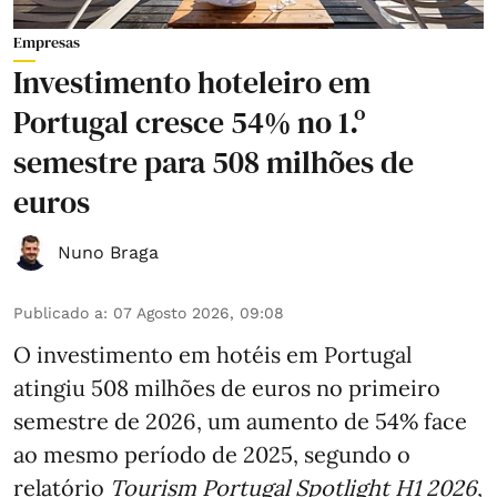
Empresas
Investimento hoteleiro em
Portugal cresce 54% no 1.º
semestre para 508 milhões de
euros
Nuno Braga
Publicado a
:
07 Agosto 2026, 09:08
O investimento em hotéis em Portugal
atingiu 508 milhões de euros no primeiro
semestre de 2026, um aumento de 54% face
ao mesmo período de 2025, segundo o
relatório
Tourism Portugal Spotlight H1 2026
,