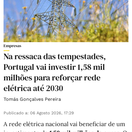
Empresas
Na ressaca das tempestades,
Portugal vai investir 1,58 mil
milhões para reforçar rede
elétrica até 2030
Tomás Gonçalves Pereira
Publicado a
:
06 Agosto 2026, 17:29
A rede elétrica nacional vai beneficiar de um