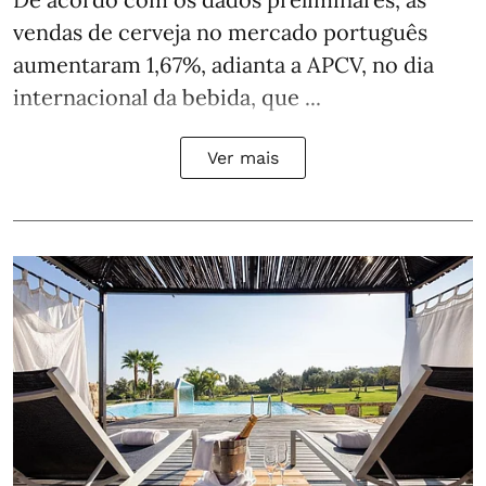
vendas de cerveja no mercado português
aumentaram 1,67%, adianta a APCV, no dia
internacional da bebida, que ...
Ver mais