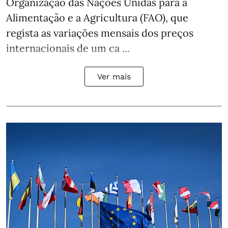
Organização das Nações Unidas para a
Alimentação e a Agricultura (FAO), que
regista as variações mensais dos preços
internacionais de um ca ...
Ver mais