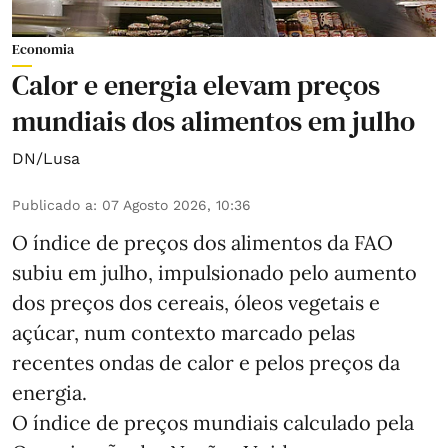
Economia
Calor e energia elevam preços
mundiais dos alimentos em julho
DN/Lusa
Publicado a
:
07 Agosto 2026, 10:36
O índice de preços dos alimentos da FAO
subiu em julho, impulsionado pelo aumento
dos preços dos cereais, óleos vegetais e
açúcar, num contexto marcado pelas
recentes ondas de calor e pelos preços da
energia.
O índice de preços mundiais calculado pela