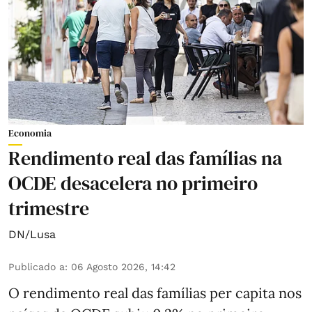
Economia
Rendimento real das famílias na
OCDE desacelera no primeiro
trimestre
DN/Lusa
Publicado a
:
06 Agosto 2026, 14:42
O rendimento real das famílias per capita nos