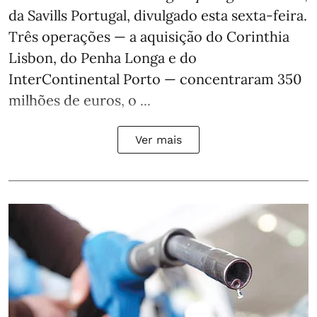
da Savills Portugal, divulgado esta sexta-feira.
Três operações — a aquisição do Corinthia
Lisbon, do Penha Longa e do
InterContinental Porto — concentraram 350
milhões de euros, o ...
Ver mais