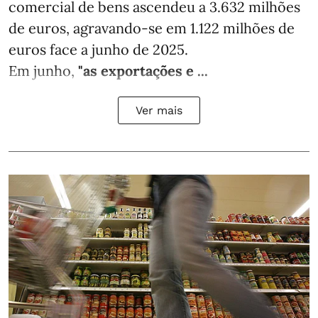
comercial de bens ascendeu a 3.632 milhões
de euros, agravando-se em 1.122 milhões de
euros face a junho de 2025.
Em junho,
"as exportações e ...
Ver mais