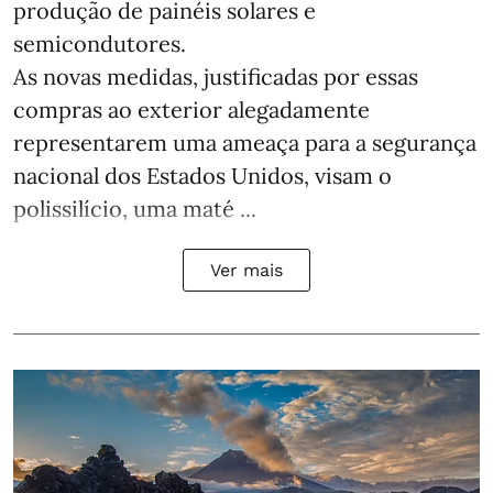
produção de painéis solares e
semicondutores.
As novas medidas, justificadas por essas
compras ao exterior alegadamente
representarem uma ameaça para a segurança
nacional dos Estados Unidos, visam o
polissilício, uma maté ...
Ver mais