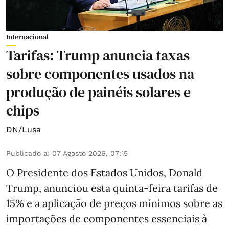
Internacional
Tarifas: Trump anuncia taxas
sobre componentes usados na
produção de painéis solares e
chips
DN/Lusa
Publicado a
:
07 Agosto 2026, 07:15
O Presidente dos Estados Unidos, Donald
Trump, anunciou esta quinta-feira tarifas de
15% e a aplicação de preços mínimos sobre as
importações de componentes essenciais à