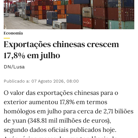
Economia
Exportações chinesas crescem
17,8% em julho
DN/Lusa
Publicado a
:
07 Agosto 2026, 08:00
O valor das exportações chinesas para o
exterior aumentou 17,8% em termos
homólogos em julho para cerca de 2,71 biliões
de yuan (348.81 mil milhões de euros),
segundo dados oficiais publicados hoje.