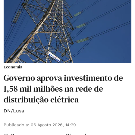
Economia
Governo aprova investimento de
1,58 mil milhões na rede de
distribuição elétrica
DN/Lusa
Publicado a
:
06 Agosto 2026, 14:29