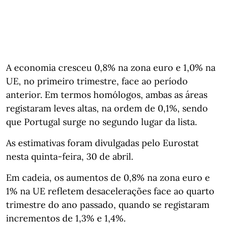
A economia cresceu 0,8% na zona euro e 1,0% na
UE, no primeiro trimestre, face ao período
anterior. Em termos homólogos, ambas as áreas
registaram leves altas, na ordem de 0,1%, sendo
que Portugal surge no segundo lugar da lista.
As estimativas foram divulgadas pelo Eurostat
nesta quinta-feira, 30 de abril.
Em cadeia, os aumentos de 0,8% na zona euro e
1% na UE refletem desacelerações face ao quarto
trimestre do ano passado, quando se registaram
incrementos de 1,3% e 1,4%.