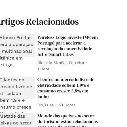
rtigos Relacionados
Wireless Logic investe 1M€ em
Portugal para acelerar a
revolução da conectividade
IoT e ‘Smart Cities’
Ricardo Simões Ferreira
1 Hora
Clientes no mercado livre de
eletricidade sobem 1,9% e
consumo cresce 3,8% em
junho
DN/Lusa
21 Horas
Metade das queixas no setor
do turismo estão relacionadas