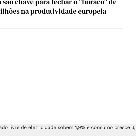
 são chave para fechar o "buraco" de
ilhões na produtividade europeia