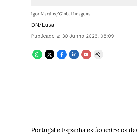
Igor Martins/Global Imagens
DN/Lusa
Publicado a
:
30 Junho 2026, 08:09
Portugal e Espanha estão entre os des