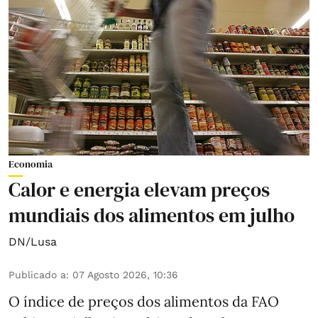
Economia
Calor e energia elevam preços
mundiais dos alimentos em julho
DN/Lusa
Publicado a
:
07 Agosto 2026, 10:36
O índice de preços dos alimentos da FAO