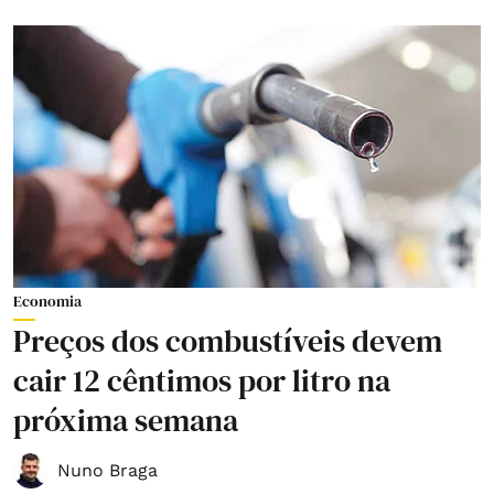
Economia
Preços dos combustíveis devem
cair 12 cêntimos por litro na
próxima semana
Nuno Braga