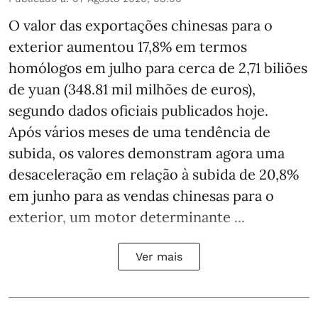
O valor das exportações chinesas para o
exterior aumentou 17,8% em termos
homólogos em julho para cerca de 2,71 biliões
de yuan (348.81 mil milhões de euros),
segundo dados oficiais publicados hoje.
Após vários meses de uma tendência de
subida, os valores demonstram agora uma
desaceleração em relação à subida de 20,8%
em junho para as vendas chinesas para o
exterior, um motor determinante ...
Ver mais