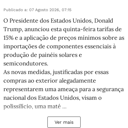
Publicado a
:
07 Agosto 2026, 07:15
O Presidente dos Estados Unidos, Donald
Trump, anunciou esta quinta-feira tarifas de
15% e a aplicação de preços mínimos sobre as
importações de componentes essenciais à
produção de painéis solares e
semicondutores.
As novas medidas, justificadas por essas
compras ao exterior alegadamente
representarem uma ameaça para a segurança
nacional dos Estados Unidos, visam o
polissilício, uma maté ...
Ver mais