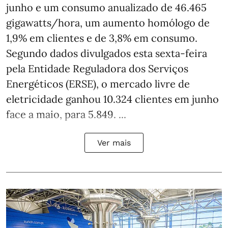
junho e um consumo anualizado de 46.465
gigawatts/hora, um aumento homólogo de
1,9% em clientes e de 3,8% em consumo.
Segundo dados divulgados esta sexta-feira
pela Entidade Reguladora dos Serviços
Energéticos (ERSE), o mercado livre de
eletricidade ganhou 10.324 clientes em junho
face a maio, para 5.849. ...
Ver mais