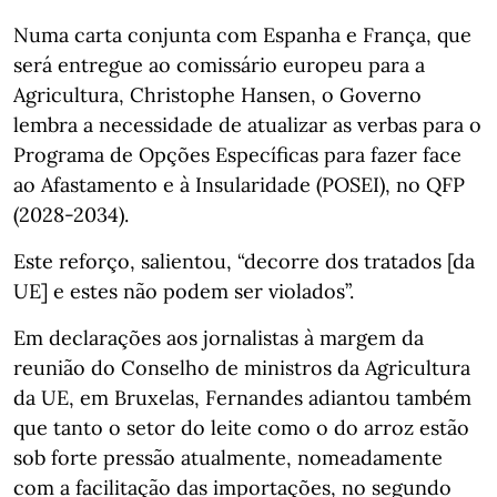
Numa carta conjunta com Espanha e França, que
será entregue ao comissário europeu para a
Agricultura, Christophe Hansen, o Governo
lembra a necessidade de atualizar as verbas para o
Programa de Opções Específicas para fazer face
ao Afastamento e à Insularidade (POSEI), no QFP
(2028-2034).
Este reforço, salientou, “decorre dos tratados [da
UE] e estes não podem ser violados”.
Em declarações aos jornalistas à margem da
reunião do Conselho de ministros da Agricultura
da UE, em Bruxelas, Fernandes adiantou também
que tanto o setor do leite como o do arroz estão
sob forte pressão atualmente, nomeadamente
com a facilitação das importações, no segundo