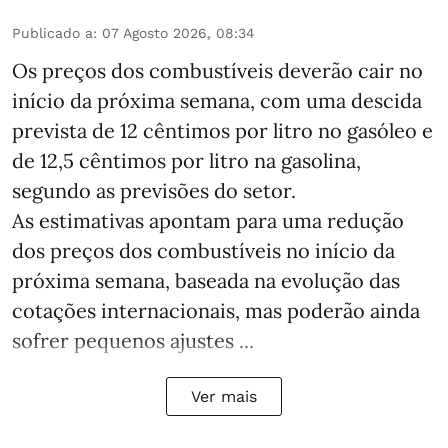
Publicado a
:
07 Agosto 2026, 08:34
Os preços dos combustíveis deverão cair no
início da próxima semana, com uma descida
prevista de 12 cêntimos por litro no gasóleo e
de 12,5 cêntimos por litro na gasolina,
segundo as previsões do setor.
As estimativas apontam para uma redução
dos preços dos combustíveis no início da
próxima semana, baseada na evolução das
cotações internacionais, mas poderão ainda
sofrer pequenos ajustes ...
Ver mais