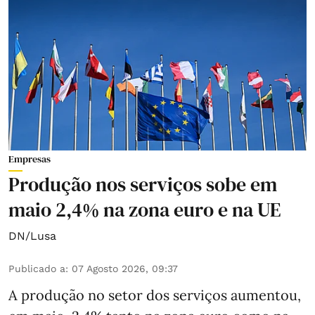
Empresas
Produção nos serviços sobe em
maio 2,4% na zona euro e na UE
DN/Lusa
Publicado a
:
07 Agosto 2026, 09:37
A produção no setor dos serviços aumentou,