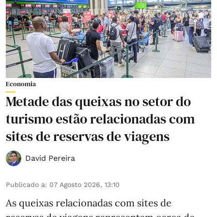
Economia
Metade das queixas no setor do
turismo estão relacionadas com
sites de reservas de viagens
David Pereira
Publicado a
:
07 Agosto 2026, 13:10
As queixas relacionadas com sites de