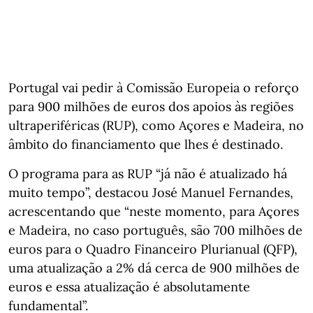
Portugal vai pedir à Comissão Europeia o reforço
para 900 milhões de euros dos apoios às regiões
ultraperiféricas (RUP), como Açores e Madeira, no
âmbito do financiamento que lhes é destinado.
O programa para as RUP “já não é atualizado há
muito tempo”, destacou José Manuel Fernandes,
acrescentando que “neste momento, para Açores
e Madeira, no caso português, são 700 milhões de
euros para o Quadro Financeiro Plurianual (QFP),
uma atualização a 2% dá cerca de 900 milhões de
euros e essa atualização é absolutamente
fundamental”.