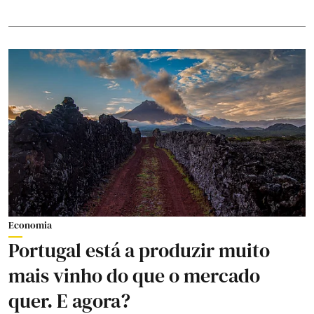
Economia
Portugal está a produzir muito
mais vinho do que o mercado
quer. E agora?