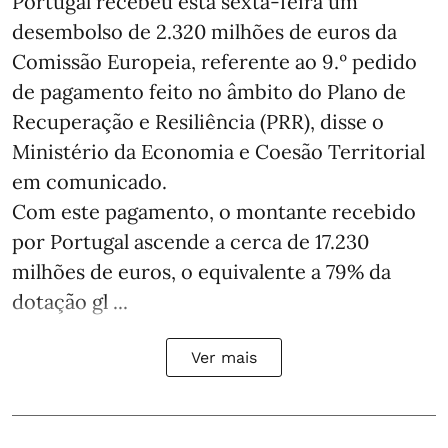
Portugal recebeu esta sexta-feira um
desembolso de 2.320 milhões de euros da
Comissão Europeia, referente ao 9.º pedido
de pagamento feito no âmbito do Plano de
Recuperação e Resiliência (PRR), disse o
Ministério da Economia e Coesão Territorial
em comunicado.
Com este pagamento, o montante recebido
por Portugal ascende a cerca de 17.230
milhões de euros, o equivalente a 79% da
dotação gl ...
Ver mais