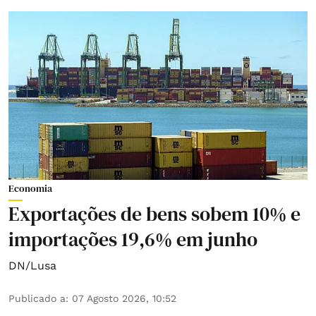
Economia
Exportações de bens sobem 10% e
importações 19,6% em junho
DN/Lusa
Publicado a
:
07 Agosto 2026, 10:52