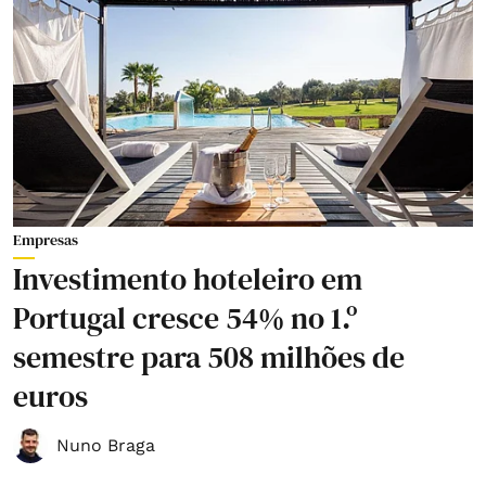
Empresas
Investimento hoteleiro em
Portugal cresce 54% no 1.º
semestre para 508 milhões de
euros
Nuno Braga