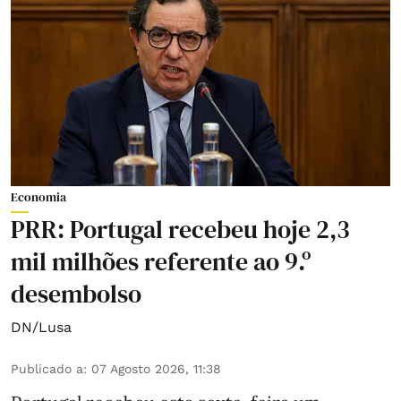
Economia
PRR: Portugal recebeu hoje 2,3
mil milhões referente ao 9.º
desembolso
DN/Lusa
Publicado a
:
07 Agosto 2026, 11:38