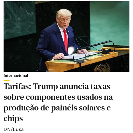
Internacional
Tarifas: Trump anuncia taxas
sobre componentes usados na
produção de painéis solares e
chips
DN/Lusa