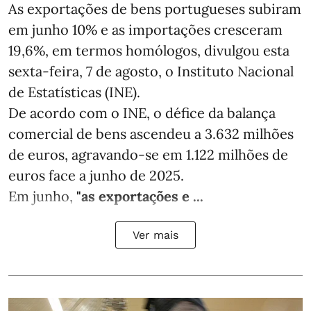
As exportações de bens portugueses subiram
em junho 10% e as importações cresceram
19,6%, em termos homólogos, divulgou esta
sexta-feira, 7 de agosto, o Instituto Nacional
de Estatísticas (INE).
De acordo com o INE, o défice da balança
comercial de bens ascendeu a 3.632 milhões
de euros, agravando-se em 1.122 milhões de
euros face a junho de 2025.
Em junho,
"as exportações e ...
Ver mais