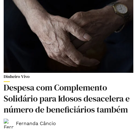
Dinheiro Vivo
Despesa com Complemento
Solidário para Idosos desacelera e
número de beneficiários também
Fernanda Câncio