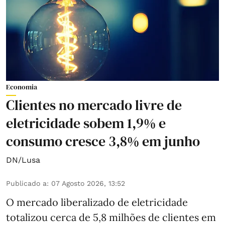
Economia
Clientes no mercado livre de
eletricidade sobem 1,9% e
consumo cresce 3,8% em junho
DN/Lusa
Publicado a
:
07 Agosto 2026, 13:52
O mercado liberalizado de eletricidade
totalizou cerca de 5,8 milhões de clientes em