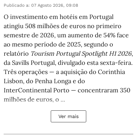
Publicado a
:
07 Agosto 2026, 09:08
O investimento em hotéis em Portugal
atingiu 508 milhões de euros no primeiro
semestre de 2026, um aumento de 54% face
ao mesmo período de 2025, segundo o
relatório
Tourism Portugal Spotlight H1 2026
,
da Savills Portugal, divulgado esta sexta-feira.
Três operações — a aquisição do Corinthia
Lisbon, do Penha Longa e do
InterContinental Porto — concentraram 350
milhões de euros, o ...
Ver mais