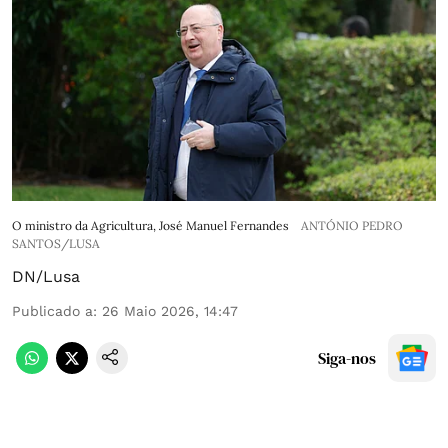
O ministro da Agricultura, José Manuel Fernandes
ANTÓNIO PEDRO
SANTOS/LUSA
DN/Lusa
Publicado a
:
26 Maio 2026, 14:47
Siga-nos