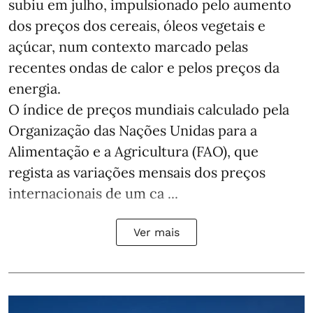
subiu em julho, impulsionado pelo aumento
dos preços dos cereais, óleos vegetais e
açúcar, num contexto marcado pelas
recentes ondas de calor e pelos preços da
energia.
O índice de preços mundiais calculado pela
Organização das Nações Unidas para a
Alimentação e a Agricultura (FAO), que
regista as variações mensais dos preços
internacionais de um ca ...
Ver mais