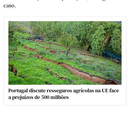
caso.
Portugal discute resseguros agrícolas na UE face
a prejuízos de 500 milhões