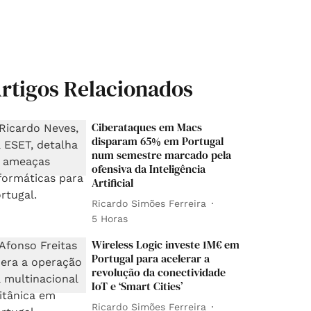
rtigos Relacionados
Ciberataques em Macs
disparam 65% em Portugal
num semestre marcado pela
ofensiva da Inteligência
Artificial
Ricardo Simões Ferreira
5 Horas
Wireless Logic investe 1M€ em
Portugal para acelerar a
revolução da conectividade
IoT e ‘Smart Cities’
Ricardo Simões Ferreira