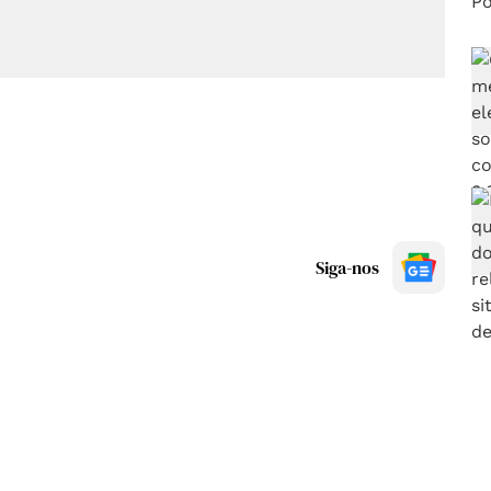
Siga-nos