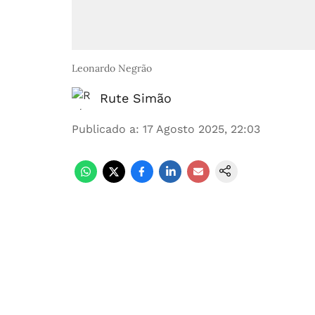
Leonardo Negrão
Rute Simão
Publicado a
:
17 Agosto 2025, 22:03