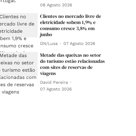
08 Agosto 2026
Clientes no mercado livre de
eletricidade sobem 1,9% e
consumo cresce 3,8% em
junho
DN/Lusa
07 Agosto 2026
Metade das queixas no setor
do turismo estão relacionadas
com sites de reservas de
viagens
David Pereira
07 Agosto 2026