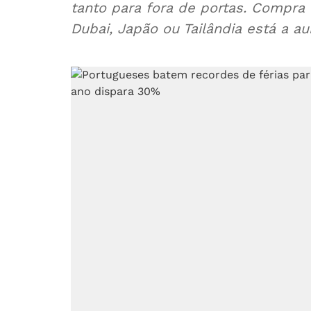
tanto para fora de portas. Compra
Dubai, Japão ou Tailândia está a a