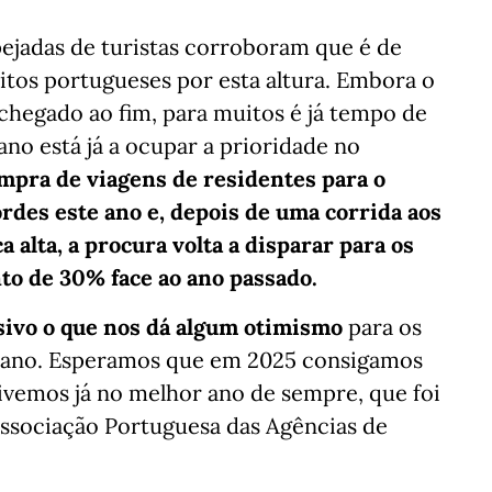
 pejadas de turistas corroboram que é de
itos portugueses por esta altura. Embora o
chegado ao fim, para muitos é já tempo de
 ano está já a ocupar a prioridade no
mpra de viagens de residentes para o
rdes este ano e, depois de uma corrida aos
a alta, a procura volta a disparar para os
to de 30% face ao ano passado.
ivo o que nos dá algum otimismo
para os
e ano. Esperamos que em 2025 consigamos
vemos já no melhor ano de sempre, que foi
Associação Portuguesa das Agências de