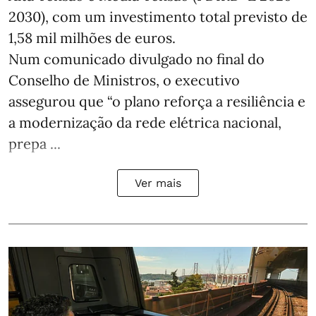
2030), com um investimento total previsto de
1,58 mil milhões de euros.
Num comunicado divulgado no final do
Conselho de Ministros, o executivo
assegurou que “o plano reforça a resiliência e
a modernização da rede elétrica nacional,
prepa ...
Ver mais