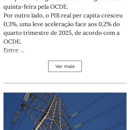
quinta-feira pela OCDE.
Por outro lado, o PIB real per capita cresceu
0,3%, uma leve aceleração face aos 0,2% do
quarto trimestre de 2025, de acordo com a
OCDE.
Entre ...
Ver mais