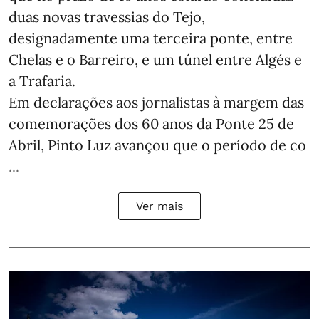
duas novas travessias do Tejo,
designadamente uma terceira ponte, entre
Chelas e o Barreiro, e um túnel entre Algés e
a Trafaria.
Em declarações aos jornalistas à margem das
comemorações dos 60 anos da Ponte 25 de
Abril, Pinto Luz avançou que o período de co
...
Ver mais