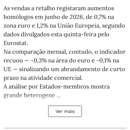
As vendas a retalho registaram aumentos
homólogos em junho de 2026, de 0,7% na
zona euro e 1,2% na União Europeia, segundo
dados divulgados esta quinta-feira pelo
Eurostat.
Na comparação mensal, contudo, o indicador
recuou — -0,3% na área do euro e -0,1% na
UE — sinalizando um abrandamento de curto
prazo na atividade comercial.
A análise por Estados‑membros mostra
grande heterogene ...
Ver mais