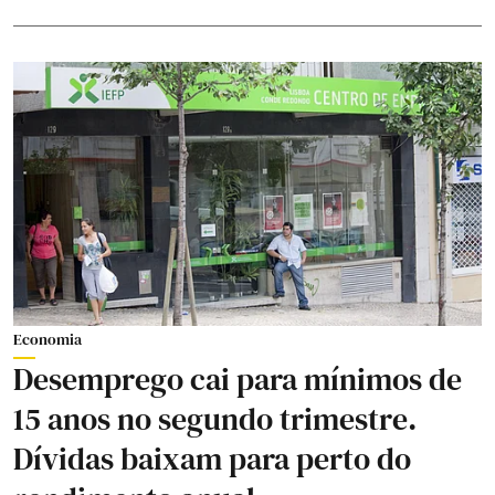
Economia
Desemprego cai para mínimos de
15 anos no segundo trimestre.
Dívidas baixam para perto do