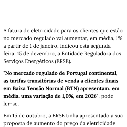
A fatura de eletricidade para os clientes que estão
no mercado regulado vai aumentar, em média, 1%
a partir de 1 de janeiro, indicou esta segunda-
feira, 15 de dezembro, a Entidade Reguladora dos
Serviços Energéticos (ERSE).
"No mercado regulado de Portugal continental,
as tarifas transitórias de venda a clientes finais
em Baixa Tensão Normal (BTN) apresentam, em
média, uma variação de 1,0%, em 2026"
, pode
ler-se.
Em 15 de outubro, a ERSE tinha apresentado a sua
proposta de aumento do preço da eletricidade