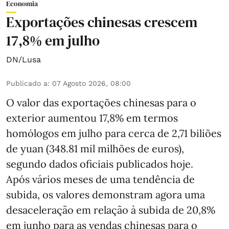
Economia
Exportações chinesas crescem
17,8% em julho
DN/Lusa
Publicado a
:
07 Agosto 2026, 08:00
O valor das exportações chinesas para o
exterior aumentou 17,8% em termos
homólogos em julho para cerca de 2,71 biliões
de yuan (348.81 mil milhões de euros),
segundo dados oficiais publicados hoje.
Após vários meses de uma tendência de
subida, os valores demonstram agora uma
desaceleração em relação à subida de 20,8%
em junho para as vendas chinesas para o