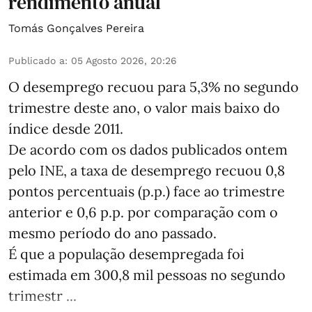
rendimento anual
Tomás Gonçalves Pereira
Publicado a
:
05 Agosto 2026, 20:26
O desemprego recuou para 5,3% no segundo
trimestre deste ano, o valor mais baixo do
índice desde 2011.
De acordo com os dados publicados ontem
pelo INE, a taxa de desemprego recuou 0,8
pontos percentuais (p.p.) face ao trimestre
anterior e 0,6 p.p. por comparação com o
mesmo período do ano passado.
É que a população desempregada foi
estimada em 300,8 mil pessoas no segundo
trimestr ...