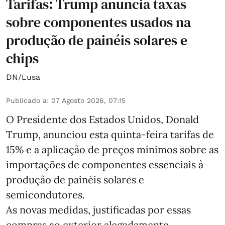
Tarifas: Trump anuncia taxas
sobre componentes usados na
produção de painéis solares e
chips
DN/Lusa
Publicado a
:
07 Agosto 2026, 07:15
O Presidente dos Estados Unidos, Donald
Trump, anunciou esta quinta-feira tarifas de
15% e a aplicação de preços mínimos sobre as
importações de componentes essenciais à
produção de painéis solares e
semicondutores.
As novas medidas, justificadas por essas
compras ao exterior alegadamente