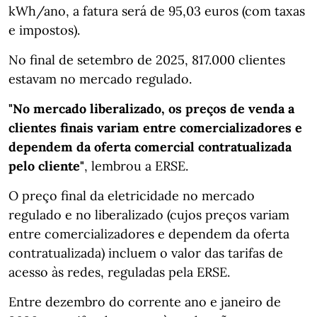
kWh/ano, a fatura será de 95,03 euros (com taxas
e impostos).
No final de setembro de 2025, 817.000 clientes
estavam no mercado regulado.
"No mercado liberalizado, os preços de venda a
clientes finais variam entre comercializadores e
dependem da oferta comercial contratualizada
pelo cliente"
, lembrou a ERSE.
O preço final da eletricidade no mercado
regulado e no liberalizado (cujos preços variam
entre comercializadores e dependem da oferta
contratualizada) incluem o valor das tarifas de
acesso às redes, reguladas pela ERSE.
Entre dezembro do corrente ano e janeiro de