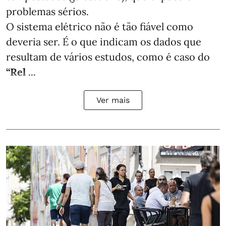
problemas sérios.
O sistema elétrico não é tão fiável como
deveria ser. É o que indicam os dados que
resultam de vários estudos, como é caso do
“Rel ...
Ver mais