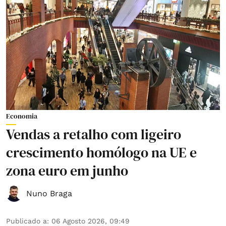
Economia
Vendas a retalho com ligeiro
crescimento homólogo na UE e
zona euro em junho
Nuno Braga
Publicado a
:
06 Agosto 2026, 09:49