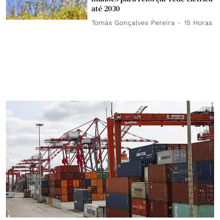
até 2030
Tomás Gonçalves Pereira
15 Horas