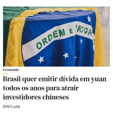
Economia
Brasil quer emitir dívida em yuan
todos os anos para atrair
investidores chineses
DN/Lusa