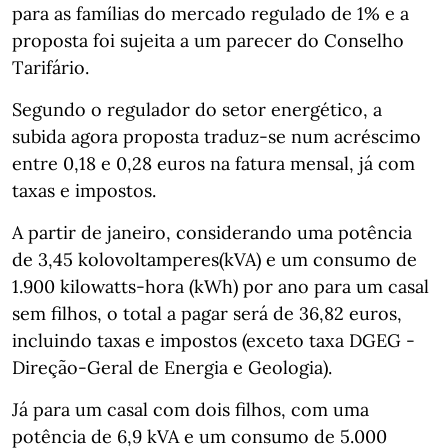
para as famílias do mercado regulado de 1% e a
proposta foi sujeita a um parecer do Conselho
Tarifário.
Segundo o regulador do setor energético, a
subida agora proposta traduz-se num acréscimo
entre 0,18 e 0,28 euros na fatura mensal, já com
taxas e impostos.
A partir de janeiro, considerando uma potência
de 3,45 kolovoltamperes(kVA) e um consumo de
1.900 kilowatts-hora (kWh) por ano para um casal
sem filhos, o total a pagar será de 36,82 euros,
incluindo taxas e impostos (exceto taxa DGEG -
Direção-Geral de Energia e Geologia).
Já para um casal com dois filhos, com uma
potência de 6,9 kVA e um consumo de 5.000