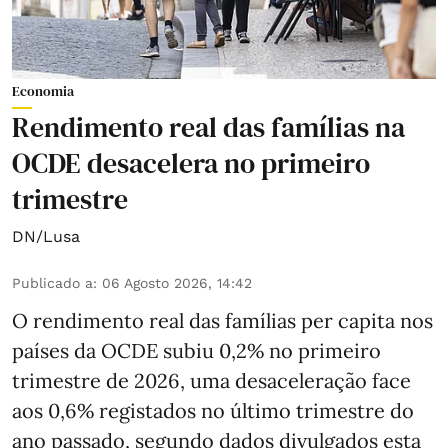
Economia
Rendimento real das famílias na
OCDE desacelera no primeiro
trimestre
DN/Lusa
Publicado a
:
06 Agosto 2026, 14:42
O rendimento real das famílias per capita nos
países da OCDE subiu 0,2% no primeiro
trimestre de 2026, uma desaceleração face
aos 0,6% registados no último trimestre do
ano passado, segundo dados divulgados esta