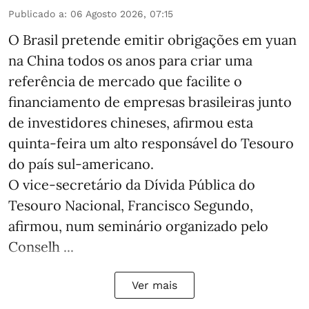
Publicado a
:
06 Agosto 2026, 07:15
O Brasil pretende emitir obrigações em yuan
na China todos os anos para criar uma
referência de mercado que facilite o
financiamento de empresas brasileiras junto
de investidores chineses, afirmou esta
quinta-feira um alto responsável do Tesouro
do país sul-americano.
O vice-secretário da Dívida Pública do
Tesouro Nacional, Francisco Segundo,
afirmou, num seminário organizado pelo
Conselh ...
Ver mais