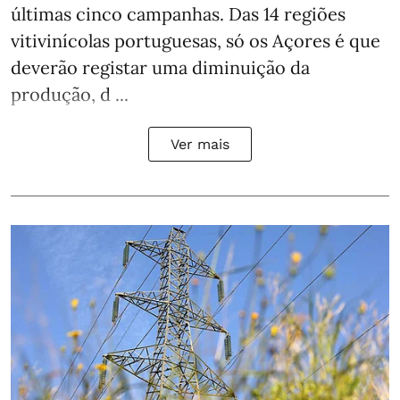
últimas cinco campanhas. Das 14 regiões
vitivinícolas portuguesas, só os Açores é que
deverão registar uma diminuição da
produção, d ...
Ver mais