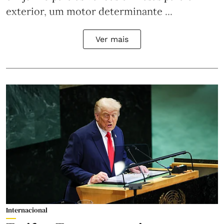
exterior, um motor determinante ...
Ver mais
Internacional