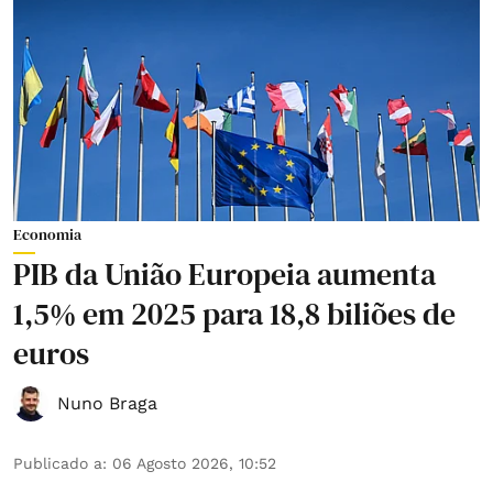
Economia
PIB da União Europeia aumenta
1,5% em 2025 para 18,8 biliões de
euros
Nuno Braga
Publicado a
:
06 Agosto 2026, 10:52