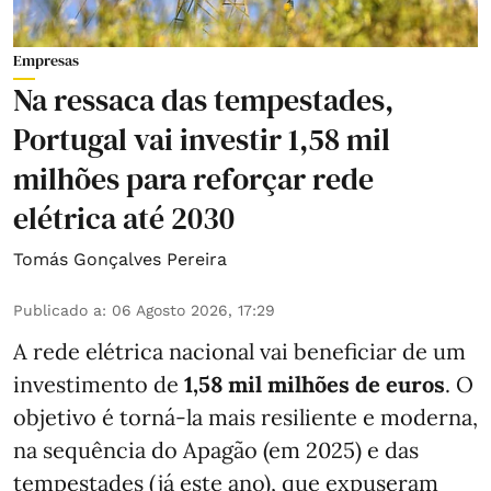
Empresas
Na ressaca das tempestades,
Portugal vai investir 1,58 mil
milhões para reforçar rede
elétrica até 2030
Tomás Gonçalves Pereira
Publicado a
:
06 Agosto 2026, 17:29
A rede elétrica nacional vai beneficiar de um
investimento de
1,58 mil milhões de euros
. O
objetivo é torná-la mais resiliente e moderna,
na sequência do Apagão (em 2025) e das
tempestades (já este ano), que expuseram