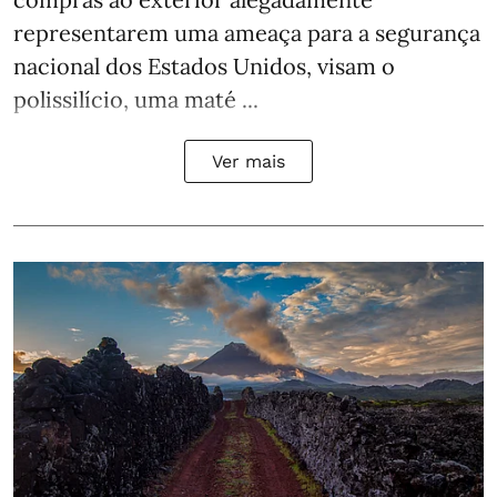
representarem uma ameaça para a segurança
nacional dos Estados Unidos, visam o
polissilício, uma maté ...
Ver mais