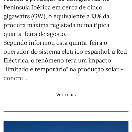
Península Ibérica em cerca de cinco
gigawatts (GW), o equivalente a 13% da
procura máxima registada numa típica
quarta-feira de agosto.
Segundo informou esta quinta-feira o
operador do sistema elétrico espanhol, a Red
Eléctrica, o fenómeno terá um impacto
“limitado e temporário” na produção solar -
concre ...
Ver mais