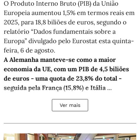
O Produto Interno Bruto (PIB) da União
Europeia aumentou 1,5% em termos reais em
2025, para 18,8 biliões de euros, segundo o
relatório “Dados fundamentais sobre a
Europa” divulgado pelo Eurostat esta quinta-
feira, 6 de agosto.
A Alemanha manteve‑se como a maior
economia da UE, com um PIB de 4,5 biliões
de euros - uma quota de 23,8% do total -
seguida pela França (15,8%) e Itália ...
Ver mais