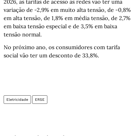
2026, as tarifas de acesso às redes vão ter uma
variação de -2,9% em muito alta tensão, de -0,8%
em alta tensão, de 1,8% em média tensão, de 2,7%
em baixa tensão especial e de 3,5% em baixa
tensão normal.
No próximo ano, os consumidores com tarifa
social vão ter um desconto de 33,8%.
Eletricidade
ERSE