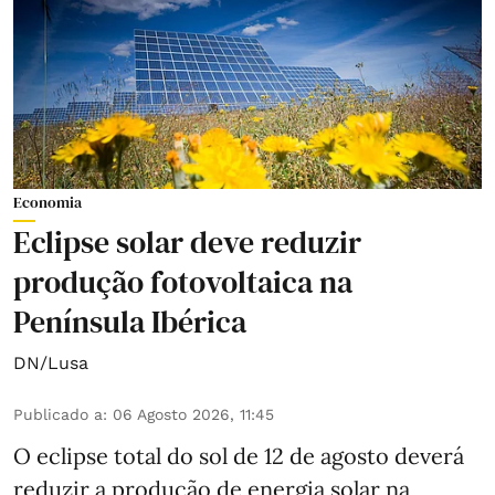
Economia
Eclipse solar deve reduzir
produção fotovoltaica na
Península Ibérica
DN/Lusa
Publicado a
:
06 Agosto 2026, 11:45
O eclipse total do sol de 12 de agosto deverá
reduzir a produção de energia solar na