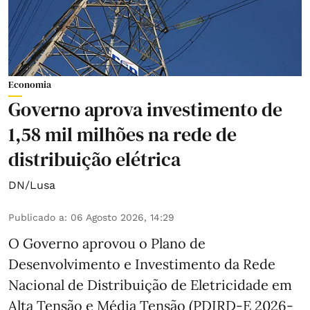
Economia
Governo aprova investimento de
1,58 mil milhões na rede de
distribuição elétrica
DN/Lusa
Publicado a
:
06 Agosto 2026, 14:29
O Governo aprovou o Plano de
Desenvolvimento e Investimento da Rede
Nacional de Distribuição de Eletricidade em
Alta Tensão e Média Tensão (PDIRD-E 2026-