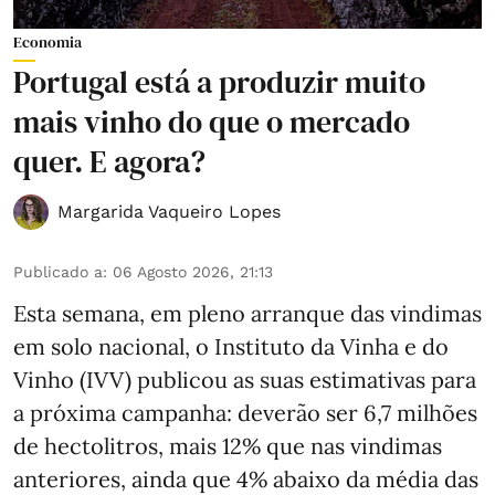
Economia
Portugal está a produzir muito
mais vinho do que o mercado
quer. E agora?
Margarida Vaqueiro Lopes
Publicado a
:
06 Agosto 2026, 21:13
Esta semana, em pleno arranque das vindimas
em solo nacional, o Instituto da Vinha e do
Vinho (IVV) publicou as suas estimativas para
a próxima campanha: deverão ser 6,7 milhões
de hectolitros, mais 12% que nas vindimas
anteriores, ainda que 4% abaixo da média das