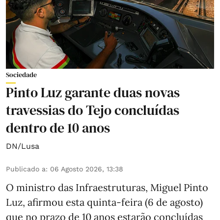
Sociedade
Pinto Luz garante duas novas
travessias do Tejo concluídas
dentro de 10 anos
DN/Lusa
Publicado a
:
06 Agosto 2026, 13:38
O ministro das Infraestruturas, Miguel Pinto
Luz, afirmou esta quinta-feira (6 de agosto)
que no prazo de 10 anos estarão concluídas