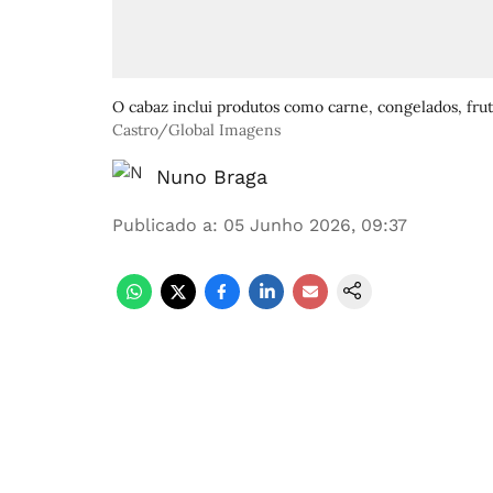
O cabaz inclui produtos como carne, congelados, fruta
Castro/Global Imagens
Nuno Braga
Publicado a
:
05 Junho 2026, 09:37