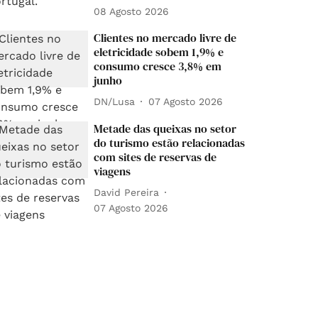
08 Agosto 2026
Clientes no mercado livre de
eletricidade sobem 1,9% e
consumo cresce 3,8% em
junho
DN/Lusa
07 Agosto 2026
Metade das queixas no setor
do turismo estão relacionadas
com sites de reservas de
viagens
David Pereira
07 Agosto 2026