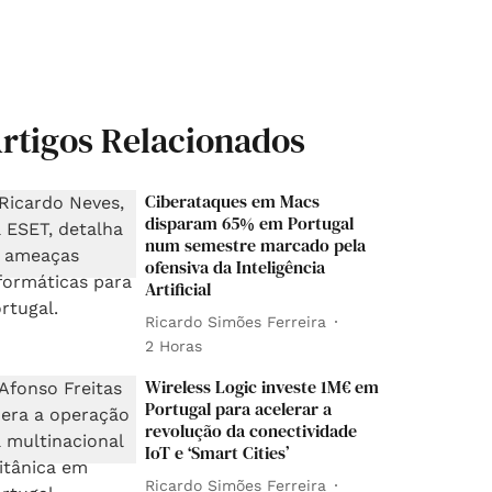
rtigos Relacionados
Ciberataques em Macs
disparam 65% em Portugal
num semestre marcado pela
ofensiva da Inteligência
Artificial
Ricardo Simões Ferreira
2 Horas
Wireless Logic investe 1M€ em
Portugal para acelerar a
revolução da conectividade
IoT e ‘Smart Cities’
Ricardo Simões Ferreira