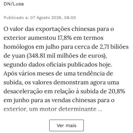
DN/Lusa
Publicado a
:
07 Agosto 2026, 08:00
O valor das exportações chinesas para o
exterior aumentou 17,8% em termos
homólogos em julho para cerca de 2,71 biliões
de yuan (348.81 mil milhões de euros),
segundo dados oficiais publicados hoje.
Após vários meses de uma tendência de
subida, os valores demonstram agora uma
desaceleração em relação à subida de 20,8%
em junho para as vendas chinesas para o
exterior, um motor determinante ...
Ver mais