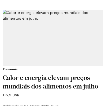
Economia
Calor e energia elevam preços
mundiais dos alimentos em julho
DN/Lusa