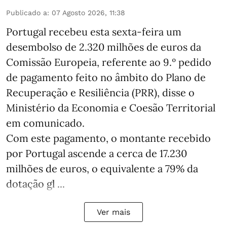
Publicado a
:
07 Agosto 2026, 11:38
Portugal recebeu esta sexta-feira um
desembolso de 2.320 milhões de euros da
Comissão Europeia, referente ao 9.º pedido
de pagamento feito no âmbito do Plano de
Recuperação e Resiliência (PRR), disse o
Ministério da Economia e Coesão Territorial
em comunicado.
Com este pagamento, o montante recebido
por Portugal ascende a cerca de 17.230
milhões de euros, o equivalente a 79% da
dotação gl ...
Ver mais