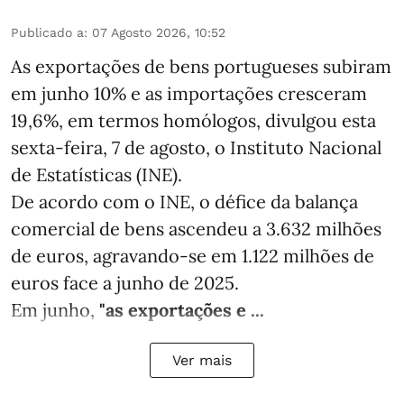
Publicado a
:
07 Agosto 2026, 10:52
As exportações de bens portugueses subiram
em junho 10% e as importações cresceram
19,6%, em termos homólogos, divulgou esta
sexta-feira, 7 de agosto, o Instituto Nacional
de Estatísticas (INE).
De acordo com o INE, o défice da balança
comercial de bens ascendeu a 3.632 milhões
de euros, agravando-se em 1.122 milhões de
euros face a junho de 2025.
Em junho,
"as exportações e ...
Ver mais