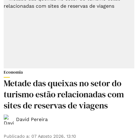
Economia
Metade das queixas no setor do
turismo estão relacionadas com
sites de reservas de viagens
David Pereira
Publicado a
:
07 Agosto 2026, 13:10