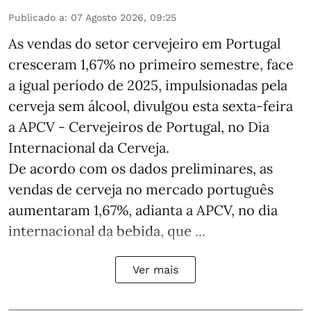
Publicado a
:
07 Agosto 2026, 09:25
As vendas do setor cervejeiro em Portugal
cresceram 1,67% no primeiro semestre, face
a igual período de 2025, impulsionadas pela
cerveja sem álcool, divulgou esta sexta-feira
a APCV - Cervejeiros de Portugal, no Dia
Internacional da Cerveja.
De acordo com os dados preliminares, as
vendas de cerveja no mercado português
aumentaram 1,67%, adianta a APCV, no dia
internacional da bebida, que ...
Ver mais