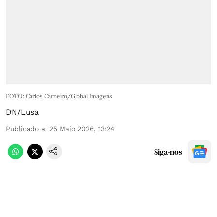
FOTO: Carlos Carneiro/Global Imagens
DN/Lusa
Publicado a
:
25 Maio 2026, 13:24
Siga-nos