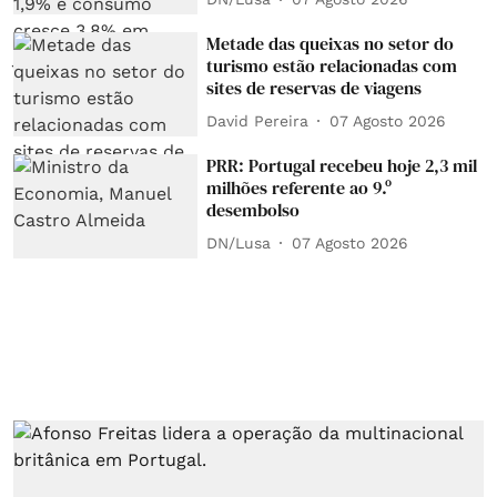
Metade das queixas no setor do
turismo estão relacionadas com
sites de reservas de viagens
David Pereira
07 Agosto 2026
PRR: Portugal recebeu hoje 2,3 mil
milhões referente ao 9.º
desembolso
DN/Lusa
07 Agosto 2026