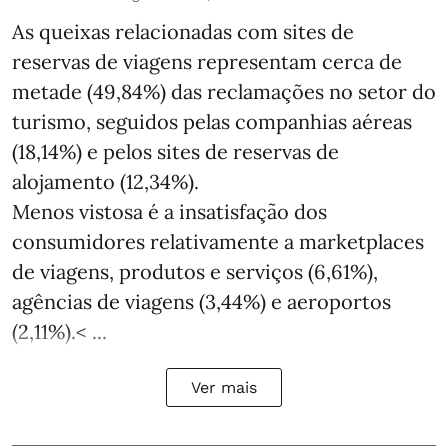
As queixas relacionadas com sites de
reservas de viagens representam cerca de
metade (49,84%) das reclamações no setor do
turismo, seguidos pelas companhias aéreas
(18,14%) e pelos sites de reservas de
alojamento (12,34%).
Menos vistosa é a insatisfação dos
consumidores relativamente a marketplaces
de viagens, produtos e serviços (6,61%),
agências de viagens (3,44%) e aeroportos
(2,11%).< ...
Ver mais