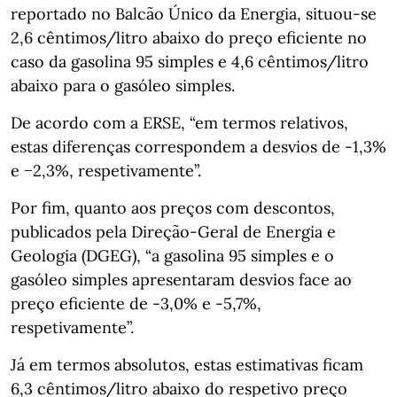
reportado no Balcão Único da Energia, situou-se
2,6 cêntimos/litro abaixo do preço eficiente no
caso da gasolina 95 simples e 4,6 cêntimos/litro
abaixo para o gasóleo simples.
De acordo com a ERSE, “em termos relativos,
estas diferenças correspondem a desvios de -1,3%
e −2,3%, respetivamente”.
Por fim, quanto aos preços com descontos,
publicados pela Direção-Geral de Energia e
Geologia (DGEG), “a gasolina 95 simples e o
gasóleo simples apresentaram desvios face ao
preço eficiente de -3,0% e -5,7%,
respetivamente”.
Já em termos absolutos, estas estimativas ficam
6,3 cêntimos/litro abaixo do respetivo preço