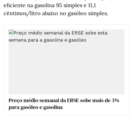
eficiente na gasolina 95 simples e 11,1
cêntimos/litro abaixo no gasóleo simples.
Preço médio semanal da ERSE sobe mais de 3%
para gasóleo e gasolina