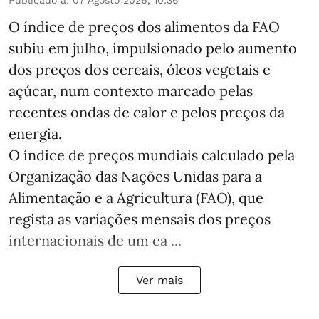
Publicado a
:
07 Agosto 2026, 10:36
O índice de preços dos alimentos da FAO
subiu em julho, impulsionado pelo aumento
dos preços dos cereais, óleos vegetais e
açúcar, num contexto marcado pelas
recentes ondas de calor e pelos preços da
energia.
O índice de preços mundiais calculado pela
Organização das Nações Unidas para a
Alimentação e a Agricultura (FAO), que
regista as variações mensais dos preços
internacionais de um ca ...
Ver mais