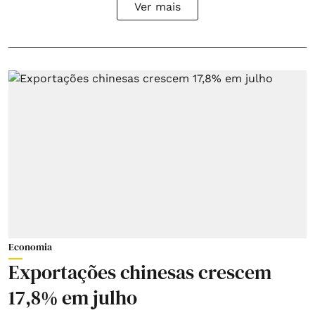
Ver mais
Economia
Exportações chinesas crescem
17,8% em julho