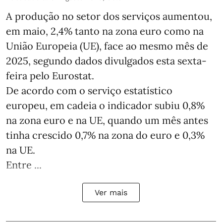
A produção no setor dos serviços aumentou,
em maio, 2,4% tanto na zona euro como na
União Europeia (UE), face ao mesmo mês de
2025, segundo dados divulgados esta sexta-
feira pelo Eurostat.
De acordo com o serviço estatístico
europeu, em cadeia o indicador subiu 0,8%
na zona euro e na UE, quando um mês antes
tinha crescido 0,7% na zona do euro e 0,3%
na UE.
Entre ...
Ver mais