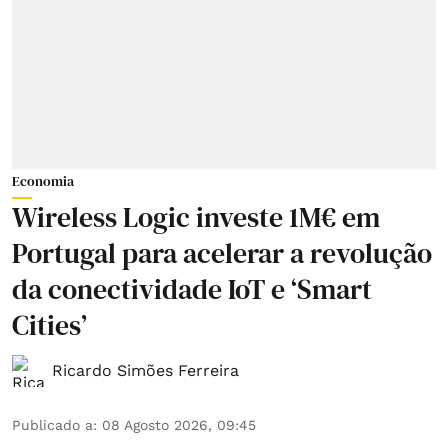
Economia
Wireless Logic investe 1M€ em
Portugal para acelerar a revolução
da conectividade IoT e ‘Smart
Cities’
Ricardo Simões Ferreira
Publicado a
:
08 Agosto 2026, 09:45