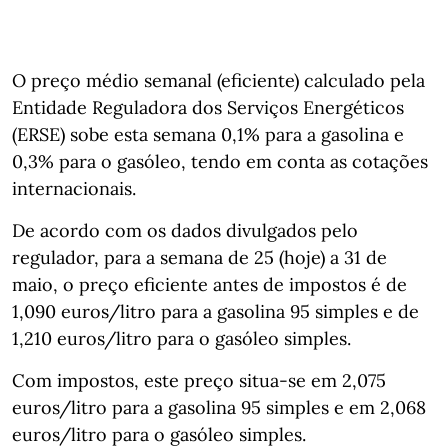
O preço médio semanal (eficiente) calculado pela
Entidade Reguladora dos Serviços Energéticos
(ERSE) sobe esta semana 0,1% para a gasolina e
0,3% para o gasóleo, tendo em conta as cotações
internacionais.
De acordo com os dados divulgados pelo
regulador, para a semana de 25 (hoje) a 31 de
maio, o preço eficiente antes de impostos é de
1,090 euros/litro para a gasolina 95 simples e de
1,210 euros/litro para o gasóleo simples.
Com impostos, este preço situa-se em 2,075
euros/litro para a gasolina 95 simples e em 2,068
euros/litro para o gasóleo simples.