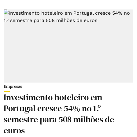
Empresas
Investimento hoteleiro em
Portugal cresce 54% no 1.º
semestre para 508 milhões de
euros