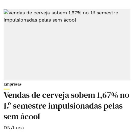
Empresas
Vendas de cerveja sobem 1,67% no
1.º semestre impulsionadas pelas
sem ácool
DN/Lusa