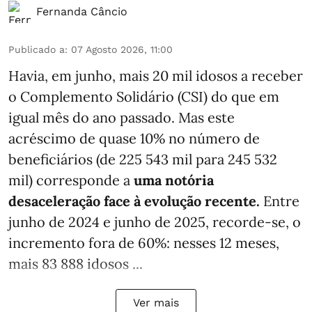
Fernanda Câncio
Publicado a
:
07 Agosto 2026, 11:00
Havia, em junho, mais 20 mil idosos a receber
o Complemento Solidário (CSI) do que em
igual mês do ano passado. Mas este
acréscimo de quase 10% no número de
beneficiários (de 225 543 mil para 245 532
mil) corresponde a
uma notória
desaceleração face à evolução recente.
Entre
junho de 2024 e junho de 2025, recorde-se, o
incremento fora de 60%: nesses 12 meses,
mais 83 888 idosos ...
Ver mais