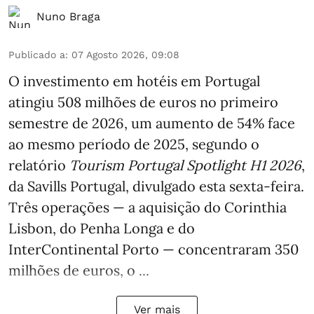
Nuno Braga
Publicado a
:
07 Agosto 2026, 09:08
O investimento em hotéis em Portugal
atingiu 508 milhões de euros no primeiro
semestre de 2026, um aumento de 54% face
ao mesmo período de 2025, segundo o
relatório
Tourism Portugal Spotlight H1 2026
,
da Savills Portugal, divulgado esta sexta-feira.
Três operações — a aquisição do Corinthia
Lisbon, do Penha Longa e do
InterContinental Porto — concentraram 350
milhões de euros, o ...
Ver mais