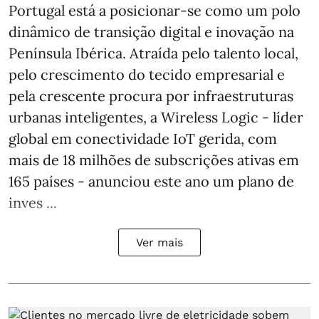
Portugal está a posicionar-se como um polo
dinâmico de transição digital e inovação na
Península Ibérica. Atraída pelo talento local,
pelo crescimento do tecido empresarial e
pela crescente procura por infraestruturas
urbanas inteligentes, a Wireless Logic - líder
global em conectividade IoT gerida, com
mais de 18 milhões de subscrições ativas em
165 países - anunciou este ano um plano de
inves ...
Ver mais