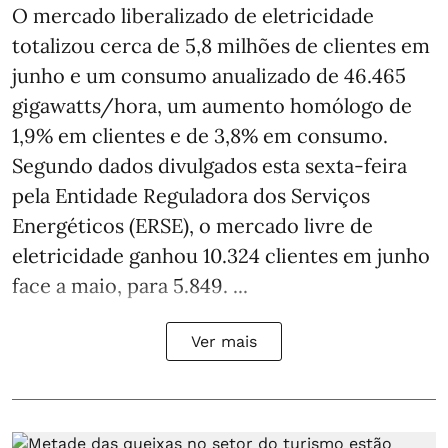
O mercado liberalizado de eletricidade
totalizou cerca de 5,8 milhões de clientes em
junho e um consumo anualizado de 46.465
gigawatts/hora, um aumento homólogo de
1,9% em clientes e de 3,8% em consumo.
Segundo dados divulgados esta sexta-feira
pela Entidade Reguladora dos Serviços
Energéticos (ERSE), o mercado livre de
eletricidade ganhou 10.324 clientes em junho
face a maio, para 5.849. ...
Ver mais