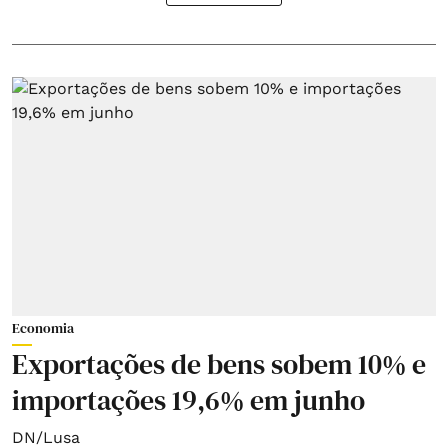
Economia
Exportações de bens sobem 10% e
importações 19,6% em junho
DN/Lusa