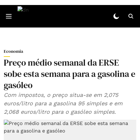
Economia
Preço médio semanal da ERSE
sobe esta semana para a gasolina e
gasóleo
Com impostos, o preço situa-se em 2,075
euros/litro para a gasolina 95 simples e em
2,068 euros/litro para o gasóleo simples.