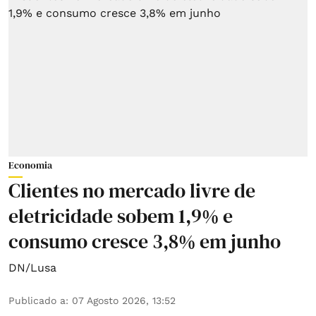
Economia
Clientes no mercado livre de
eletricidade sobem 1,9% e
consumo cresce 3,8% em junho
DN/Lusa
Publicado a
:
07 Agosto 2026, 13:52