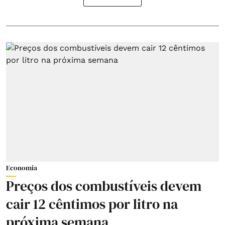
Economia
Preços dos combustíveis devem
cair 12 cêntimos por litro na
próxima semana