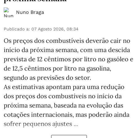
Nuno Braga
Publicado a
:
07 Agosto 2026, 08:34
Os preços dos combustíveis deverão cair no
início da próxima semana, com uma descida
prevista de 12 cêntimos por litro no gasóleo e
de 12,5 cêntimos por litro na gasolina,
segundo as previsões do setor.
As estimativas apontam para uma redução
dos preços dos combustíveis no início da
próxima semana, baseada na evolução das
cotações internacionais, mas poderão ainda
sofrer pequenos ajustes ...