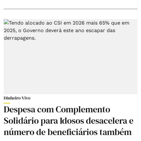
Dinheiro Vivo
Despesa com Complemento
Solidário para Idosos desacelera e
número de beneficiários também