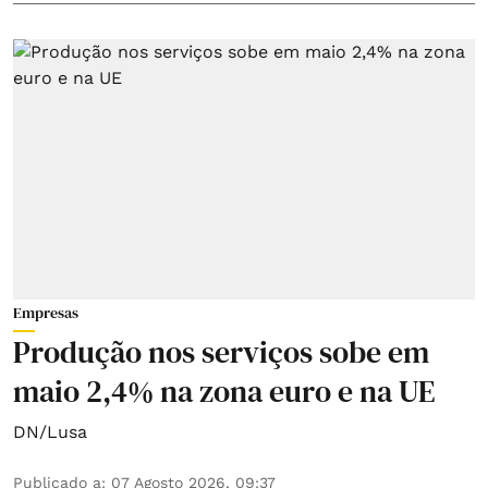
Empresas
Produção nos serviços sobe em
maio 2,4% na zona euro e na UE
DN/Lusa
Publicado a
:
07 Agosto 2026, 09:37