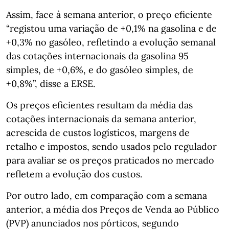
Assim, face à semana anterior, o preço eficiente
“registou uma variação de +0,1% na gasolina e de
+0,3% no gasóleo, refletindo a evolução semanal
das cotações internacionais da gasolina 95
simples, de +0,6%, e do gasóleo simples, de
+0,8%”, disse a ERSE.
Os preços eficientes resultam da média das
cotações internacionais da semana anterior,
acrescida de custos logísticos, margens de
retalho e impostos, sendo usados pelo regulador
para avaliar se os preços praticados no mercado
refletem a evolução dos custos.
Por outro lado, em comparação com a semana
anterior, a média dos Preços de Venda ao Público
(PVP) anunciados nos pórticos, segundo