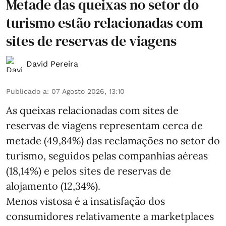
Metade das queixas no setor do
turismo estão relacionadas com
sites de reservas de viagens
David Pereira
Publicado a
:
07 Agosto 2026, 13:10
As queixas relacionadas com sites de
reservas de viagens representam cerca de
metade (49,84%) das reclamações no setor do
turismo, seguidos pelas companhias aéreas
(18,14%) e pelos sites de reservas de
alojamento (12,34%).
Menos vistosa é a insatisfação dos
consumidores relativamente a marketplaces