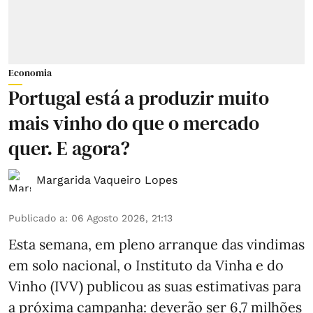
Economia
Portugal está a produzir muito
mais vinho do que o mercado
quer. E agora?
Margarida Vaqueiro Lopes
Publicado a
:
06 Agosto 2026, 21:13
Esta semana, em pleno arranque das vindimas
em solo nacional, o Instituto da Vinha e do
Vinho (IVV) publicou as suas estimativas para
a próxima campanha: deverão ser 6,7 milhões