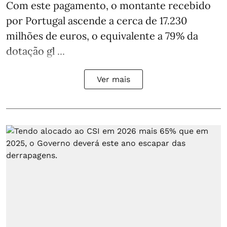
Com este pagamento, o montante recebido
por Portugal ascende a cerca de 17.230
milhões de euros, o equivalente a 79% da
dotação gl ...
Ver mais