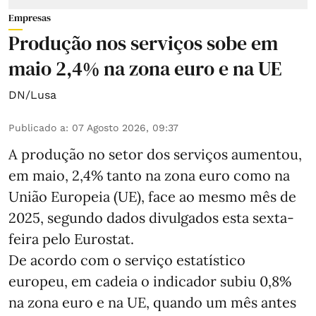
Empresas
Produção nos serviços sobe em
maio 2,4% na zona euro e na UE
DN/Lusa
Publicado a
:
07 Agosto 2026, 09:37
A produção no setor dos serviços aumentou,
em maio, 2,4% tanto na zona euro como na
União Europeia (UE), face ao mesmo mês de
2025, segundo dados divulgados esta sexta-
feira pelo Eurostat.
De acordo com o serviço estatístico
europeu, em cadeia o indicador subiu 0,8%
na zona euro e na UE, quando um mês antes