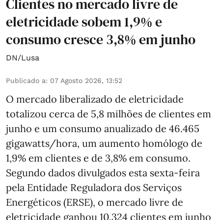
Clientes no mercado livre de
eletricidade sobem 1,9% e
consumo cresce 3,8% em junho
DN/Lusa
Publicado a
:
07 Agosto 2026, 13:52
O mercado liberalizado de eletricidade
totalizou cerca de 5,8 milhões de clientes em
junho e um consumo anualizado de 46.465
gigawatts/hora, um aumento homólogo de
1,9% em clientes e de 3,8% em consumo.
Segundo dados divulgados esta sexta-feira
pela Entidade Reguladora dos Serviços
Energéticos (ERSE), o mercado livre de
eletricidade ganhou 10.324 clientes em junho