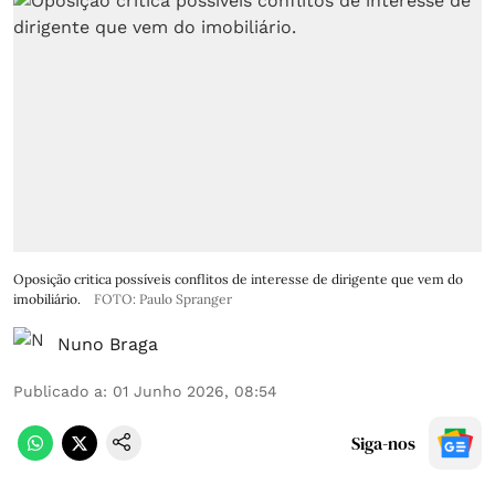
Oposição critica possíveis conflitos de interesse de dirigente que vem do
imobiliário.
FOTO: Paulo Spranger
Nuno Braga
Publicado a
:
01 Junho 2026, 08:54
Siga-nos