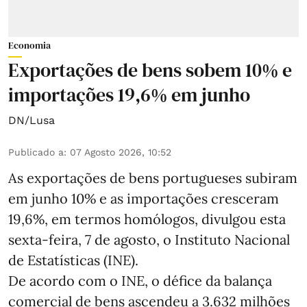
Economia
Exportações de bens sobem 10% e
importações 19,6% em junho
DN/Lusa
Publicado a
:
07 Agosto 2026, 10:52
As exportações de bens portugueses subiram
em junho 10% e as importações cresceram
19,6%, em termos homólogos, divulgou esta
sexta-feira, 7 de agosto, o Instituto Nacional
de Estatísticas (INE).
De acordo com o INE, o défice da balança
comercial de bens ascendeu a 3.632 milhões