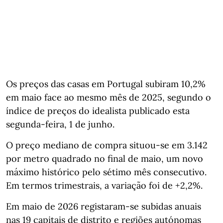
Os preços das casas em Portugal subiram 10,2%
em maio face ao mesmo mês de 2025, segundo o
índice de preços do idealista publicado esta
segunda-feira, 1 de junho.
O preço mediano de compra situou‑se em 3.142
por metro quadrado no final de maio, um novo
máximo histórico pelo sétimo mês consecutivo.
Em termos trimestrais, a variação foi de +2,2%.
Em maio de 2026 registaram‑se subidas anuais
nas 19 capitais de distrito e regiões autónomas