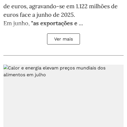
de euros, agravando-se em 1.122 milhões de
euros face a junho de 2025.
Em junho,
"as exportações e ...
Ver mais