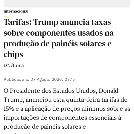
Internacional
Tarifas: Trump anuncia taxas
sobre componentes usados na
produção de painéis solares e
chips
DN/Lusa
Publicado a
:
07 Agosto 2026, 07:15
O Presidente dos Estados Unidos, Donald
Trump, anunciou esta quinta-feira tarifas de
15% e a aplicação de preços mínimos sobre as
importações de componentes essenciais à
produção de painéis solares e