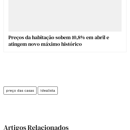
Preços da habitação sobem 10,8% em abril e
atingem novo máximo histórico
preço das casas
Idealista
Artigos Relacionados