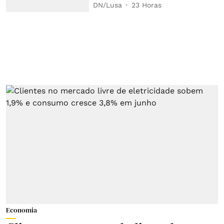
DN/Lusa
23 Horas
Economia