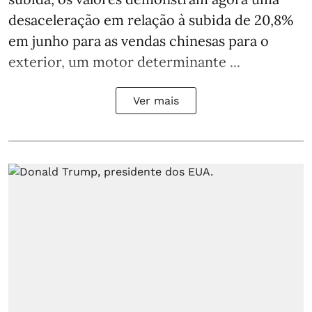
desaceleração em relação à subida de 20,8%
em junho para as vendas chinesas para o
exterior, um motor determinante ...
Ver mais