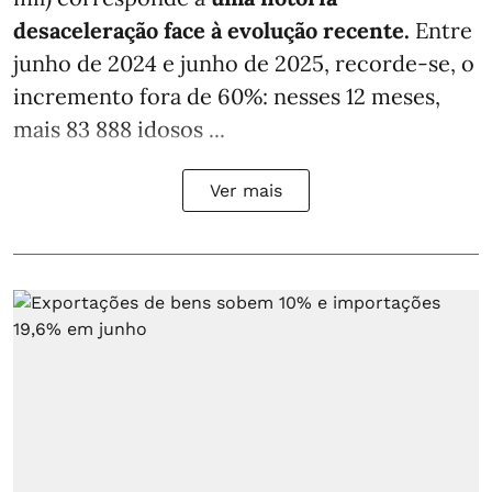
desaceleração face à evolução recente.
Entre
junho de 2024 e junho de 2025, recorde-se, o
incremento fora de 60%: nesses 12 meses,
mais 83 888 idosos ...
Ver mais