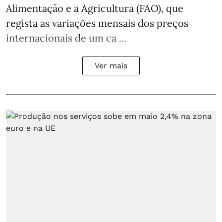
Alimentação e a Agricultura (FAO), que
regista as variações mensais dos preços
internacionais de um ca ...
Ver mais