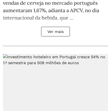
vendas de cerveja no mercado português
aumentaram 1,67%, adianta a APCV, no dia
internacional da bebida, que ...
Ver mais