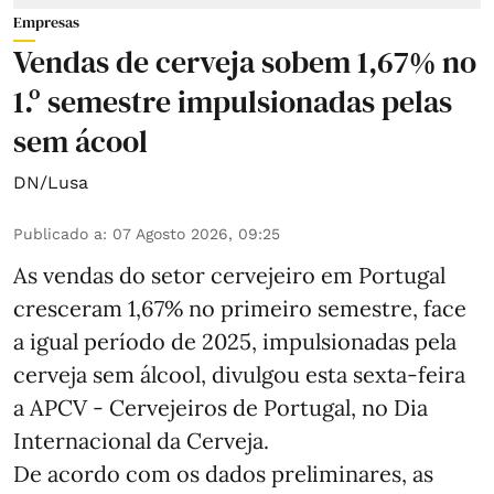
Empresas
Vendas de cerveja sobem 1,67% no
1.º semestre impulsionadas pelas
sem ácool
DN/Lusa
Publicado a
:
07 Agosto 2026, 09:25
As vendas do setor cervejeiro em Portugal
cresceram 1,67% no primeiro semestre, face
a igual período de 2025, impulsionadas pela
cerveja sem álcool, divulgou esta sexta-feira
a APCV - Cervejeiros de Portugal, no Dia
Internacional da Cerveja.
De acordo com os dados preliminares, as