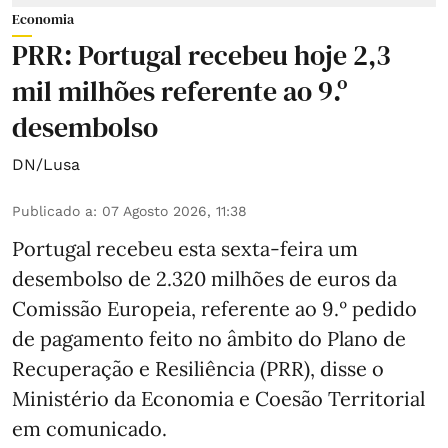
Economia
PRR: Portugal recebeu hoje 2,3
mil milhões referente ao 9.º
desembolso
DN/Lusa
Publicado a
:
07 Agosto 2026, 11:38
Portugal recebeu esta sexta-feira um
desembolso de 2.320 milhões de euros da
Comissão Europeia, referente ao 9.º pedido
de pagamento feito no âmbito do Plano de
Recuperação e Resiliência (PRR), disse o
Ministério da Economia e Coesão Territorial
em comunicado.