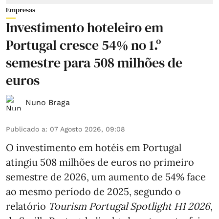
Empresas
Investimento hoteleiro em
Portugal cresce 54% no 1.º
semestre para 508 milhões de
euros
Nuno Braga
Publicado a
:
07 Agosto 2026, 09:08
O investimento em hotéis em Portugal
atingiu 508 milhões de euros no primeiro
semestre de 2026, um aumento de 54% face
ao mesmo período de 2025, segundo o
relatório
Tourism Portugal Spotlight H1 2026
,