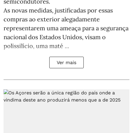
semicondutores.
As novas medidas, justificadas por essas
compras ao exterior alegadamente
representarem uma ameaça para a segurança
nacional dos Estados Unidos, visam o
polissilício, uma maté ...
Ver mais