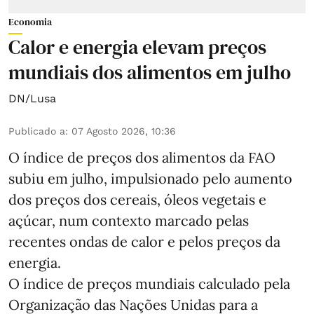
Economia
Calor e energia elevam preços
mundiais dos alimentos em julho
DN/Lusa
Publicado a
:
07 Agosto 2026, 10:36
O índice de preços dos alimentos da FAO
subiu em julho, impulsionado pelo aumento
dos preços dos cereais, óleos vegetais e
açúcar, num contexto marcado pelas
recentes ondas de calor e pelos preços da
energia.
O índice de preços mundiais calculado pela
Organização das Nações Unidas para a