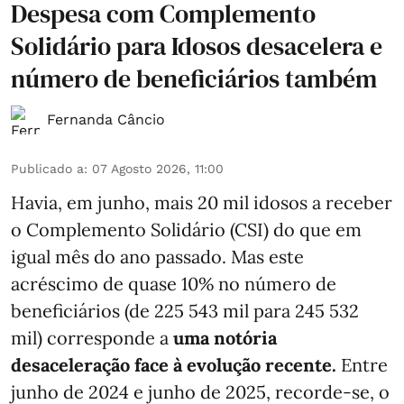
Despesa com Complemento
Solidário para Idosos desacelera e
número de beneficiários também
Fernanda Câncio
Publicado a
:
07 Agosto 2026, 11:00
Havia, em junho, mais 20 mil idosos a receber
o Complemento Solidário (CSI) do que em
igual mês do ano passado. Mas este
acréscimo de quase 10% no número de
beneficiários (de 225 543 mil para 245 532
mil) corresponde a
uma notória
desaceleração face à evolução recente.
Entre
junho de 2024 e junho de 2025, recorde-se, o