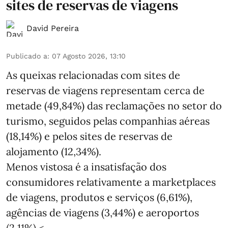
sites de reservas de viagens
David Pereira
Publicado a
:
07 Agosto 2026, 13:10
As queixas relacionadas com sites de
reservas de viagens representam cerca de
metade (49,84%) das reclamações no setor do
turismo, seguidos pelas companhias aéreas
(18,14%) e pelos sites de reservas de
alojamento (12,34%).
Menos vistosa é a insatisfação dos
consumidores relativamente a marketplaces
de viagens, produtos e serviços (6,61%),
agências de viagens (3,44%) e aeroportos
(2,11%).< ...