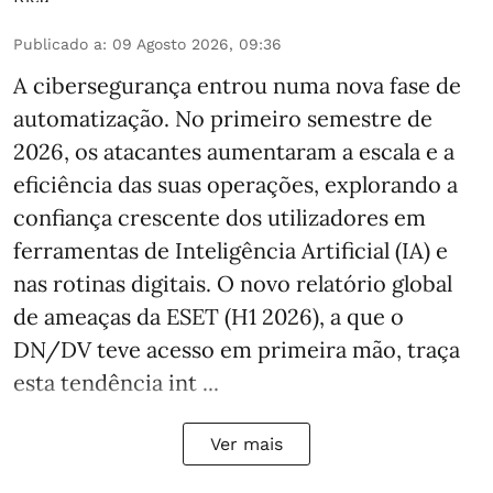
Publicado a
:
09 Agosto 2026, 09:36
A cibersegurança entrou numa nova fase de
automatização. No primeiro semestre de
2026, os atacantes aumentaram a escala e a
eficiência das suas operações, explorando a
confiança crescente dos utilizadores em
ferramentas de Inteligência Artificial (IA) e
nas rotinas digitais. O novo relatório global
de ameaças da ESET (H1 2026), a que o
DN/DV teve acesso em primeira mão, traça
esta tendência int ...
Ver mais