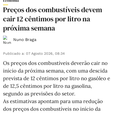
Economia
Preços dos combustíveis devem
cair 12 cêntimos por litro na
próxima semana
Nuno Braga
Publicado a
:
07 Agosto 2026, 08:34
Os preços dos combustíveis deverão cair no
início da próxima semana, com uma descida
prevista de 12 cêntimos por litro no gasóleo e
de 12,5 cêntimos por litro na gasolina,
segundo as previsões do setor.
As estimativas apontam para uma redução
dos preços dos combustíveis no início da