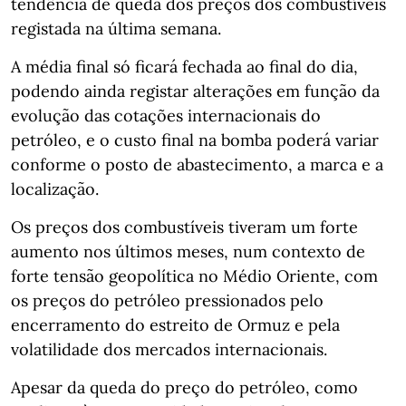
tendência de queda dos preços dos combustíveis
registada na última semana.
A média final só ficará fechada ao final do dia,
podendo ainda registar alterações em função da
evolução das cotações internacionais do
petróleo, e o custo final na bomba poderá variar
conforme o posto de abastecimento, a marca e a
localização.
Os preços dos combustíveis tiveram um forte
aumento nos últimos meses, num contexto de
forte tensão geopolítica no Médio Oriente, com
os preços do petróleo pressionados pelo
encerramento do estreito de Ormuz e pela
volatilidade dos mercados internacionais.
Apesar da queda do preço do petróleo, como