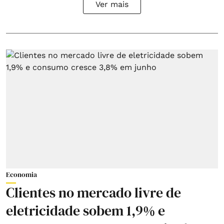
Ver mais
Economia
Clientes no mercado livre de
eletricidade sobem 1,9% e