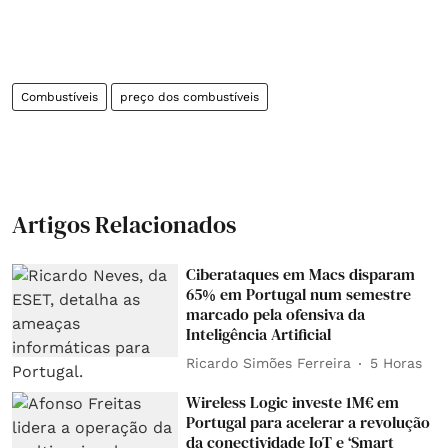
Combustíveis
preço dos combustíveis
Artigos Relacionados
Ciberataques em Macs disparam
65% em Portugal num semestre
marcado pela ofensiva da
Inteligência Artificial
Ricardo Simões Ferreira
5 Horas
Wireless Logic investe 1M€ em
Portugal para acelerar a revolução
da conectividade IoT e ‘Smart