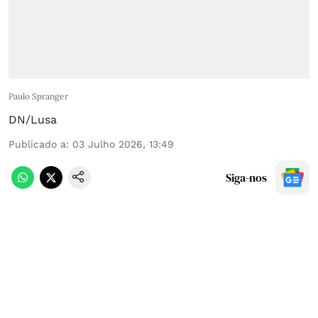
Paulo Spranger
DN/Lusa
Publicado a
:
03 Julho 2026, 13:49
Siga-nos