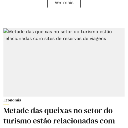
Ver mais
Economia
Metade das queixas no setor do
turismo estão relacionadas com