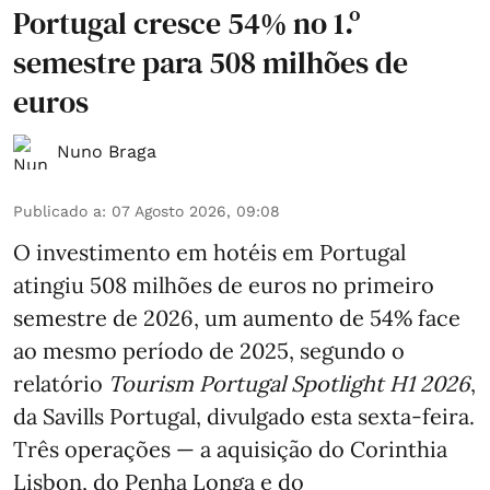
Portugal cresce 54% no 1.º
semestre para 508 milhões de
euros
Nuno Braga
Publicado a
:
07 Agosto 2026, 09:08
O investimento em hotéis em Portugal
atingiu 508 milhões de euros no primeiro
semestre de 2026, um aumento de 54% face
ao mesmo período de 2025, segundo o
relatório
Tourism Portugal Spotlight H1 2026
,
da Savills Portugal, divulgado esta sexta-feira.
Três operações — a aquisição do Corinthia
Lisbon, do Penha Longa e do