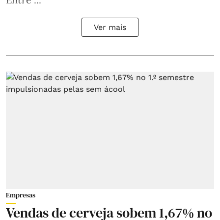
Ver mais
Empresas
Vendas de cerveja sobem 1,67% no