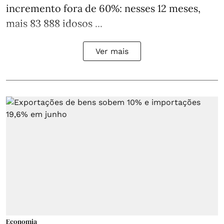
incremento fora de 60%: nesses 12 meses,
mais 83 888 idosos ...
Ver mais
Economia