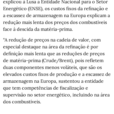
explicou à Lusa a Entidade Nacional para o Setor
Energético (ENSE), os custos fixos da refinação e
a escassez de armazenagem na Europa explicam a
redução mais lenta dos preços dos combustíveis
face à descida da matéria-prima.
“A redução de preços na cadeia de valor, com
especial destaque na área da refinação é por
definição mais lenta que as reduções de preços
de matéria-prima (Crude/Brent), pois refletem
duas componentes menos voláteis, que são os
elevados custos fixos de produção e a escassez de
armazenagem na Europa, sustentou a entidade
que tem competências de fiscalização e
supervisão no setor energético, incluindo na área
dos combustíveis.