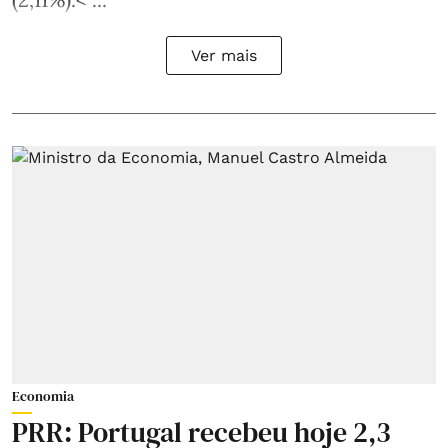
Ver mais
Economia
PRR: Portugal recebeu hoje 2,3