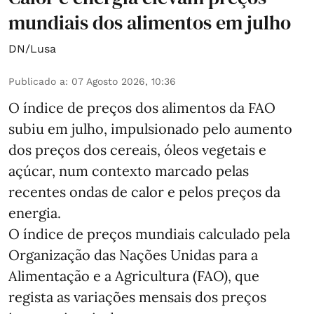
mundiais dos alimentos em julho
DN/Lusa
Publicado a
:
07 Agosto 2026, 10:36
O índice de preços dos alimentos da FAO
subiu em julho, impulsionado pelo aumento
dos preços dos cereais, óleos vegetais e
açúcar, num contexto marcado pelas
recentes ondas de calor e pelos preços da
energia.
O índice de preços mundiais calculado pela
Organização das Nações Unidas para a
Alimentação e a Agricultura (FAO), que
regista as variações mensais dos preços