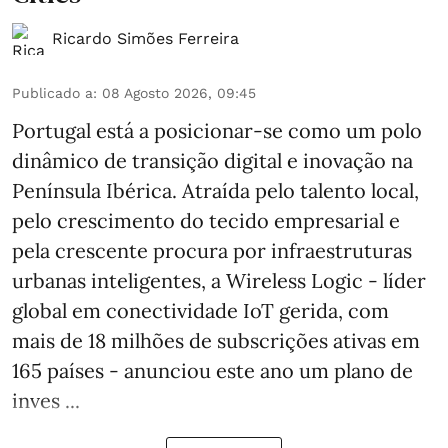
Ricardo Simões Ferreira
Publicado a
:
08 Agosto 2026, 09:45
Portugal está a posicionar-se como um polo
dinâmico de transição digital e inovação na
Península Ibérica. Atraída pelo talento local,
pelo crescimento do tecido empresarial e
pela crescente procura por infraestruturas
urbanas inteligentes, a Wireless Logic - líder
global em conectividade IoT gerida, com
mais de 18 milhões de subscrições ativas em
165 países - anunciou este ano um plano de
inves ...