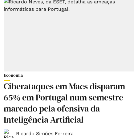
Economia
Ciberataques em Macs disparam
65% em Portugal num semestre
marcado pela ofensiva da
Inteligência Artificial
Ricardo Simões Ferreira