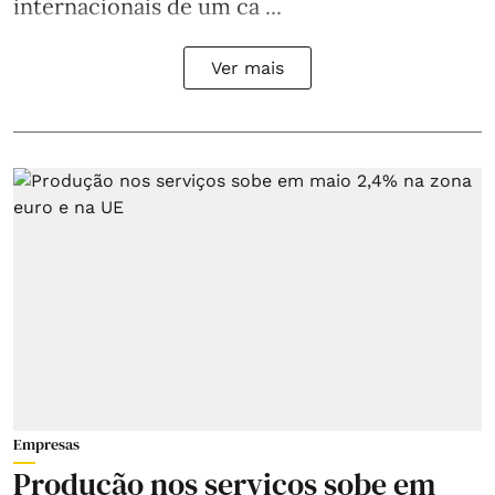
internacionais de um ca ...
Ver mais
Empresas
Produção nos serviços sobe em