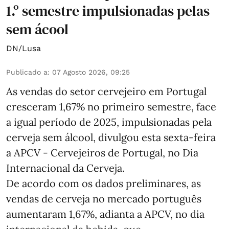
1.º semestre impulsionadas pelas
sem ácool
DN/Lusa
Publicado a
:
07 Agosto 2026, 09:25
As vendas do setor cervejeiro em Portugal
cresceram 1,67% no primeiro semestre, face
a igual período de 2025, impulsionadas pela
cerveja sem álcool, divulgou esta sexta-feira
a APCV - Cervejeiros de Portugal, no Dia
Internacional da Cerveja.
De acordo com os dados preliminares, as
vendas de cerveja no mercado português
aumentaram 1,67%, adianta a APCV, no dia