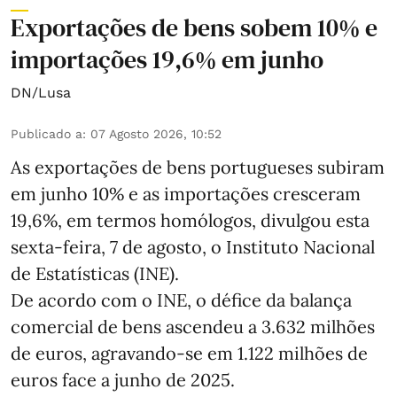
Exportações de bens sobem 10% e
importações 19,6% em junho
DN/Lusa
Publicado a
:
07 Agosto 2026, 10:52
As exportações de bens portugueses subiram
em junho 10% e as importações cresceram
19,6%, em termos homólogos, divulgou esta
sexta-feira, 7 de agosto, o Instituto Nacional
de Estatísticas (INE).
De acordo com o INE, o défice da balança
comercial de bens ascendeu a 3.632 milhões
de euros, agravando-se em 1.122 milhões de
euros face a junho de 2025.