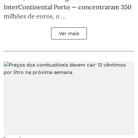
InterContinental Porto — concentraram 350
milhões de euros, o ...
Ver mais