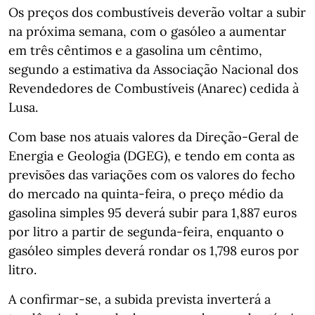
Os preços dos combustíveis deverão voltar a subir
na próxima semana, com o gasóleo a aumentar
em três cêntimos e a gasolina um cêntimo,
segundo a estimativa da Associação Nacional dos
Revendedores de Combustíveis (Anarec) cedida à
Lusa.
Com base nos atuais valores da Direção-Geral de
Energia e Geologia (DGEG), e tendo em conta as
previsões das variações com os valores do fecho
do mercado na quinta-feira, o preço médio da
gasolina simples 95 deverá subir para 1,887 euros
por litro a partir de segunda-feira, enquanto o
gasóleo simples deverá rondar os 1,798 euros por
litro.
A confirmar-se, a subida prevista inverterá a