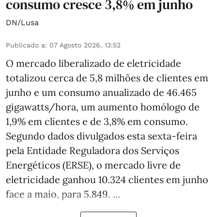
consumo cresce 3,8% em junho
DN/Lusa
Publicado a
:
07 Agosto 2026, 13:52
O mercado liberalizado de eletricidade
totalizou cerca de 5,8 milhões de clientes em
junho e um consumo anualizado de 46.465
gigawatts/hora, um aumento homólogo de
1,9% em clientes e de 3,8% em consumo.
Segundo dados divulgados esta sexta-feira
pela Entidade Reguladora dos Serviços
Energéticos (ERSE), o mercado livre de
eletricidade ganhou 10.324 clientes em junho
face a maio, para 5.849. ...