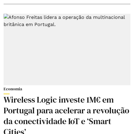
Economia
Wireless Logic investe 1M€ em
Portugal para acelerar a revolução
da conectividade IoT e ‘Smart
Cities’