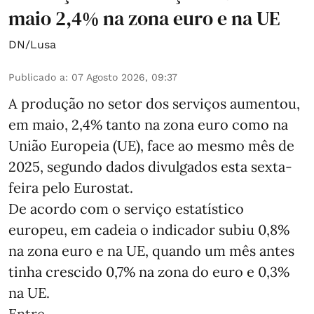
maio 2,4% na zona euro e na UE
DN/Lusa
Publicado a
:
07 Agosto 2026, 09:37
A produção no setor dos serviços aumentou,
em maio, 2,4% tanto na zona euro como na
União Europeia (UE), face ao mesmo mês de
2025, segundo dados divulgados esta sexta-
feira pelo Eurostat.
De acordo com o serviço estatístico
europeu, em cadeia o indicador subiu 0,8%
na zona euro e na UE, quando um mês antes
tinha crescido 0,7% na zona do euro e 0,3%
na UE.
Entre ...