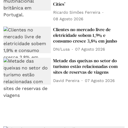
Cities’
Ricardo Simões Ferreira
08 Agosto 2026
Clientes no mercado livre de
eletricidade sobem 1,9% e
consumo cresce 3,8% em junho
DN/Lusa
07 Agosto 2026
Metade das queixas no setor do
turismo estão relacionadas com
sites de reservas de viagens
David Pereira
07 Agosto 2026