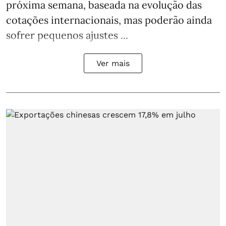
próxima semana, baseada na evolução das
cotações internacionais, mas poderão ainda
sofrer pequenos ajustes ...
Ver mais