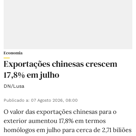
Economia
Exportações chinesas crescem
17,8% em julho
DN/Lusa
Publicado a
:
07 Agosto 2026, 08:00
O valor das exportações chinesas para o
exterior aumentou 17,8% em termos
homólogos em julho para cerca de 2,71 biliões