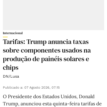
Internacional
Tarifas: Trump anuncia taxas
sobre componentes usados na
produção de painéis solares e
chips
DN/Lusa
Publicado a
:
07 Agosto 2026, 07:15
O Presidente dos Estados Unidos, Donald
Trump, anunciou esta quinta-feira tarifas de