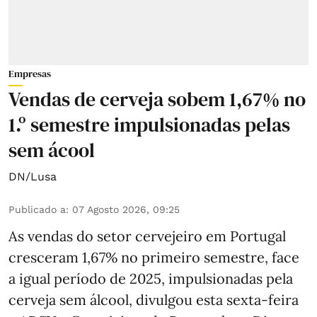
Empresas
Vendas de cerveja sobem 1,67% no
1.º semestre impulsionadas pelas
sem ácool
DN/Lusa
Publicado a
:
07 Agosto 2026, 09:25
As vendas do setor cervejeiro em Portugal
cresceram 1,67% no primeiro semestre, face
a igual período de 2025, impulsionadas pela
cerveja sem álcool, divulgou esta sexta-feira