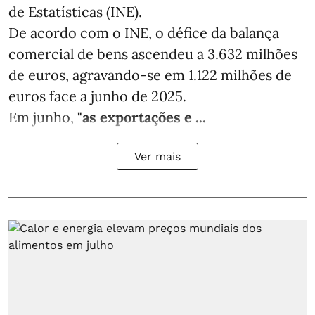
de Estatísticas (INE).
De acordo com o INE, o défice da balança
comercial de bens ascendeu a 3.632 milhões
de euros, agravando-se em 1.122 milhões de
euros face a junho de 2025.
Em junho,
"as exportações e ...
Ver mais