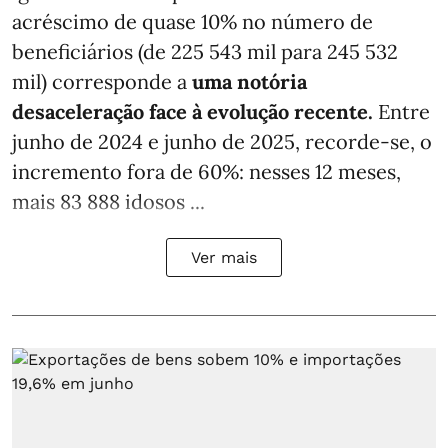
acréscimo de quase 10% no número de
beneficiários (de 225 543 mil para 245 532
mil) corresponde a
uma notória
desaceleração face à evolução recente.
Entre
junho de 2024 e junho de 2025, recorde-se, o
incremento fora de 60%: nesses 12 meses,
mais 83 888 idosos ...
Ver mais