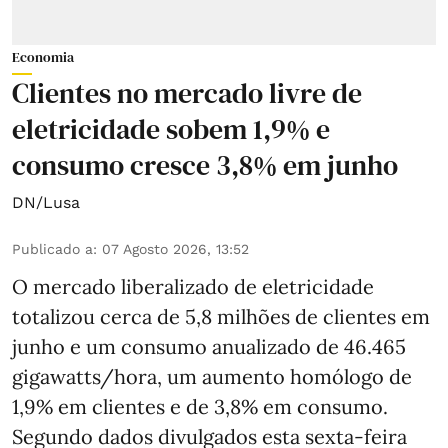
Economia
Clientes no mercado livre de
eletricidade sobem 1,9% e
consumo cresce 3,8% em junho
DN/Lusa
Publicado a
:
07 Agosto 2026, 13:52
O mercado liberalizado de eletricidade
totalizou cerca de 5,8 milhões de clientes em
junho e um consumo anualizado de 46.465
gigawatts/hora, um aumento homólogo de
1,9% em clientes e de 3,8% em consumo.
Segundo dados divulgados esta sexta-feira