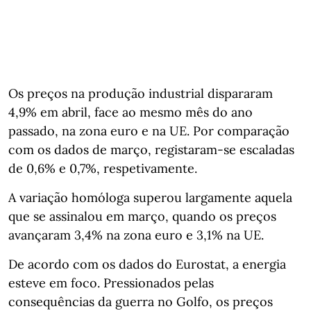
Os preços na produção industrial dispararam
4,9% em abril, face ao mesmo mês do ano
passado, na zona euro e na UE. Por comparação
com os dados de março, registaram-se escaladas
de 0,6% e 0,7%, respetivamente.
A variação homóloga superou largamente aquela
que se assinalou em março, quando os preços
avançaram 3,4% na zona euro e 3,1% na UE.
De acordo com os dados do Eurostat, a energia
esteve em foco. Pressionados pelas
consequências da guerra no Golfo, os preços