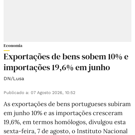
Economia
Exportações de bens sobem 10% e
importações 19,6% em junho
DN/Lusa
Publicado a
:
07 Agosto 2026, 10:52
As exportações de bens portugueses subiram
em junho 10% e as importações cresceram
19,6%, em termos homólogos, divulgou esta
sexta-feira, 7 de agosto, o Instituto Nacional