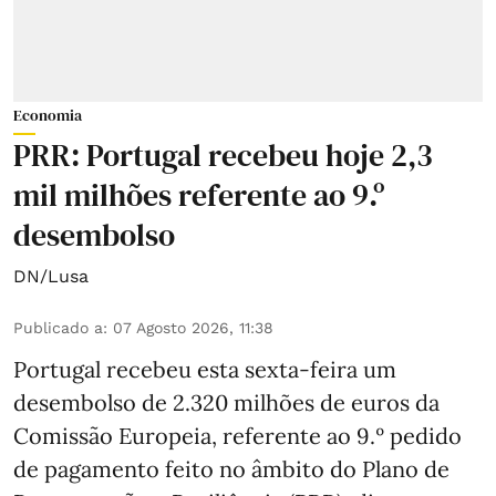
Economia
PRR: Portugal recebeu hoje 2,3
mil milhões referente ao 9.º
desembolso
DN/Lusa
Publicado a
:
07 Agosto 2026, 11:38
Portugal recebeu esta sexta-feira um
desembolso de 2.320 milhões de euros da
Comissão Europeia, referente ao 9.º pedido
de pagamento feito no âmbito do Plano de