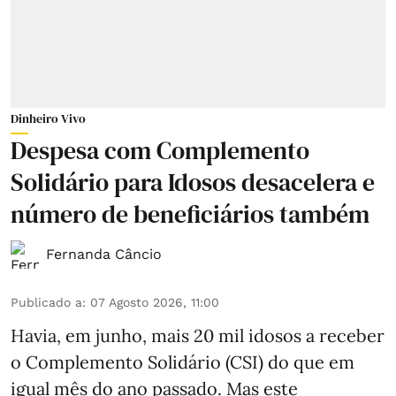
Dinheiro Vivo
Despesa com Complemento
Solidário para Idosos desacelera e
número de beneficiários também
Fernanda Câncio
Publicado a
:
07 Agosto 2026, 11:00
Havia, em junho, mais 20 mil idosos a receber
o Complemento Solidário (CSI) do que em
igual mês do ano passado. Mas este