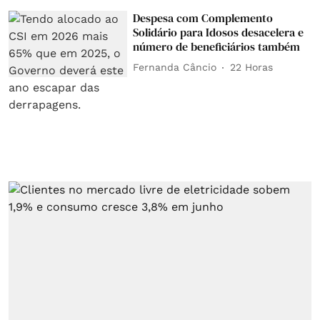
Despesa com Complemento
Solidário para Idosos desacelera e
número de beneficiários também
Fernanda Câncio
22 Horas