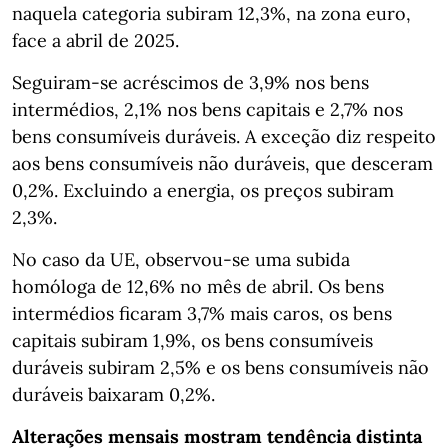
naquela categoria subiram 12,3%, na zona euro,
face a abril de 2025.
Seguiram-se acréscimos de 3,9% nos bens
intermédios, 2,1% nos bens capitais e 2,7% nos
bens consumíveis duráveis. A exceção diz respeito
aos bens consumíveis não duráveis, que desceram
0,2%. Excluindo a energia, os preços subiram
2,3%.
No caso da UE, observou-se uma subida
homóloga de 12,6% no mês de abril. Os bens
intermédios ficaram 3,7% mais caros, os bens
capitais subiram 1,9%, os bens consumíveis
duráveis subiram 2,5% e os bens consumíveis não
duráveis baixaram 0,2%.
Alterações mensais mostram tendência distinta