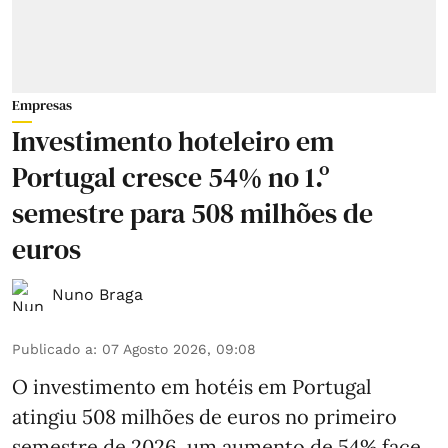
Empresas
Investimento hoteleiro em
Portugal cresce 54% no 1.º
semestre para 508 milhões de
euros
Nuno Braga
Publicado a
:
07 Agosto 2026, 09:08
O investimento em hotéis em Portugal
atingiu 508 milhões de euros no primeiro
semestre de 2026, um aumento de 54% face