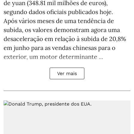
de yuan (348.81 mil milhões de euros),
segundo dados oficiais publicados hoje.
Após vários meses de uma tendência de
subida, os valores demonstram agora uma
desaceleração em relação à subida de 20,8%
em junho para as vendas chinesas para o
exterior, um motor determinante ...
Ver mais