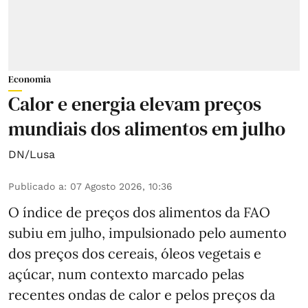
Economia
Calor e energia elevam preços
mundiais dos alimentos em julho
DN/Lusa
Publicado a
:
07 Agosto 2026, 10:36
O índice de preços dos alimentos da FAO
subiu em julho, impulsionado pelo aumento
dos preços dos cereais, óleos vegetais e
açúcar, num contexto marcado pelas
recentes ondas de calor e pelos preços da