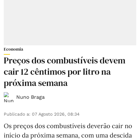
Economia
Preços dos combustíveis devem
cair 12 cêntimos por litro na
próxima semana
Nuno Braga
Publicado a
:
07 Agosto 2026, 08:34
Os preços dos combustíveis deverão cair no
início da próxima semana, com uma descida