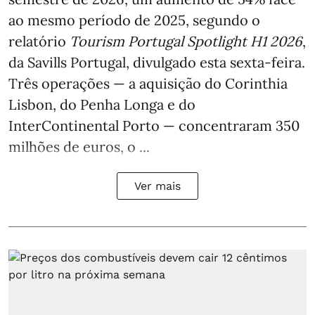
ao mesmo período de 2025, segundo o
relatório
Tourism Portugal Spotlight H1 2026
,
da Savills Portugal, divulgado esta sexta-feira.
Três operações — a aquisição do Corinthia
Lisbon, do Penha Longa e do
InterContinental Porto — concentraram 350
milhões de euros, o ...
Ver mais