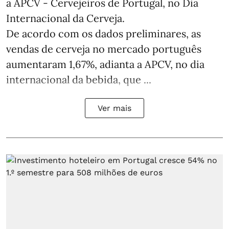
a APCV - Cervejeiros de Portugal, no Dia
Internacional da Cerveja.
De acordo com os dados preliminares, as
vendas de cerveja no mercado português
aumentaram 1,67%, adianta a APCV, no dia
internacional da bebida, que ...
Ver mais