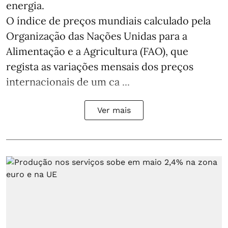
energia.
O índice de preços mundiais calculado pela
Organização das Nações Unidas para a
Alimentação e a Agricultura (FAO), que
regista as variações mensais dos preços
internacionais de um ca ...
Ver mais