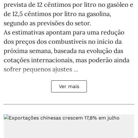
prevista de 12 cêntimos por litro no gasóleo e
de 12,5 cêntimos por litro na gasolina,
segundo as previsões do setor.
As estimativas apontam para uma redução
dos preços dos combustíveis no início da
próxima semana, baseada na evolução das
cotações internacionais, mas poderão ainda
sofrer pequenos ajustes ...
Ver mais