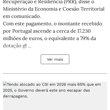
Recuperação e Resiliência (PRR), disse o
Ministério da Economia e Coesão Territorial
em comunicado.
Com este pagamento, o montante recebido
por Portugal ascende a cerca de 17.230
milhões de euros, o equivalente a 79% da
dotação gl ...
Ver mais