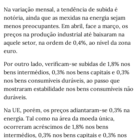
Na variação mensal, a tendência de subida é
notória, ainda que as mexidas na energia sejam
menos preocupantes. Em abril, face a março, os
preços na produção industrial até baixaram na
aquele setor, na ordem de 0,4%, ao nível da zona
euro.
Por outro lado, verificam-se subidas de 1,8% nos
bens intermédios, 0,3% nos bens capitais e 0,3%
nos bens consumíveis duráveis, ao passo que
mostraram estabilidade nos bens consumíveis não
duráveis.
Na UE, porém, os preços adiantaram-se 0,3% na
energia. Tal como na área da moeda única,
ocorreram acréscimos de 1,8% nos bens
intermédios, 0,3% nos bens capitais e 0,3% nos