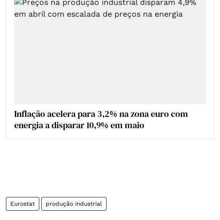
Inflação acelera para 3,2% na zona euro com
energia a disparar 10,9% em maio
Eurostat
produção industrial