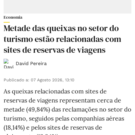
Economia
Metade das queixas no setor do
turismo estão relacionadas com
sites de reservas de viagens
David Pereira
Publicado a
:
07 Agosto 2026, 13:10
As queixas relacionadas com sites de
reservas de viagens representam cerca de
metade (49,84%) das reclamações no setor do
turismo, seguidos pelas companhias aéreas
(18,14%) e pelos sites de reservas de