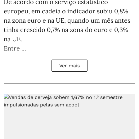
De acordo com o serviço estatístico
europeu, em cadeia o indicador subiu 0,8%
na zona euro e na UE, quando um mês antes
tinha crescido 0,7% na zona do euro e 0,3%
na UE.
Entre ...
Ver mais