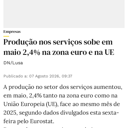
Empresas
Produção nos serviços sobe em
maio 2,4% na zona euro e na UE
DN/Lusa
Publicado a
:
07 Agosto 2026, 09:37
A produção no setor dos serviços aumentou,
em maio, 2,4% tanto na zona euro como na
União Europeia (UE), face ao mesmo mês de
2025, segundo dados divulgados esta sexta-
feira pelo Eurostat.