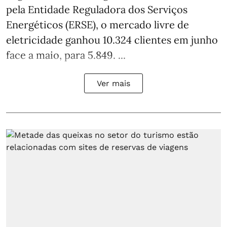
pela Entidade Reguladora dos Serviços
Energéticos (ERSE), o mercado livre de
eletricidade ganhou 10.324 clientes em junho
face a maio, para 5.849. ...
Ver mais