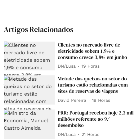
Artigos Relacionados
Clientes no mercado livre de
eletricidade sobem 1,9% e
consumo cresce 3,8% em junho
DN/Lusa
19 Horas
Metade das queixas no setor do
turismo estão relacionadas com
sites de reservas de viagens
David Pereira
19 Horas
PRR: Portugal recebeu hoje 2,3 mil
milhões referente ao 9.º
desembolso
DN/Lusa
21 Horas