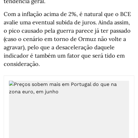
tendência geral.
Com a inflação acima de 2%, é natural que o BCE
avalie uma eventual subida de juros. Ainda assim,
o pico causado pela guerra parece já ter passado
(caso o cenário em torno de Ormuz não volte a
agravar), pelo que a desaceleração daquele
indicador é também um fator que será tido em
consideração.