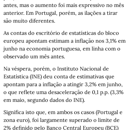
antes, mas o aumento foi mais expressivo no mês
anterior. Em Portugal, porém, as ilações a tirar
são muito diferentes.
As contas do escritório de estatísticas do bloco
europeu apontam estimam a inflação nos 3,1% em
junho na economia portuguesa, em linha com o
observado um mês antes.
Na véspera, porém, o Instituto Nacional de
Estatística (INE) deu conta de estimativas que
apontam para a inflação a atingir 3,2% em junho,
o que reflete uma desaceleração de 0,1 p.p. (3,3%
em maio, segundo dados do INE).
Significa isto que, em ambos os casos (Portugal e
zona euro), foi largamente superado o limite de
2% definido pelo Banco Central Europeu (BCE)