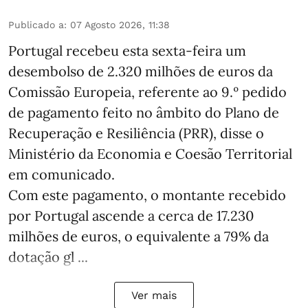
Publicado a
:
07 Agosto 2026, 11:38
Portugal recebeu esta sexta-feira um
desembolso de 2.320 milhões de euros da
Comissão Europeia, referente ao 9.º pedido
de pagamento feito no âmbito do Plano de
Recuperação e Resiliência (PRR), disse o
Ministério da Economia e Coesão Territorial
em comunicado.
Com este pagamento, o montante recebido
por Portugal ascende a cerca de 17.230
milhões de euros, o equivalente a 79% da
dotação gl ...
Ver mais