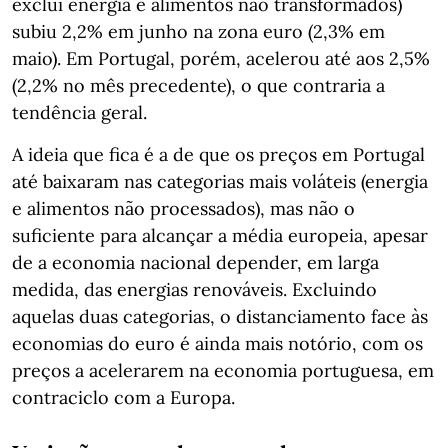
exclui energia e alimentos não transformados)
subiu 2,2% em junho na zona euro (2,3% em
maio). Em Portugal, porém, acelerou até aos 2,5%
(2,2% no mês precedente), o que contraria a
tendência geral.
A ideia que fica é a de que os preços em Portugal
até baixaram nas categorias mais voláteis (energia
e alimentos não processados), mas não o
suficiente para alcançar a média europeia, apesar
de a economia nacional depender, em larga
medida, das energias renováveis. Excluindo
aquelas duas categorias, o distanciamento face às
economias do euro é ainda mais notório, com os
preços a acelerarem na economia portuguesa, em
contraciclo com a Europa.