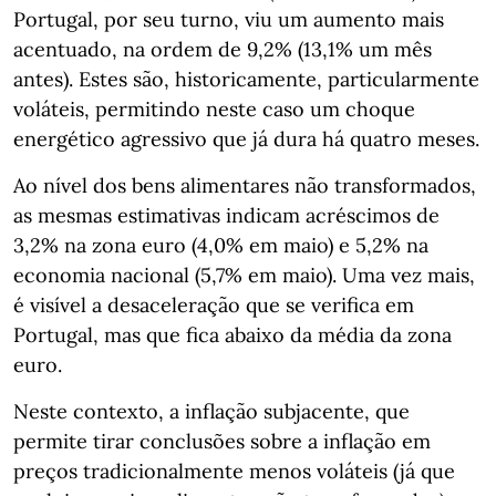
Portugal, por seu turno, viu um aumento mais
acentuado, na ordem de 9,2% (13,1% um mês
antes). Estes são, historicamente, particularmente
voláteis, permitindo neste caso um choque
energético agressivo que já dura há quatro meses.
Ao nível dos bens alimentares não transformados,
as mesmas estimativas indicam acréscimos de
3,2% na zona euro (4,0% em maio) e 5,2% na
economia nacional (5,7% em maio). Uma vez mais,
é visível a desaceleração que se verifica em
Portugal, mas que fica abaixo da média da zona
euro.
Neste contexto, a inflação subjacente, que
permite tirar conclusões sobre a inflação em
preços tradicionalmente menos voláteis (já que