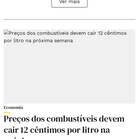
Ver mais
Economia
Preços dos combustíveis devem
cair 12 cêntimos por litro na