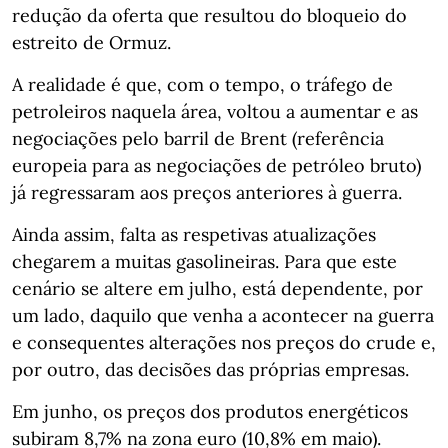
redução da oferta que resultou do bloqueio do
estreito de Ormuz.
A realidade é que, com o tempo, o tráfego de
petroleiros naquela área, voltou a aumentar e as
negociações pelo barril de Brent (referência
europeia para as negociações de petróleo bruto)
já regressaram aos preços anteriores à guerra.
Ainda assim, falta as respetivas atualizações
chegarem a muitas gasolineiras. Para que este
cenário se altere em julho, está dependente, por
um lado, daquilo que venha a acontecer na guerra
e consequentes alterações nos preços do crude e,
por outro, das decisões das próprias empresas.
Em junho, os preços dos produtos energéticos
subiram 8,7% na zona euro (10,8% em maio).