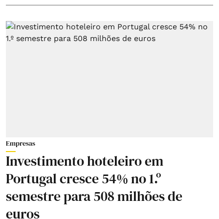
Empresas
Investimento hoteleiro em
Portugal cresce 54% no 1.º
semestre para 508 milhões de
euros