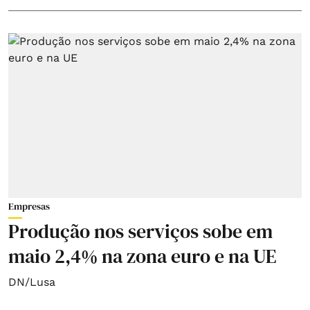
Empresas
Produção nos serviços sobe em
maio 2,4% na zona euro e na UE
DN/Lusa