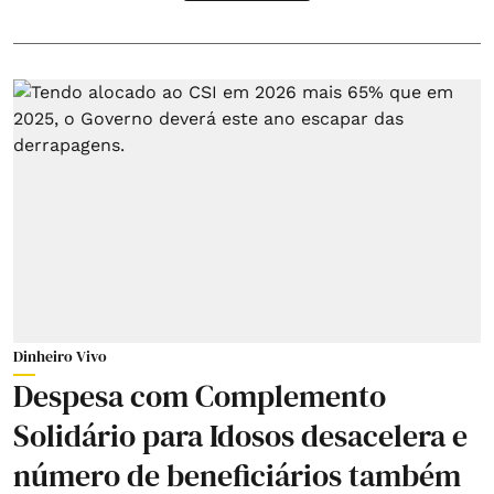
Dinheiro Vivo
Despesa com Complemento
Solidário para Idosos desacelera e
número de beneficiários também