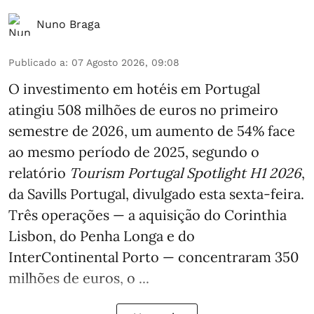
Nuno Braga
Publicado a
:
07 Agosto 2026, 09:08
O investimento em hotéis em Portugal
atingiu 508 milhões de euros no primeiro
semestre de 2026, um aumento de 54% face
ao mesmo período de 2025, segundo o
relatório
Tourism Portugal Spotlight H1 2026
,
da Savills Portugal, divulgado esta sexta-feira.
Três operações — a aquisição do Corinthia
Lisbon, do Penha Longa e do
InterContinental Porto — concentraram 350
milhões de euros, o ...