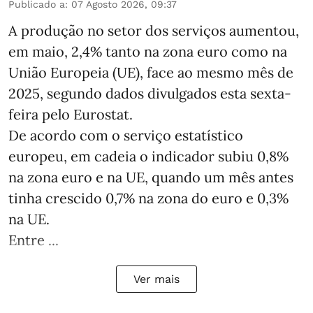
Publicado a
:
07 Agosto 2026, 09:37
A produção no setor dos serviços aumentou,
em maio, 2,4% tanto na zona euro como na
União Europeia (UE), face ao mesmo mês de
2025, segundo dados divulgados esta sexta-
feira pelo Eurostat.
De acordo com o serviço estatístico
europeu, em cadeia o indicador subiu 0,8%
na zona euro e na UE, quando um mês antes
tinha crescido 0,7% na zona do euro e 0,3%
na UE.
Entre ...
Ver mais