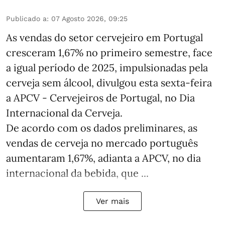
Publicado a
:
07 Agosto 2026, 09:25
As vendas do setor cervejeiro em Portugal
cresceram 1,67% no primeiro semestre, face
a igual período de 2025, impulsionadas pela
cerveja sem álcool, divulgou esta sexta-feira
a APCV - Cervejeiros de Portugal, no Dia
Internacional da Cerveja.
De acordo com os dados preliminares, as
vendas de cerveja no mercado português
aumentaram 1,67%, adianta a APCV, no dia
internacional da bebida, que ...
Ver mais