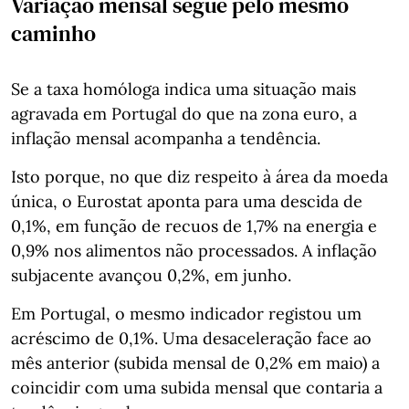
Variação mensal segue pelo mesmo
caminho
Se a taxa homóloga indica uma situação mais
agravada em Portugal do que na zona euro, a
inflação mensal acompanha a tendência.
Isto porque, no que diz respeito à área da moeda
única, o Eurostat aponta para uma descida de
0,1%, em função de recuos de 1,7% na energia e
0,9% nos alimentos não processados. A inflação
subjacente avançou 0,2%, em junho.
Em Portugal, o mesmo indicador registou um
acréscimo de 0,1%. Uma desaceleração face ao
mês anterior (subida mensal de 0,2% em maio) a
coincidir com uma subida mensal que contaria a