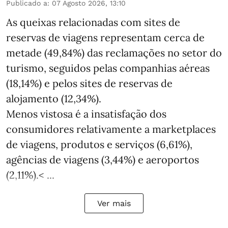
Publicado a
:
07 Agosto 2026, 13:10
As queixas relacionadas com sites de
reservas de viagens representam cerca de
metade (49,84%) das reclamações no setor do
turismo, seguidos pelas companhias aéreas
(18,14%) e pelos sites de reservas de
alojamento (12,34%).
Menos vistosa é a insatisfação dos
consumidores relativamente a marketplaces
de viagens, produtos e serviços (6,61%),
agências de viagens (3,44%) e aeroportos
(2,11%).< ...
Ver mais