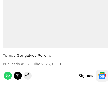
Tomás Gonçalves Pereira
Publicado a
:
02 Julho 2026, 09:01
Siga-nos