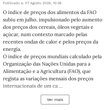
Publicado a
:
07 Agosto 2026, 10:36
O índice de preços dos alimentos da FAO
subiu em julho, impulsionado pelo aumento
dos preços dos cereais, óleos vegetais e
açúcar, num contexto marcado pelas
recentes ondas de calor e pelos preços da
energia.
O índice de preços mundiais calculado pela
Organização das Nações Unidas para a
Alimentação e a Agricultura (FAO), que
regista as variações mensais dos preços
internacionais de um ca ...
Ver mais