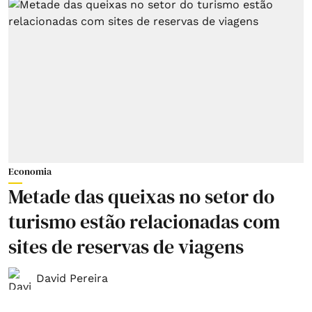
Economia
Metade das queixas no setor do
turismo estão relacionadas com
sites de reservas de viagens
David Pereira