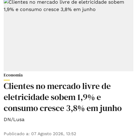
Economia
Clientes no mercado livre de
eletricidade sobem 1,9% e
consumo cresce 3,8% em junho
DN/Lusa
Publicado a
:
07 Agosto 2026, 13:52