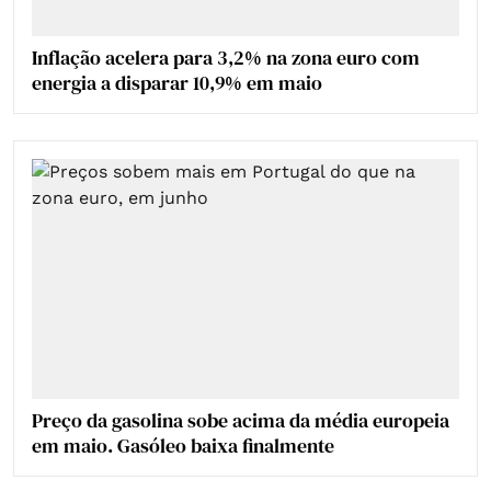
Inflação acelera para 3,2% na zona euro com
energia a disparar 10,9% em maio
Preço da gasolina sobe acima da média europeia
em maio. Gasóleo baixa finalmente