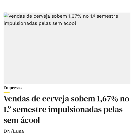
Empresas
Vendas de cerveja sobem 1,67% no
1.º semestre impulsionadas pelas
sem ácool
DN/Lusa