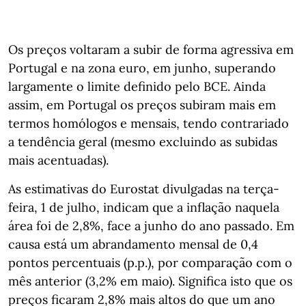
Os preços voltaram a subir de forma agressiva em
Portugal e na zona euro, em junho, superando
largamente o limite definido pelo BCE. Ainda
assim, em Portugal os preços subiram mais em
termos homólogos e mensais, tendo contrariado
a tendência geral (mesmo excluindo as subidas
mais acentuadas).
As estimativas do Eurostat divulgadas na terça-
feira, 1 de julho, indicam que a inflação naquela
área foi de 2,8%, face a junho do ano passado. Em
causa está um abrandamento mensal de 0,4
pontos percentuais (p.p.), por comparação com o
mês anterior (3,2% em maio). Significa isto que os
preços ficaram 2,8% mais altos do que um ano