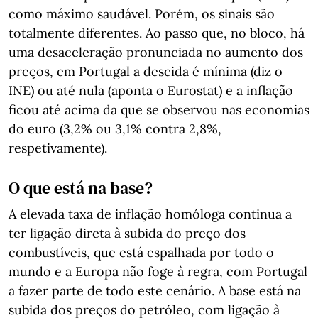
como máximo saudável. Porém, os sinais são
totalmente diferentes. Ao passo que, no bloco, há
uma desaceleração pronunciada no aumento dos
preços, em Portugal a descida é mínima (diz o
INE) ou até nula (aponta o Eurostat) e a inflação
ficou até acima da que se observou nas economias
do euro (3,2% ou 3,1% contra 2,8%,
respetivamente).
O que está na base?
A elevada taxa de inflação homóloga continua a
ter ligação direta à subida do preço dos
combustíveis, que está espalhada por todo o
mundo e a Europa não foge à regra, com Portugal
a fazer parte de todo este cenário. A base está na
subida dos preços do petróleo, com ligação à