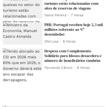
turismo estão relacionadas com
sites de reservas de viagens
David Pereira
7 Horas
PRR: Portugal recebeu hoje 2,3 mil
milhões referente ao 9.º
desembolso
DN/Lusa
8 Horas
Despesa com Complemento
Solidário para Idosos desacelera e
número de beneficiários também
Fernanda Câncio
9 Horas