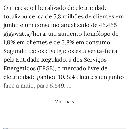
O mercado liberalizado de eletricidade
totalizou cerca de 5,8 milhões de clientes em
junho e um consumo anualizado de 46.465
gigawatts/hora, um aumento homólogo de
1,9% em clientes e de 3,8% em consumo.
Segundo dados divulgados esta sexta-feira
pela Entidade Reguladora dos Serviços
Energéticos (ERSE), o mercado livre de
eletricidade ganhou 10.324 clientes em junho
face a maio, para 5.849. ...
Ver mais