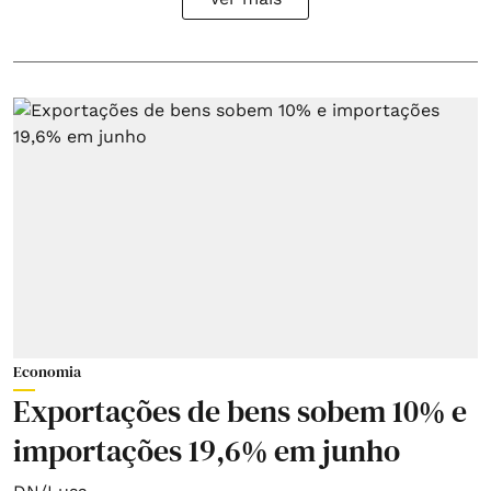
Economia
Exportações de bens sobem 10% e
importações 19,6% em junho