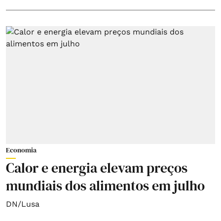
Economia
Calor e energia elevam preços
mundiais dos alimentos em julho
DN/Lusa