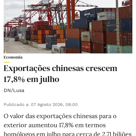
Economia
Exportações chinesas crescem
17,8% em julho
DN/Lusa
Publicado a
:
07 Agosto 2026, 08:00
O valor das exportações chinesas para o
exterior aumentou 17,8% em termos
homólogos em julho para cerca de 2,71 biliões