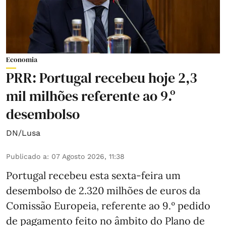
Economia
PRR: Portugal recebeu hoje 2,3
mil milhões referente ao 9.º
desembolso
DN/Lusa
Publicado a
:
07 Agosto 2026, 11:38
Portugal recebeu esta sexta-feira um
desembolso de 2.320 milhões de euros da
Comissão Europeia, referente ao 9.º pedido
de pagamento feito no âmbito do Plano de