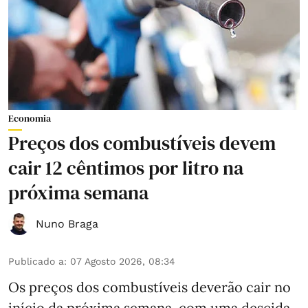
Economia
Preços dos combustíveis devem
cair 12 cêntimos por litro na
próxima semana
Nuno Braga
Publicado a
:
07 Agosto 2026, 08:34
Os preços dos combustíveis deverão cair no
início da próxima semana, com uma descida