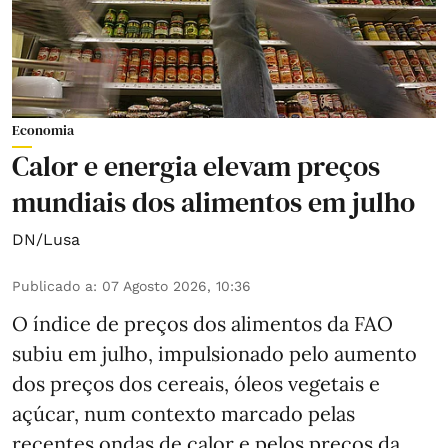
Economia
Calor e energia elevam preços
mundiais dos alimentos em julho
DN/Lusa
Publicado a
:
07 Agosto 2026, 10:36
O índice de preços dos alimentos da FAO
subiu em julho, impulsionado pelo aumento
dos preços dos cereais, óleos vegetais e
açúcar, num contexto marcado pelas
recentes ondas de calor e pelos preços da