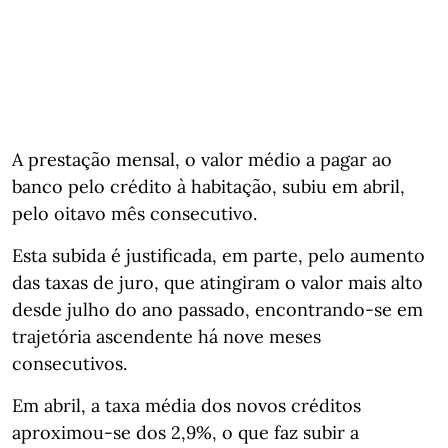
A prestação mensal, o valor médio a pagar ao
banco pelo crédito à habitação, subiu em abril,
pelo oitavo mês consecutivo.
Esta subida é justificada, em parte, pelo aumento
das taxas de juro, que atingiram o valor mais alto
desde julho do ano passado, encontrando-se em
trajetória ascendente há nove meses
consecutivos.
Em abril, a taxa média dos novos créditos
aproximou-se dos 2,9%, o que faz subir a