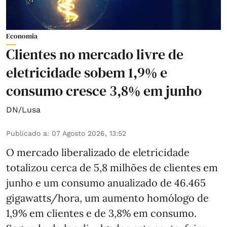
Economia
Clientes no mercado livre de
eletricidade sobem 1,9% e
consumo cresce 3,8% em junho
DN/Lusa
Publicado a
:
07 Agosto 2026, 13:52
O mercado liberalizado de eletricidade
totalizou cerca de 5,8 milhões de clientes em
junho e um consumo anualizado de 46.465
gigawatts/hora, um aumento homólogo de
1,9% em clientes e de 3,8% em consumo.