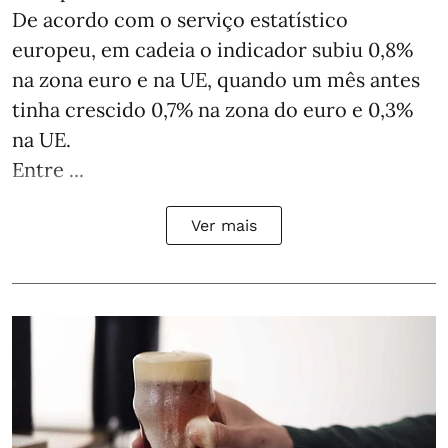
De acordo com o serviço estatístico
europeu, em cadeia o indicador subiu 0,8%
na zona euro e na UE, quando um mês antes
tinha crescido 0,7% na zona do euro e 0,3%
na UE.
Entre ...
Ver mais