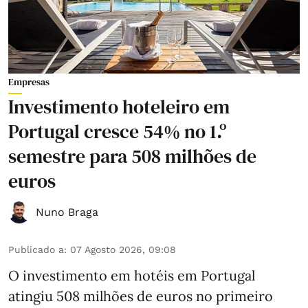
Empresas
Investimento hoteleiro em
Portugal cresce 54% no 1.º
semestre para 508 milhões de
euros
Nuno Braga
Publicado a
:
07 Agosto 2026, 09:08
O investimento em hotéis em Portugal
atingiu 508 milhões de euros no primeiro