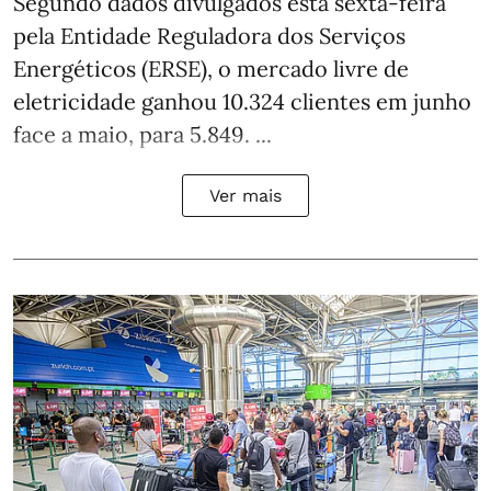
Segundo dados divulgados esta sexta-feira
pela Entidade Reguladora dos Serviços
Energéticos (ERSE), o mercado livre de
eletricidade ganhou 10.324 clientes em junho
face a maio, para 5.849. ...
Ver mais