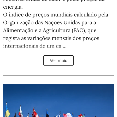
energia.
O índice de preços mundiais calculado pela
Organização das Nações Unidas para a
Alimentação e a Agricultura (FAO), que
regista as variações mensais dos preços
internacionais de um ca ...
Ver mais