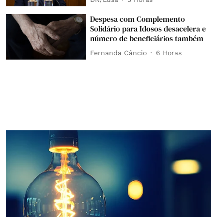
Despesa com Complemento
Solidário para Idosos desacelera e
número de beneficiários também
Fernanda Câncio
6 Horas