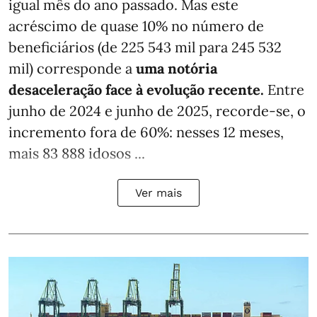
igual mês do ano passado. Mas este
acréscimo de quase 10% no número de
beneficiários (de 225 543 mil para 245 532
mil) corresponde a
uma notória
desaceleração face à evolução recente.
Entre
junho de 2024 e junho de 2025, recorde-se, o
incremento fora de 60%: nesses 12 meses,
mais 83 888 idosos ...
Ver mais