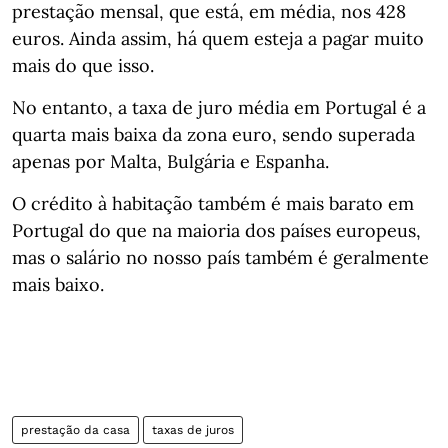
prestação mensal, que está, em média, nos 428
euros. Ainda assim, há quem esteja a pagar muito
mais do que isso.
No entanto, a taxa de juro média em Portugal é a
quarta mais baixa da zona euro, sendo superada
apenas por Malta, Bulgária e Espanha.
O crédito à habitação também é mais barato em
Portugal do que na maioria dos países europeus,
mas o salário no nosso país também é geralmente
mais baixo.
prestação da casa
taxas de juros