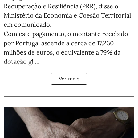
Recuperação e Resiliência (PRR), disse o
Ministério da Economia e Coesão Territorial
em comunicado.
Com este pagamento, o montante recebido
por Portugal ascende a cerca de 17.230
milhões de euros, o equivalente a 79% da
dotação gl ...
Ver mais