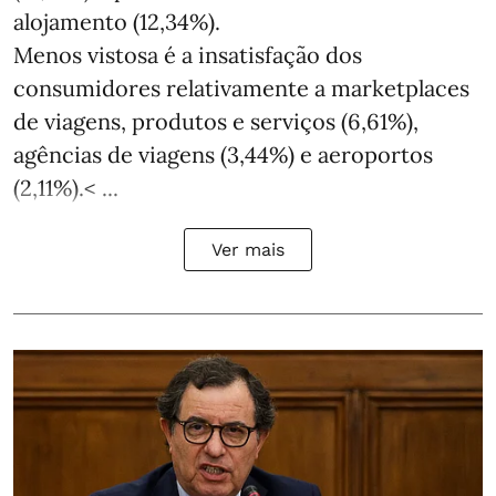
alojamento (12,34%).
Menos vistosa é a insatisfação dos
consumidores relativamente a marketplaces
de viagens, produtos e serviços (6,61%),
agências de viagens (3,44%) e aeroportos
(2,11%).< ...
Ver mais