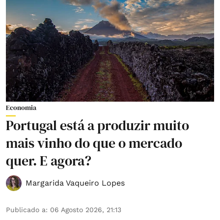
Economia
Portugal está a produzir muito
mais vinho do que o mercado
quer. E agora?
Margarida Vaqueiro Lopes
Publicado a
:
06 Agosto 2026, 21:13