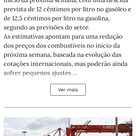
prevista de 12 cêntimos por litro no gasóleo e
de 12,5 cêntimos por litro na gasolina,
segundo as previsões do setor.
As estimativas apontam para uma redução
dos preços dos combustíveis no início da
próxima semana, baseada na evolução das
cotações internacionais, mas poderão ainda
sofrer pequenos ajustes ...
Ver mais