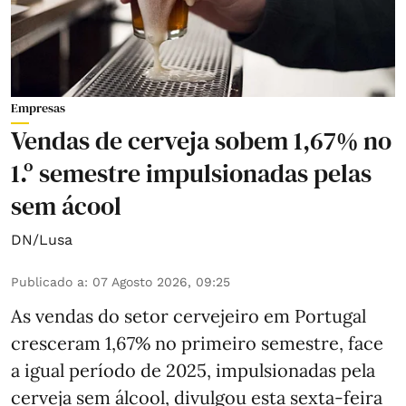
Empresas
Vendas de cerveja sobem 1,67% no
1.º semestre impulsionadas pelas
sem ácool
DN/Lusa
Publicado a
:
07 Agosto 2026, 09:25
As vendas do setor cervejeiro em Portugal
cresceram 1,67% no primeiro semestre, face
a igual período de 2025, impulsionadas pela
cerveja sem álcool, divulgou esta sexta-feira