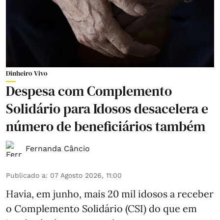
Dinheiro Vivo
Despesa com Complemento
Solidário para Idosos desacelera e
número de beneficiários também
Fernanda Câncio
Publicado a
:
07 Agosto 2026, 11:00
Havia, em junho, mais 20 mil idosos a receber
o Complemento Solidário (CSI) do que em