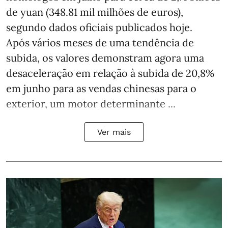
de yuan (348.81 mil milhões de euros),
segundo dados oficiais publicados hoje.
Após vários meses de uma tendência de
subida, os valores demonstram agora uma
desaceleração em relação à subida de 20,8%
em junho para as vendas chinesas para o
exterior, um motor determinante ...
Ver mais