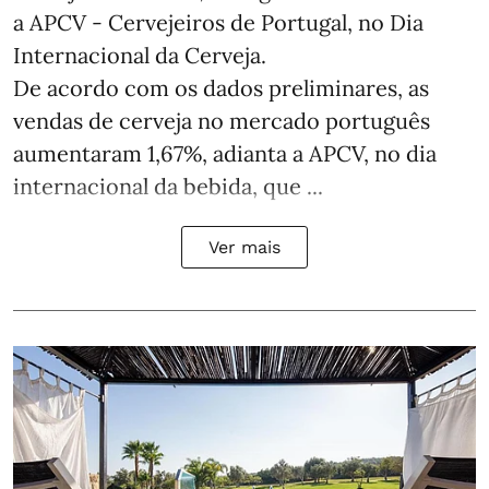
a APCV - Cervejeiros de Portugal, no Dia
Internacional da Cerveja.
De acordo com os dados preliminares, as
vendas de cerveja no mercado português
aumentaram 1,67%, adianta a APCV, no dia
internacional da bebida, que ...
Ver mais