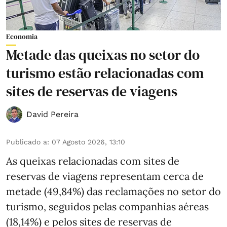
Economia
Metade das queixas no setor do
turismo estão relacionadas com
sites de reservas de viagens
David Pereira
Publicado a
:
07 Agosto 2026, 13:10
As queixas relacionadas com sites de
reservas de viagens representam cerca de
metade (49,84%) das reclamações no setor do
turismo, seguidos pelas companhias aéreas
(18,14%) e pelos sites de reservas de