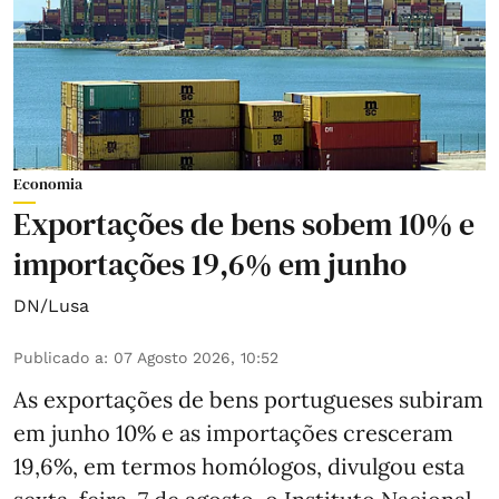
Economia
Exportações de bens sobem 10% e
importações 19,6% em junho
DN/Lusa
Publicado a
:
07 Agosto 2026, 10:52
As exportações de bens portugueses subiram
em junho 10% e as importações cresceram
19,6%, em termos homólogos, divulgou esta