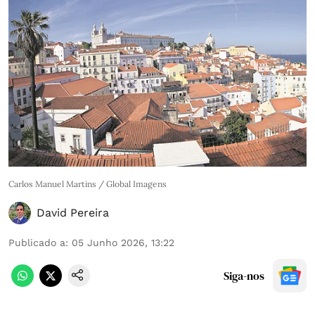
Carlos Manuel Martins / Global Imagens
David Pereira
Publicado a
:
05 Junho 2026, 13:22
Siga-nos