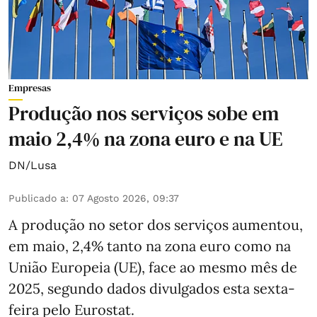
Empresas
Produção nos serviços sobe em
maio 2,4% na zona euro e na UE
DN/Lusa
Publicado a
:
07 Agosto 2026, 09:37
A produção no setor dos serviços aumentou,
em maio, 2,4% tanto na zona euro como na
União Europeia (UE), face ao mesmo mês de
2025, segundo dados divulgados esta sexta-
feira pelo Eurostat.