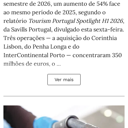
semestre de 2026, um aumento de 54% face
ao mesmo período de 2025, segundo o
relatório
Tourism Portugal Spotlight H1 2026
,
da Savills Portugal, divulgado esta sexta-feira.
Três operações — a aquisição do Corinthia
Lisbon, do Penha Longa e do
InterContinental Porto — concentraram 350
milhões de euros, o ...
Ver mais