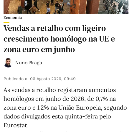
Economia
Vendas a retalho com ligeiro
crescimento homólogo na UE e
zona euro em junho
Nuno Braga
Publicado a
:
06 Agosto 2026, 09:49
As vendas a retalho registaram aumentos
homólogos em junho de 2026, de 0,7% na
zona euro e 1,2% na União Europeia, segundo
dados divulgados esta quinta-feira pelo
Eurostat.