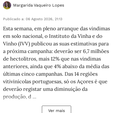
Margarida Vaqueiro Lopes
Publicado a
:
06 Agosto 2026, 21:13
Esta semana, em pleno arranque das vindimas
em solo nacional, o Instituto da Vinha e do
Vinho (IVV) publicou as suas estimativas para
a próxima campanha: deverão ser 6,7 milhões
de hectolitros, mais 12% que nas vindimas
anteriores, ainda que 4% abaixo da média das
últimas cinco campanhas. Das 14 regiões
vitivinícolas portuguesas, só os Açores é que
deverão registar uma diminuição da
produção, d ...
Ver mais