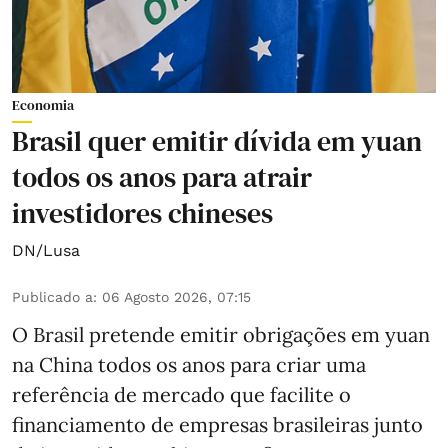
Economia
Brasil quer emitir dívida em yuan
todos os anos para atrair
investidores chineses
DN/Lusa
Publicado a
:
06 Agosto 2026, 07:15
O Brasil pretende emitir obrigações em yuan
na China todos os anos para criar uma
referência de mercado que facilite o
financiamento de empresas brasileiras junto