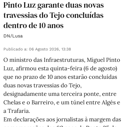
Pinto Luz garante duas novas
travessias do Tejo concluídas
dentro de 10 anos
DN/Lusa
Publicado a
:
06 Agosto 2026, 13:38
O ministro das Infraestruturas, Miguel Pinto
Luz, afirmou esta quinta-feira (6 de agosto)
que no prazo de 10 anos estarão concluídas
duas novas travessias do Tejo,
designadamente uma terceira ponte, entre
Chelas e o Barreiro, e um túnel entre Algés e
a Trafaria.
Em declarações aos jornalistas à margem das