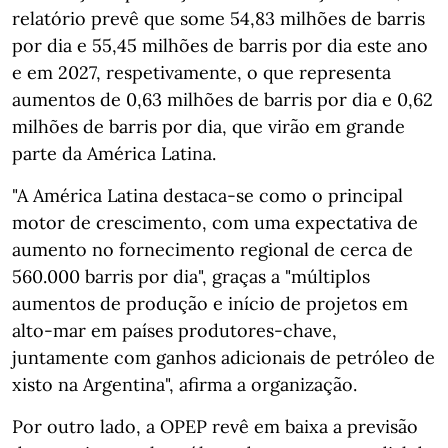
relatório prevê que some 54,83 milhões de barris
por dia e 55,45 milhões de barris por dia este ano
e em 2027, respetivamente, o que representa
aumentos de 0,63 milhões de barris por dia e 0,62
milhões de barris por dia, que virão em grande
parte da América Latina.
"A América Latina destaca-se como o principal
motor de crescimento, com uma expectativa de
aumento no fornecimento regional de cerca de
560.000 barris por dia", graças a "múltiplos
aumentos de produção e início de projetos em
alto-mar em países produtores-chave,
juntamente com ganhos adicionais de petróleo de
xisto na Argentina", afirma a organização.
Por outro lado, a OPEP revê em baixa a previsão