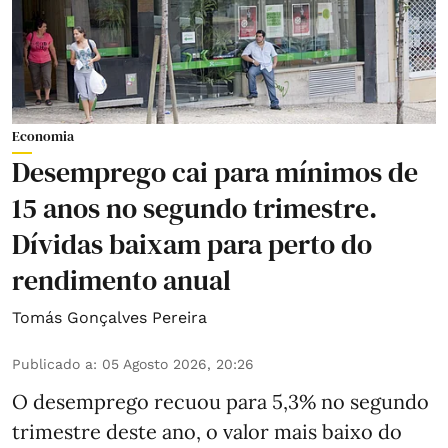
Economia
Desemprego cai para mínimos de
15 anos no segundo trimestre.
Dívidas baixam para perto do
rendimento anual
Tomás Gonçalves Pereira
Publicado a
:
05 Agosto 2026, 20:26
O desemprego recuou para 5,3% no segundo
trimestre deste ano, o valor mais baixo do