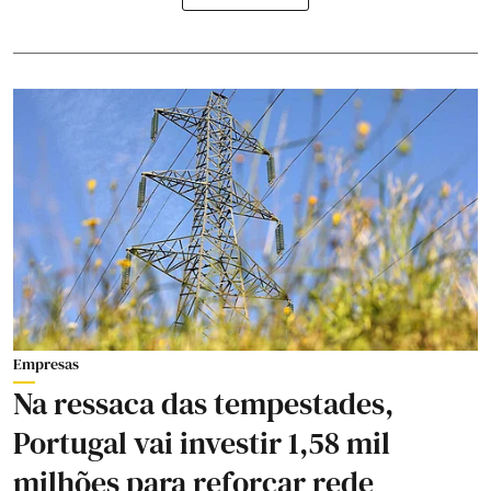
Empresas
Na ressaca das tempestades,
Portugal vai investir 1,58 mil
milhões para reforçar rede