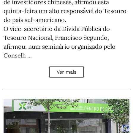
de investidores chineses, afirmou esta
quinta-feira um alto responsável do Tesouro
do país sul-americano.
O vice-secretário da Dívida Pública do
Tesouro Nacional, Francisco Segundo,
afirmou, num seminário organizado pelo
Conselh ...
Ver mais