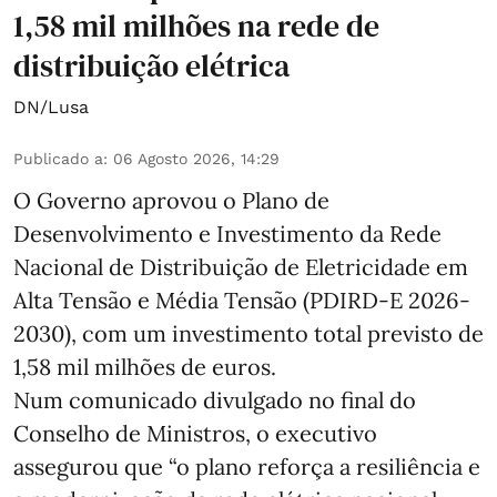
1,58 mil milhões na rede de
distribuição elétrica
DN/Lusa
Publicado a
:
06 Agosto 2026, 14:29
O Governo aprovou o Plano de
Desenvolvimento e Investimento da Rede
Nacional de Distribuição de Eletricidade em
Alta Tensão e Média Tensão (PDIRD-E 2026-
2030), com um investimento total previsto de
1,58 mil milhões de euros.
Num comunicado divulgado no final do
Conselho de Ministros, o executivo
assegurou que “o plano reforça a resiliência e