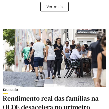
Ver mais
Economia
Rendimento real das famílias na
OCDE desacelera no primeiro