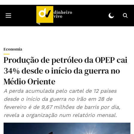
Economia
Produção de petróleo da OPEP cai
34% desde o início da guerra no
Médio Oriente
A perda acumulada pelo cartel de 12 países
desde o início da guerra no Irão em 28 de
fevereiro é de 9,67 milhões de barris por dia,
revela a organização num relatório mensal.