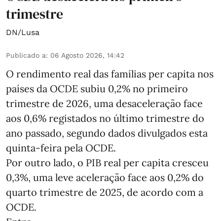
trimestre
DN/Lusa
Publicado a
:
06 Agosto 2026, 14:42
O rendimento real das famílias per capita nos
países da OCDE subiu 0,2% no primeiro
trimestre de 2026, uma desaceleração face
aos 0,6% registados no último trimestre do
ano passado, segundo dados divulgados esta
quinta-feira pela OCDE.
Por outro lado, o PIB real per capita cresceu
0,3%, uma leve aceleração face aos 0,2% do
quarto trimestre de 2025, de acordo com a
OCDE.