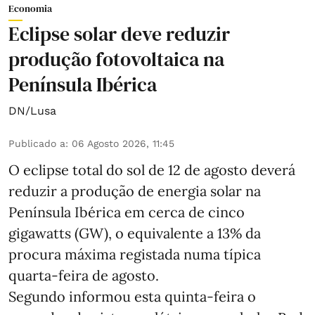
Economia
Eclipse solar deve reduzir
produção fotovoltaica na
Península Ibérica
DN/Lusa
Publicado a
:
06 Agosto 2026, 11:45
O eclipse total do sol de 12 de agosto deverá
reduzir a produção de energia solar na
Península Ibérica em cerca de cinco
gigawatts (GW), o equivalente a 13% da
procura máxima registada numa típica
quarta-feira de agosto.
Segundo informou esta quinta-feira o