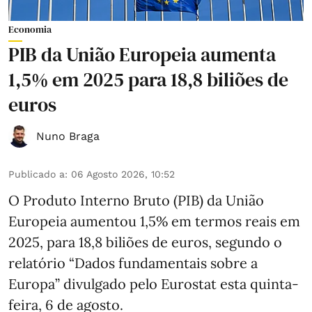
Economia
PIB da União Europeia aumenta
1,5% em 2025 para 18,8 biliões de
euros
Nuno Braga
Publicado a
:
06 Agosto 2026, 10:52
O Produto Interno Bruto (PIB) da União
Europeia aumentou 1,5% em termos reais em
2025, para 18,8 biliões de euros, segundo o
relatório “Dados fundamentais sobre a
Europa” divulgado pelo Eurostat esta quinta-
feira, 6 de agosto.