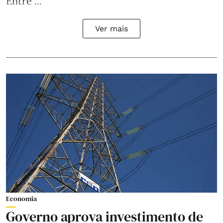
Entre ...
Ver mais
Economia
Governo aprova investimento de