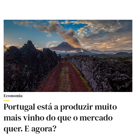
Economia
Portugal está a produzir muito
mais vinho do que o mercado
quer. E agora?