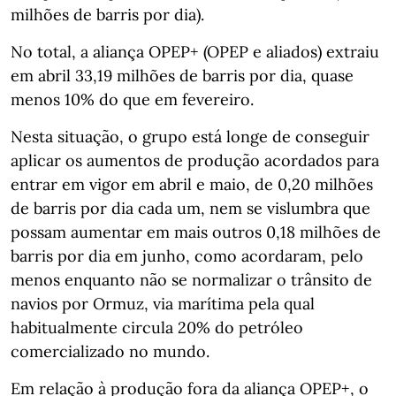
milhões de barris por dia).
No total, a aliança OPEP+ (OPEP e aliados) extraiu
em abril 33,19 milhões de barris por dia, quase
menos 10% do que em fevereiro.
Nesta situação, o grupo está longe de conseguir
aplicar os aumentos de produção acordados para
entrar em vigor em abril e maio, de 0,20 milhões
de barris por dia cada um, nem se vislumbra que
possam aumentar em mais outros 0,18 milhões de
barris por dia em junho, como acordaram, pelo
menos enquanto não se normalizar o trânsito de
navios por Ormuz, via marítima pela qual
habitualmente circula 20% do petróleo
comercializado no mundo.
Em relação à produção fora da aliança OPEP+, o