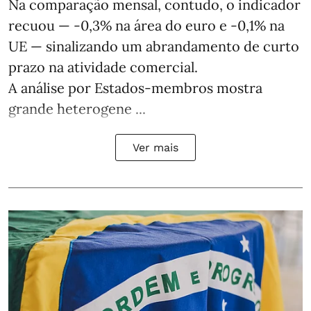
Na comparação mensal, contudo, o indicador
recuou — -0,3% na área do euro e -0,1% na
UE — sinalizando um abrandamento de curto
prazo na atividade comercial.
A análise por Estados‑membros mostra
grande heterogene ...
Ver mais