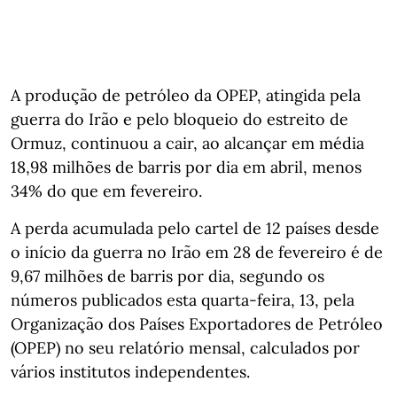
A produção de petróleo da OPEP, atingida pela
guerra do Irão e pelo bloqueio do estreito de
Ormuz, continuou a cair, ao alcançar em média
18,98 milhões de barris por dia em abril, menos
34% do que em fevereiro.
A perda acumulada pelo cartel de 12 países desde
o início da guerra no Irão em 28 de fevereiro é de
9,67 milhões de barris por dia, segundo os
números publicados esta quarta-feira, 13, pela
Organização dos Países Exportadores de Petróleo
(OPEP) no seu relatório mensal, calculados por
vários institutos independentes.