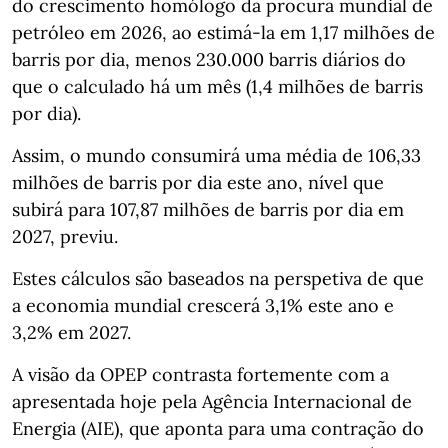
do crescimento homólogo da procura mundial de
petróleo em 2026, ao estimá-la em 1,17 milhões de
barris por dia, menos 230.000 barris diários do
que o calculado há um mês (1,4 milhões de barris
por dia).
Assim, o mundo consumirá uma média de 106,33
milhões de barris por dia este ano, nível que
subirá para 107,87 milhões de barris por dia em
2027, previu.
Estes cálculos são baseados na perspetiva de que
a economia mundial crescerá 3,1% este ano e
3,2% em 2027.
A visão da OPEP contrasta fortemente com a
apresentada hoje pela Agência Internacional de
Energia (AIE), que aponta para uma contração do