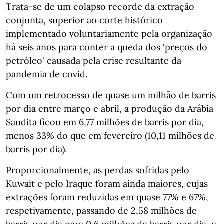
Trata-se de um colapso recorde da extração
conjunta, superior ao corte histórico
implementado voluntariamente pela organização
há seis anos para conter a queda dos 'preços do
petróleo' causada pela crise resultante da
pandemia de covid.
Com um retrocesso de quase um milhão de barris
por dia entre março e abril, a produção da Arábia
Saudita ficou em 6,77 milhões de barris por dia,
menos 33% do que em fevereiro (10,11 milhões de
barris por dia).
Proporcionalmente, as perdas sofridas pelo
Kuwait e pelo Iraque foram ainda maiores, cujas
extrações foram reduzidas em quase 77% e 67%,
respetivamente, passando de 2,58 milhões de