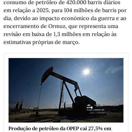
consumo de petróleo de 420.000 barris diários
em relação a 2025, para 104 milhões de barris por
dia, devido ao impacto económico da guerra e ao
encerramento de Ormuz, que representa uma
revisão em baixa de 1,3 milhões em relação às
estimativas próprias de março.
Produção de petróleo da OPEP cai 27,5% em