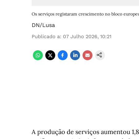
Os serviços registaram crescimento no bloco europe
DN/Lusa
Publicado a
:
07 Julho 2026, 10:21
A produção de serviços aumentou 1,8