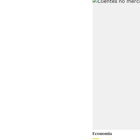
Economia