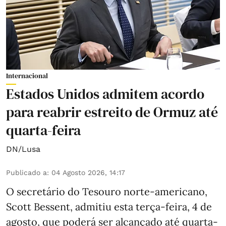
Internacional
Estados Unidos admitem acordo
para reabrir estreito de Ormuz até
quarta-feira
DN/Lusa
Publicado a
:
04 Agosto 2026, 14:17
O secretário do Tesouro norte-americano,
Scott Bessent, admitiu esta terça-feira, 4 de
agosto, que poderá ser alcançado até quarta-