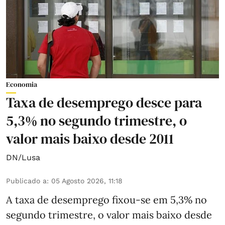
Economia
Taxa de desemprego desce para
5,3% no segundo trimestre, o
valor mais baixo desde 2011
DN/Lusa
Publicado a
:
05 Agosto 2026, 11:18
A taxa de desemprego fixou-se em 5,3% no
segundo trimestre, o valor mais baixo desde