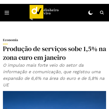
Economia
Produção de serviços sobe 1,5% na
zona euro em janeiro
O impulso mais forte veio do setor da
informação e comunicação, que registou uma
expansão de 6,6% na área do euro e de 5,8% na
UE