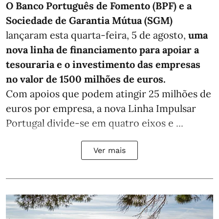
O Banco Português de Fomento (BPF) e a
Sociedade de Garantia Mútua (SGM)
lançaram esta quarta-feira, 5 de agosto,
uma
nova linha de financiamento para apoiar a
tesouraria e o investimento das empresas
no valor de 1500 milhões de euros.
Com apoios que podem atingir 25 milhões de
euros por empresa, a nova Linha Impulsar
Portugal divide-se em quatro eixos e ...
Ver mais