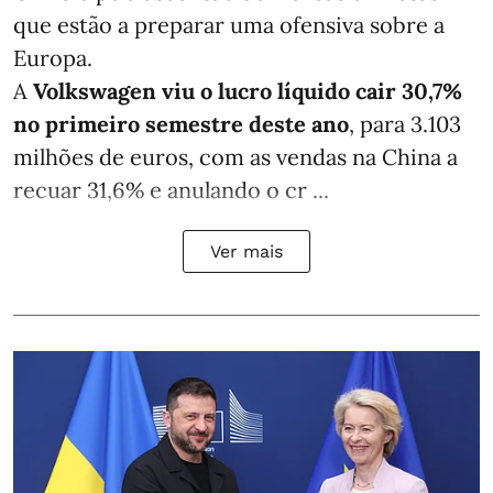
que estão a preparar uma ofensiva sobre a
Europa.
A
Volkswagen viu o lucro líquido cair 30,7%
no primeiro semestre deste ano
, para 3.103
milhões de euros, com as vendas na China a
recuar 31,6% e anulando o cr ...
Ver mais