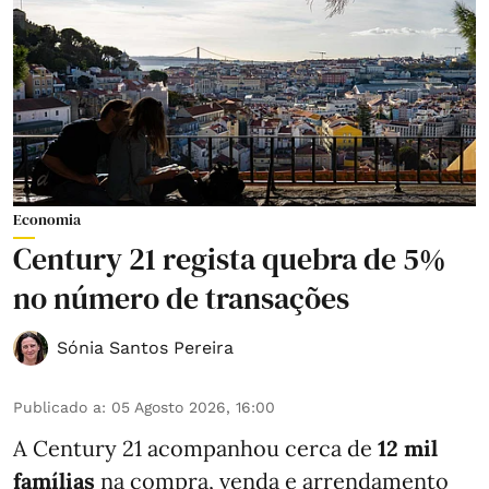
Economia
Century 21 regista quebra de 5%
no número de transações
Sónia Santos Pereira
Publicado a
:
05 Agosto 2026, 16:00
A Century 21 acompanhou cerca de
12 mil
famílias
na compra, venda e arrendamento