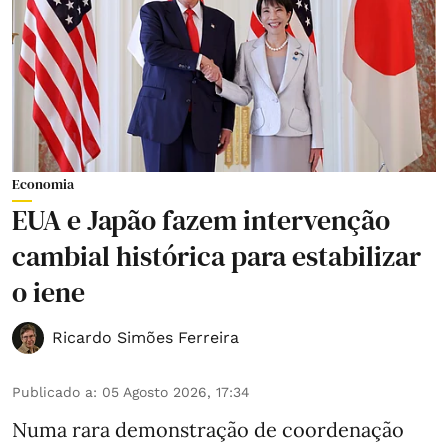
Economia
EUA e Japão fazem intervenção
cambial histórica para estabilizar
o iene
Ricardo Simões Ferreira
Publicado a
:
05 Agosto 2026, 17:34
Numa rara demonstração de coordenação