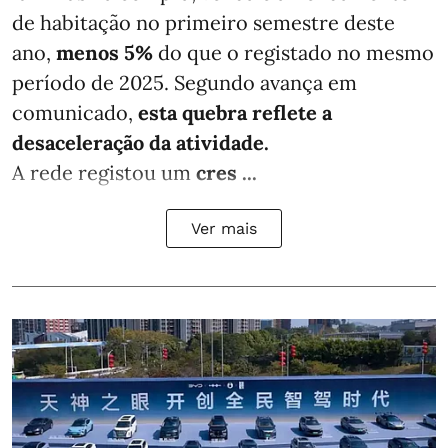
de habitação no primeiro semestre deste
ano,
menos
5%
do que
o registado no mesmo
período de 2025. Segundo avança em
comunicado,
esta quebra reflete a
desaceleração da atividade.
A rede registou um
cres ...
Ver mais