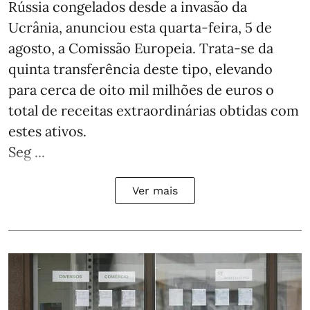
Rússia congelados desde a invasão da
Ucrânia, anunciou esta quarta-feira, 5 de
agosto, a Comissão Europeia. Trata-se da
quinta transferência deste tipo, elevando
para cerca de oito mil milhões de euros o
total de receitas extraordinárias obtidas com
estes ativos.
Seg ...
Ver mais