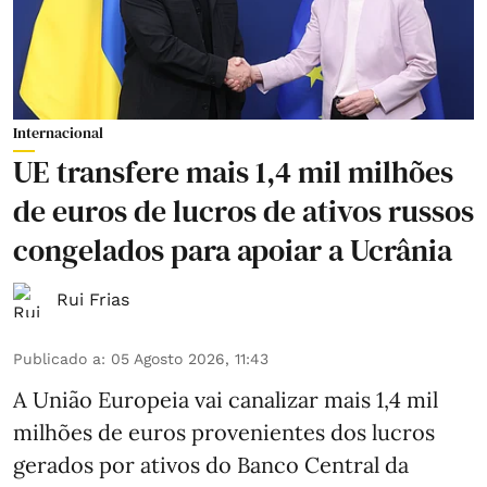
Internacional
UE transfere mais 1,4 mil milhões
de euros de lucros de ativos russos
congelados para apoiar a Ucrânia
Rui Frias
Publicado a
:
05 Agosto 2026, 11:43
A União Europeia vai canalizar mais 1,4 mil
milhões de euros provenientes dos lucros
gerados por ativos do Banco Central da