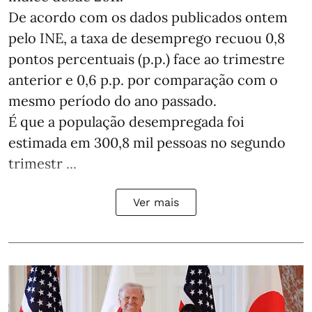
De acordo com os dados publicados ontem
pelo INE, a taxa de desemprego recuou 0,8
pontos percentuais (p.p.) face ao trimestre
anterior e 0,6 p.p. por comparação com o
mesmo período do ano passado.
É que a população desempregada foi
estimada em 300,8 mil pessoas no segundo
trimestr ...
Ver mais