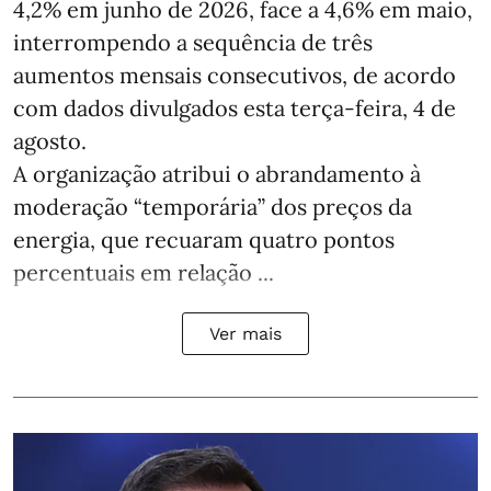
4,2% em junho de 2026, face a 4,6% em maio,
interrompendo a sequência de três
aumentos mensais consecutivos, de acordo
com dados divulgados esta terça-feira, 4 de
agosto.
A organização atribui o abrandamento à
moderação “temporária” dos preços da
energia, que recuaram quatro pontos
percentuais em relação ...
Ver mais