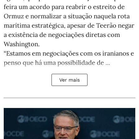
feira um acordo para reabrir o estreito de
Ormuz e normalizar a situação naquela rota
marítima estratégica, apesar de Teerão negar
a existência de negociações diretas com
Washington.
“Estamos em negociações com os iranianos e
penso que há uma possibilidade de ...
Ver mais