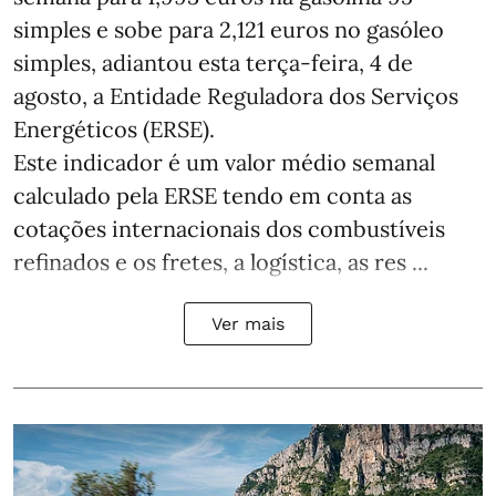
simples e sobe para 2,121 euros no gasóleo
simples, adiantou esta terça-feira, 4 de
agosto, a Entidade Reguladora dos Serviços
Energéticos (ERSE).
Este indicador é um valor médio semanal
calculado pela ERSE tendo em conta as
cotações internacionais dos combustíveis
refinados e os fretes, a logística, as res ...
Ver mais