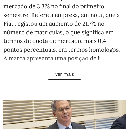
mercado de 3,3% no final do primeiro
semestre. Refere a empresa, em nota, que a
Fiat registou um aumento de 21,7% no
número de matrículas, o que significa em
termos de quota de mercado, mais 0,4
pontos percentuais, em termos homólogos.
A marca apresenta uma posição de li ...
Ver mais