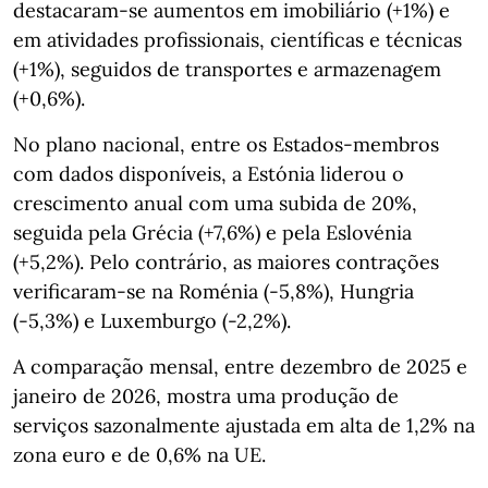
destacaram‑se aumentos em imobiliário (+1%) e
em atividades profissionais, científicas e técnicas
(+1%), seguidos de transportes e armazenagem
(+0,6%).
No plano nacional, entre os Estados‑membros
com dados disponíveis, a Estónia liderou o
crescimento anual com uma subida de 20%,
seguida pela Grécia (+7,6%) e pela Eslovénia
(+5,2%). Pelo contrário, as maiores contrações
verificaram‑se na Roménia (-5,8%), Hungria
(-5,3%) e Luxemburgo (-2,2%).
A comparação mensal, entre dezembro de 2025 e
janeiro de 2026, mostra uma produção de
serviços sazonalmente ajustada em alta de 1,2% na
zona euro e de 0,6% na UE.