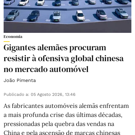
Economia
Gigantes alemães procuram
resistir à ofensiva global chinesa
no mercado automóvel
João Pimenta
Publicado a
:
05 Agosto 2026, 13:46
As fabricantes automóveis alemãs enfrentam
a mais profunda crise das últimas décadas,
pressionadas pela quebra das vendas na
China e pela ascensão de marcas chinesas