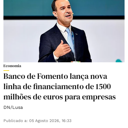
Economia
Banco de Fomento lança nova
linha de financiamento de 1500
milhões de euros para empresas
DN/Lusa
Publicado a
:
05 Agosto 2026, 16:33