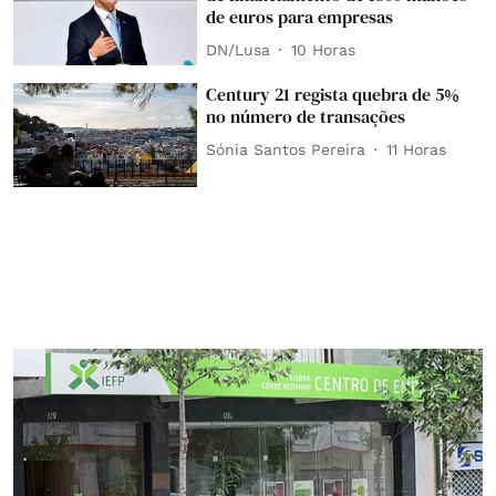
de euros para empresas
DN/Lusa
10 Horas
Century 21 regista quebra de 5%
no número de transações
Sónia Santos Pereira
11 Horas