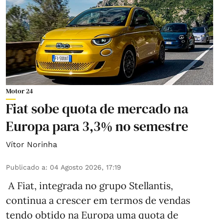
Motor 24
Fiat sobe quota de mercado na
Europa para 3,3% no semestre
Vítor Norinha
Publicado a
:
04 Agosto 2026, 17:19
A Fiat, integrada no grupo Stellantis,
continua a crescer em termos de vendas
tendo obtido na Europa uma quota de