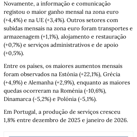
Novamente, a informação e comunicação
registou o maior ganho mensal na zona euro
(+4,4%) e na UE (+3,4%). Outros setores com
subidas mensais na zona euro foram transportes e
armazenagem (+1,1%), alojamento e restauração
(+0,7%) e serviços administrativos e de apoio
(+0,5%).
Entre os países, os maiores aumentos mensais
foram observados na Estónia (+22,1%), Grécia
(+4,9%) e Alemanha (+2,9%), enquanto as maiores
quedas ocorreram na Roménia (-10,6%),
Dinamarca (-5,2%) e Polónia (-5,1%).
Em Portugal, a produção de serviços cresceu
1,8% entre dezembro de 2025 e janeiro de 2026.