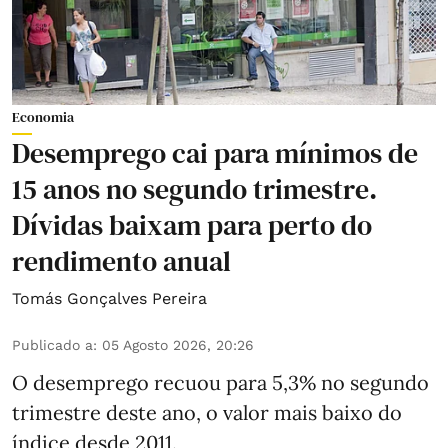
Economia
Desemprego cai para mínimos de
15 anos no segundo trimestre.
Dívidas baixam para perto do
rendimento anual
Tomás Gonçalves Pereira
Publicado a
:
05 Agosto 2026, 20:26
O desemprego recuou para 5,3% no segundo
trimestre deste ano, o valor mais baixo do
índice desde 2011.