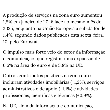
A produção de serviços na zona euro aumentou
1,5% em janeiro de 2026 face ao mesmo mês de
2025, enquanto na União Europeia a subida foi de
1,4%, segundo dados publicados esta sexta-feira,
10, pelo Eurostat.
O impulso mais forte veio do setor da informação
e comunicação, que registou uma expansão de
6,6% na área do euro e de 5,8% na UE.
Outros contributos positivos na zona euro
incluíram atividades imobiliárias (+1,2%), serviços
administrativos e de apoio (+1,1%) e atividades
profissionais, científicas e técnicas (+0,9%).
Na UE, além da informação e comunicação,