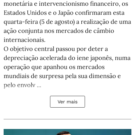
monetária e intervencionismo financeiro, os
Estados Unidos e o Japão confirmaram esta
quarta-feira (5 de agosto) a realização de uma
ação conjunta nos mercados de câmbio
internacionais.
O objetivo central passou por deter a
depreciação acelerada do iene japonês, numa
operação que apanhou os mercados
mundiais de surpresa pela sua dimensão e
pelo envolv ...
Ver mais