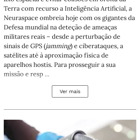
Terra com recurso a Inteligência Artificial, a
Neuraspace ombreia hoje com os gigantes da
Defesa mundial na deteção de ameaças
militares reais – desde a perturbação de
sinais de GPS (
jamming
) e ciberataques, a
satélites até à aproximação física de
aparelhos hostis. Para prosseguir a sua
missão e resp ...
Ver mais