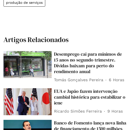
produção de serviços
Artigos Relacionados
Desemprego cai para mínimos de
15 anos no segundo trimestre.
Dívidas baixam para perto do
rendimento anual
Tomás Gonçalves Pereira
6 Horas
EUA e Japão fazem intervenção
cambial histórica para estabilizar o
iene
Ricardo Simões Ferreira
9 Horas
Banco de Fomento lança nova linha
de financiamento de 1500 milhões