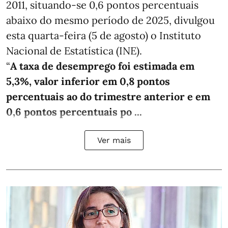
2011, situando-se 0,6 pontos percentuais
abaixo do mesmo período de 2025, divulgou
esta quarta-feira (5 de agosto) o Instituto
Nacional de Estatística (INE).
“
A taxa de desemprego foi estimada em
5,3%, valor inferior em 0,8 pontos
percentuais ao do trimestre anterior e em
0,6 pontos percentuais po ...
Ver mais