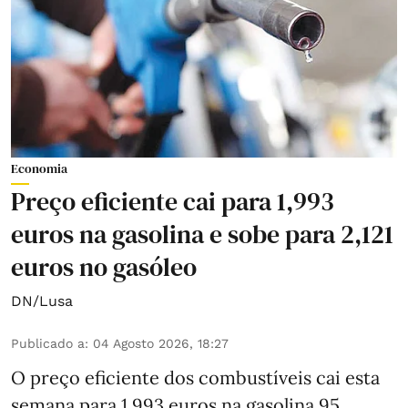
Economia
Preço eficiente cai para 1,993
euros na gasolina e sobe para 2,121
euros no gasóleo
DN/Lusa
Publicado a
:
04 Agosto 2026, 18:27
O preço eficiente dos combustíveis cai esta
semana para 1,993 euros na gasolina 95