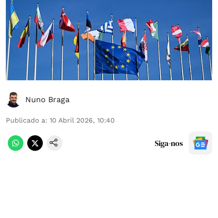
Nuno Braga
Publicado a
:
10 Abril 2026, 10:40
Siga-nos