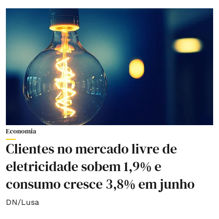
Economia
Clientes no mercado livre de
eletricidade sobem 1,9% e
consumo cresce 3,8% em junho
DN/Lusa