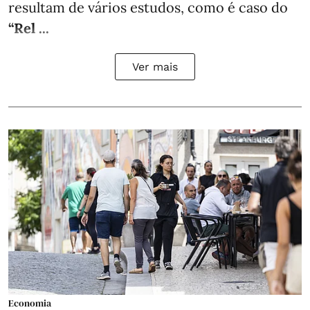
resultam de vários estudos, como é caso do
“Rel ...
Ver mais
Economia