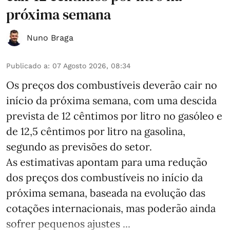
próxima semana
Nuno Braga
Publicado a
:
07 Agosto 2026, 08:34
Os preços dos combustíveis deverão cair no
início da próxima semana, com uma descida
prevista de 12 cêntimos por litro no gasóleo e
de 12,5 cêntimos por litro na gasolina,
segundo as previsões do setor.
As estimativas apontam para uma redução
dos preços dos combustíveis no início da
próxima semana, baseada na evolução das
cotações internacionais, mas poderão ainda
sofrer pequenos ajustes ...