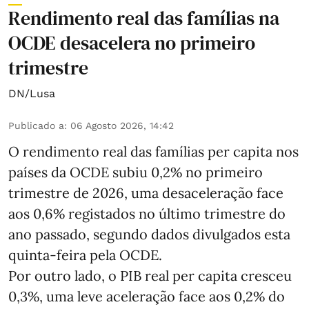
Rendimento real das famílias na
OCDE desacelera no primeiro
trimestre
DN/Lusa
Publicado a
:
06 Agosto 2026, 14:42
O rendimento real das famílias per capita nos
países da OCDE subiu 0,2% no primeiro
trimestre de 2026, uma desaceleração face
aos 0,6% registados no último trimestre do
ano passado, segundo dados divulgados esta
quinta-feira pela OCDE.
Por outro lado, o PIB real per capita cresceu
0,3%, uma leve aceleração face aos 0,2% do