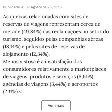
Publicado a
:
07 Agosto 2026, 13:10
As queixas relacionadas com sites de
reservas de viagens representam cerca de
metade (49,84%) das reclamações no setor do
turismo, seguidos pelas companhias aéreas
(18,14%) e pelos sites de reservas de
alojamento (12,34%).
Menos vistosa é a insatisfação dos
consumidores relativamente a marketplaces
de viagens, produtos e serviços (6,61%),
agências de viagens (3,44%) e aeroportos
(2,11%).< ...
Ver mais