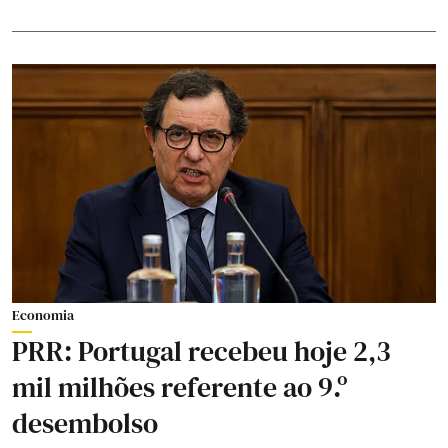
Economia
PRR: Portugal recebeu hoje 2,3
mil milhões referente ao 9.º
desembolso