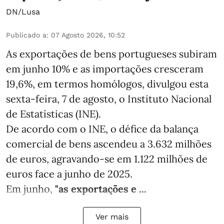
DN/Lusa
Publicado a
:
07 Agosto 2026, 10:52
As exportações de bens portugueses subiram
em junho 10% e as importações cresceram
19,6%, em termos homólogos, divulgou esta
sexta-feira, 7 de agosto, o Instituto Nacional
de Estatísticas (INE).
De acordo com o INE, o défice da balança
comercial de bens ascendeu a 3.632 milhões
de euros, agravando-se em 1.122 milhões de
euros face a junho de 2025.
Em junho,
"as exportações e ...
Ver mais