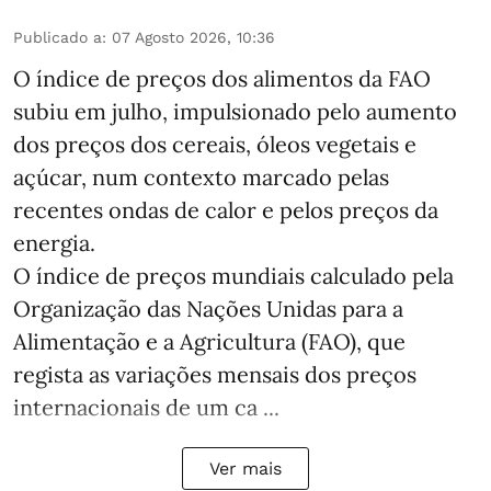
Publicado a
:
07 Agosto 2026, 10:36
O índice de preços dos alimentos da FAO
subiu em julho, impulsionado pelo aumento
dos preços dos cereais, óleos vegetais e
açúcar, num contexto marcado pelas
recentes ondas de calor e pelos preços da
energia.
O índice de preços mundiais calculado pela
Organização das Nações Unidas para a
Alimentação e a Agricultura (FAO), que
regista as variações mensais dos preços
internacionais de um ca ...
Ver mais