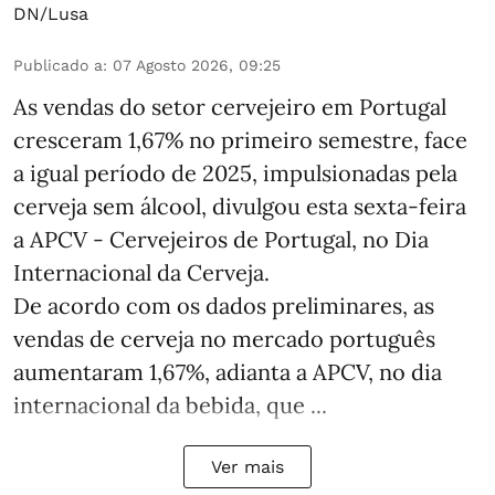
DN/Lusa
Publicado a
:
07 Agosto 2026, 09:25
As vendas do setor cervejeiro em Portugal
cresceram 1,67% no primeiro semestre, face
a igual período de 2025, impulsionadas pela
cerveja sem álcool, divulgou esta sexta-feira
a APCV - Cervejeiros de Portugal, no Dia
Internacional da Cerveja.
De acordo com os dados preliminares, as
vendas de cerveja no mercado português
aumentaram 1,67%, adianta a APCV, no dia
internacional da bebida, que ...
Ver mais