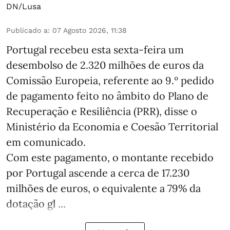
DN/Lusa
Publicado a
:
07 Agosto 2026, 11:38
Portugal recebeu esta sexta-feira um
desembolso de 2.320 milhões de euros da
Comissão Europeia, referente ao 9.º pedido
de pagamento feito no âmbito do Plano de
Recuperação e Resiliência (PRR), disse o
Ministério da Economia e Coesão Territorial
em comunicado.
Com este pagamento, o montante recebido
por Portugal ascende a cerca de 17.230
milhões de euros, o equivalente a 79% da
dotação gl ...