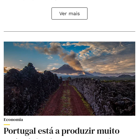
Ver mais
Economia
Portugal está a produzir muito