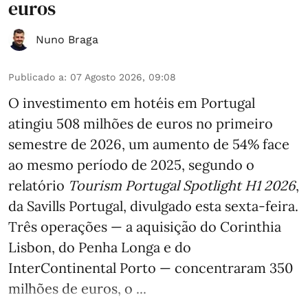
euros
Nuno Braga
Publicado a
:
07 Agosto 2026, 09:08
O investimento em hotéis em Portugal
atingiu 508 milhões de euros no primeiro
semestre de 2026, um aumento de 54% face
ao mesmo período de 2025, segundo o
relatório
Tourism Portugal Spotlight H1 2026
,
da Savills Portugal, divulgado esta sexta-feira.
Três operações — a aquisição do Corinthia
Lisbon, do Penha Longa e do
InterContinental Porto — concentraram 350
milhões de euros, o ...