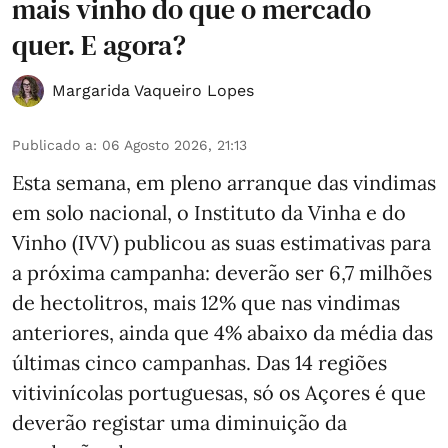
mais vinho do que o mercado
quer. E agora?
Margarida Vaqueiro Lopes
Publicado a
:
06 Agosto 2026, 21:13
Esta semana, em pleno arranque das vindimas
em solo nacional, o Instituto da Vinha e do
Vinho (IVV) publicou as suas estimativas para
a próxima campanha: deverão ser 6,7 milhões
de hectolitros, mais 12% que nas vindimas
anteriores, ainda que 4% abaixo da média das
últimas cinco campanhas. Das 14 regiões
vitivinícolas portuguesas, só os Açores é que
deverão registar uma diminuição da