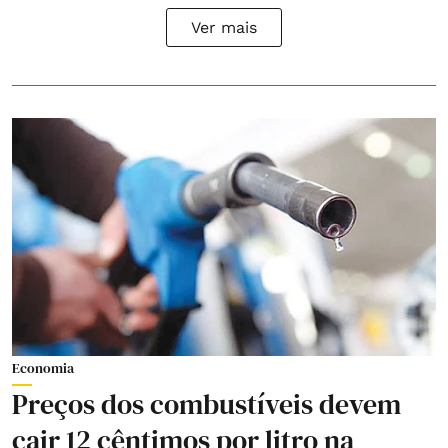
Ver mais
Economia
Preços dos combustíveis devem
cair 12 cêntimos por litro na