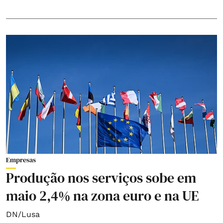
Empresas
Produção nos serviços sobe em
maio 2,4% na zona euro e na UE
DN/Lusa