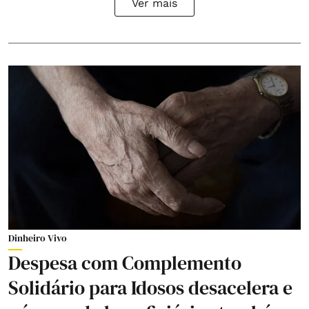
Ver mais
Dinheiro Vivo
Despesa com Complemento
Solidário para Idosos desacelera e