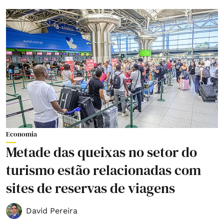
Economia
Metade das queixas no setor do
turismo estão relacionadas com
sites de reservas de viagens
David Pereira