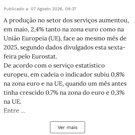
Publicado a
:
07 Agosto 2026, 09:37
A produção no setor dos serviços aumentou,
em maio, 2,4% tanto na zona euro como na
União Europeia (UE), face ao mesmo mês de
2025, segundo dados divulgados esta sexta-
feira pelo Eurostat.
De acordo com o serviço estatístico
europeu, em cadeia o indicador subiu 0,8%
na zona euro e na UE, quando um mês antes
tinha crescido 0,7% na zona do euro e 0,3%
na UE.
Entre ...
Ver mais