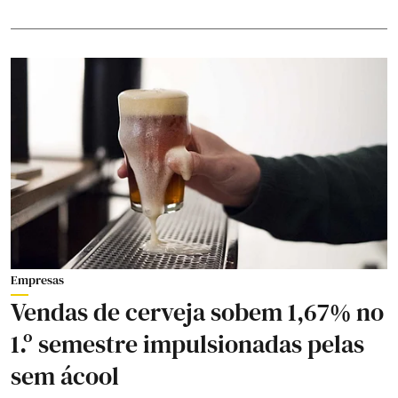
Empresas
Vendas de cerveja sobem 1,67% no
1.º semestre impulsionadas pelas
sem ácool