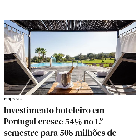
Empresas
Investimento hoteleiro em
Portugal cresce 54% no 1.º
semestre para 508 milhões de