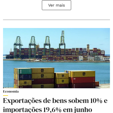
Ver mais
Economia
Exportações de bens sobem 10% e
importações 19,6% em junho