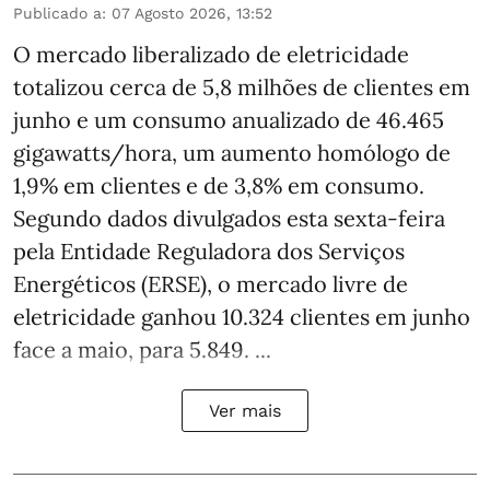
Publicado a
:
07 Agosto 2026, 13:52
O mercado liberalizado de eletricidade
totalizou cerca de 5,8 milhões de clientes em
junho e um consumo anualizado de 46.465
gigawatts/hora, um aumento homólogo de
1,9% em clientes e de 3,8% em consumo.
Segundo dados divulgados esta sexta-feira
pela Entidade Reguladora dos Serviços
Energéticos (ERSE), o mercado livre de
eletricidade ganhou 10.324 clientes em junho
face a maio, para 5.849. ...
Ver mais