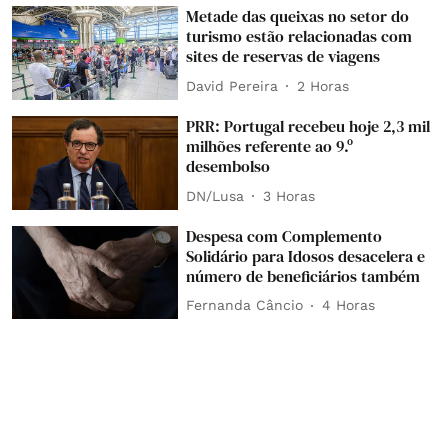
Metade das queixas no setor do
turismo estão relacionadas com
sites de reservas de viagens
David Pereira
2 Horas
PRR: Portugal recebeu hoje 2,3 mil
milhões referente ao 9.º
desembolso
DN/Lusa
3 Horas
Despesa com Complemento
Solidário para Idosos desacelera e
número de beneficiários também
Fernanda Câncio
4 Horas