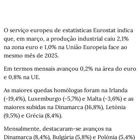
O serviço europeu de estatísticas Eurostat indica
que, em março, a produção industrial caiu 2,1%
na zona euro e 1,0% na União Europeia face ao
mesmo mês de 2025.
Em termos mensais avançou 0,2% na área do euro
e 0,8% na UE.
As maiores quedas homólogas foram na Irlanda
(-19,4%), Luxemburgo (-5,7%) e Malta (-3,6%) e as
maiores subidas na Dinamarca (16,8%), Letónia
(9,5%) e Grécia (8,4%).
Mensalmente, destacaram‑se avanços na
Dinamarca (8,4%), Bulgária (5,8%) e Polónia (5,4%)