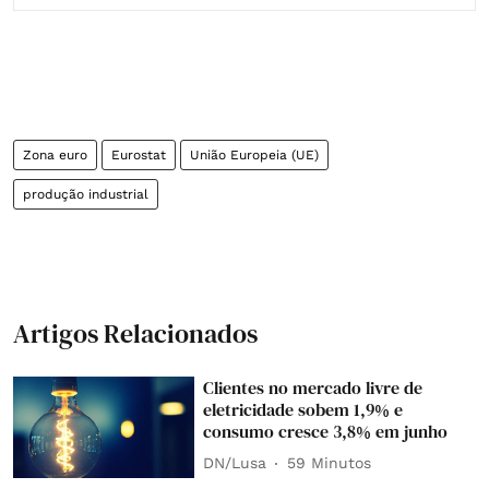
Zona euro
Eurostat
União Europeia (UE)
produção industrial
Artigos Relacionados
Clientes no mercado livre de
eletricidade sobem 1,9% e
consumo cresce 3,8% em junho
DN/Lusa
59 Minutos