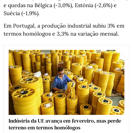
e quedas na Bélgica (-3,0%), Estónia (-2,6%) e
Suécia (-1,9%).
Em Portugal, a produção industrial subiu 3% em
termos homólogos e 3,3% na variação mensal.
Indústria da UE avança em fevereiro, mas perde
terreno em termos homólogos