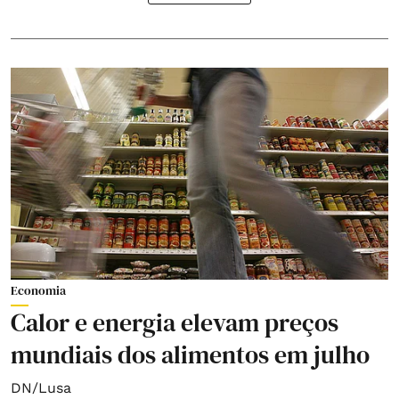
Economia
Calor e energia elevam preços
mundiais dos alimentos em julho
DN/Lusa