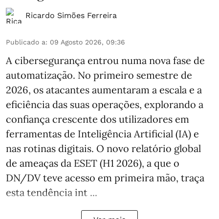
Ricardo Simões Ferreira
Publicado a
:
09 Agosto 2026, 09:36
A cibersegurança entrou numa nova fase de
automatização. No primeiro semestre de
2026, os atacantes aumentaram a escala e a
eficiência das suas operações, explorando a
confiança crescente dos utilizadores em
ferramentas de Inteligência Artificial (IA) e
nas rotinas digitais. O novo relatório global
de ameaças da ESET (H1 2026), a que o
DN/DV teve acesso em primeira mão, traça
esta tendência int ...