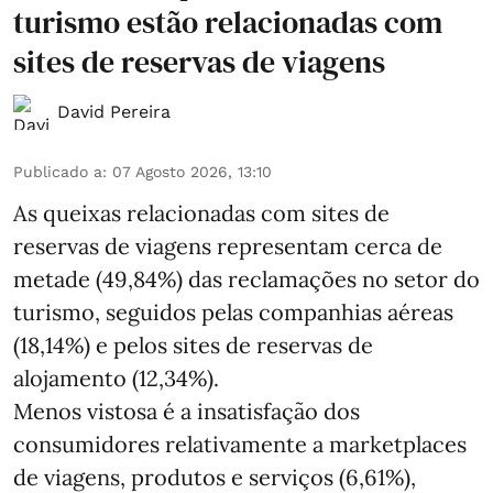
turismo estão relacionadas com
sites de reservas de viagens
David Pereira
Publicado a
:
07 Agosto 2026, 13:10
As queixas relacionadas com sites de
reservas de viagens representam cerca de
metade (49,84%) das reclamações no setor do
turismo, seguidos pelas companhias aéreas
(18,14%) e pelos sites de reservas de
alojamento (12,34%).
Menos vistosa é a insatisfação dos
consumidores relativamente a marketplaces
de viagens, produtos e serviços (6,61%),