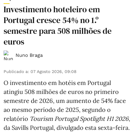
Investimento hoteleiro em
Portugal cresce 54% no 1.º
semestre para 508 milhões de
euros
Nuno Braga
Publicado a
:
07 Agosto 2026, 09:08
O investimento em hotéis em Portugal
atingiu 508 milhões de euros no primeiro
semestre de 2026, um aumento de 54% face
ao mesmo período de 2025, segundo o
relatório
Tourism Portugal Spotlight H1 2026
,
da Savills Portugal, divulgado esta sexta-feira.