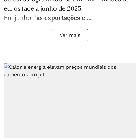
euros face a junho de 2025.
Em junho,
"as exportações e ...
Ver mais