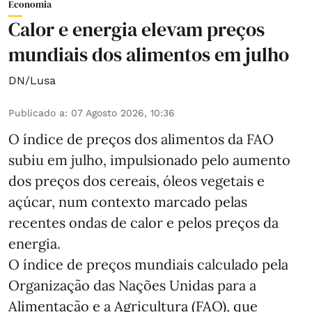
Economia
Calor e energia elevam preços
mundiais dos alimentos em julho
DN/Lusa
Publicado a
:
07 Agosto 2026, 10:36
O índice de preços dos alimentos da FAO
subiu em julho, impulsionado pelo aumento
dos preços dos cereais, óleos vegetais e
açúcar, num contexto marcado pelas
recentes ondas de calor e pelos preços da
energia.
O índice de preços mundiais calculado pela
Organização das Nações Unidas para a
Alimentação e a Agricultura (FAO), que