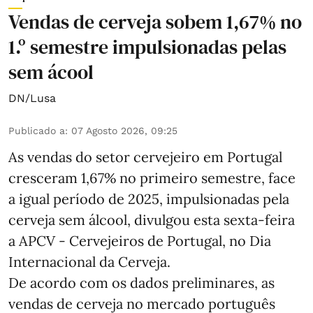
Vendas de cerveja sobem 1,67% no
1.º semestre impulsionadas pelas
sem ácool
DN/Lusa
Publicado a
:
07 Agosto 2026, 09:25
As vendas do setor cervejeiro em Portugal
cresceram 1,67% no primeiro semestre, face
a igual período de 2025, impulsionadas pela
cerveja sem álcool, divulgou esta sexta-feira
a APCV - Cervejeiros de Portugal, no Dia
Internacional da Cerveja.
De acordo com os dados preliminares, as
vendas de cerveja no mercado português