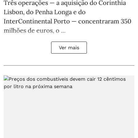
Três operações — a aquisição do Corinthia
Lisbon, do Penha Longa e do
InterContinental Porto — concentraram 350
milhões de euros, o ...
Ver mais