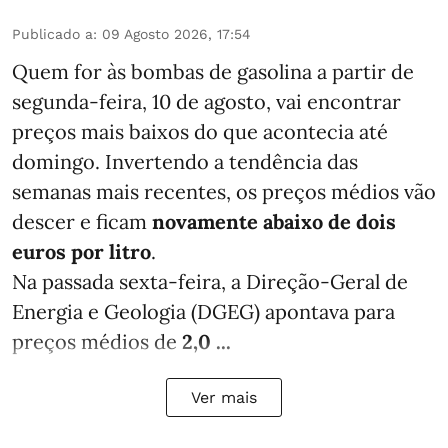
Publicado a
:
09 Agosto 2026, 17:54
Quem for às bombas de gasolina a partir de
segunda-feira, 10 de agosto, vai encontrar
preços mais baixos do que acontecia até
domingo. Invertendo a tendência das
semanas mais recentes, os preços médios vão
descer e ficam
novamente abaixo de dois
euros por litro
.
Na passada sexta-feira, a Direção-Geral de
Energia e Geologia (DGEG) apontava para
preços médios de
2,0 ...
Ver mais