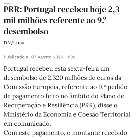
PRR: Portugal recebeu hoje 2,3
mil milhões referente ao 9.º
desembolso
DN/Lusa
Publicado a
:
07 Agosto 2026, 11:38
Portugal recebeu esta sexta-feira um
desembolso de 2.320 milhões de euros da
Comissão Europeia, referente ao 9.º pedido
de pagamento feito no âmbito do Plano de
Recuperação e Resiliência (PRR), disse o
Ministério da Economia e Coesão Territorial
em comunicado.
Com este pagamento, o montante recebido