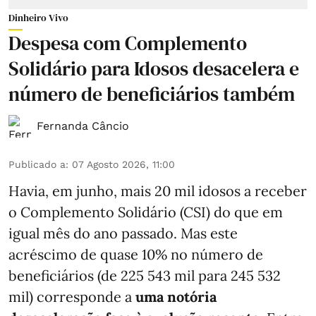
Dinheiro Vivo
Despesa com Complemento
Solidário para Idosos desacelera e
número de beneficiários também
Fernanda Câncio
Publicado a
:
07 Agosto 2026, 11:00
Havia, em junho, mais 20 mil idosos a receber
o Complemento Solidário (CSI) do que em
igual mês do ano passado. Mas este
acréscimo de quase 10% no número de
beneficiários (de 225 543 mil para 245 532
mil) corresponde a
uma notória