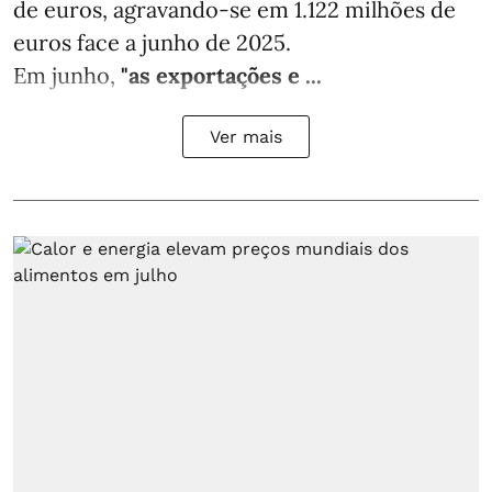
de euros, agravando-se em 1.122 milhões de
euros face a junho de 2025.
Em junho,
"as exportações e ...
Ver mais