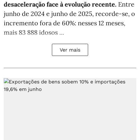
desaceleração face à evolução recente.
Entre
junho de 2024 e junho de 2025, recorde-se, o
incremento fora de 60%: nesses 12 meses,
mais 83 888 idosos ...
Ver mais