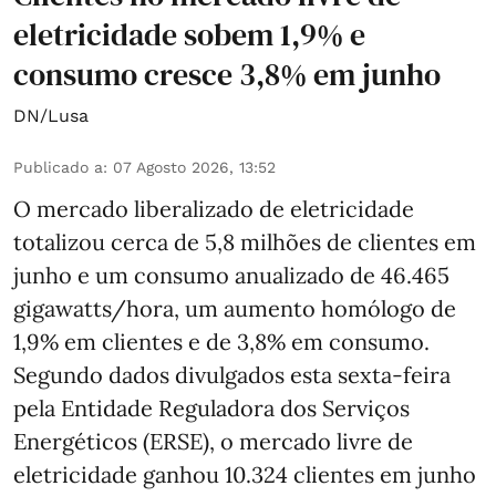
eletricidade sobem 1,9% e
consumo cresce 3,8% em junho
DN/Lusa
Publicado a
:
07 Agosto 2026, 13:52
O mercado liberalizado de eletricidade
totalizou cerca de 5,8 milhões de clientes em
junho e um consumo anualizado de 46.465
gigawatts/hora, um aumento homólogo de
1,9% em clientes e de 3,8% em consumo.
Segundo dados divulgados esta sexta-feira
pela Entidade Reguladora dos Serviços
Energéticos (ERSE), o mercado livre de
eletricidade ganhou 10.324 clientes em junho