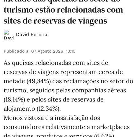
turismo estão relacionadas com
sites de reservas de viagens
David Pereira
Publicado a
:
07 Agosto 2026, 13:10
As queixas relacionadas com sites de
reservas de viagens representam cerca de
metade (49,84%) das reclamações no setor do
turismo, seguidos pelas companhias aéreas
(18,14%) e pelos sites de reservas de
alojamento (12,34%).
Menos vistosa é a insatisfação dos
consumidores relativamente a marketplaces
de viagens, produtos e serviços (6,61%),