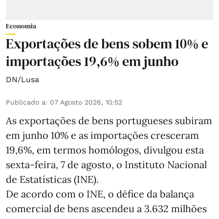
Economia
Exportações de bens sobem 10% e
importações 19,6% em junho
DN/Lusa
Publicado a
:
07 Agosto 2026, 10:52
As exportações de bens portugueses subiram
em junho 10% e as importações cresceram
19,6%, em termos homólogos, divulgou esta
sexta-feira, 7 de agosto, o Instituto Nacional
de Estatísticas (INE).
De acordo com o INE, o défice da balança
comercial de bens ascendeu a 3.632 milhões