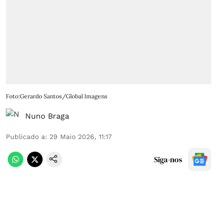
Foto:Gerardo Santos/Global Imagens
Nuno Braga
Publicado a
:
29 Maio 2026, 11:17
Siga-nos