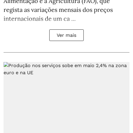
Alimentação e a Agricultura (FAO), que
regista as variações mensais dos preços
internacionais de um ca ...
Ver mais