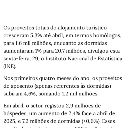
Os proveitos totais do alojamento turístico
cresceram 5,3% até abril, em termos homólogos,
para 1,6 mil milhões, enquanto as dormidas
aumentaram 1% para 20,7 milhões, divulgou esta
sexta-feira, 29, o Instituto Nacional de Estatística
(INE).
Nos primeiros quatro meses do ano, os proveitos
de aposento (apenas referentes às dormidas)
subiram 4,6%, somando 1,2 mil milhões.
Em abril, o setor registou 2,9 milhões de
hóspedes, um aumento de 2,4% face a abril de
2025, e 7,2 milhões de dormidas (+0,6%). Esses