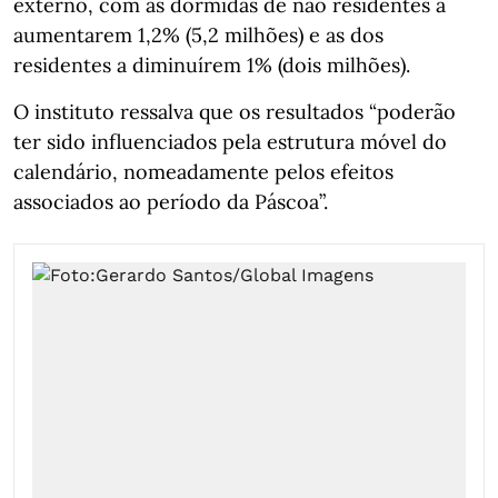
externo, com as dormidas de não residentes a
aumentarem 1,2% (5,2 milhões) e as dos
residentes a diminuírem 1% (dois milhões).
O instituto ressalva que os resultados “poderão
ter sido influenciados pela estrutura móvel do
calendário, nomeadamente pelos efeitos
associados ao período da Páscoa”.