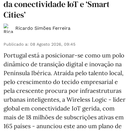
da conectividade IoT e ‘Smart
Cities’
Ricardo Simões Ferreira
Publicado a
:
08 Agosto 2026, 09:45
Portugal está a posicionar-se como um polo
dinâmico de transição digital e inovação na
Península Ibérica. Atraída pelo talento local,
pelo crescimento do tecido empresarial e
pela crescente procura por infraestruturas
urbanas inteligentes, a Wireless Logic - líder
global em conectividade IoT gerida, com
mais de 18 milhões de subscrições ativas em
165 países - anunciou este ano um plano de