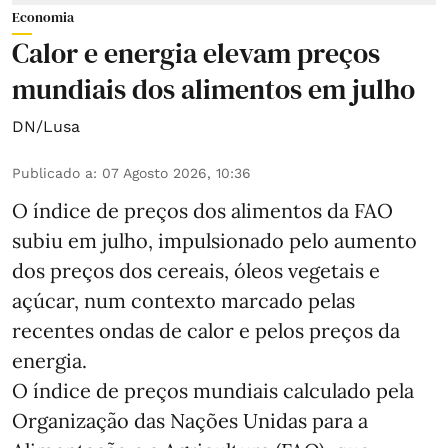
Economia
Calor e energia elevam preços
mundiais dos alimentos em julho
DN/Lusa
Publicado a
:
07 Agosto 2026, 10:36
O índice de preços dos alimentos da FAO
subiu em julho, impulsionado pelo aumento
dos preços dos cereais, óleos vegetais e
açúcar, num contexto marcado pelas
recentes ondas de calor e pelos preços da
energia.
O índice de preços mundiais calculado pela
Organização das Nações Unidas para a