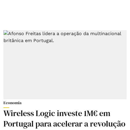
Economia
Wireless Logic investe 1M€ em
Portugal para acelerar a revolução