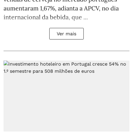
aumentaram 1,67%, adianta a APCV, no dia
internacional da bebida, que ...
Ver mais