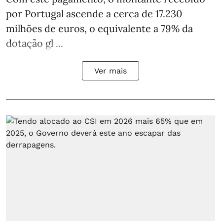
por Portugal ascende a cerca de 17.230
milhões de euros, o equivalente a 79% da
dotação gl ...
Ver mais