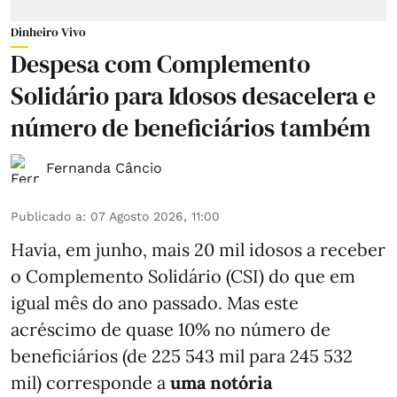
Dinheiro Vivo
Despesa com Complemento
Solidário para Idosos desacelera e
número de beneficiários também
Fernanda Câncio
Publicado a
:
07 Agosto 2026, 11:00
Havia, em junho, mais 20 mil idosos a receber
o Complemento Solidário (CSI) do que em
igual mês do ano passado. Mas este
acréscimo de quase 10% no número de
beneficiários (de 225 543 mil para 245 532
mil) corresponde a
uma notória