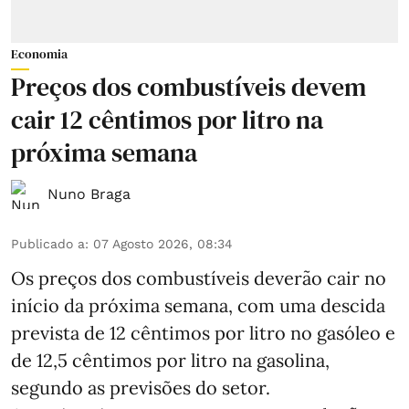
Economia
Preços dos combustíveis devem
cair 12 cêntimos por litro na
próxima semana
Nuno Braga
Publicado a
:
07 Agosto 2026, 08:34
Os preços dos combustíveis deverão cair no
início da próxima semana, com uma descida
prevista de 12 cêntimos por litro no gasóleo e
de 12,5 cêntimos por litro na gasolina,
segundo as previsões do setor.