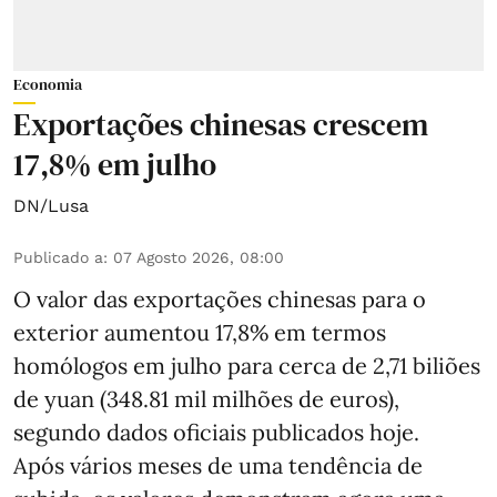
Economia
Exportações chinesas crescem
17,8% em julho
DN/Lusa
Publicado a
:
07 Agosto 2026, 08:00
O valor das exportações chinesas para o
exterior aumentou 17,8% em termos
homólogos em julho para cerca de 2,71 biliões
de yuan (348.81 mil milhões de euros),
segundo dados oficiais publicados hoje.
Após vários meses de uma tendência de