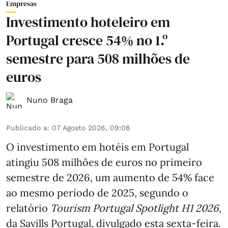
Empresas
Investimento hoteleiro em
Portugal cresce 54% no 1.º
semestre para 508 milhões de
euros
Nuno Braga
Publicado a
:
07 Agosto 2026, 09:08
O investimento em hotéis em Portugal
atingiu 508 milhões de euros no primeiro
semestre de 2026, um aumento de 54% face
ao mesmo período de 2025, segundo o
relatório
Tourism Portugal Spotlight H1 2026
,
da Savills Portugal, divulgado esta sexta-feira.