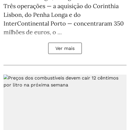
Três operações — a aquisição do Corinthia
Lisbon, do Penha Longa e do
InterContinental Porto — concentraram 350
milhões de euros, o ...
Ver mais