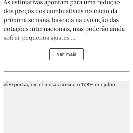
As estimativas apontam para uma redução
dos preços dos combustíveis no início da
próxima semana, baseada na evolução das
cotações internacionais, mas poderão ainda
sofrer pequenos ajustes ...
Ver mais