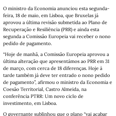
O ministro da Economia anunciou esta segunda-
feira, 18 de maio, em Lisboa, que Bruxelas já
aprovou a última revisão submetida ao Plano de
Recuperação e Resiliência (PRR) e ainda esta
segunda a Comissão Europeia vai receber o nono
pedido de pagamento.
“Hoje de manhã, a Comissão Europeia aprovou a
última alteração que apresentámos ao PRR em 31
de março, com cerca de 18 diferenças. Hoje à
tarde também já deve ter entrado o nono pedido
de pagamento”, afirmou o ministro da Economia e
Coesão Territorial, Castro Almeida, na
conferência PTRR: Um novo ciclo de
investimento, em Lisboa.
O governante sublinhou que o plano “vai acabar