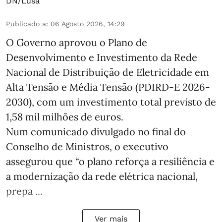
DN/Lusa
Publicado a
:
06 Agosto 2026, 14:29
O Governo aprovou o Plano de
Desenvolvimento e Investimento da Rede
Nacional de Distribuição de Eletricidade em
Alta Tensão e Média Tensão (PDIRD-E 2026-
2030), com um investimento total previsto de
1,58 mil milhões de euros.
Num comunicado divulgado no final do
Conselho de Ministros, o executivo
assegurou que “o plano reforça a resiliência e
a modernização da rede elétrica nacional,
prepa ...
Ver mais