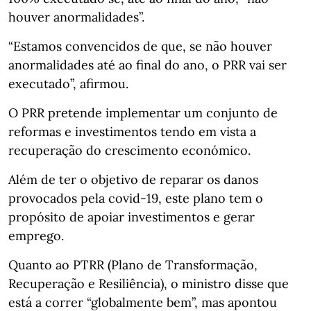
houver anormalidades”.
“Estamos convencidos de que, se não houver
anormalidades até ao final do ano, o PRR vai ser
executado”, afirmou.
O PRR pretende implementar um conjunto de
reformas e investimentos tendo em vista a
recuperação do crescimento económico.
Além de ter o objetivo de reparar os danos
provocados pela covid-19, este plano tem o
propósito de apoiar investimentos e gerar
emprego.
Quanto ao PTRR (Plano de Transformação,
Recuperação e Resiliência), o ministro disse que
está a correr “globalmente bem”, mas apontou