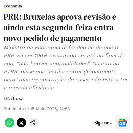
Economia
PRR: Bruxelas aprova revisão e
ainda esta segunda-feira entra
novo pedido de pagamento
Ministro da Economia defendeu ainda que o
PRR vai ser 100% executado se, até ao final do
ano, “não houver anormalidades”. Quanto ao
PTRR, disse que “está a correr globalmente
bem” mas reconstrução de casas não está a ter
a mesma eficiência.
DN/Lusa
Publicado a
:
18 Maio 2026, 14:53
Siga-nos