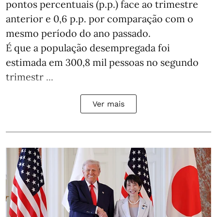
pontos percentuais (p.p.) face ao trimestre
anterior e 0,6 p.p. por comparação com o
mesmo período do ano passado.
É que a população desempregada foi
estimada em 300,8 mil pessoas no segundo
trimestr ...
Ver mais