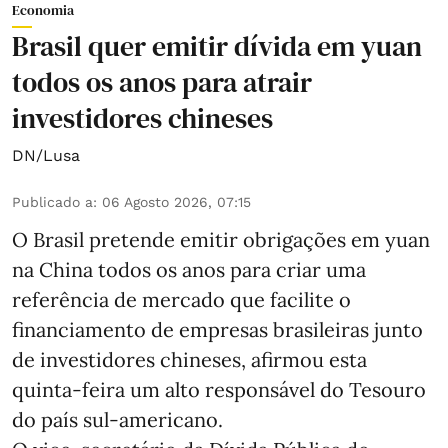
Economia
Brasil quer emitir dívida em yuan
todos os anos para atrair
investidores chineses
DN/Lusa
Publicado a
:
06 Agosto 2026, 07:15
O Brasil pretende emitir obrigações em yuan
na China todos os anos para criar uma
referência de mercado que facilite o
financiamento de empresas brasileiras junto
de investidores chineses, afirmou esta
quinta-feira um alto responsável do Tesouro
do país sul-americano.