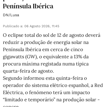
Península Ibérica
DN/Lusa
Publicado a
:
06 Agosto 2026, 11:45
O eclipse total do sol de 12 de agosto deverá
reduzir a produção de energia solar na
Península Ibérica em cerca de cinco
gigawatts (GW), o equivalente a 13% da
procura máxima registada numa típica
quarta-feira de agosto.
Segundo informou esta quinta-feira o
operador do sistema elétrico espanhol, a Red
Eléctrica, o fenómeno terá um impacto
“limitado e temporário” na produção solar -
concre ...