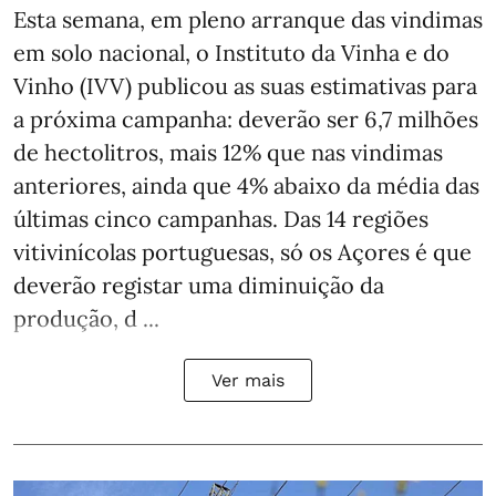
Esta semana, em pleno arranque das vindimas
em solo nacional, o Instituto da Vinha e do
Vinho (IVV) publicou as suas estimativas para
a próxima campanha: deverão ser 6,7 milhões
de hectolitros, mais 12% que nas vindimas
anteriores, ainda que 4% abaixo da média das
últimas cinco campanhas. Das 14 regiões
vitivinícolas portuguesas, só os Açores é que
deverão registar uma diminuição da
produção, d ...
Ver mais