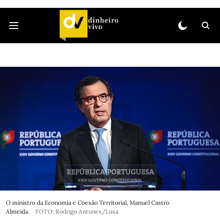
O ministro da Economia e Coesão Territorial, Manuel Castro
Almeida.
FOTO: Rodrigo Antunes/Lusa