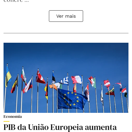
Ver mais
Economia
PIB da União Europeia aumenta