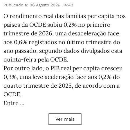
Publicado a
:
06 Agosto 2026, 14:42
O rendimento real das famílias per capita nos
países da OCDE subiu 0,2% no primeiro
trimestre de 2026, uma desaceleração face
aos 0,6% registados no último trimestre do
ano passado, segundo dados divulgados esta
quinta-feira pela OCDE.
Por outro lado, o PIB real per capita cresceu
0,3%, uma leve aceleração face aos 0,2% do
quarto trimestre de 2025, de acordo com a
OCDE.
Entre ...
Ver mais