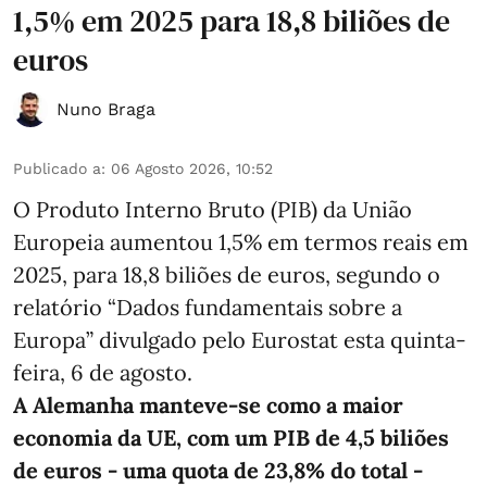
1,5% em 2025 para 18,8 biliões de
euros
Nuno Braga
Publicado a
:
06 Agosto 2026, 10:52
O Produto Interno Bruto (PIB) da União
Europeia aumentou 1,5% em termos reais em
2025, para 18,8 biliões de euros, segundo o
relatório “Dados fundamentais sobre a
Europa” divulgado pelo Eurostat esta quinta-
feira, 6 de agosto.
A Alemanha manteve‑se como a maior
economia da UE, com um PIB de 4,5 biliões
de euros - uma quota de 23,8% do total -