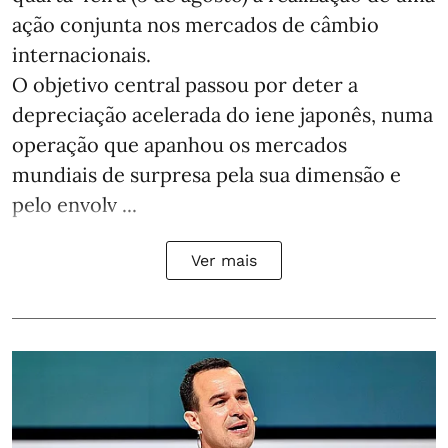
ação conjunta nos mercados de câmbio
internacionais.
O objetivo central passou por deter a
depreciação acelerada do iene japonês, numa
operação que apanhou os mercados
mundiais de surpresa pela sua dimensão e
pelo envolv ...
Ver mais