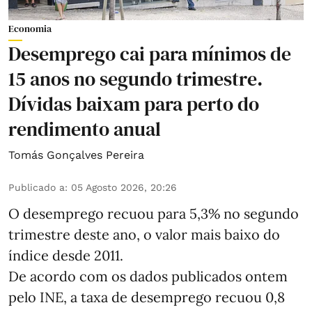
Economia
Desemprego cai para mínimos de
15 anos no segundo trimestre.
Dívidas baixam para perto do
rendimento anual
Tomás Gonçalves Pereira
Publicado a
:
05 Agosto 2026, 20:26
O desemprego recuou para 5,3% no segundo
trimestre deste ano, o valor mais baixo do
índice desde 2011.
De acordo com os dados publicados ontem
pelo INE, a taxa de desemprego recuou 0,8