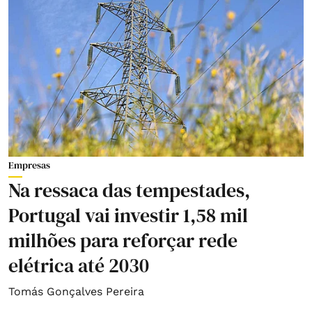
Empresas
Na ressaca das tempestades,
Portugal vai investir 1,58 mil
milhões para reforçar rede
elétrica até 2030
Tomás Gonçalves Pereira