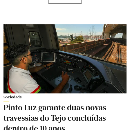
Sociedade
Pinto Luz garante duas novas
travessias do Tejo concluídas
dentro de 10 anos