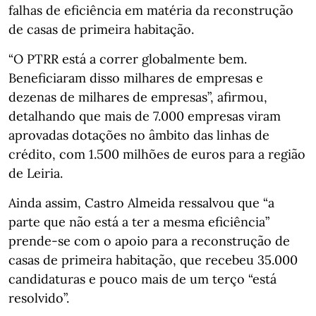
falhas de eficiência em matéria da reconstrução
de casas de primeira habitação.
“O PTRR está a correr globalmente bem.
Beneficiaram disso milhares de empresas e
dezenas de milhares de empresas”, afirmou,
detalhando que mais de 7.000 empresas viram
aprovadas dotações no âmbito das linhas de
crédito, com 1.500 milhões de euros para a região
de Leiria.
Ainda assim, Castro Almeida ressalvou que “a
parte que não está a ter a mesma eficiência”
prende-se com o apoio para a reconstrução de
casas de primeira habitação, que recebeu 35.000
candidaturas e pouco mais de um terço “está
resolvido”.