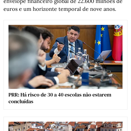
envelope financeiro global de 22.600 milhões de
euros e um horizonte temporal de nove anos.
PRR: Há risco de 30 a 40 escolas não estarem
concluídas