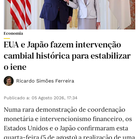
Economia
EUA e Japão fazem intervenção
cambial histórica para estabilizar
o iene
Ricardo Simões Ferreira
Publicado a
:
05 Agosto 2026, 17:34
Numa rara demonstração de coordenação
monetária e intervencionismo financeiro, os
Estados Unidos e o Japão confirmaram esta
quarta-feira (5 de agosto) a realização de uma