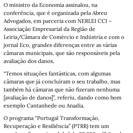
O ministro da Economia assinalou, na
conferência, que é organizada pela Abreu
Advogados, em parceria com NERLEI CCI –
Associação Empresarial da Região de
Leiria/Câmara de Comércio e Indústria e com o
jornal Eco, grandes diferenças entre as várias
câmaras municipais, que são responsáveis pela
avaliação dos danos.
“Temos situações fantásticas, com algumas
câmaras que já concluíram o seu trabalho, mas
também há câmaras que não fizeram nenhuma
[avaliação de danos]”, referiu, dando como bom
exemplo Cantanhede ou Anadia.
O programa “Portugal Transformação,
Recuperação e Resiliência” (PTRR) tem um