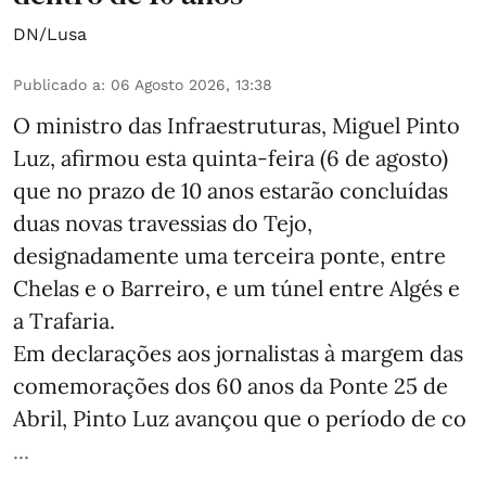
DN/Lusa
Publicado a
:
06 Agosto 2026, 13:38
O ministro das Infraestruturas, Miguel Pinto
Luz, afirmou esta quinta-feira (6 de agosto)
que no prazo de 10 anos estarão concluídas
duas novas travessias do Tejo,
designadamente uma terceira ponte, entre
Chelas e o Barreiro, e um túnel entre Algés e
a Trafaria.
Em declarações aos jornalistas à margem das
comemorações dos 60 anos da Ponte 25 de
Abril, Pinto Luz avançou que o período de co
...