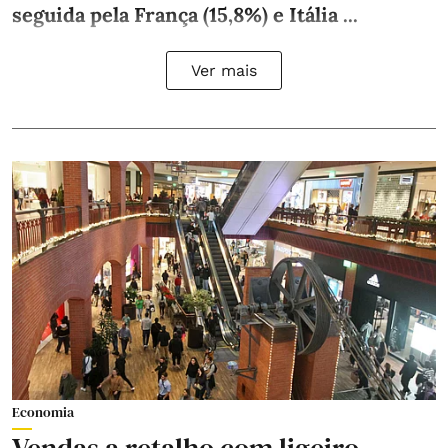
seguida pela França (15,8%) e Itália ...
Ver mais
Economia
Vendas a retalho com ligeiro