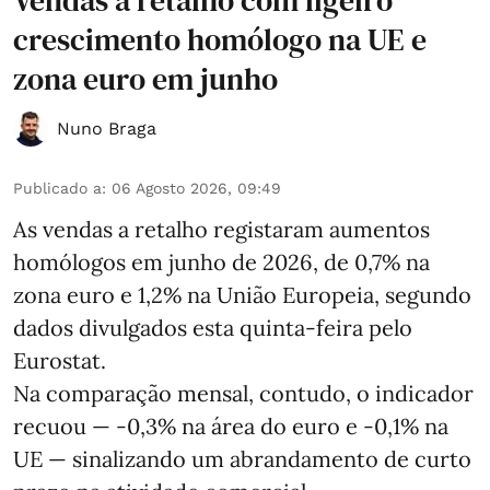
crescimento homólogo na UE e
zona euro em junho
Nuno Braga
Publicado a
:
06 Agosto 2026, 09:49
As vendas a retalho registaram aumentos
homólogos em junho de 2026, de 0,7% na
zona euro e 1,2% na União Europeia, segundo
dados divulgados esta quinta-feira pelo
Eurostat.
Na comparação mensal, contudo, o indicador
recuou — -0,3% na área do euro e -0,1% na
UE — sinalizando um abrandamento de curto