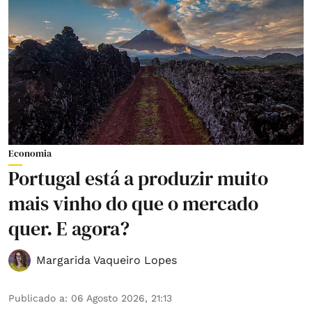
Economia
Portugal está a produzir muito
mais vinho do que o mercado
quer. E agora?
Margarida Vaqueiro Lopes
Publicado a
:
06 Agosto 2026, 21:13