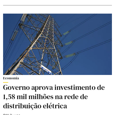
Economia
Governo aprova investimento de
1,58 mil milhões na rede de
distribuição elétrica