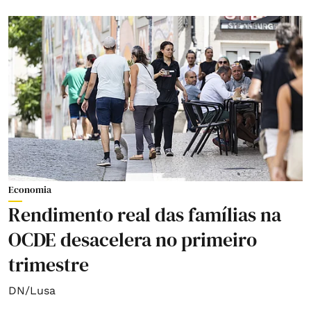
Economia
Rendimento real das famílias na
OCDE desacelera no primeiro
trimestre
DN/Lusa