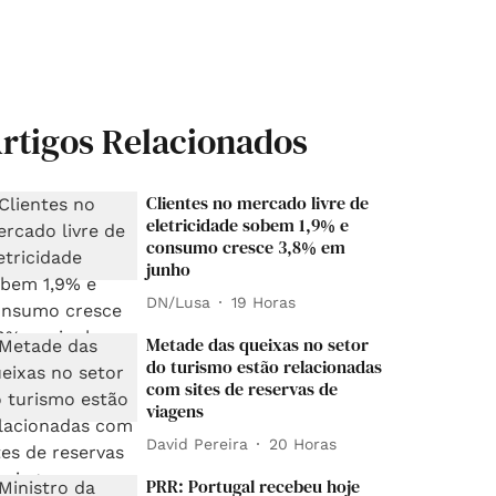
rtigos Relacionados
Clientes no mercado livre de
eletricidade sobem 1,9% e
consumo cresce 3,8% em
junho
DN/Lusa
19 Horas
Metade das queixas no setor
do turismo estão relacionadas
com sites de reservas de
viagens
David Pereira
20 Horas
PRR: Portugal recebeu hoje