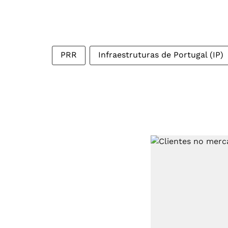
PRR
Infraestruturas de Portugal (IP)