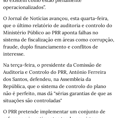
só existem como estão plenamente
operacionalizados”.
O Jornal de Notícias avançou, esta quarta-feira,
que o último relatório de auditoria e controlo do
Ministério Público ao PRR aponta falhas no
sistema de fiscalização em áreas como corrupção,
fraude, duplo financiamento e conflitos de
interesse.
Na terça-feira, o presidente da Comissão de
Auditoria e Controlo do PRR, António Ferreira
dos Santos, defendeu, na Assembleia da
República, que o sistema de controlo do plano
não é perfeito, mas dá “sérias garantias de que as
situações são controladas"
O PRR pretende implementar um conjunto de