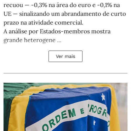
recuou — -0,3% na área do euro e -0,1% na
UE — sinalizando um abrandamento de curto
prazo na atividade comercial.
A análise por Estados‑membros mostra
grande heterogene ...
Ver mais