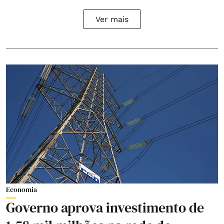
Ver mais
Economia
Governo aprova investimento de