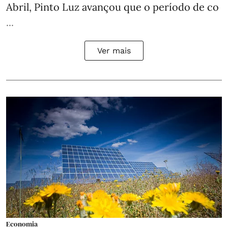
Abril, Pinto Luz avançou que o período de co
...
Ver mais
Economia