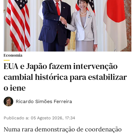
Economia
EUA e Japão fazem intervenção
cambial histórica para estabilizar
o iene
Ricardo Simões Ferreira
Publicado a
:
05 Agosto 2026, 17:34
Numa rara demonstração de coordenação