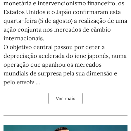
monetária e intervencionismo financeiro, os
Estados Unidos e o Japão confirmaram esta
quarta-feira (5 de agosto) a realização de uma
ação conjunta nos mercados de câmbio
internacionais.
O objetivo central passou por deter a
depreciação acelerada do iene japonês, numa
operação que apanhou os mercados
mundiais de surpresa pela sua dimensão e
pelo envolv ...
Ver mais