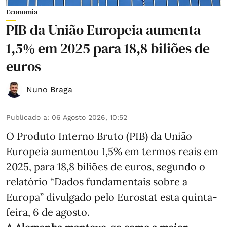
Economia
PIB da União Europeia aumenta
1,5% em 2025 para 18,8 biliões de
euros
Nuno Braga
Publicado a
:
06 Agosto 2026, 10:52
O Produto Interno Bruto (PIB) da União
Europeia aumentou 1,5% em termos reais em
2025, para 18,8 biliões de euros, segundo o
relatório “Dados fundamentais sobre a
Europa” divulgado pelo Eurostat esta quinta-
feira, 6 de agosto.