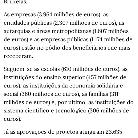
Bruxelas.
As empresas (3.964 milhões de euros), as
entidades públicas (2.307 milhões de euros), as
autarquias e áreas metropolitanas (1.607 milhões
de euros) e as empresas públicas (1.174 milhões de
euros) estão no pódio dos beneficiários que mais
receberam.
Seguem-se as escolas (610 milhões de euros), as
instituições do ensino superior (457 milhões de
euros), as instituições da economia solidária e
social (360 milhões de euros), as famílias (311
milhões de euros) e, por último, as instituições do
sistema científico e tecnológico (306 milhões de
euros).
Já as aprovações de projetos atingiram 23.635