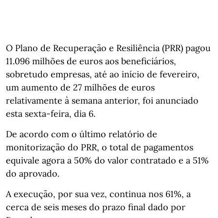
O Plano de Recuperação e Resiliência (PRR) pagou
11.096 milhões de euros aos beneficiários,
sobretudo empresas, até ao início de fevereiro,
um aumento de 27 milhões de euros
relativamente à semana anterior, foi anunciado
esta sexta-feira, dia 6.
De acordo com o último relatório de
monitorização do PRR, o total de pagamentos
equivale agora a 50% do valor contratado e a 51%
do aprovado.
A execução, por sua vez, continua nos 61%, a
cerca de seis meses do prazo final dado por