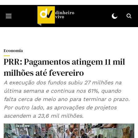
Economia
PRR: Pagamentos atingem 11 mil
milhões até fevereiro
A execução dos fundos subiu 27 milhões na
última semana e continua nos 61%, quando
falta cerca de meio ano para terminar o prazo.
Por outro lado, as aprovações de projetos
ascendem a 23,6 mil milhões.