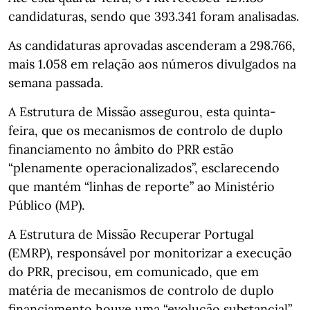
candidaturas, sendo que 393.341 foram analisadas.
As candidaturas aprovadas ascenderam a 298.766,
mais 1.058 em relação aos números divulgados na
semana passada.
A Estrutura de Missão assegurou, esta quinta-
feira, que os mecanismos de controlo de duplo
financiamento no âmbito do PRR estão
“plenamente operacionalizados”, esclarecendo
que mantém “linhas de reporte” ao Ministério
Público (MP).
A Estrutura de Missão Recuperar Portugal
(EMRP), responsável por monitorizar a execução
do PRR, precisou, em comunicado, que em
matéria de mecanismos de controlo de duplo
financiamento houve uma “evolução substancial”,