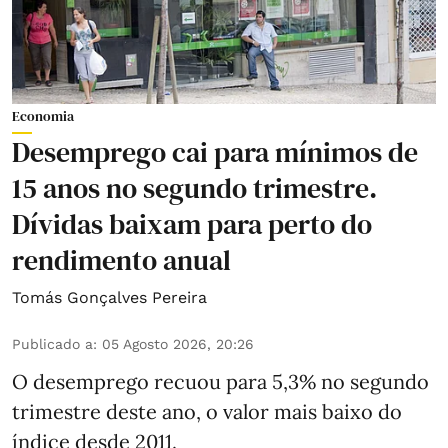
Economia
Desemprego cai para mínimos de
15 anos no segundo trimestre.
Dívidas baixam para perto do
rendimento anual
Tomás Gonçalves Pereira
Publicado a
:
05 Agosto 2026, 20:26
O desemprego recuou para 5,3% no segundo
trimestre deste ano, o valor mais baixo do
índice desde 2011.