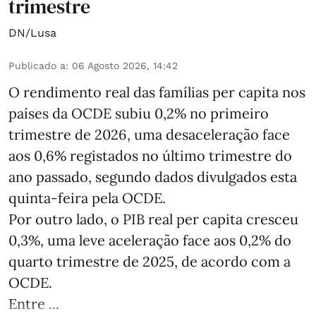
trimestre
DN/Lusa
Publicado a
:
06 Agosto 2026, 14:42
O rendimento real das famílias per capita nos
países da OCDE subiu 0,2% no primeiro
trimestre de 2026, uma desaceleração face
aos 0,6% registados no último trimestre do
ano passado, segundo dados divulgados esta
quinta-feira pela OCDE.
Por outro lado, o PIB real per capita cresceu
0,3%, uma leve aceleração face aos 0,2% do
quarto trimestre de 2025, de acordo com a
OCDE.
Entre ...