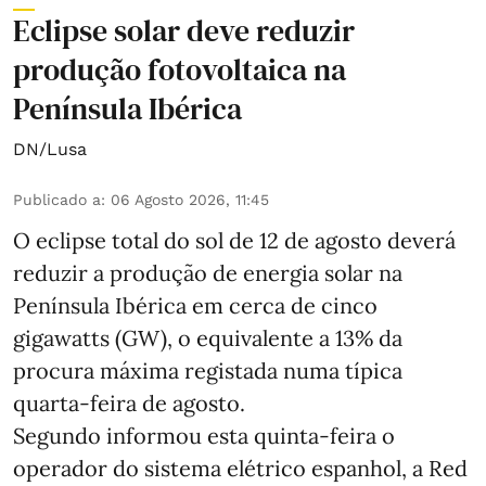
Eclipse solar deve reduzir
produção fotovoltaica na
Península Ibérica
DN/Lusa
Publicado a
:
06 Agosto 2026, 11:45
O eclipse total do sol de 12 de agosto deverá
reduzir a produção de energia solar na
Península Ibérica em cerca de cinco
gigawatts (GW), o equivalente a 13% da
procura máxima registada numa típica
quarta-feira de agosto.
Segundo informou esta quinta-feira o
operador do sistema elétrico espanhol, a Red