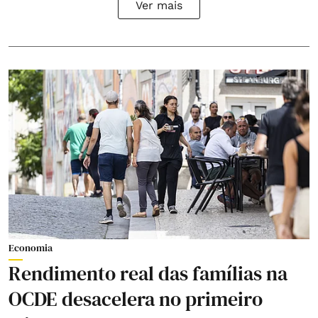
Ver mais
Economia
Rendimento real das famílias na
OCDE desacelera no primeiro