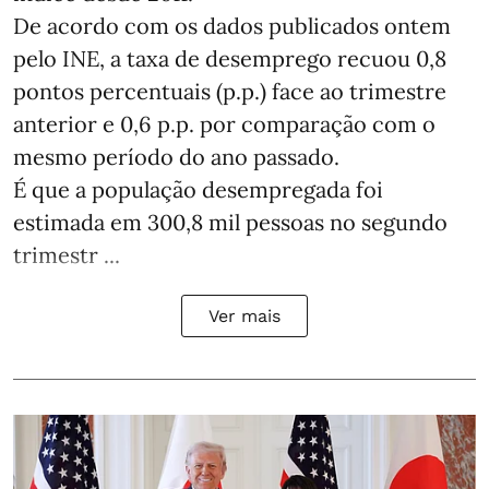
De acordo com os dados publicados ontem
pelo INE, a taxa de desemprego recuou 0,8
pontos percentuais (p.p.) face ao trimestre
anterior e 0,6 p.p. por comparação com o
mesmo período do ano passado.
É que a população desempregada foi
estimada em 300,8 mil pessoas no segundo
trimestr ...
Ver mais