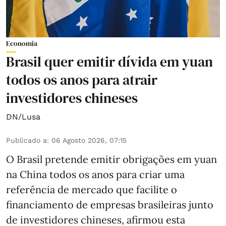
Economia
Brasil quer emitir dívida em yuan
todos os anos para atrair
investidores chineses
DN/Lusa
Publicado a
:
06 Agosto 2026, 07:15
O Brasil pretende emitir obrigações em yuan
na China todos os anos para criar uma
referência de mercado que facilite o
financiamento de empresas brasileiras junto
de investidores chineses, afirmou esta