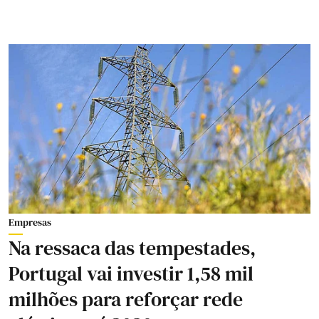
Empresas
Na ressaca das tempestades,
Portugal vai investir 1,58 mil
milhões para reforçar rede