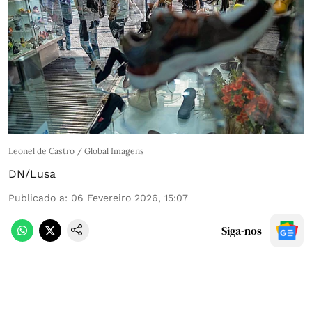
Leonel de Castro / Global Imagens
DN/Lusa
Publicado a
:
06 Fevereiro 2026, 15:07
Siga-nos