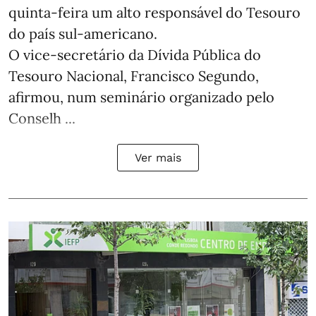
quinta-feira um alto responsável do Tesouro
do país sul-americano.
O vice-secretário da Dívida Pública do
Tesouro Nacional, Francisco Segundo,
afirmou, num seminário organizado pelo
Conselh ...
Ver mais