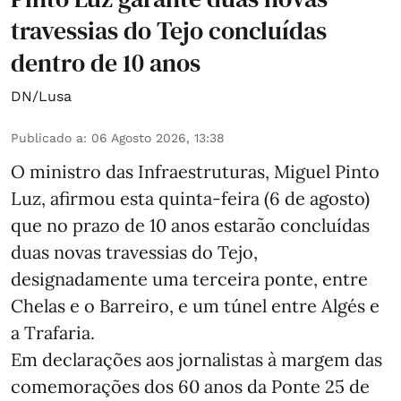
travessias do Tejo concluídas
dentro de 10 anos
DN/Lusa
Publicado a
:
06 Agosto 2026, 13:38
O ministro das Infraestruturas, Miguel Pinto
Luz, afirmou esta quinta-feira (6 de agosto)
que no prazo de 10 anos estarão concluídas
duas novas travessias do Tejo,
designadamente uma terceira ponte, entre
Chelas e o Barreiro, e um túnel entre Algés e
a Trafaria.
Em declarações aos jornalistas à margem das
comemorações dos 60 anos da Ponte 25 de