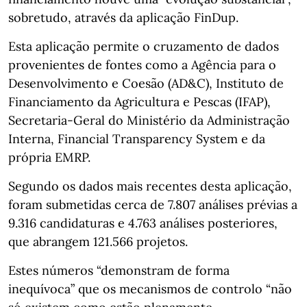
sobretudo, através da aplicação FinDup.
Esta aplicação permite o cruzamento de dados
provenientes de fontes como a Agência para o
Desenvolvimento e Coesão (AD&C), Instituto de
Financiamento da Agricultura e Pescas (IFAP),
Secretaria-Geral do Ministério da Administração
Interna, Financial Transparency System e da
própria EMRP.
Segundo os dados mais recentes desta aplicação,
foram submetidas cerca de 7.807 análises prévias a
9.316 candidaturas e 4.763 análises posteriores,
que abrangem 121.566 projetos.
Estes números “demonstram de forma
inequívoca” que os mecanismos de controlo “não