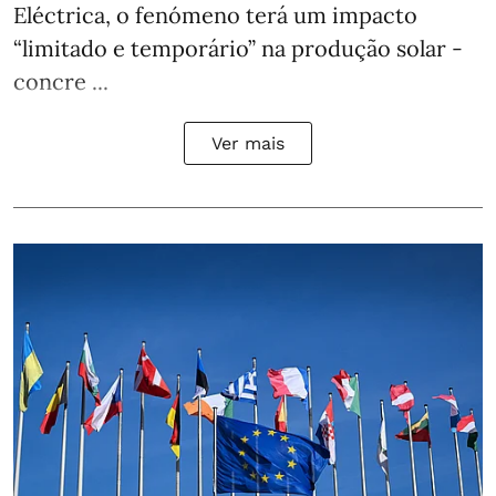
Eléctrica, o fenómeno terá um impacto
“limitado e temporário” na produção solar -
concre ...
Ver mais