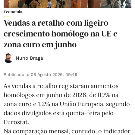
Economia
Vendas a retalho com ligeiro
crescimento homólogo na UE e
zona euro em junho
Nuno Braga
Publicado a
:
06 Agosto 2026, 09:49
As vendas a retalho registaram aumentos
homólogos em junho de 2026, de 0,7% na
zona euro e 1,2% na União Europeia, segundo
dados divulgados esta quinta-feira pelo
Eurostat.
Na comparação mensal, contudo, o indicador