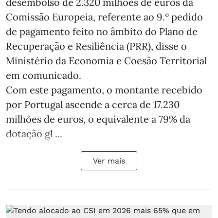
desembolso de 2.320 milhões de euros da
Comissão Europeia, referente ao 9.º pedido
de pagamento feito no âmbito do Plano de
Recuperação e Resiliência (PRR), disse o
Ministério da Economia e Coesão Territorial
em comunicado.
Com este pagamento, o montante recebido
por Portugal ascende a cerca de 17.230
milhões de euros, o equivalente a 79% da
dotação gl ...
Ver mais