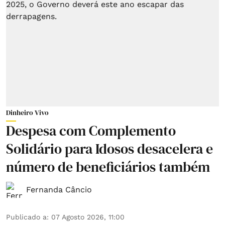
Dinheiro Vivo
Despesa com Complemento
Solidário para Idosos desacelera e
número de beneficiários também
Fernanda Câncio
Publicado a
:
07 Agosto 2026, 11:00