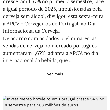
cresceram 1,67% no primeiro semestre, face
a igual período de 2025, impulsionadas pela
cerveja sem álcool, divulgou esta sexta-feira
a APCV - Cervejeiros de Portugal, no Dia
Internacional da Cerveja.
De acordo com os dados preliminares, as
vendas de cerveja no mercado português
aumentaram 1,67%, adianta a APCV, no dia
internacional da bebida, que ...
Ver mais