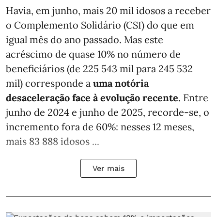
Havia, em junho, mais 20 mil idosos a receber
o Complemento Solidário (CSI) do que em
igual mês do ano passado. Mas este
acréscimo de quase 10% no número de
beneficiários (de 225 543 mil para 245 532
mil) corresponde a
uma notória
desaceleração face à evolução recente.
Entre
junho de 2024 e junho de 2025, recorde-se, o
incremento fora de 60%: nesses 12 meses,
mais 83 888 idosos ...
Ver mais