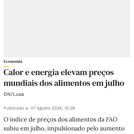
Economia
Calor e energia elevam preços
mundiais dos alimentos em julho
DN/Lusa
Publicado a
:
07 Agosto 2026, 10:36
O índice de preços dos alimentos da FAO
subiu em julho, impulsionado pelo aumento