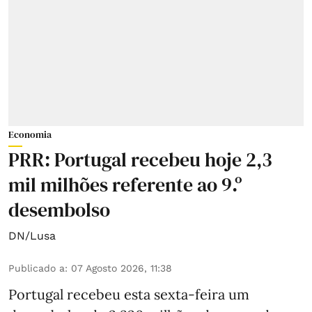
Economia
PRR: Portugal recebeu hoje 2,3
mil milhões referente ao 9.º
desembolso
DN/Lusa
Publicado a
:
07 Agosto 2026, 11:38
Portugal recebeu esta sexta-feira um