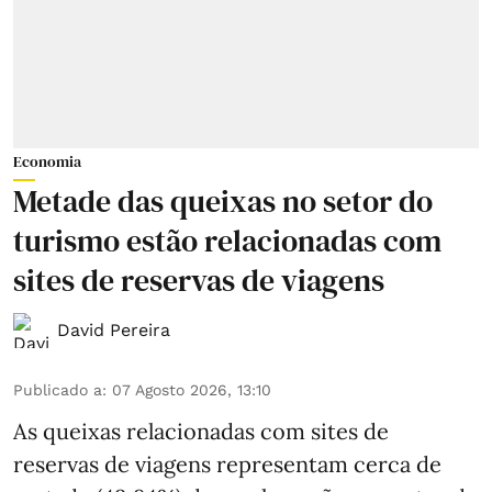
Economia
Metade das queixas no setor do
turismo estão relacionadas com
sites de reservas de viagens
David Pereira
Publicado a
:
07 Agosto 2026, 13:10
As queixas relacionadas com sites de
reservas de viagens representam cerca de