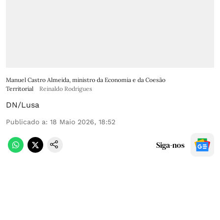
Manuel Castro Almeida, ministro da Economia e da Coesão
Territorial
Reinaldo Rodrigues
DN/Lusa
Publicado a
:
18 Maio 2026, 18:52
Siga-nos