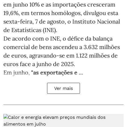
em junho 10% e as importações cresceram
19,6%, em termos homólogos, divulgou esta
sexta-feira, 7 de agosto, o Instituto Nacional
de Estatísticas (INE).
De acordo com o INE, o défice da balança
comercial de bens ascendeu a 3.632 milhões
de euros, agravando-se em 1.122 milhões de
euros face a junho de 2025.
Em junho,
"as exportações e ...
Ver mais