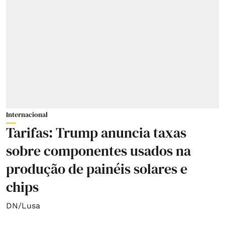
Internacional
Tarifas: Trump anuncia taxas
sobre componentes usados na
produção de painéis solares e
chips
DN/Lusa