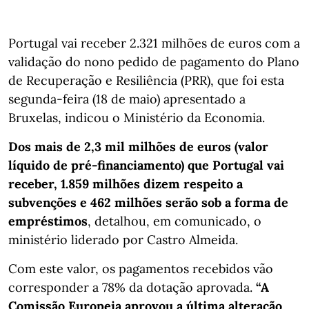
Portugal vai receber 2.321 milhões de euros com a
validação do nono pedido de pagamento do Plano
de Recuperação e Resiliência (PRR), que foi esta
segunda-feira (18 de maio) apresentado a
Bruxelas, indicou o Ministério da Economia.
Dos mais de 2,3 mil milhões de euros (valor
líquido de pré-financiamento) que Portugal vai
receber, 1.859 milhões dizem respeito a
subvenções e 462 milhões serão sob a forma de
empréstimos
, detalhou, em comunicado, o
ministério liderado por Castro Almeida.
Com este valor, os pagamentos recebidos vão
corresponder a 78% da dotação aprovada.
“A
Comissão Europeia aprovou a última alteração