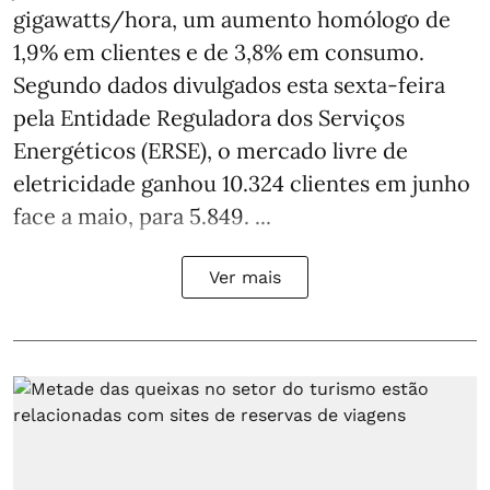
gigawatts/hora, um aumento homólogo de
1,9% em clientes e de 3,8% em consumo.
Segundo dados divulgados esta sexta-feira
pela Entidade Reguladora dos Serviços
Energéticos (ERSE), o mercado livre de
eletricidade ganhou 10.324 clientes em junho
face a maio, para 5.849. ...
Ver mais