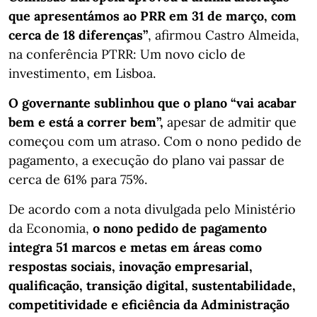
que apresentámos ao PRR em 31 de março, com
cerca de 18 diferenças”
, afirmou Castro Almeida,
na conferência PTRR: Um novo ciclo de
investimento, em Lisboa.
O governante sublinhou que o plano “vai acabar
bem e está a correr bem”,
apesar de admitir que
começou com um atraso. Com o nono pedido de
pagamento, a execução do plano vai passar de
cerca de 61% para 75%.
De acordo com a nota divulgada pelo Ministério
da Economia,
o nono pedido de pagamento
integra 51 marcos e metas em áreas como
respostas sociais, inovação empresarial,
qualificação, transição digital, sustentabilidade,
competitividade e eficiência da Administração