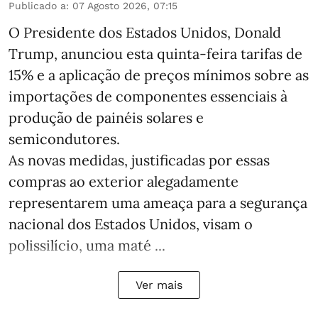
Publicado a
:
07 Agosto 2026, 07:15
O Presidente dos Estados Unidos, Donald
Trump, anunciou esta quinta-feira tarifas de
15% e a aplicação de preços mínimos sobre as
importações de componentes essenciais à
produção de painéis solares e
semicondutores.
As novas medidas, justificadas por essas
compras ao exterior alegadamente
representarem uma ameaça para a segurança
nacional dos Estados Unidos, visam o
polissilício, uma maté ...
Ver mais