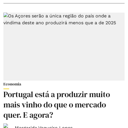
Economia
Portugal está a produzir muito
mais vinho do que o mercado
quer. E agora?
Margarida Vaqueiro Lopes