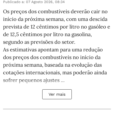
Publicado a
:
07 Agosto 2026, 08:34
Os preços dos combustíveis deverão cair no
início da próxima semana, com uma descida
prevista de 12 cêntimos por litro no gasóleo e
de 12,5 cêntimos por litro na gasolina,
segundo as previsões do setor.
As estimativas apontam para uma redução
dos preços dos combustíveis no início da
próxima semana, baseada na evolução das
cotações internacionais, mas poderão ainda
sofrer pequenos ajustes ...
Ver mais