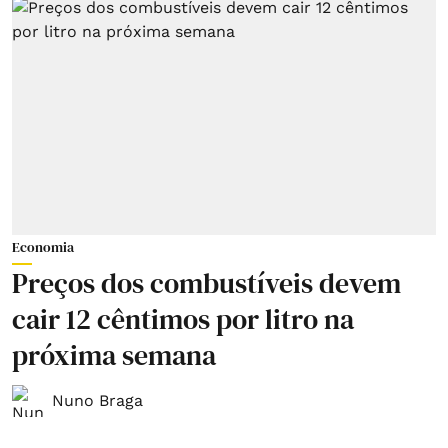
Economia
Preços dos combustíveis devem
cair 12 cêntimos por litro na
próxima semana
Nuno Braga