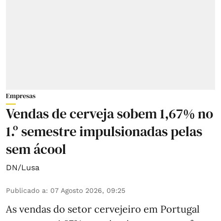
Empresas
Vendas de cerveja sobem 1,67% no
1.º semestre impulsionadas pelas
sem ácool
DN/Lusa
Publicado a
:
07 Agosto 2026, 09:25
As vendas do setor cervejeiro em Portugal