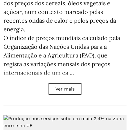
dos preços dos cereais, óleos vegetais e
açúcar, num contexto marcado pelas
recentes ondas de calor e pelos preços da
energia.
O índice de preços mundiais calculado pela
Organização das Nações Unidas para a
Alimentação e a Agricultura (FAO), que
regista as variações mensais dos preços
internacionais de um ca ...
Ver mais