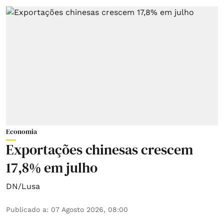
Economia
Exportações chinesas crescem
17,8% em julho
DN/Lusa
Publicado a
:
07 Agosto 2026, 08:00