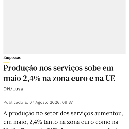
Empresas
Produção nos serviços sobe em
maio 2,4% na zona euro e na UE
DN/Lusa
Publicado a
:
07 Agosto 2026, 09:37
A produção no setor dos serviços aumentou,
em maio, 2,4% tanto na zona euro como na