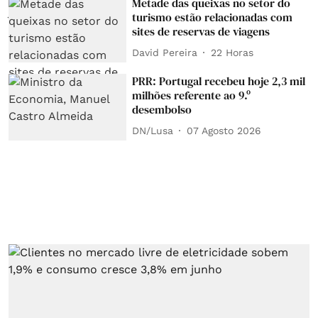
Metade das queixas no setor do
turismo estão relacionadas com
sites de reservas de viagens
David Pereira
22 Horas
PRR: Portugal recebeu hoje 2,3 mil
milhões referente ao 9.º
desembolso
DN/Lusa
07 Agosto 2026