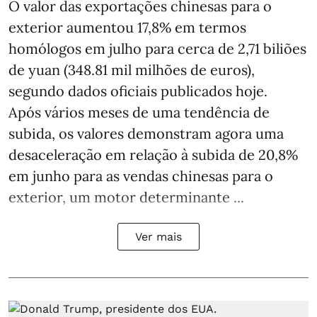
O valor das exportações chinesas para o
exterior aumentou 17,8% em termos
homólogos em julho para cerca de 2,71 biliões
de yuan (348.81 mil milhões de euros),
segundo dados oficiais publicados hoje.
Após vários meses de uma tendência de
subida, os valores demonstram agora uma
desaceleração em relação à subida de 20,8%
em junho para as vendas chinesas para o
exterior, um motor determinante ...
Ver mais