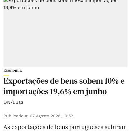
Economia
Exportações de bens sobem 10% e
importações 19,6% em junho
DN/Lusa
Publicado a
:
07 Agosto 2026, 10:52
As exportações de bens portugueses subiram