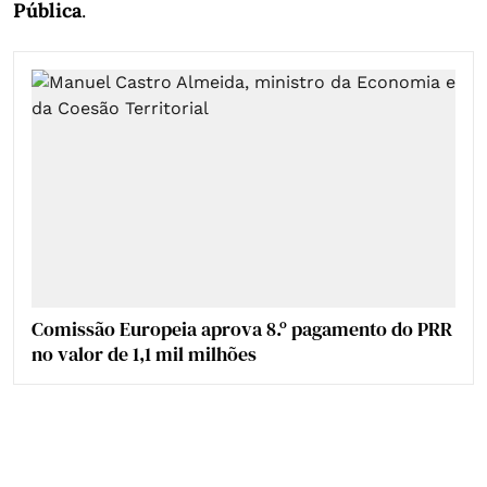
Pública
.
Comissão Europeia aprova 8.º pagamento do PRR
no valor de 1,1 mil milhões