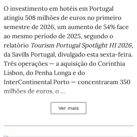
O investimento em hotéis em Portugal
atingiu 508 milhões de euros no primeiro
semestre de 2026, um aumento de 54% face
ao mesmo período de 2025, segundo o
relatório
Tourism Portugal Spotlight H1 2026
,
da Savills Portugal, divulgado esta sexta-feira.
Três operações — a aquisição do Corinthia
Lisbon, do Penha Longa e do
InterContinental Porto — concentraram 350
milhões de euros, o ...
Ver mais