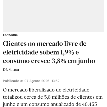
Economia
Clientes no mercado livre de
eletricidade sobem 1,9% e
consumo cresce 3,8% em junho
DN/Lusa
Publicado a
:
07 Agosto 2026, 13:52
O mercado liberalizado de eletricidade
totalizou cerca de 5,8 milhões de clientes em
junho e um consumo anualizado de 46.465