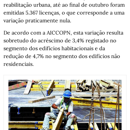
reabilitação urbana, até ao final de outubro foram
emitidas 5.367 licenças, o que corresponde a uma
variação praticamente nula.
De acordo com a AICCOPN, esta variação resulta
sobretudo do acréscimo de 3,4% registado no
segmento dos edifícios habitacionais e da
redução de 4,7% no segmento dos edifícios não
residenciais.