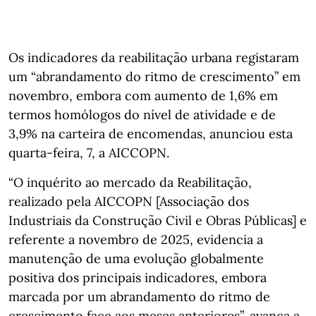
Os indicadores da reabilitação urbana registaram
um “abrandamento do ritmo de crescimento” em
novembro, embora com aumento de 1,6% em
termos homólogos do nível de atividade e de
3,9% na carteira de encomendas, anunciou esta
quarta-feira, 7, a AICCOPN.
“O inquérito ao mercado da Reabilitação,
realizado pela AICCOPN [Associação dos
Industriais da Construção Civil e Obras Públicas] e
referente a novembro de 2025, evidencia a
manutenção de uma evolução globalmente
positiva dos principais indicadores, embora
marcada por um abrandamento do ritmo de
crescimento face aos meses anteriores”, avança a