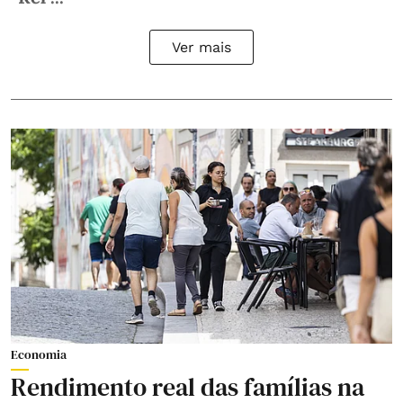
Ver mais
Economia
Rendimento real das famílias na