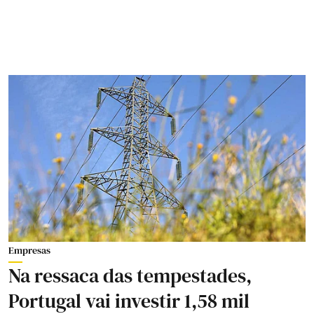
Empresas
Na ressaca das tempestades,
Portugal vai investir 1,58 mil