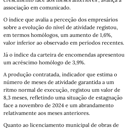
associação em comunicado.
O índice que avalia a perceção dos empresários
sobre a evolução do nível de atividade registou,
em termos homólogos, um aumento de 1,6%,
valor inferior ao observado em períodos recentes.
Já o índice da carteira de encomendas apresentou
um acréscimo homólogo de 3,9%.
A produção contratada, indicador que estima o
número de meses de atividade garantida a um
ritmo normal de execução, registou um valor de
8,3 meses, refletindo uma situação de estagnação
face a novembro de 2024 e um abrandamento
relativamente aos meses anteriores.
Quanto ao licenciamento municipal de obras de