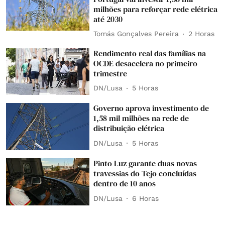
milhões para reforçar rede elétrica
até 2030
Tomás Gonçalves Pereira
2 Horas
Rendimento real das famílias na
OCDE desacelera no primeiro
trimestre
DN/Lusa
5 Horas
Governo aprova investimento de
1,58 mil milhões na rede de
distribuição elétrica
DN/Lusa
5 Horas
Pinto Luz garante duas novas
travessias do Tejo concluídas
dentro de 10 anos
DN/Lusa
6 Horas