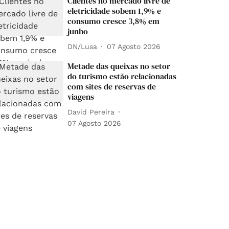
Clientes no mercado livre de
eletricidade sobem 1,9% e
consumo cresce 3,8% em
junho
DN/Lusa
07 Agosto 2026
Metade das queixas no setor
do turismo estão relacionadas
com sites de reservas de
viagens
David Pereira
07 Agosto 2026