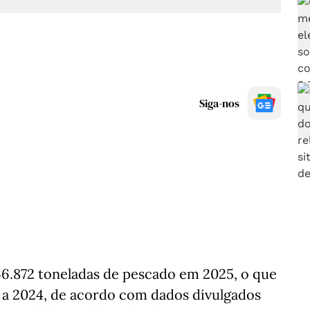
Siga-nos
66.872 toneladas de pescado em 2025, o que
 a 2024, de acordo com dados divulgados