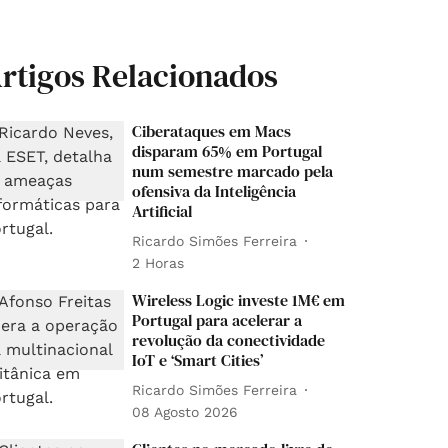
rtigos Relacionados
Ciberataques em Macs
disparam 65% em Portugal
num semestre marcado pela
ofensiva da Inteligência
Artificial
Ricardo Simões Ferreira
2 Horas
Wireless Logic investe 1M€ em
Portugal para acelerar a
revolução da conectividade
IoT e ‘Smart Cities’
Ricardo Simões Ferreira
08 Agosto 2026