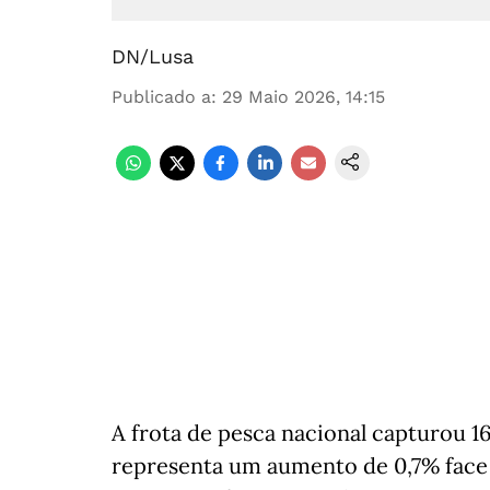
DN/Lusa
Publicado a
:
29 Maio 2026, 14:15
A frota de pesca nacional capturou 1
representa um aumento de 0,7% face