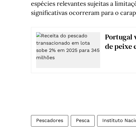
espécies relevantes sujeitas a limita
significativas ocorreram para o carap
Portugal 
de peixe
Pescadores
Pesca
Instituto Naci