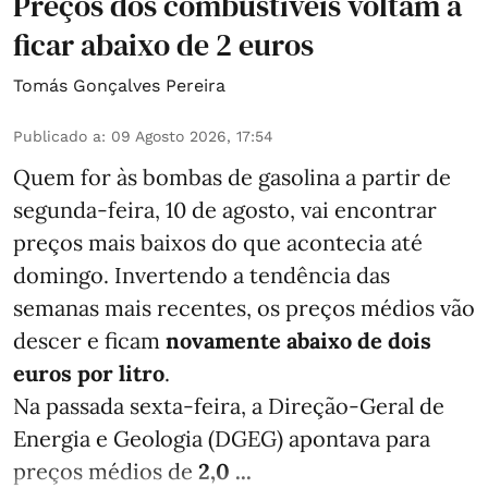
Preços dos combustíveis voltam a
ficar abaixo de 2 euros
Tomás Gonçalves Pereira
Publicado a
:
09 Agosto 2026, 17:54
Quem for às bombas de gasolina a partir de
segunda-feira, 10 de agosto, vai encontrar
preços mais baixos do que acontecia até
domingo. Invertendo a tendência das
semanas mais recentes, os preços médios vão
descer e ficam
novamente abaixo de dois
euros por litro
.
Na passada sexta-feira, a Direção-Geral de
Energia e Geologia (DGEG) apontava para
preços médios de
2,0 ...