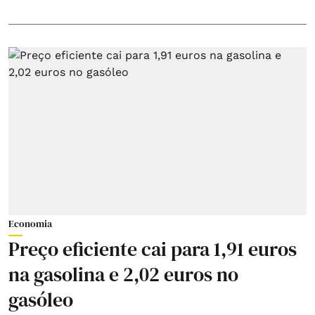
Economia
Preço eficiente cai para 1,91 euros
na gasolina e 2,02 euros no
gasóleo