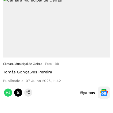
Câmara Municipal de Oeiras
Foto_ DR
Tomás Gonçalves Pereira
Publicado a
:
07 Julho 2026, 11:42
Siga-nos