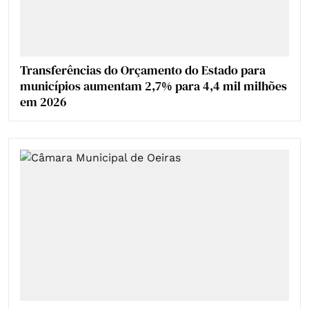
Transferências do Orçamento do Estado para
municípios aumentam 2,7% para 4,4 mil milhões
em 2026