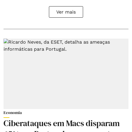
Ver mais
Economia
Ciberataques em Macs disparam