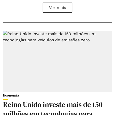
Ver mais
Economia
Reino Unido investe mais de 150
milhões em tecnologias para