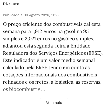
DN/Lusa
Publicado a
:
10 Agosto 2026, 11:53
O preço eficiente dos combustíveis cai esta
semana para 1,912 euros na gasolina 95
simples e 2,021 euros no gasóleo simples,
adiantou esta segunda-feira a Entidade
Reguladora dos Serviços Energéticos (ERSE).
Este indicador é um valor médio semanal
calculado pela ERSE tendo em conta as
cotações internacionais dos combustíveis
refinados e os fretes, a logística, as reservas,
os biocombustív ...
Ver mais