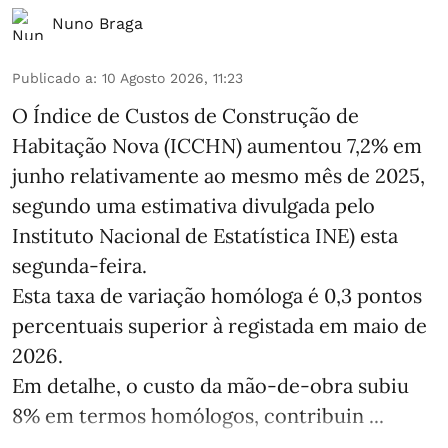
Nuno Braga
Publicado a
:
10 Agosto 2026, 11:23
O Índice de Custos de Construção de
Habitação Nova (ICCHN) aumentou 7,2% em
junho relativamente ao mesmo mês de 2025,
segundo uma estimativa divulgada pelo
Instituto Nacional de Estatística INE) esta
segunda-feira.
Esta taxa de variação homóloga é 0,3 pontos
percentuais superior à registada em maio de
2026.
Em detalhe, o custo da mão‑de‑obra subiu
8% em termos homólogos, contribuin ...