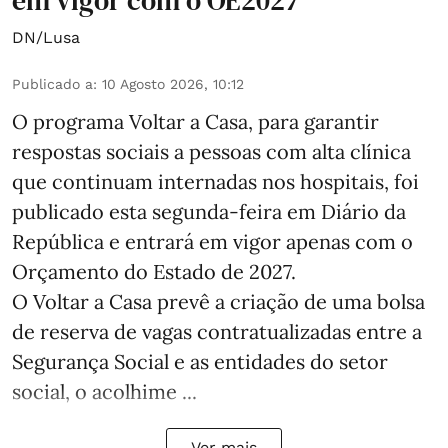
DN/Lusa
Publicado a
:
10 Agosto 2026, 10:12
O programa Voltar a Casa, para garantir
respostas sociais a pessoas com alta clínica
que continuam internadas nos hospitais, foi
publicado esta segunda-feira em Diário da
República e entrará em vigor apenas com o
Orçamento do Estado de 2027.
O Voltar a Casa prevê a criação de uma bolsa
de reserva de vagas contratualizadas entre a
Segurança Social e as entidades do setor
social, o acolhime ...
Ver mais