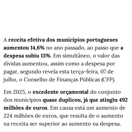
A
receita efetiva dos municípios portugueses
aumentou 14,6%
no ano passado, ao passo que
a
despesa subiu 13%
. Em simultâneo, o valor das
dívidas aumentou, assim como a despesa por
pagar, segundo revela esta terça-feira, 07 de
julho, o Conselho de Finanças Públicas (CFP).
Em 2025, o
excedente orçamental
do conjunto
dos municípios
quase duplicou, já que atingiu 492
milhões de euros
. Em causa está um aumento de
224 milhões de euros, que resulta de o aumento
na receita ser superior ao aumento na despesa.