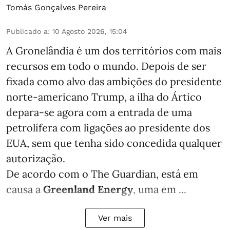
Tomás Gonçalves Pereira
Publicado a
:
10 Agosto 2026, 15:04
A Gronelândia é um dos territórios com mais
recursos em todo o mundo. Depois de ser
fixada como alvo das ambições do presidente
norte-americano Trump, a ilha do Ártico
depara-se agora com a entrada de uma
petrolífera com ligações ao presidente dos
EUA, sem que tenha sido concedida qualquer
autorização.
De acordo com o The Guardian, está em
causa a
Greenland Energy
, uma em ...
Ver mais