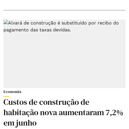
Economia
Custos de construção de
habitação nova aumentaram 7,2%
em junho