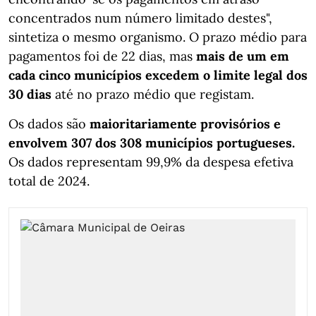
concentrados num número limitado destes",
sintetiza o mesmo organismo. O prazo médio para
pagamentos foi de 22 dias, mas
mais de um em
cada cinco municípios excedem o limite legal dos
30 dias
até no prazo médio que registam.
Os dados são
maioritariamente provisórios e
envolvem 307 dos 308 municípios portugueses.
Os dados representam 99,9% da despesa efetiva
total de 2024.