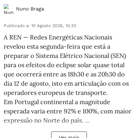
Nuno Braga
Publicado a
:
10 Agosto 2026, 10:33
A REN — Redes Energéticas Nacionais
revelou esta segunda-feira que está a
preparar o Sistema Elétrico Nacional (SEN)
para os efeitos do eclipse solar quase total
que ocorrerá entre as 18h30 e as 20h30 do
dia 12 de agosto, isto em articulação com os
operadores europeus de transporte.
Em Portugal continental a magnitude
esperada varia entre 92% e 100%, com maior
expressão no Norte do país. ...
Ver mais