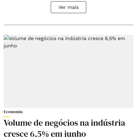
Ver mais
Economia
Volume de negócios na indústria
cresce 6,5% em junho