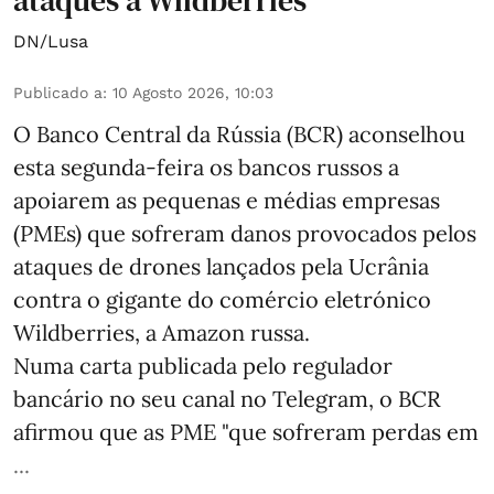
ataques a Wildberries
DN/Lusa
Publicado a
:
10 Agosto 2026, 10:03
O Banco Central da Rússia (BCR) aconselhou
esta segunda-feira os bancos russos a
apoiarem as pequenas e médias empresas
(PMEs) que sofreram danos provocados pelos
ataques de drones lançados pela Ucrânia
contra o gigante do comércio eletrónico
Wildberries, a Amazon russa.
Numa carta publicada pelo regulador
bancário no seu canal no Telegram, o BCR
afirmou que as PME "que sofreram perdas em
...