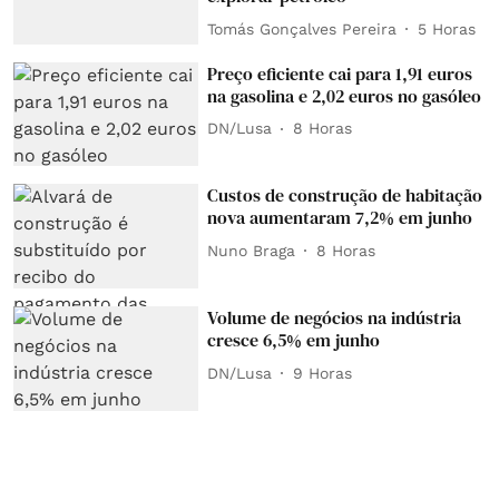
Tomás Gonçalves Pereira
5 Horas
Preço eficiente cai para 1,91 euros
na gasolina e 2,02 euros no gasóleo
DN/Lusa
8 Horas
Custos de construção de habitação
nova aumentaram 7,2% em junho
Nuno Braga
8 Horas
Volume de negócios na indústria
cresce 6,5% em junho
DN/Lusa
9 Horas