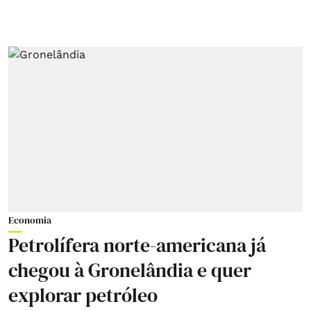
Economia
Petrolífera norte-americana já
chegou à Gronelândia e quer
explorar petróleo