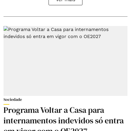
Sociedade
Programa Voltar a Casa para
internamentos indevidos só entra
em vigor com o OE2027