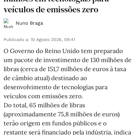
veículos de emissões zero
Nuno Braga
Publicado a
:
10 Agosto 2026, 09:41
O Governo do Reino Unido tem preparado
um pacote de investimento de 130 milhões de
libras (cerca de 151,7 milhões de euros à taxa
de câmbio atual) destinado ao
desenvolvimento de tecnologias para
veículos com emissões zero.
Do total, 65 milhões de libras
(aproximadamente 75,8 milhões de euros)
terão origem em fundos públicos e o
restante será financiado pela indústria, indica