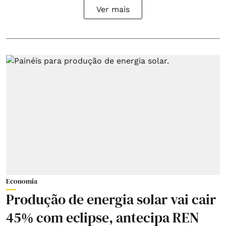
Ver mais
Economia
Produção de energia solar vai cair
45% com eclipse, antecipa REN