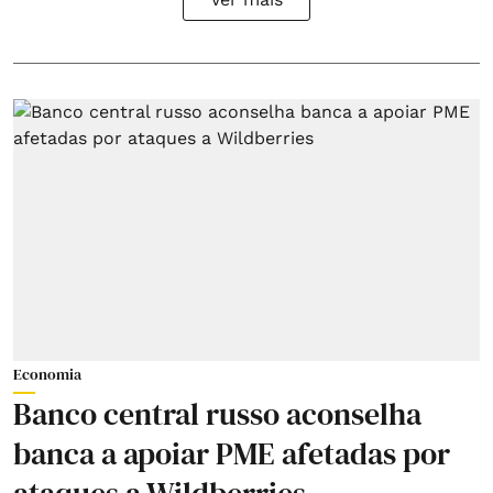
Economia
Banco central russo aconselha
banca a apoiar PME afetadas por