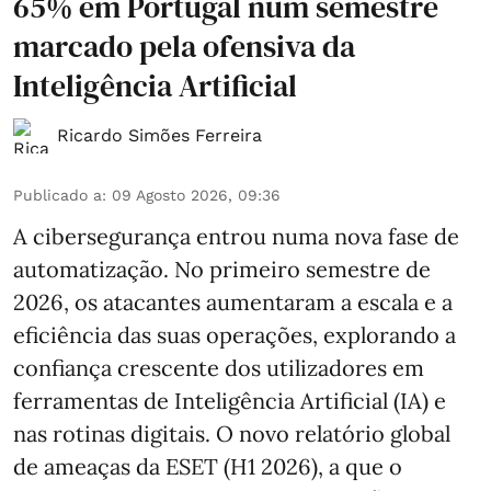
65% em Portugal num semestre
marcado pela ofensiva da
Inteligência Artificial
Ricardo Simões Ferreira
Publicado a
:
09 Agosto 2026, 09:36
A cibersegurança entrou numa nova fase de
automatização. No primeiro semestre de
2026, os atacantes aumentaram a escala e a
eficiência das suas operações, explorando a
confiança crescente dos utilizadores em
ferramentas de Inteligência Artificial (IA) e
nas rotinas digitais. O novo relatório global
de ameaças da ESET (H1 2026), a que o