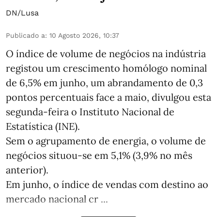
DN/Lusa
Publicado a
:
10 Agosto 2026, 10:37
O índice de volume de negócios na indústria
registou um crescimento homólogo nominal
de 6,5% em junho, um abrandamento de 0,3
pontos percentuais face a maio, divulgou esta
segunda-feira o Instituto Nacional de
Estatística (INE).
Sem o agrupamento de energia, o volume de
negócios situou-se em 5,1% (3,9% no mês
anterior).
Em junho, o índice de vendas com destino ao
mercado nacional cr ...