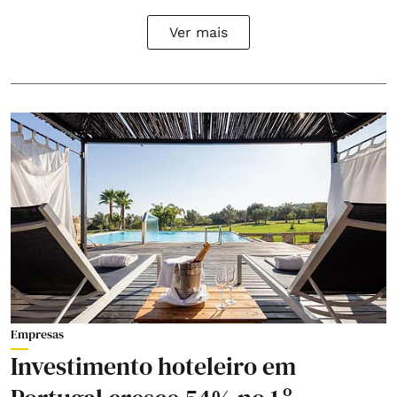
Ver mais
Empresas
Investimento hoteleiro em