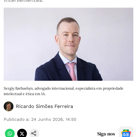
Sergiy Barbashyn, advogado internacional, especialista em propriedade
intelectual e ética em IA.
Ricardo Simões Ferreira
Publicado a
:
24 Junho 2026, 14:50
Siga-nos