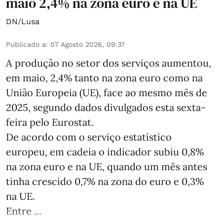
maio 2,4% na zona euro e na UE
DN/Lusa
Publicado a
:
07 Agosto 2026, 09:37
A produção no setor dos serviços aumentou,
em maio, 2,4% tanto na zona euro como na
União Europeia (UE), face ao mesmo mês de
2025, segundo dados divulgados esta sexta-
feira pelo Eurostat.
De acordo com o serviço estatístico
europeu, em cadeia o indicador subiu 0,8%
na zona euro e na UE, quando um mês antes
tinha crescido 0,7% na zona do euro e 0,3%
na UE.
Entre ...