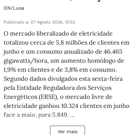
DN/Lusa
Publicado a
:
07 Agosto 2026, 13:52
O mercado liberalizado de eletricidade
totalizou cerca de 5,8 milhões de clientes em
junho e um consumo anualizado de 46.465
gigawatts/hora, um aumento homólogo de
1,9% em clientes e de 3,8% em consumo.
Segundo dados divulgados esta sexta-feira
pela Entidade Reguladora dos Serviços
Energéticos (ERSE), o mercado livre de
eletricidade ganhou 10.324 clientes em junho
face a maio, para 5.849. ...
Ver mais