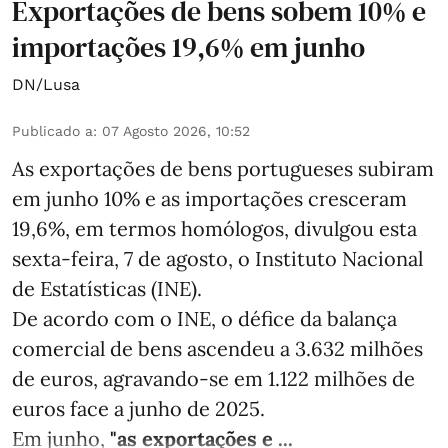
Exportações de bens sobem 10% e
importações 19,6% em junho
DN/Lusa
Publicado a
:
07 Agosto 2026, 10:52
As exportações de bens portugueses subiram
em junho 10% e as importações cresceram
19,6%, em termos homólogos, divulgou esta
sexta-feira, 7 de agosto, o Instituto Nacional
de Estatísticas (INE).
De acordo com o INE, o défice da balança
comercial de bens ascendeu a 3.632 milhões
de euros, agravando-se em 1.122 milhões de
euros face a junho de 2025.
Em junho,
"as exportações e ...