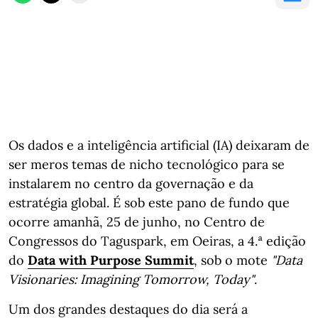
Os dados e a inteligência artificial (IA) deixaram de
ser meros temas de nicho tecnológico para se
instalarem no centro da governação e da
estratégia global. É sob este pano de fundo que
ocorre amanhã, 25 de junho, no Centro de
Congressos do Taguspark, em Oeiras, a 4.ª edição
do
Data with Purpose Summit
, sob o mote
"Data
Visionaries: Imagining Tomorrow, Today"
.
Um dos grandes destaques do dia será a