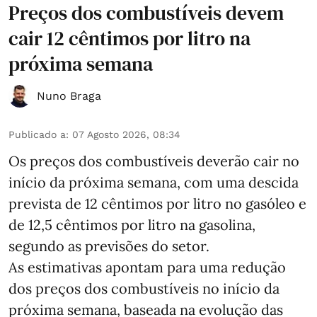
Preços dos combustíveis devem
cair 12 cêntimos por litro na
próxima semana
Nuno Braga
Publicado a
:
07 Agosto 2026, 08:34
Os preços dos combustíveis deverão cair no
início da próxima semana, com uma descida
prevista de 12 cêntimos por litro no gasóleo e
de 12,5 cêntimos por litro na gasolina,
segundo as previsões do setor.
As estimativas apontam para uma redução
dos preços dos combustíveis no início da
próxima semana, baseada na evolução das