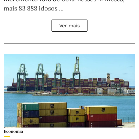
mais 83 888 idosos ...
Ver mais
Economia