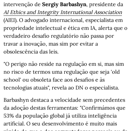
intervenção de
Sergiy Barbashyn
, presidente da
AI Ethics and Integrity International Association
(AIEI). O advogado internacional, especialista em
propriedade intelectual e ética em IA, alerta que o
verdadeiro desafio regulatório não passa por
travar a inovação, mas sim por evitar a
obsolescência das leis.
"O perigo não reside na regulação em si, mas sim
no risco de termos uma regulação que seja 'old
school' ou obsoleta face aos desafios e às
tecnologias atuais", revela ao DN o especialista.
Barbashyn destaca a velocidade sem precedentes
da adoção destas ferramentas: "Confirmámos que
53% da população global já utiliza inteligência
artificial. O seu desenvolvimento é muito mais