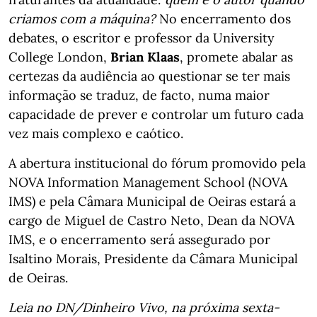
criamos com a máquina?
No encerramento dos
debates, o escritor e professor da University
College London,
Brian Klaas
, promete abalar as
certezas da audiência ao questionar se ter mais
informação se traduz, de facto, numa maior
capacidade de prever e controlar um futuro cada
vez mais complexo e caótico.
A abertura institucional do fórum promovido pela
NOVA Information Management School (NOVA
IMS) e pela Câmara Municipal de Oeiras estará a
cargo de Miguel de Castro Neto, Dean da NOVA
IMS, e o encerramento será assegurado por
Isaltino Morais, Presidente da Câmara Municipal
de Oeiras.
Leia no DN/Dinheiro Vivo, na próxima sexta-