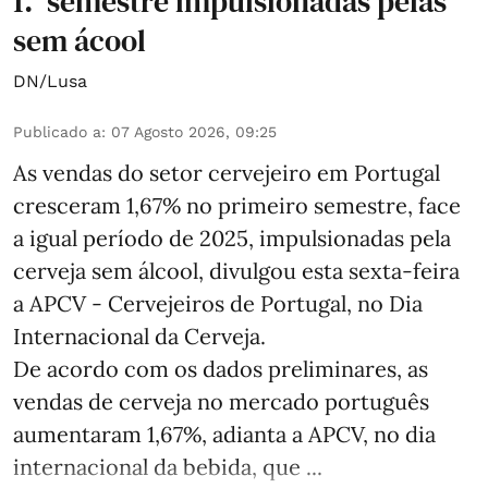
1.º semestre impulsionadas pelas
sem ácool
DN/Lusa
Publicado a
:
07 Agosto 2026, 09:25
As vendas do setor cervejeiro em Portugal
cresceram 1,67% no primeiro semestre, face
a igual período de 2025, impulsionadas pela
cerveja sem álcool, divulgou esta sexta-feira
a APCV - Cervejeiros de Portugal, no Dia
Internacional da Cerveja.
De acordo com os dados preliminares, as
vendas de cerveja no mercado português
aumentaram 1,67%, adianta a APCV, no dia
internacional da bebida, que ...