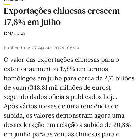
Exportações chinesas crescem
17,8% em julho
DN/Lusa
Publicado a
:
07 Agosto 2026, 08:00
O valor das exportações chinesas para o
exterior aumentou 17,8% em termos
homólogos em julho para cerca de 2,71 biliões
de yuan (348.81 mil milhões de euros),
segundo dados oficiais publicados hoje.
Após vários meses de uma tendência de
subida, os valores demonstram agora uma
desaceleração em relação à subida de 20,8%
em junho para as vendas chinesas para o