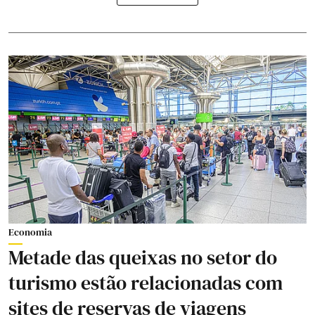
Economia
Metade das queixas no setor do
turismo estão relacionadas com
sites de reservas de viagens