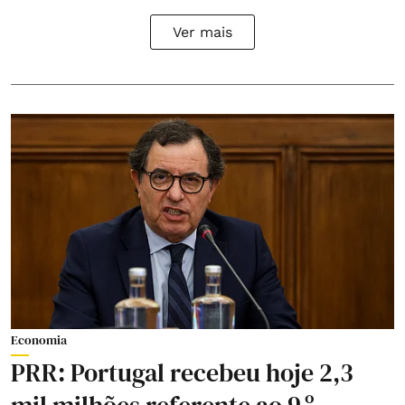
Ver mais
Economia
PRR: Portugal recebeu hoje 2,3