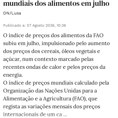
mundiais dos alimentos em julho
DN/Lusa
Publicado a
:
07 Agosto 2026, 10:36
O índice de preços dos alimentos da FAO
subiu em julho, impulsionado pelo aumento
dos preços dos cereais, óleos vegetais e
açúcar, num contexto marcado pelas
recentes ondas de calor e pelos preços da
energia.
O índice de preços mundiais calculado pela
Organização das Nações Unidas para a
Alimentação e a Agricultura (FAO), que
regista as variações mensais dos preços
internacionais de um ca ...