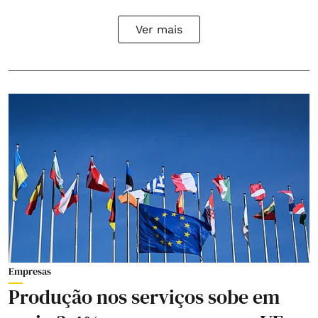
Ver mais
Empresas
Produção nos serviços sobe em