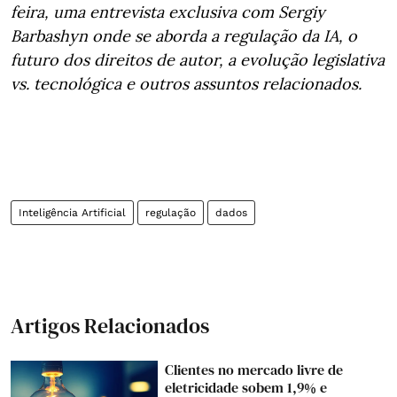
feira, uma entrevista exclusiva com Sergiy
Barbashyn onde se aborda a regulação da IA, o
futuro dos direitos de autor, a evolução legislativa
vs. tecnológica e outros assuntos relacionados.
Inteligência Artificial
regulação
dados
Artigos Relacionados
Clientes no mercado livre de
eletricidade sobem 1,9% e