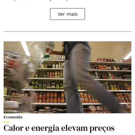
Ver mais
Economia
Calor e energia elevam preços