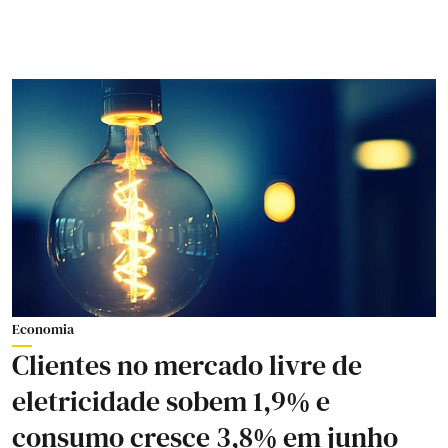
Economia
Clientes no mercado livre de
eletricidade sobem 1,9% e
consumo cresce 3,8% em junho