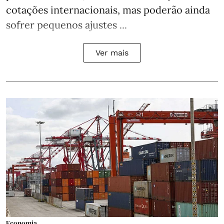
cotações internacionais, mas poderão ainda
sofrer pequenos ajustes ...
Ver mais
Economia