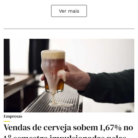
Ver mais
Empresas
Vendas de cerveja sobem 1,67% no