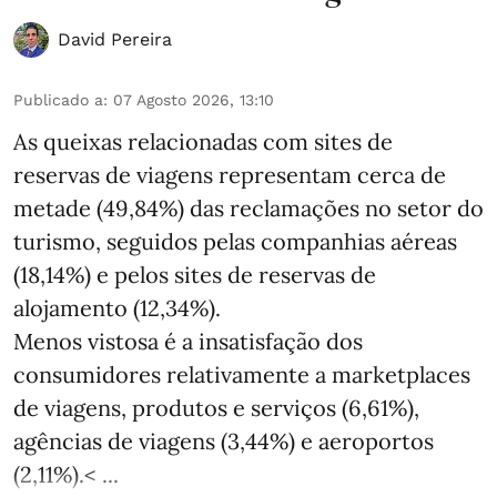
David Pereira
Publicado a
:
07 Agosto 2026, 13:10
As queixas relacionadas com sites de
reservas de viagens representam cerca de
metade (49,84%) das reclamações no setor do
turismo, seguidos pelas companhias aéreas
(18,14%) e pelos sites de reservas de
alojamento (12,34%).
Menos vistosa é a insatisfação dos
consumidores relativamente a marketplaces
de viagens, produtos e serviços (6,61%),
agências de viagens (3,44%) e aeroportos
(2,11%).< ...