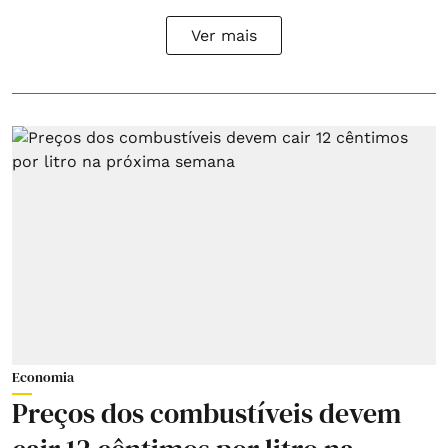
Ver mais
Economia
Preços dos combustíveis devem