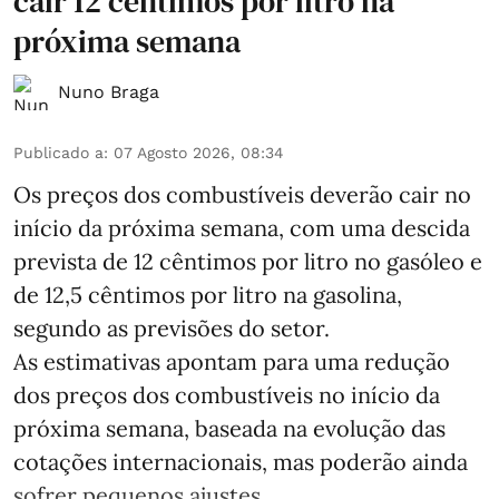
cair 12 cêntimos por litro na
próxima semana
Nuno Braga
Publicado a
:
07 Agosto 2026, 08:34
Os preços dos combustíveis deverão cair no
início da próxima semana, com uma descida
prevista de 12 cêntimos por litro no gasóleo e
de 12,5 cêntimos por litro na gasolina,
segundo as previsões do setor.
As estimativas apontam para uma redução
dos preços dos combustíveis no início da
próxima semana, baseada na evolução das
cotações internacionais, mas poderão ainda
sofrer pequenos ajustes ...