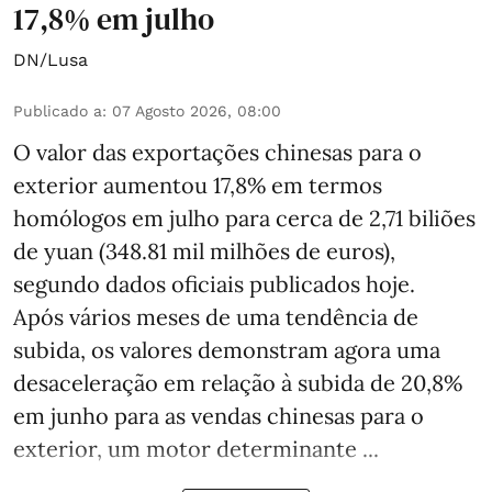
17,8% em julho
DN/Lusa
Publicado a
:
07 Agosto 2026, 08:00
O valor das exportações chinesas para o
exterior aumentou 17,8% em termos
homólogos em julho para cerca de 2,71 biliões
de yuan (348.81 mil milhões de euros),
segundo dados oficiais publicados hoje.
Após vários meses de uma tendência de
subida, os valores demonstram agora uma
desaceleração em relação à subida de 20,8%
em junho para as vendas chinesas para o
exterior, um motor determinante ...