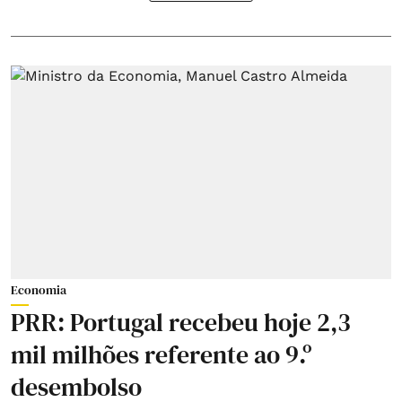
Economia
PRR: Portugal recebeu hoje 2,3
mil milhões referente ao 9.º
desembolso