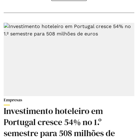
Empresas
Investimento hoteleiro em
Portugal cresce 54% no 1.º
semestre para 508 milhões de