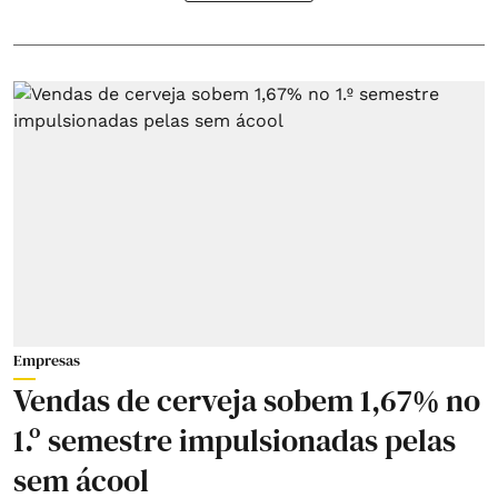
Empresas
Vendas de cerveja sobem 1,67% no
1.º semestre impulsionadas pelas
sem ácool