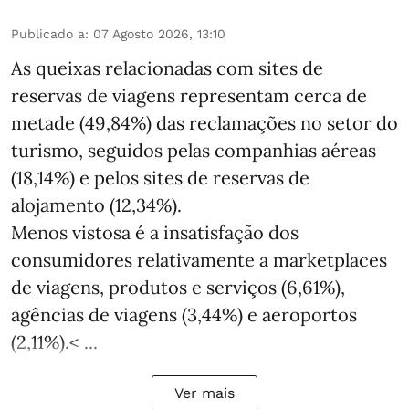
Publicado a
:
07 Agosto 2026, 13:10
As queixas relacionadas com sites de
reservas de viagens representam cerca de
metade (49,84%) das reclamações no setor do
turismo, seguidos pelas companhias aéreas
(18,14%) e pelos sites de reservas de
alojamento (12,34%).
Menos vistosa é a insatisfação dos
consumidores relativamente a marketplaces
de viagens, produtos e serviços (6,61%),
agências de viagens (3,44%) e aeroportos
(2,11%).< ...
Ver mais