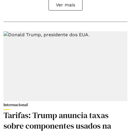
Ver mais
Internacional
Tarifas: Trump anuncia taxas
sobre componentes usados na