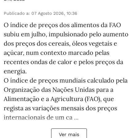
Publicado a
:
07 Agosto 2026, 10:36
O índice de preços dos alimentos da FAO
subiu em julho, impulsionado pelo aumento
dos preços dos cereais, óleos vegetais e
açúcar, num contexto marcado pelas
recentes ondas de calor e pelos preços da
energia.
O índice de preços mundiais calculado pela
Organização das Nações Unidas para a
Alimentação e a Agricultura (FAO), que
regista as variações mensais dos preços
internacionais de um ca ...
Ver mais