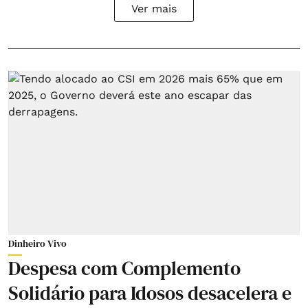
Ver mais
Dinheiro Vivo
Despesa com Complemento
Solidário para Idosos desacelera e