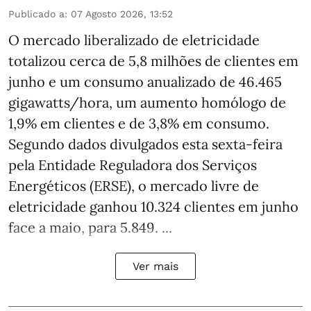
Publicado a
:
07 Agosto 2026, 13:52
O mercado liberalizado de eletricidade
totalizou cerca de 5,8 milhões de clientes em
junho e um consumo anualizado de 46.465
gigawatts/hora, um aumento homólogo de
1,9% em clientes e de 3,8% em consumo.
Segundo dados divulgados esta sexta-feira
pela Entidade Reguladora dos Serviços
Energéticos (ERSE), o mercado livre de
eletricidade ganhou 10.324 clientes em junho
face a maio, para 5.849. ...
Ver mais