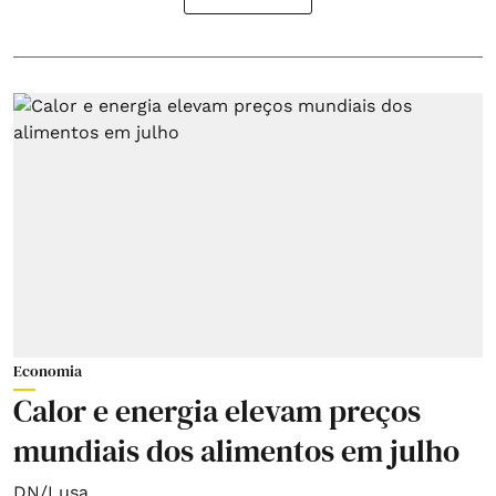
Economia
Calor e energia elevam preços
mundiais dos alimentos em julho
DN/Lusa