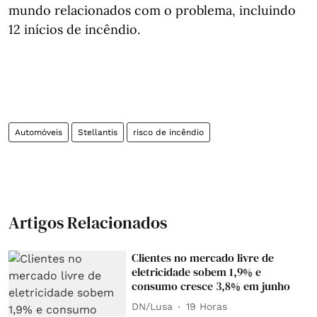
mundo relacionados com o problema, incluindo
12 inícios de incêndio.
Automóveis
Stellantis
risco de incêndio
Artigos Relacionados
Clientes no mercado livre de
eletricidade sobem 1,9% e
consumo cresce 3,8% em junho
DN/Lusa
19 Horas