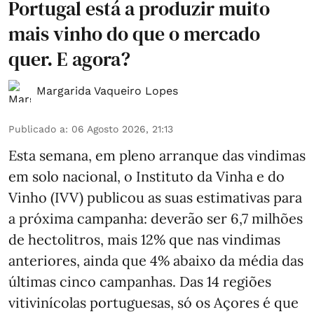
Portugal está a produzir muito
mais vinho do que o mercado
quer. E agora?
Margarida Vaqueiro Lopes
Publicado a
:
06 Agosto 2026, 21:13
Esta semana, em pleno arranque das vindimas
em solo nacional, o Instituto da Vinha e do
Vinho (IVV) publicou as suas estimativas para
a próxima campanha: deverão ser 6,7 milhões
de hectolitros, mais 12% que nas vindimas
anteriores, ainda que 4% abaixo da média das
últimas cinco campanhas. Das 14 regiões
vitivinícolas portuguesas, só os Açores é que