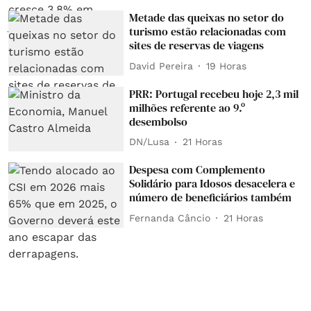
Metade das queixas no setor do
turismo estão relacionadas com
sites de reservas de viagens
David Pereira
19 Horas
PRR: Portugal recebeu hoje 2,3 mil
milhões referente ao 9.º
desembolso
DN/Lusa
21 Horas
Despesa com Complemento
Solidário para Idosos desacelera e
número de beneficiários também
Fernanda Câncio
21 Horas