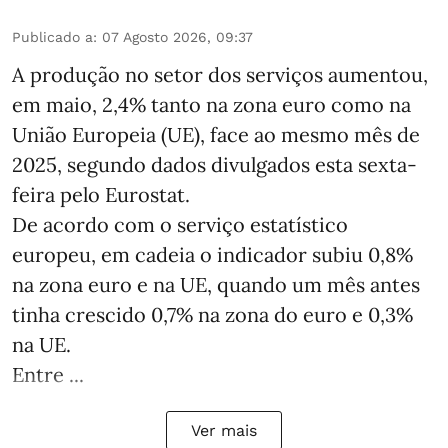
Publicado a
:
07 Agosto 2026, 09:37
A produção no setor dos serviços aumentou,
em maio, 2,4% tanto na zona euro como na
União Europeia (UE), face ao mesmo mês de
2025, segundo dados divulgados esta sexta-
feira pelo Eurostat.
De acordo com o serviço estatístico
europeu, em cadeia o indicador subiu 0,8%
na zona euro e na UE, quando um mês antes
tinha crescido 0,7% na zona do euro e 0,3%
na UE.
Entre ...
Ver mais