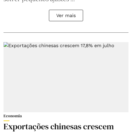
Ver mais
Economia
Exportações chinesas crescem