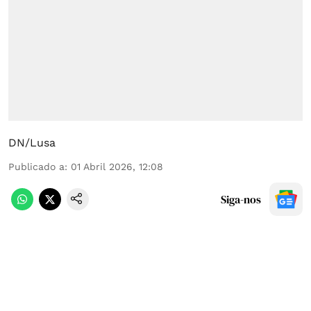
DN/Lusa
Publicado a
:
01 Abril 2026, 12:08
Siga-nos