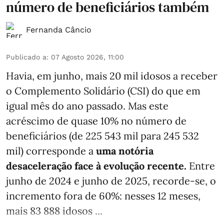
número de beneficiários também
Fernanda Câncio
Publicado a
:
07 Agosto 2026, 11:00
Havia, em junho, mais 20 mil idosos a receber
o Complemento Solidário (CSI) do que em
igual mês do ano passado. Mas este
acréscimo de quase 10% no número de
beneficiários (de 225 543 mil para 245 532
mil) corresponde a
uma notória
desaceleração face à evolução recente.
Entre
junho de 2024 e junho de 2025, recorde-se, o
incremento fora de 60%: nesses 12 meses,
mais 83 888 idosos ...