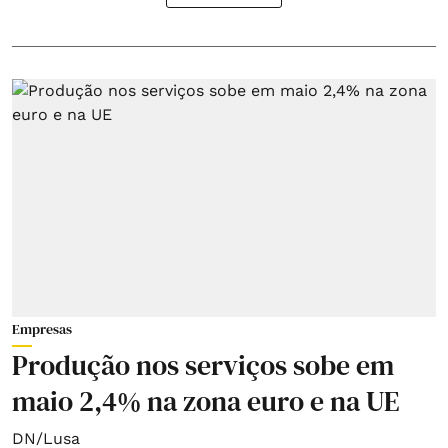
Empresas
Produção nos serviços sobe em
maio 2,4% na zona euro e na UE
DN/Lusa