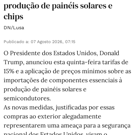
produção de painéis solares e
chips
DN/Lusa
Publicado a
:
07 Agosto 2026, 07:15
O Presidente dos Estados Unidos, Donald
Trump, anunciou esta quinta-feira tarifas de
15% e a aplicação de preços mínimos sobre as
importações de componentes essenciais à
produção de painéis solares e
semicondutores.
As novas medidas, justificadas por essas
compras ao exterior alegadamente
representarem uma ameaça para a segurança
nacional dos Estados Unidos, visam o