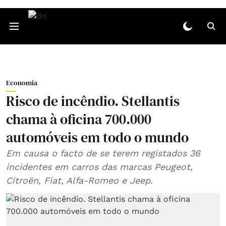
Economia
Risco de incêndio. Stellantis
chama à oficina 700.000
automóveis em todo o mundo
Em causa o facto de se terem registados 36
incidentes em carros das marcas Peugeot,
Citroën, Fiat, Alfa-Romeo e Jeep.