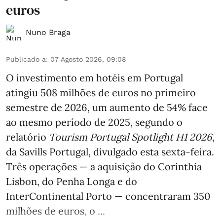
euros
Nuno Braga
Publicado a
:
07 Agosto 2026, 09:08
O investimento em hotéis em Portugal
atingiu 508 milhões de euros no primeiro
semestre de 2026, um aumento de 54% face
ao mesmo período de 2025, segundo o
relatório
Tourism Portugal Spotlight H1 2026
,
da Savills Portugal, divulgado esta sexta-feira.
Três operações — a aquisição do Corinthia
Lisbon, do Penha Longa e do
InterContinental Porto — concentraram 350
milhões de euros, o ...