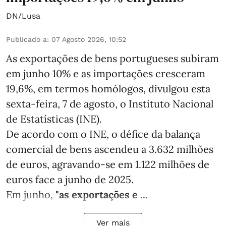
DN/Lusa
Publicado a
:
07 Agosto 2026, 10:52
As exportações de bens portugueses subiram
em junho 10% e as importações cresceram
19,6%, em termos homólogos, divulgou esta
sexta-feira, 7 de agosto, o Instituto Nacional
de Estatísticas (INE).
De acordo com o INE, o défice da balança
comercial de bens ascendeu a 3.632 milhões
de euros, agravando-se em 1.122 milhões de
euros face a junho de 2025.
Em junho,
"as exportações e ...
Ver mais