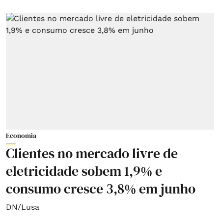
Economia
Clientes no mercado livre de
eletricidade sobem 1,9% e
consumo cresce 3,8% em junho
DN/Lusa