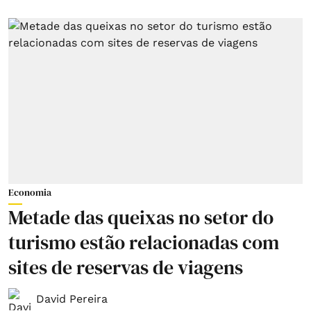
Economia
Metade das queixas no setor do
turismo estão relacionadas com
sites de reservas de viagens
David Pereira