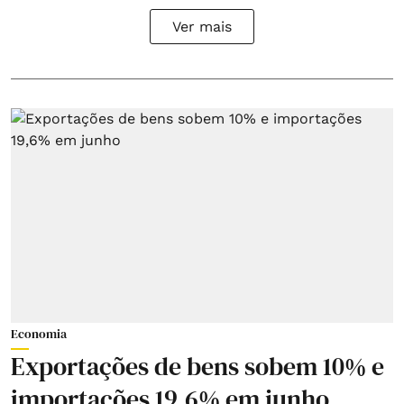
Ver mais
Economia
Exportações de bens sobem 10% e
importações 19,6% em junho