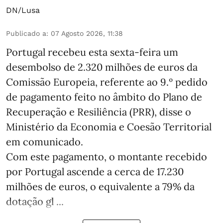
DN/Lusa
Publicado a
:
07 Agosto 2026, 11:38
Portugal recebeu esta sexta-feira um
desembolso de 2.320 milhões de euros da
Comissão Europeia, referente ao 9.º pedido
de pagamento feito no âmbito do Plano de
Recuperação e Resiliência (PRR), disse o
Ministério da Economia e Coesão Territorial
em comunicado.
Com este pagamento, o montante recebido
por Portugal ascende a cerca de 17.230
milhões de euros, o equivalente a 79% da
dotação gl ...