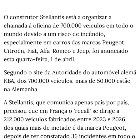
O construtor Stellantis está a organizar a
chamada à oficina de 700.000 veículos em todo o
mundo devido a um risco de incêndio,
especialmente em carros das marcas Peugeot,
Citroën, Fiat, Alfa-Romeo e Jeep, foi anunciado
esta quarta-feira, 1 de abril.
Segundo o site da Autoridade do automóvel alemã
KBA, dos 700.000 veículos, mais de 50.000 estão
na Alemanha.
A Stellantis, que comunica apenas país por país,
precisou que em França o 'recall' se dirige a
212.000 veículos fabricados entre 2023 e 2026,
dos quais mais de metade é da marca Peugeot,
depois de ter constatado 36 incidentes em todo o