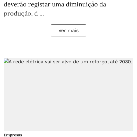
deverão registar uma diminuição da
produção, d ...
Ver mais
Empresas