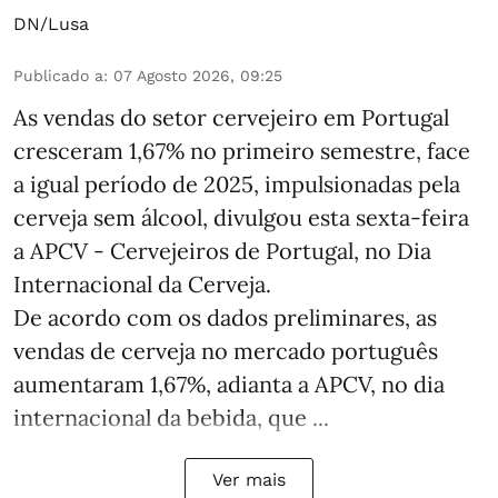
DN/Lusa
Publicado a
:
07 Agosto 2026, 09:25
As vendas do setor cervejeiro em Portugal
cresceram 1,67% no primeiro semestre, face
a igual período de 2025, impulsionadas pela
cerveja sem álcool, divulgou esta sexta-feira
a APCV - Cervejeiros de Portugal, no Dia
Internacional da Cerveja.
De acordo com os dados preliminares, as
vendas de cerveja no mercado português
aumentaram 1,67%, adianta a APCV, no dia
internacional da bebida, que ...
Ver mais