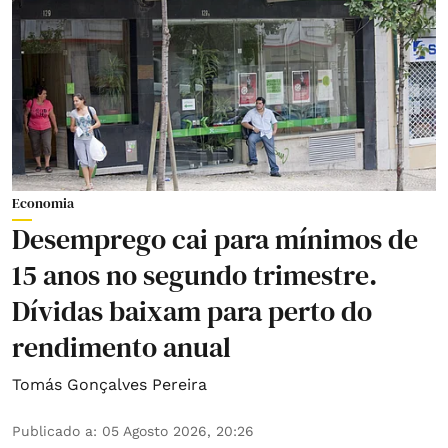
Economia
Desemprego cai para mínimos de
15 anos no segundo trimestre.
Dívidas baixam para perto do
rendimento anual
Tomás Gonçalves Pereira
Publicado a
:
05 Agosto 2026, 20:26