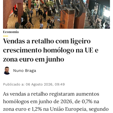
Economia
Vendas a retalho com ligeiro
crescimento homólogo na UE e
zona euro em junho
Nuno Braga
Publicado a
:
06 Agosto 2026, 09:49
As vendas a retalho registaram aumentos
homólogos em junho de 2026, de 0,7% na
zona euro e 1,2% na União Europeia, segundo