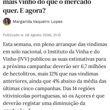
mais vinho do que o mercado
quer. E agora?
Margarida Vaqueiro Lopes
Publicado a
:
06 Agosto 2026, 21:13
Esta semana, em pleno arranque das vindimas
em solo nacional, o Instituto da Vinha e do
Vinho (IVV) publicou as suas estimativas para
a próxima campanha: deverão ser 6,7 milhões
de hectolitros, mais 12% que nas vindimas
anteriores, ainda que 4% abaixo da média das
últimas cinco campanhas. Das 14 regiões
vitivinícolas portuguesas, só os Açores é que
deverão registar uma diminuição da