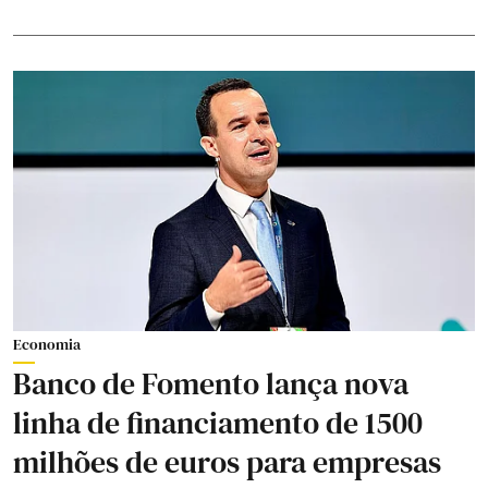
Economia
Banco de Fomento lança nova
linha de financiamento de 1500
milhões de euros para empresas