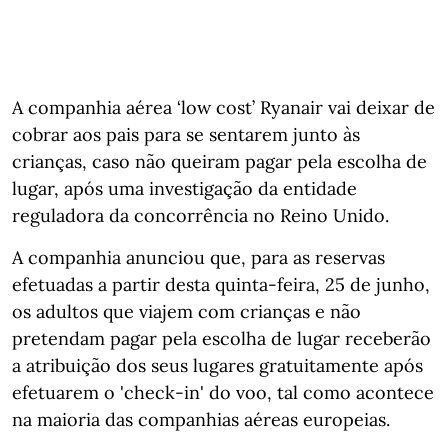
A companhia aérea ‘low cost’ Ryanair vai deixar de
cobrar aos pais para se sentarem junto às
crianças, caso não queiram pagar pela escolha de
lugar, após uma investigação da entidade
reguladora da concorrência no Reino Unido.
A companhia anunciou que, para as reservas
efetuadas a partir desta quinta-feira, 25 de junho,
os adultos que viajem com crianças e não
pretendam pagar pela escolha de lugar receberão
a atribuição dos seus lugares gratuitamente após
efetuarem o 'check-in' do voo, tal como acontece
na maioria das companhias aéreas europeias.