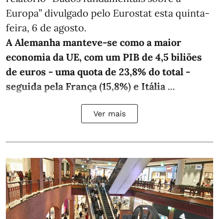
Europa” divulgado pelo Eurostat esta quinta-
feira, 6 de agosto.
A Alemanha manteve‑se como a maior
economia da UE, com um PIB de 4,5 biliões
de euros - uma quota de 23,8% do total -
seguida pela França (15,8%) e Itália ...
Ver mais