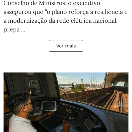
Conselho de Ministros, o executivo
assegurou que “o plano reforça a resiliência e
a modernização da rede elétrica nacional,
prepa ...
Ver mais