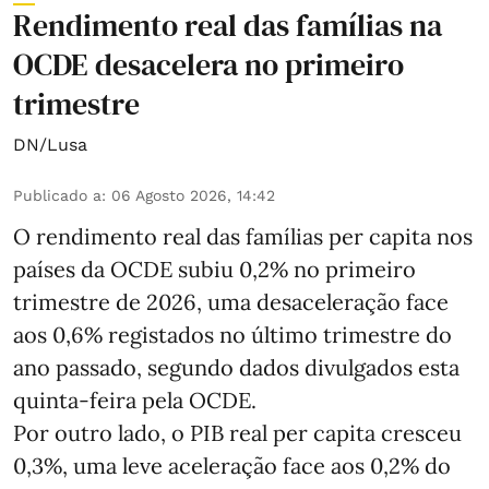
Rendimento real das famílias na
OCDE desacelera no primeiro
trimestre
DN/Lusa
Publicado a
:
06 Agosto 2026, 14:42
O rendimento real das famílias per capita nos
países da OCDE subiu 0,2% no primeiro
trimestre de 2026, uma desaceleração face
aos 0,6% registados no último trimestre do
ano passado, segundo dados divulgados esta
quinta-feira pela OCDE.
Por outro lado, o PIB real per capita cresceu
0,3%, uma leve aceleração face aos 0,2% do