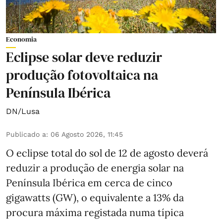
Economia
Eclipse solar deve reduzir
produção fotovoltaica na
Península Ibérica
DN/Lusa
Publicado a
:
06 Agosto 2026, 11:45
O eclipse total do sol de 12 de agosto deverá
reduzir a produção de energia solar na
Península Ibérica em cerca de cinco
gigawatts (GW), o equivalente a 13% da
procura máxima registada numa típica