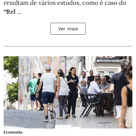
resultam de vários estudos, como é caso do
“Rel ...
Ver mais
Economia