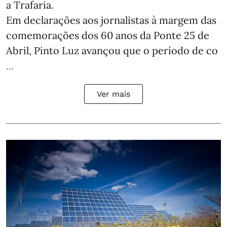
a Trafaria.
Em declarações aos jornalistas à margem das
comemorações dos 60 anos da Ponte 25 de
Abril, Pinto Luz avançou que o período de co
...
Ver mais