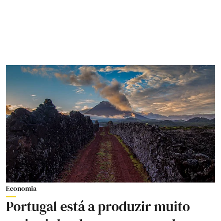
Economia
Portugal está a produzir muito