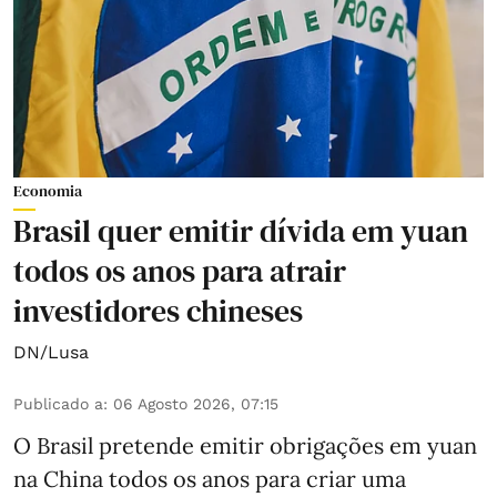
Economia
Brasil quer emitir dívida em yuan
todos os anos para atrair
investidores chineses
DN/Lusa
Publicado a
:
06 Agosto 2026, 07:15
O Brasil pretende emitir obrigações em yuan
na China todos os anos para criar uma