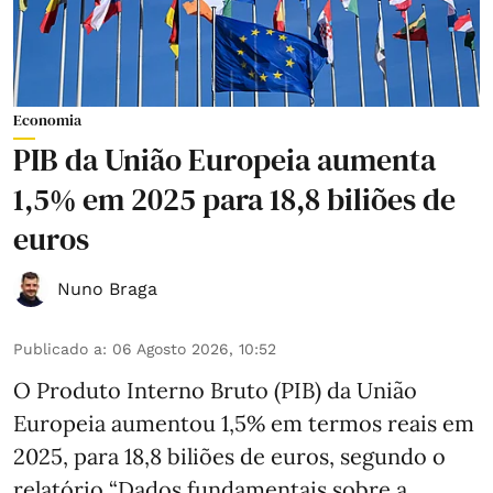
Economia
PIB da União Europeia aumenta
1,5% em 2025 para 18,8 biliões de
euros
Nuno Braga
Publicado a
:
06 Agosto 2026, 10:52
O Produto Interno Bruto (PIB) da União
Europeia aumentou 1,5% em termos reais em
2025, para 18,8 biliões de euros, segundo o
relatório “Dados fundamentais sobre a