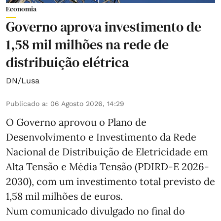
Economia
Governo aprova investimento de
1,58 mil milhões na rede de
distribuição elétrica
DN/Lusa
Publicado a
:
06 Agosto 2026, 14:29
O Governo aprovou o Plano de
Desenvolvimento e Investimento da Rede
Nacional de Distribuição de Eletricidade em
Alta Tensão e Média Tensão (PDIRD-E 2026-
2030), com um investimento total previsto de
1,58 mil milhões de euros.
Num comunicado divulgado no final do