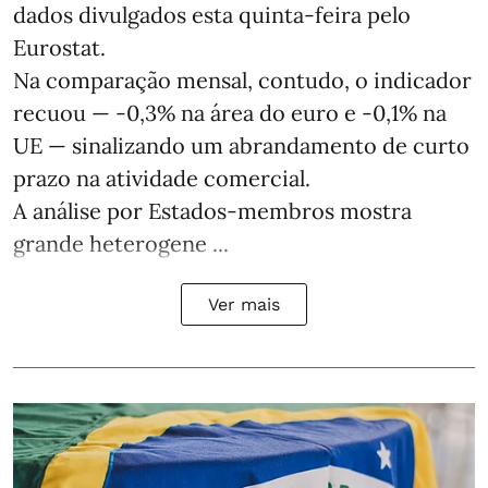
dados divulgados esta quinta-feira pelo
Eurostat.
Na comparação mensal, contudo, o indicador
recuou — -0,3% na área do euro e -0,1% na
UE — sinalizando um abrandamento de curto
prazo na atividade comercial.
A análise por Estados‑membros mostra
grande heterogene ...
Ver mais