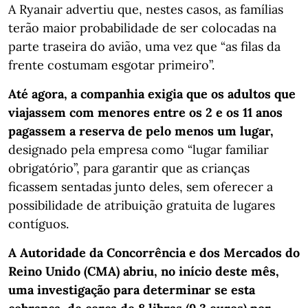
A Ryanair advertiu que, nestes casos, as famílias
terão maior probabilidade de ser colocadas na
parte traseira do avião, uma vez que “as filas da
frente costumam esgotar primeiro”.
Até agora, a companhia exigia que os adultos que
viajassem com menores entre os 2 e os 11 anos
pagassem a reserva de pelo menos um lugar,
designado pela empresa como “lugar familiar
obrigatório”, para garantir que as crianças
ficassem sentadas junto deles, sem oferecer a
possibilidade de atribuição gratuita de lugares
contíguos.
A Autoridade da Concorrência e dos Mercados do
Reino Unido (CMA) abriu, no início deste mês,
uma investigação para determinar se esta