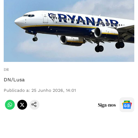
DR
DN/Lusa
Publicado a
:
25 Junho 2026, 14:01
Siga-nos