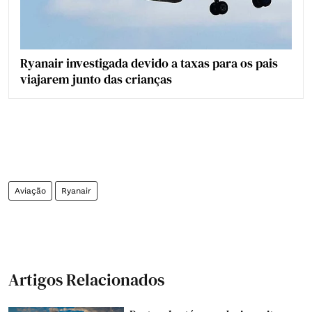
Ryanair investigada devido a taxas para os pais
viajarem junto das crianças
Aviação
Ryanair
Artigos Relacionados