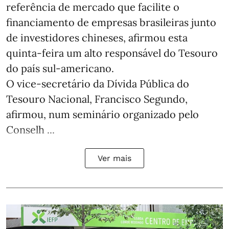
referência de mercado que facilite o
financiamento de empresas brasileiras junto
de investidores chineses, afirmou esta
quinta-feira um alto responsável do Tesouro
do país sul-americano.
O vice-secretário da Dívida Pública do
Tesouro Nacional, Francisco Segundo,
afirmou, num seminário organizado pelo
Conselh ...
Ver mais