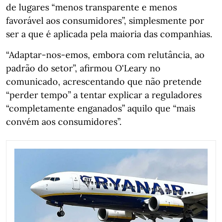
de lugares “menos transparente e menos
favorável aos consumidores”, simplesmente por
ser a que é aplicada pela maioria das companhias.
“Adaptar-nos-emos, embora com relutância, ao
padrão do setor”, afirmou O'Leary no
comunicado, acrescentando que não pretende
“perder tempo” a tentar explicar a reguladores
“completamente enganados” aquilo que “mais
convém aos consumidores”.