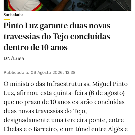
Sociedade
Pinto Luz garante duas novas
travessias do Tejo concluídas
dentro de 10 anos
DN/Lusa
Publicado a
:
06 Agosto 2026, 13:38
O ministro das Infraestruturas, Miguel Pinto
Luz, afirmou esta quinta-feira (6 de agosto)
que no prazo de 10 anos estarão concluídas
duas novas travessias do Tejo,
designadamente uma terceira ponte, entre
Chelas e o Barreiro, e um túnel entre Algés e