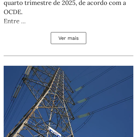
quarto trimestre de 2025, de acordo com a
OCDE.
Entre ...
Ver mais