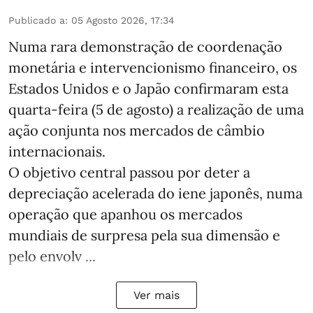
Publicado a
:
05 Agosto 2026, 17:34
Numa rara demonstração de coordenação
monetária e intervencionismo financeiro, os
Estados Unidos e o Japão confirmaram esta
quarta-feira (5 de agosto) a realização de uma
ação conjunta nos mercados de câmbio
internacionais.
O objetivo central passou por deter a
depreciação acelerada do iene japonês, numa
operação que apanhou os mercados
mundiais de surpresa pela sua dimensão e
pelo envolv ...
Ver mais