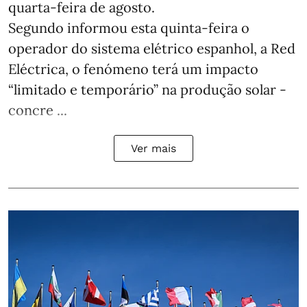
quarta-feira de agosto.
Segundo informou esta quinta-feira o
operador do sistema elétrico espanhol, a Red
Eléctrica, o fenómeno terá um impacto
“limitado e temporário” na produção solar -
concre ...
Ver mais