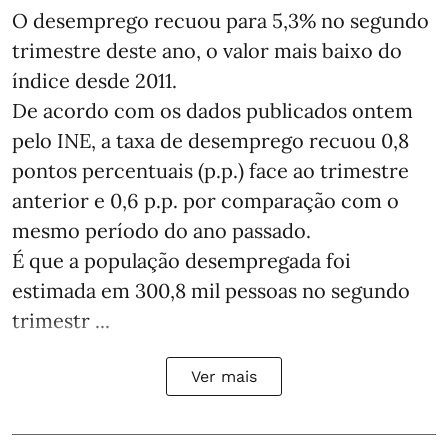
O desemprego recuou para 5,3% no segundo
trimestre deste ano, o valor mais baixo do
índice desde 2011.
De acordo com os dados publicados ontem
pelo INE, a taxa de desemprego recuou 0,8
pontos percentuais (p.p.) face ao trimestre
anterior e 0,6 p.p. por comparação com o
mesmo período do ano passado.
É que a população desempregada foi
estimada em 300,8 mil pessoas no segundo
trimestr ...
Ver mais