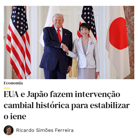
Economia
EUA e Japão fazem intervenção
cambial histórica para estabilizar
o iene
Ricardo Simões Ferreira